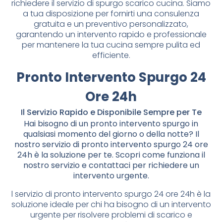
richiedere il servizio di spurgo scarico cucina. Siamo
a tua disposizione per fornirti una consulenza
gratuita e un preventivo personalizzato,
garantendo un intervento rapido e professionale
per mantenere la tua cucina sempre pulita ed
efficiente.
Pronto Intervento Spurgo 24
Ore 24h
Il Servizio Rapido e Disponibile Sempre per Te
Hai bisogno di un pronto intervento spurgo in
qualsiasi momento del giorno o della notte? Il
nostro servizio di pronto intervento spurgo 24 ore
24h è la soluzione per te. Scopri come funziona il
nostro servizio e contattaci per richiedere un
intervento urgente.
l servizio di pronto intervento spurgo 24 ore 24h è la
soluzione ideale per chi ha bisogno di un intervento
urgente per risolvere problemi di scarico e