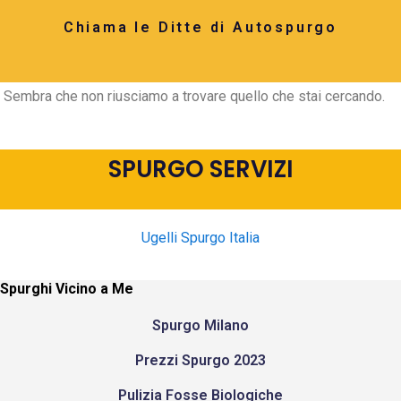
Chiama le Ditte di Autospurgo
Sembra che non riusciamo a trovare quello che stai cercando.
SPURGO SERVIZI
Ugelli Spurgo Italia
Spurghi Vicino a Me
Spurgo Milano
Prezzi Spurgo 2023
Pulizia Fosse Biologiche