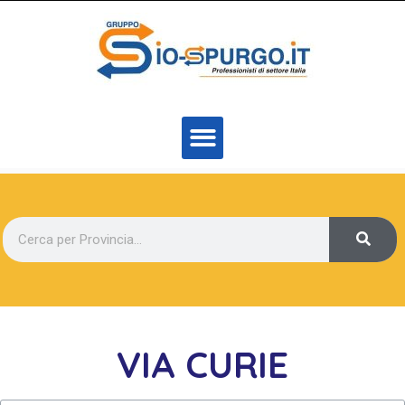
VIA CURIE