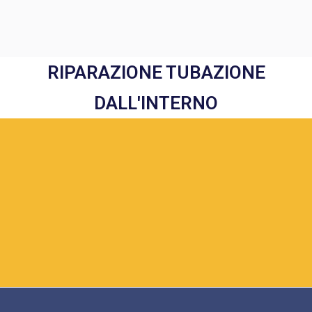
RIPARAZIONE TUBAZIONE
DALL'INTERNO