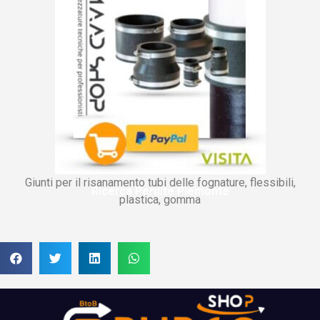
Giunti per il risanamento tubi delle fognature, flessibili,
Ricerca Perdite Piemonte
plastica, gomma