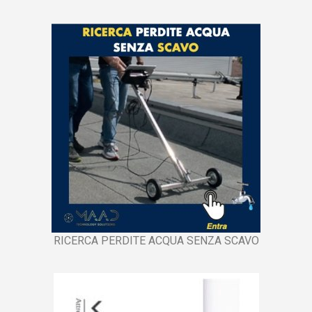
RICERCA PERDITE ACQUA SENZA SCAVO