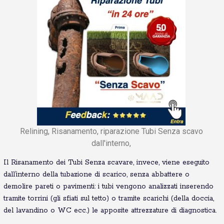
Relining, Risanamento, riparazione Tubi Senza scavo
dall'interno,
Il Risanamento dei Tubi Senza scavare, invece, viene eseguito
dall’interno della tubazione di scarico, senza abbattere o
demolire pareti o pavimenti: i tubi vengono analizzati inserendo
tramite torrini (gli sfiati sul tetto) o tramite scarichi (della doccia,
del lavandino o WC ecc.) le apposite attrezzature di diagnostica.