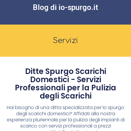
Blog di io-spurgo.it
Servizi
Ditte Spurgo Scarichi
Domestici - Servizi
Professionali per la Pulizia
degli Scarichi
Hai bisogno di una ditta specializzata per lo spurgo
degli scarichi domestici? Affidati alla nostra
esperienza pluriennale per la pulizia degli impianti di
scarico con servizi professionali a prezzi