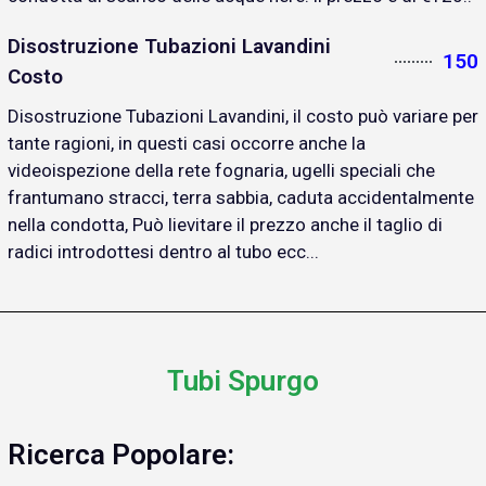
Disostruzione Tubazioni Lavandini
150
Costo
Disostruzione Tubazioni Lavandini, il costo può variare per
tante ragioni, in questi casi occorre anche la
videoispezione della rete fognaria, ugelli speciali che
frantumano stracci, terra sabbia, caduta accidentalmente
nella condotta, Può lievitare il prezzo anche il taglio di
radici introdottesi dentro al tubo ecc...
Tubi Spurgo
Ricerca Popolare: