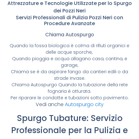
Attrezzature e Tecnologie Utilizzate per lo Spurgo
dei Pozzi Neri
Servizi Professionali di Pulizia Pozzi Neri con
Procedure Avanzate
Chiama Autospurgo
Quando la fossa biologica è colma di rifiuti organici e
delle acque sporche,
Quando pioggia e acqua allagano casa, cantina, e
garage,
Chiama se è da aspirare fango da cantieri edili o da
strade invase.
Chiama Autospurgo Quando la tubazione della rete
fognaria è otturata.
Per riparare le condotte e tubazioni sotto pavimento.
Vedi anche
Autospurgo city
Spurgo Tubature: Servizio
Professionale per la Pulizia e