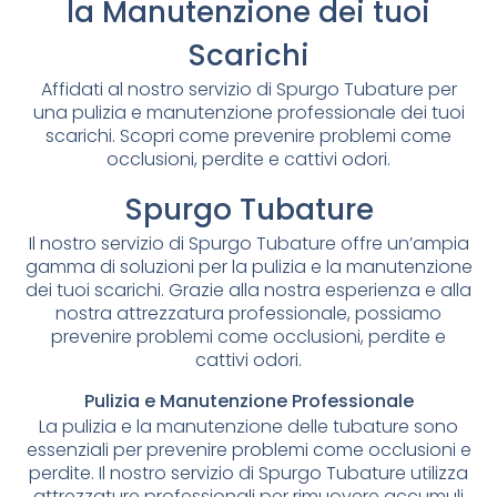
la Manutenzione dei tuoi
Scarichi
Affidati al nostro servizio di Spurgo Tubature per
una pulizia e manutenzione professionale dei tuoi
scarichi. Scopri come prevenire problemi come
occlusioni, perdite e cattivi odori.
Spurgo Tubature
Il nostro servizio di Spurgo Tubature offre un’ampia
gamma di soluzioni per la pulizia e la manutenzione
dei tuoi scarichi. Grazie alla nostra esperienza e alla
nostra attrezzatura professionale, possiamo
prevenire problemi come occlusioni, perdite e
cattivi odori.
Pulizia e Manutenzione Professionale
La pulizia e la manutenzione delle tubature sono
essenziali per prevenire problemi come occlusioni e
perdite. Il nostro servizio di Spurgo Tubature utilizza
attrezzature professionali per rimuovere accumuli