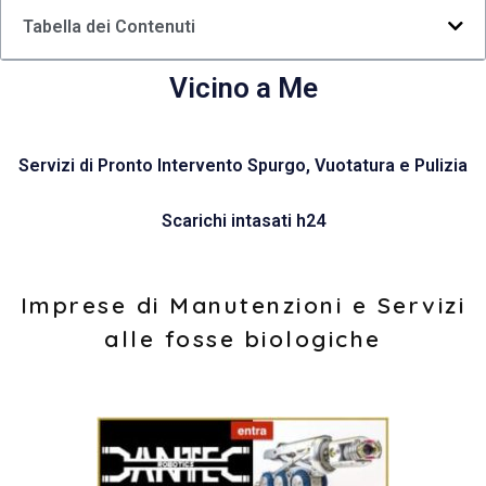
Tabella dei Contenuti
Vicino a Me
Servizi di Pronto Intervento Spurgo, Vuotatura e Pulizia
Scarichi intasati h24
Imprese di Manutenzioni e Servizi
alle fosse biologiche