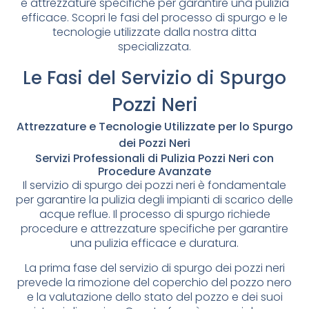
e attrezzature specifiche per garantire una pulizia
efficace. Scopri le fasi del processo di spurgo e le
tecnologie utilizzate dalla nostra ditta
specializzata.
Le Fasi del Servizio di Spurgo
Pozzi Neri
Attrezzature e Tecnologie Utilizzate per lo Spurgo
dei Pozzi Neri
Servizi Professionali di Pulizia Pozzi Neri con
Procedure Avanzate
Il servizio di spurgo dei pozzi neri è fondamentale
per garantire la pulizia degli impianti di scarico delle
acque reflue. Il processo di spurgo richiede
procedure e attrezzature specifiche per garantire
una pulizia efficace e duratura.
La prima fase del servizio di spurgo dei pozzi neri
prevede la rimozione del coperchio del pozzo nero
e la valutazione dello stato del pozzo e dei suoi