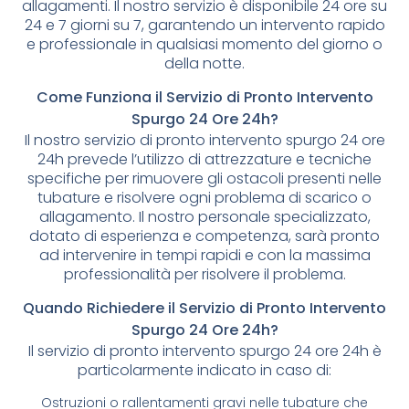
allagamenti. Il nostro servizio è disponibile 24 ore su
24 e 7 giorni su 7, garantendo un intervento rapido
e professionale in qualsiasi momento del giorno o
della notte.
Come Funziona il Servizio di Pronto Intervento
Spurgo 24 Ore 24h?
Il nostro servizio di pronto intervento spurgo 24 ore
24h prevede l’utilizzo di attrezzature e tecniche
specifiche per rimuovere gli ostacoli presenti nelle
tubature e risolvere ogni problema di scarico o
allagamento. Il nostro personale specializzato,
dotato di esperienza e competenza, sarà pronto
ad intervenire in tempi rapidi e con la massima
professionalità per risolvere il problema.
Quando Richiedere il Servizio di Pronto Intervento
Spurgo 24 Ore 24h?
Il servizio di pronto intervento spurgo 24 ore 24h è
particolarmente indicato in caso di:
Ostruzioni o rallentamenti gravi nelle tubature che