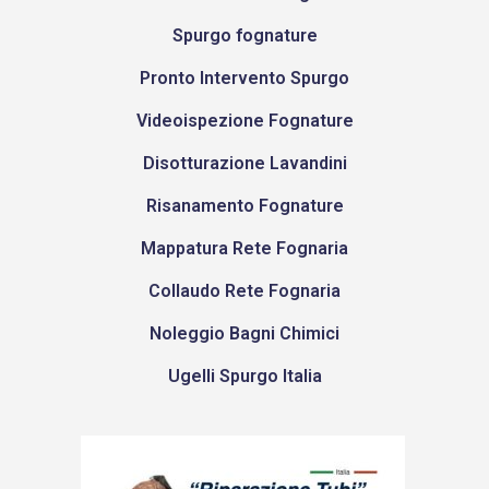
Spurgo fognature
Pronto Intervento Spurgo
Videoispezione Fognature
Disotturazione Lavandini
Risanamento Fognature
Mappatura Rete Fognaria
Collaudo Rete Fognaria
Noleggio Bagni Chimici
Ugelli Spurgo Italia