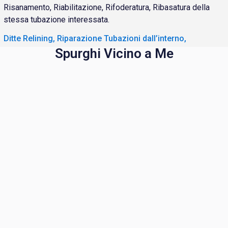
Risanamento, Riabilitazione, Rifoderatura, Ribasatura della
stessa tubazione interessata.
Ditte Relining, Riparazione Tubazioni dall’interno,
Spurghi Vicino a Me