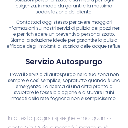
esigenza, in modo da garantire la massima
soddisfazione del cliente.
Contattaci oggi stesso per avere maggiori
informazioni sui nostri servizi di pulizia dei pozzi neri
e per richiedere un preventivo personalizzato.
Siamo la soluzione ideale per garantire la pulizia
efficace degli impianti di scarico delle acque reflue.
Servizio Autospurgo
Trova il Servizio di autospurgo nella tua zona non
sempre è così semplice, sopratutto quando è una
emergenza. La ricerca di una ditta pronta a
svuotare le fosse biologiche e a sturare i tubi
intasati della rete fognaria non è semplicissimo.
In questa pagina spiegheremo quanto
costa Via Curie e perché il prezzo può