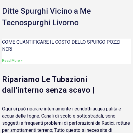
Ditte Spurghi Vicino a Me
Tecnospurghi Livorno
COME QUANTIFICARE IL COSTO DELLO SPURGO POZZI
NERI
Read More »
Ripariamo Le Tubazioni
dall'interno senza scavo |
Oggi si può riparare internamente i condotti acqua pulita e
acqua delle fogne. Canali di scolo e sottostradali, sono
soggetti a frequenti problemi di perforazioni da Radici; rotture
per smottamenti terreno; Tutto questo si necessita di