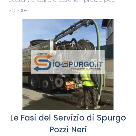
variare?
Le Fasi del Servizio di Spurgo
Pozzi Neri