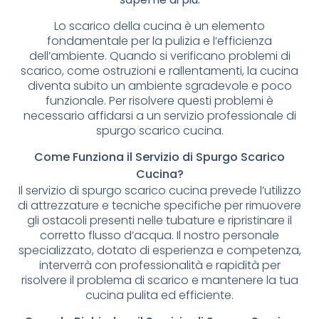
Lo scarico della cucina è un elemento
fondamentale per la pulizia e l’efficienza
dell’ambiente. Quando si verificano problemi di
scarico, come ostruzioni e rallentamenti, la cucina
diventa subito un ambiente sgradevole e poco
funzionale. Per risolvere questi problemi è
necessario affidarsi a un servizio professionale di
spurgo scarico cucina.
Come Funziona il Servizio di Spurgo Scarico
Cucina?
Il servizio di spurgo scarico cucina prevede l’utilizzo
di attrezzature e tecniche specifiche per rimuovere
gli ostacoli presenti nelle tubature e ripristinare il
corretto flusso d’acqua. Il nostro personale
specializzato, dotato di esperienza e competenza,
interverrà con professionalità e rapidità per
risolvere il problema di scarico e mantenere la tua
cucina pulita ed efficiente.