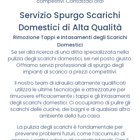
competitivi. Contattaci ora!
Servizio Spurgo Scarichi
Domestici di Alta Qualità
Rimozione Tappi e Intasamenti degli Scarichi
Domestici
Se sei alla ricerca di una ditta specializzata nella
pulizia degli scarichi domestici, sei nel posto giusto.
Offriamo servizi professionali di spurgo degli
impianti di scarico a prezzi competitivi.
Il nostro team di idraulici altamente qualificati
utilizza le ultime tecnologie e attrezzature per
rimuovere efficacemente i tappi e gli intasamenti
degli scarichi domestici. Ci occupiamo di pulire gli
scarichi delle cucine, dei bagni e di qualsiasi altro
ambiente della tua casa.
La pulizia degli scarichi è fondamentale per
prevenire problemi futuri, come l’accumulo di