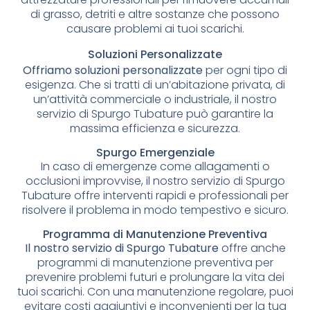
di grasso, detriti e altre sostanze che possono
causare problemi ai tuoi scarichi.
Soluzioni Personalizzate
Offriamo soluzioni personalizzate
per ogni tipo di
esigenza. Che si tratti di un’abitazione privata, di
un’attività commerciale o industriale, il nostro
servizio di Spurgo Tubature può garantire la
massima efficienza e sicurezza.
Spurgo Emergenziale
In caso di emergenze come allagamenti o
occlusioni improvvise, il nostro servizio di Spurgo
Tubature offre interventi rapidi e professionali per
risolvere il problema in modo tempestivo e sicuro.
Programma di Manutenzione Preventiva
Il nostro servizio di Spurgo Tubature
offre anche
programmi di manutenzione preventiva per
prevenire problemi futuri e prolungare la vita dei
tuoi scarichi. Con una manutenzione regolare, puoi
evitare costi aggiuntivi e inconvenienti per la tua