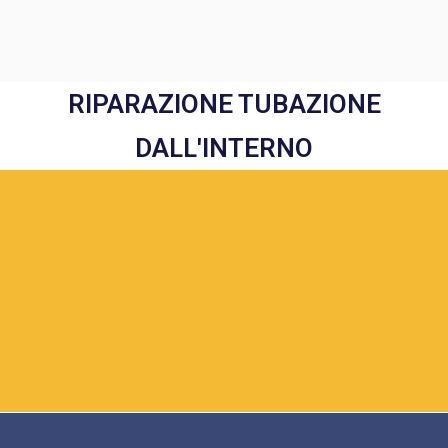
RIPARAZIONE TUBAZIONE
DALL'INTERNO