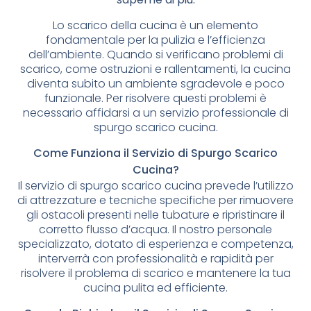
Lo scarico della cucina è un elemento
fondamentale per la pulizia e l’efficienza
dell’ambiente. Quando si verificano problemi di
scarico, come ostruzioni e rallentamenti, la cucina
diventa subito un ambiente sgradevole e poco
funzionale. Per risolvere questi problemi è
necessario affidarsi a un servizio professionale di
spurgo scarico cucina.
Come Funziona il Servizio di Spurgo Scarico
Cucina?
Il servizio di spurgo scarico cucina prevede l’utilizzo
di attrezzature e tecniche specifiche per rimuovere
gli ostacoli presenti nelle tubature e ripristinare il
corretto flusso d’acqua. Il nostro personale
specializzato, dotato di esperienza e competenza,
interverrà con professionalità e rapidità per
risolvere il problema di scarico e mantenere la tua
cucina pulita ed efficiente.