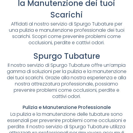
la Manutenzione dei tuoi
Scarichi
Affidati al nostro servizio di Spurgo Tubature per
una pulizia e manutenzione professionale dei tuoi
scarichi. Scopri come prevenire problemi come
occlusioni, perdite e cattivi odori.
Spurgo Tubature
Il nostro servizio di Spurgo Tubature offre un’ampia
gamma di soluzioni per la pulizia e la manutenzione
dei tuoi scarichi. Grazie alla nostra esperienza e alla
nostra attrezzatura professionale, possiamo
prevenire problemi come occlusioni, perdite e
cattivi odori.
Pulizia e Manutenzione Professionale
La pulizia e la manutenzione delle tubature sono
essenziali per prevenire problemi come occlusioni e
perdite. Il nostro servizio di Spurgo Tubature utilizza
attrezzature professionali per rimuovere accumuli