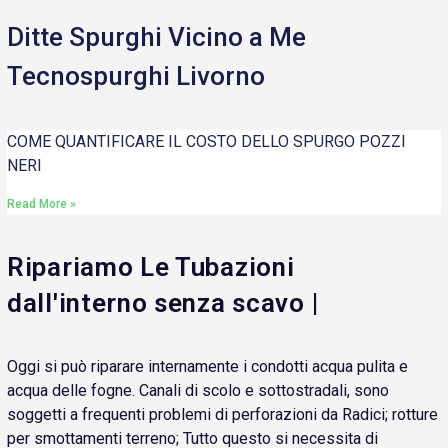
Ditte Spurghi Vicino a Me
Tecnospurghi Livorno
COME QUANTIFICARE IL COSTO DELLO SPURGO POZZI
NERI
Read More »
Ripariamo Le Tubazioni
dall'interno senza scavo |
Oggi si può riparare internamente i condotti acqua pulita e
acqua delle fogne. Canali di scolo e sottostradali, sono
soggetti a frequenti problemi di perforazioni da Radici; rotture
per smottamenti terreno; Tutto questo si necessita di