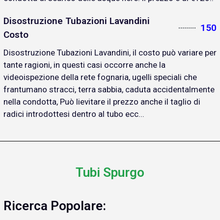
Disostruzione Tubazioni Lavandini
150
Costo
Disostruzione Tubazioni Lavandini, il costo può variare per
tante ragioni, in questi casi occorre anche la
videoispezione della rete fognaria, ugelli speciali che
frantumano stracci, terra sabbia, caduta accidentalmente
nella condotta, Può lievitare il prezzo anche il taglio di
radici introdottesi dentro al tubo ecc...
Tubi Spurgo
Ricerca Popolare: