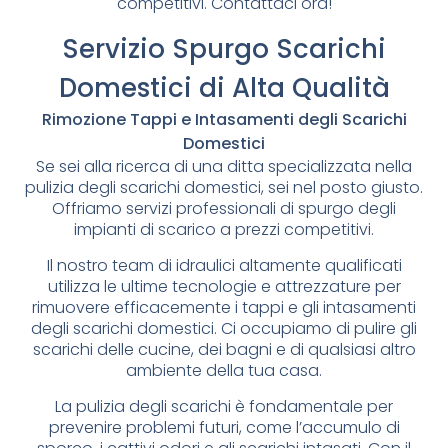
competitivi. Contattaci ora!
Servizio Spurgo Scarichi
Domestici di Alta Qualità
Rimozione Tappi e Intasamenti degli Scarichi
Domestici
Se sei alla ricerca di una ditta specializzata nella
pulizia degli scarichi domestici, sei nel posto giusto.
Offriamo servizi professionali di spurgo degli
impianti di scarico a prezzi competitivi.
Il nostro team di idraulici altamente qualificati
utilizza le ultime tecnologie e attrezzature per
rimuovere efficacemente i tappi e gli intasamenti
degli scarichi domestici. Ci occupiamo di pulire gli
scarichi delle cucine, dei bagni e di qualsiasi altro
ambiente della tua casa.
La pulizia degli scarichi è fondamentale per
prevenire problemi futuri, come l’accumulo di