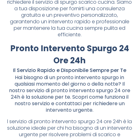
richiedere il servizio di spurgo scarico cucina. Siamo
a tua disposizione per fornirti una consulenza
gratuita e un preventivo personalizzato,
garantendo un intervento rapido e professionale
per mantenere la tua cucina sempre pulita ed
efficiente.
Pronto Intervento Spurgo 24
Ore 24h
Il Servizio Rapido e Disponibile Sempre per Te
Hai bisogno di un pronto intervento spurgo in
qualsiasi momento del giorno o della notte? Il
nostro servizio di pronto intervento spurgo 24 ore
24h è la soluzione per te. Scopri come funziona il
nostro servizio e contattaci per richiedere un
intervento urgente.
l servizio di pronto intervento spurgo 24 ore 24h è la
soluzione ideale per chi ha bisogno di un intervento
urgente per risolvere problemi di scarico e