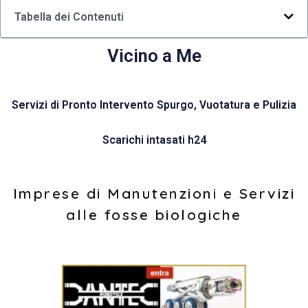
Tabella dei Contenuti
Vicino a Me
Servizi di Pronto Intervento Spurgo, Vuotatura e Pulizia
Scarichi intasati h24
Imprese di Manutenzioni e Servizi
alle fosse biologiche