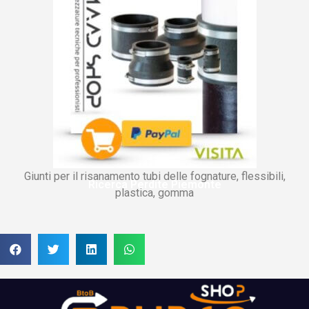
Giunti per il risanamento tubi delle fognature, flessibili,
Ricerca Perdite Piemonte
plastica, gomma