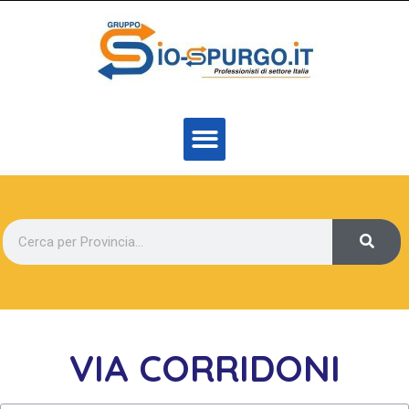
VIA CORRIDONI