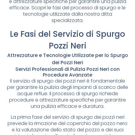
e attrezzature specifiche per garantire una pulizia
efficace. Scopri le fasi del processo di spurgo e le
tecnologie utilizzate dalla nostra ditta
specializzata.
Le Fasi del Servizio di Spurgo
Pozzi Neri
Attrezzature e Tecnologie Utilizzate per lo Spurgo
dei Pozzi Neri
Servizi Professionali di Pulizia Pozzi Neri con
Procedure Avanzate
Il servizio di spurgo dei pozzi neri è fondamentale
per garantire la pulizia degli impianti di scarico delle
acque reflue. Il processo di spurgo richiede
procedure e attrezzature specifiche per garantire
una pulizia efficace e duratura.
La prima fase del servizio di spurgo dei pozzi neri
prevede la rimozione del coperchio del pozzo nero
e la valutazione dello stato del pozzo e dei suoi