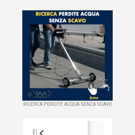
RICERCA PERDITE ACQUA SENZA SCAVO