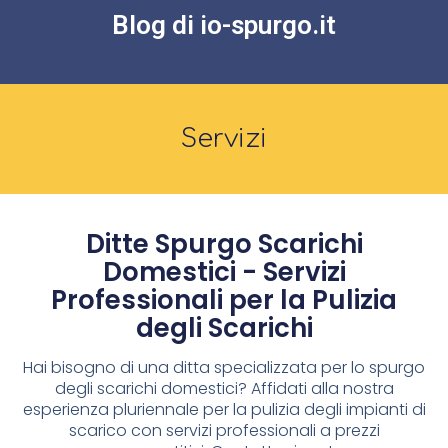
Blog di io-spurgo.it
Servizi
Ditte Spurgo Scarichi
Domestici - Servizi
Professionali per la Pulizia
degli Scarichi
Hai bisogno di una ditta specializzata per lo spurgo
degli scarichi domestici? Affidati alla nostra
esperienza pluriennale per la pulizia degli impianti di
scarico con servizi professionali a prezzi