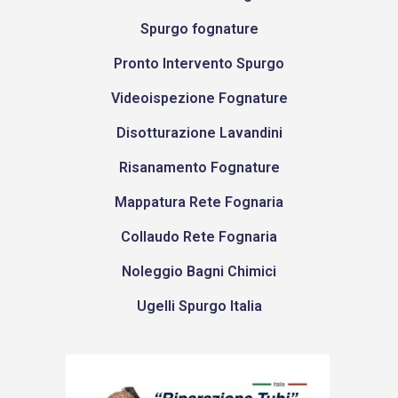
Spurgo fognature
Pronto Intervento Spurgo
Videoispezione Fognature
Disotturazione Lavandini
Risanamento Fognature
Mappatura Rete Fognaria
Collaudo Rete Fognaria
Noleggio Bagni Chimici
Ugelli Spurgo Italia