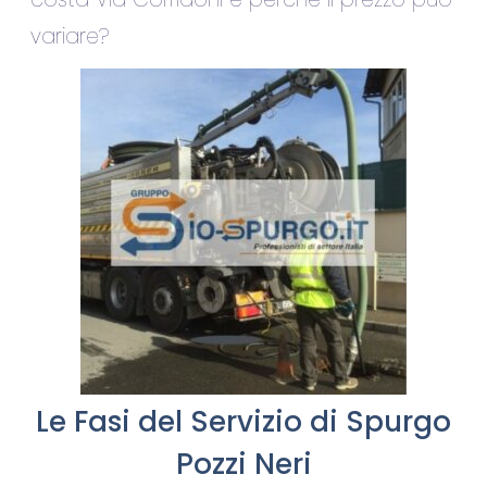
variare?
Le Fasi del Servizio di Spurgo
Pozzi Neri