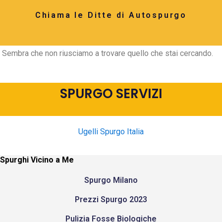
Chiama le Ditte di Autospurgo
Sembra che non riusciamo a trovare quello che stai cercando.
SPURGO SERVIZI
Ugelli Spurgo Italia
Spurghi Vicino a Me
Spurgo Milano
Prezzi Spurgo 2023
Pulizia Fosse Biologiche