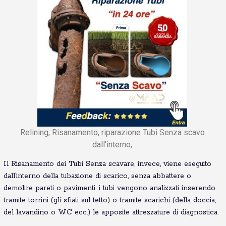
Relining, Risanamento, riparazione Tubi Senza scavo
dall'interno,
Il Risanamento dei Tubi Senza scavare, invece, viene eseguito
dall’interno della tubazione di scarico, senza abbattere o
demolire pareti o pavimenti: i tubi vengono analizzati inserendo
tramite torrini (gli sfiati sul tetto) o tramite scarichi (della doccia,
del lavandino o WC ecc.) le apposite attrezzature di diagnostica.