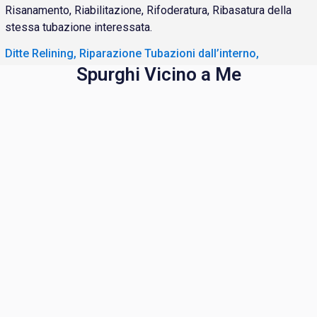
Risanamento, Riabilitazione, Rifoderatura, Ribasatura della
stessa tubazione interessata.
Ditte Relining, Riparazione Tubazioni dall’interno,
Spurghi Vicino a Me