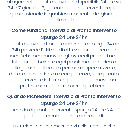
allagamenti. Il nostro servizio è disponibile 24 ore su
24 e 7 giorni su 7, garantendo un intervento rapido
e professionale in qualsiasi momento del giorno o
della notte.
Come Funziona il Servizio di Pronto Intervento
Spurgo 24 Ore 24h?
Il nostro servizio di pronto intervento spurgo 24 ore
24h prevede l’utilizzo di attrezzature e tecniche
specifiche per rimuovere gli ostacoli presenti nelle
tubature e risolvere ogni problema di scarico o
allagamento. Il nostro personale specializzato,
dotato di esperienza e competenza, sarà pronto
ad intervenire in tempi rapidi e con la massima
professionalità per risolvere il problema.
Quando Richiedere il Servizio di Pronto Intervento
Spurgo 24 Ore 24h?
Il servizio di pronto intervento spurgo 24 ore 24h è
particolarmente indicato in caso di:
Ostruzioni o rallentamenti gravi nelle tubature che