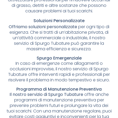
di grasso, detriti e altre sostanze che possono
causare problemi ai tuoi scarichi.
Soluzioni Personalizzate
Offriamo soluzioni personalizzate
per ogni tipo di
esigenza. Che si tratti di un’abitazione privata, di
un’attività commerciale o industriale, il nostro
servizio di Spurgo Tubature può garantire la
massima efficienza e sicurezza.
Spurgo Emergenziale
In caso di emergenze come allagamenti o
occlusioni improvvise, il nostro servizio di Spurgo
Tubature offre interventi rapidi e professionali per
risolvere il problema in modo tempestivo e sicuro.
Programma di Manutenzione Preventiva
Il nostro servizio di Spurgo Tubature
offre anche
programmi di manutenzione preventiva per
prevenire problemi futuri e prolungare la vita dei
tuoi scarichi. Con una manutenzione regolare, puoi
evitare costi aggiuntivi e inconvenienti per la tua