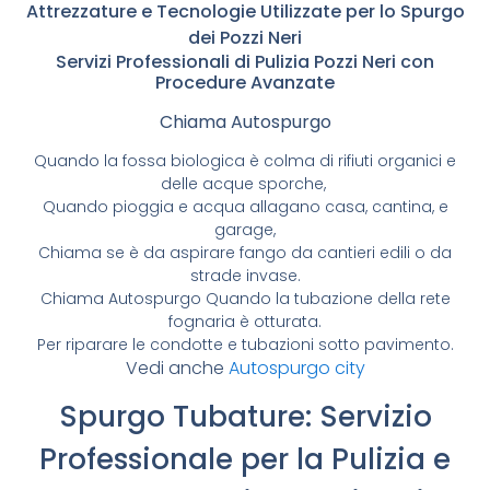
Attrezzature e Tecnologie Utilizzate per lo Spurgo
dei Pozzi Neri
Servizi Professionali di Pulizia Pozzi Neri con
Procedure Avanzate
Chiama Autospurgo
Quando la fossa biologica è colma di rifiuti organici e
delle acque sporche,
Quando pioggia e acqua allagano casa, cantina, e
garage,
Chiama se è da aspirare fango da cantieri edili o da
strade invase.
Chiama Autospurgo Quando la tubazione della rete
fognaria è otturata.
Per riparare le condotte e tubazioni sotto pavimento.
Vedi anche
Autospurgo city
Spurgo Tubature: Servizio
Professionale per la Pulizia e