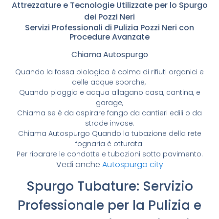
Attrezzature e Tecnologie Utilizzate per lo Spurgo
dei Pozzi Neri
Servizi Professionali di Pulizia Pozzi Neri con
Procedure Avanzate
Chiama Autospurgo
Quando la fossa biologica è colma di rifiuti organici e
delle acque sporche,
Quando pioggia e acqua allagano casa, cantina, e
garage,
Chiama se è da aspirare fango da cantieri edili o da
strade invase.
Chiama Autospurgo Quando la tubazione della rete
fognaria è otturata.
Per riparare le condotte e tubazioni sotto pavimento.
Vedi anche
Autospurgo city
Spurgo Tubature: Servizio
Professionale per la Pulizia e