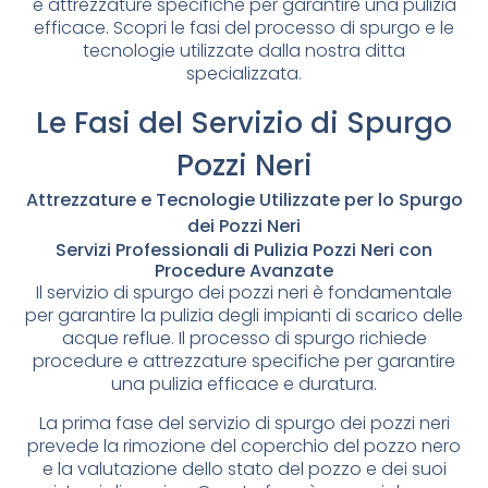
e attrezzature specifiche per garantire una pulizia
efficace. Scopri le fasi del processo di spurgo e le
tecnologie utilizzate dalla nostra ditta
specializzata.
Le Fasi del Servizio di Spurgo
Pozzi Neri
Attrezzature e Tecnologie Utilizzate per lo Spurgo
dei Pozzi Neri
Servizi Professionali di Pulizia Pozzi Neri con
Procedure Avanzate
Il servizio di spurgo dei pozzi neri è fondamentale
per garantire la pulizia degli impianti di scarico delle
acque reflue. Il processo di spurgo richiede
procedure e attrezzature specifiche per garantire
una pulizia efficace e duratura.
La prima fase del servizio di spurgo dei pozzi neri
prevede la rimozione del coperchio del pozzo nero
e la valutazione dello stato del pozzo e dei suoi