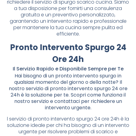
richiedere il servizio di spurgo scarico cucina. Siamo
a tua disposizione per fornirti una consulenza
gratuita e un preventivo personalizzato,
garantendo un intervento rapido e professionale
per mantenere la tua cucina sempre pulita ed
efficiente.
Pronto Intervento Spurgo 24
Ore 24h
Il Servizio Rapido e Disponibile Sempre per Te
Hai bisogno di un pronto intervento spurgo in
qualsiasi momento del giorno o della notte? Il
nostro servizio di pronto intervento spurgo 24 ore
24h è la soluzione per te. Scopri come funziona il
nostro servizio e contattaci per richiedere un
intervento urgente.
l servizio di pronto intervento spurgo 24 ore 24h è la
soluzione ideale per chi ha bisogno di un intervento
urgente per risolvere problemi di scarico e