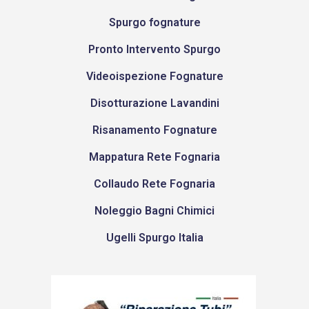
Spurgo fognature
Pronto Intervento Spurgo
Videoispezione Fognature
Disotturazione Lavandini
Risanamento Fognature
Mappatura Rete Fognaria
Collaudo Rete Fognaria
Noleggio Bagni Chimici
Ugelli Spurgo Italia