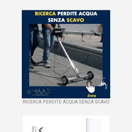
RICERCA PERDITE ACQUA SENZA SCAVO