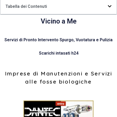
Tabella dei Contenuti
Vicino a Me
Servizi di Pronto Intervento Spurgo, Vuotatura e Pulizia
Scarichi intasati h24
Imprese di Manutenzioni e Servizi
alle fosse biologiche