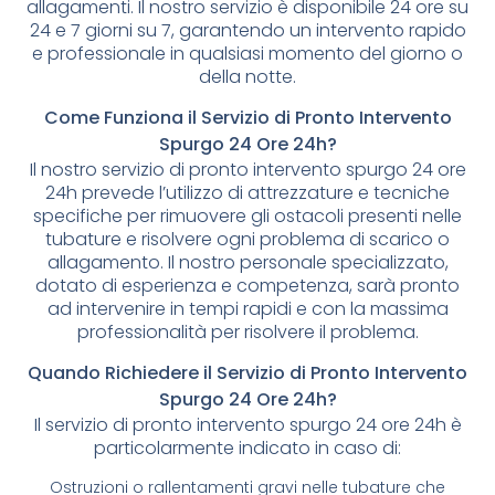
allagamenti. Il nostro servizio è disponibile 24 ore su
24 e 7 giorni su 7, garantendo un intervento rapido
e professionale in qualsiasi momento del giorno o
della notte.
Come Funziona il Servizio di Pronto Intervento
Spurgo 24 Ore 24h?
Il nostro servizio di pronto intervento spurgo 24 ore
24h prevede l’utilizzo di attrezzature e tecniche
specifiche per rimuovere gli ostacoli presenti nelle
tubature e risolvere ogni problema di scarico o
allagamento. Il nostro personale specializzato,
dotato di esperienza e competenza, sarà pronto
ad intervenire in tempi rapidi e con la massima
professionalità per risolvere il problema.
Quando Richiedere il Servizio di Pronto Intervento
Spurgo 24 Ore 24h?
Il servizio di pronto intervento spurgo 24 ore 24h è
particolarmente indicato in caso di:
Ostruzioni o rallentamenti gravi nelle tubature che