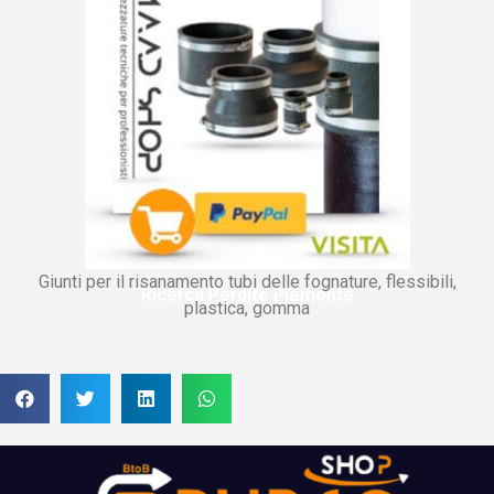
Giunti per il risanamento tubi delle fognature, flessibili,
Ricerca Perdite Piemonte
plastica, gomma