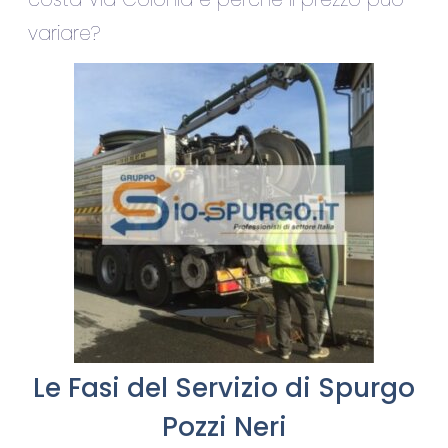
variare?
Le Fasi del Servizio di Spurgo
Pozzi Neri