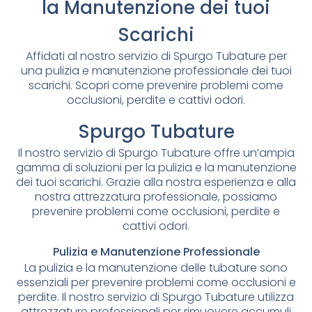
la Manutenzione dei tuoi
Scarichi
Affidati al nostro servizio di Spurgo Tubature per
una pulizia e manutenzione professionale dei tuoi
scarichi. Scopri come prevenire problemi come
occlusioni, perdite e cattivi odori.
Spurgo Tubature
Il nostro servizio di Spurgo Tubature offre un’ampia
gamma di soluzioni per la pulizia e la manutenzione
dei tuoi scarichi. Grazie alla nostra esperienza e alla
nostra attrezzatura professionale, possiamo
prevenire problemi come occlusioni, perdite e
cattivi odori.
Pulizia e Manutenzione Professionale
La pulizia e la manutenzione delle tubature sono
essenziali per prevenire problemi come occlusioni e
perdite. Il nostro servizio di Spurgo Tubature utilizza
attrezzature professionali per rimuovere accumuli