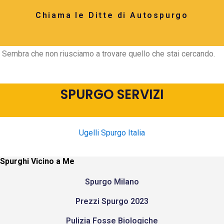
Chiama le Ditte di Autospurgo
Sembra che non riusciamo a trovare quello che stai cercando.
SPURGO SERVIZI
Ugelli Spurgo Italia
Spurghi Vicino a Me
Spurgo Milano
Prezzi Spurgo 2023
Pulizia Fosse Biologiche