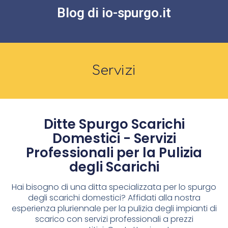
Blog di io-spurgo.it
Servizi
Ditte Spurgo Scarichi
Domestici - Servizi
Professionali per la Pulizia
degli Scarichi
Hai bisogno di una ditta specializzata per lo spurgo
degli scarichi domestici? Affidati alla nostra
esperienza pluriennale per la pulizia degli impianti di
scarico con servizi professionali a prezzi