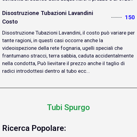
Disostruzione Tubazioni Lavandini
150
Costo
Disostruzione Tubazioni Lavandini, il costo può variare per
tante ragioni, in questi casi occorre anche la
videoispezione della rete fognaria, ugelli speciali che
frantumano stracci, terra sabbia, caduta accidentalmente
nella condotta, Può lievitare il prezzo anche il taglio di
radici introdottesi dentro al tubo ecc...
Tubi Spurgo
Ricerca Popolare: