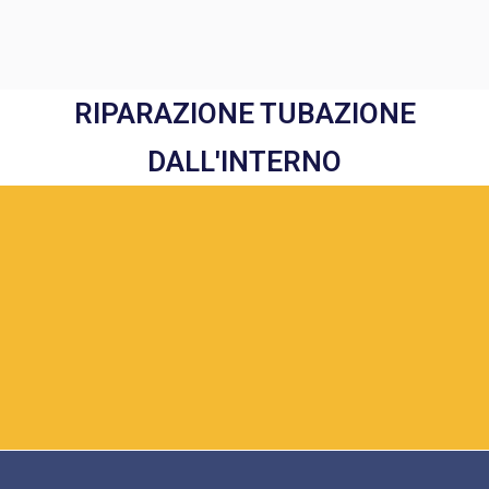
RIPARAZIONE TUBAZIONE
DALL'INTERNO