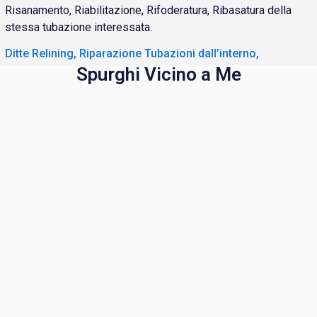
Risanamento, Riabilitazione, Rifoderatura, Ribasatura della
stessa tubazione interessata.
Ditte Relining, Riparazione Tubazioni dall’interno,
Spurghi Vicino a Me