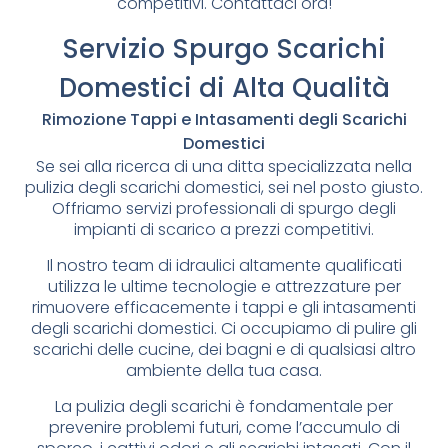
competitivi. Contattaci ora!
Servizio Spurgo Scarichi
Domestici di Alta Qualità
Rimozione Tappi e Intasamenti degli Scarichi
Domestici
Se sei alla ricerca di una ditta specializzata nella
pulizia degli scarichi domestici, sei nel posto giusto.
Offriamo servizi professionali di spurgo degli
impianti di scarico a prezzi competitivi.
Il nostro team di idraulici altamente qualificati
utilizza le ultime tecnologie e attrezzature per
rimuovere efficacemente i tappi e gli intasamenti
degli scarichi domestici. Ci occupiamo di pulire gli
scarichi delle cucine, dei bagni e di qualsiasi altro
ambiente della tua casa.
La pulizia degli scarichi è fondamentale per
prevenire problemi futuri, come l’accumulo di