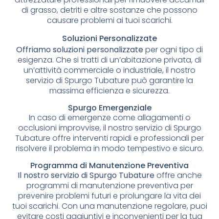
di grasso, detriti e altre sostanze che possono
causare problemi ai tuoi scarichi.
Soluzioni Personalizzate
Offriamo soluzioni personalizzate
per ogni tipo di
esigenza. Che si tratti di un’abitazione privata, di
un’attività commerciale o industriale, il nostro
servizio di Spurgo Tubature può garantire la
massima efficienza e sicurezza.
Spurgo Emergenziale
In caso di emergenze come allagamenti o
occlusioni improvvise, il nostro servizio di Spurgo
Tubature offre interventi rapidi e professionali per
risolvere il problema in modo tempestivo e sicuro.
Programma di Manutenzione Preventiva
Il nostro servizio di Spurgo Tubature
offre anche
programmi di manutenzione preventiva per
prevenire problemi futuri e prolungare la vita dei
tuoi scarichi. Con una manutenzione regolare, puoi
evitare costi aggiuntivi e inconvenienti per la tua