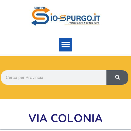
VIA COLONIA