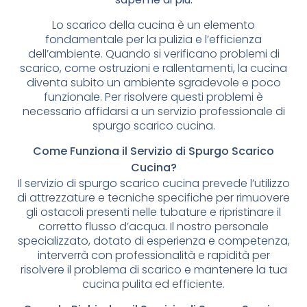
Lo scarico della cucina è un elemento
fondamentale per la pulizia e l’efficienza
dell’ambiente. Quando si verificano problemi di
scarico, come ostruzioni e rallentamenti, la cucina
diventa subito un ambiente sgradevole e poco
funzionale. Per risolvere questi problemi è
necessario affidarsi a un servizio professionale di
spurgo scarico cucina.
Come Funziona il Servizio di Spurgo Scarico
Cucina?
Il servizio di spurgo scarico cucina prevede l’utilizzo
di attrezzature e tecniche specifiche per rimuovere
gli ostacoli presenti nelle tubature e ripristinare il
corretto flusso d’acqua. Il nostro personale
specializzato, dotato di esperienza e competenza,
interverrà con professionalità e rapidità per
risolvere il problema di scarico e mantenere la tua
cucina pulita ed efficiente.