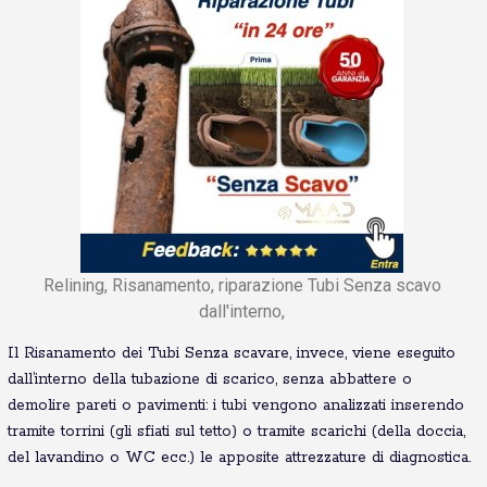
Relining, Risanamento, riparazione Tubi Senza scavo
dall'interno,
Il Risanamento dei Tubi Senza scavare, invece, viene eseguito
dall’interno della tubazione di scarico, senza abbattere o
demolire pareti o pavimenti: i tubi vengono analizzati inserendo
tramite torrini (gli sfiati sul tetto) o tramite scarichi (della doccia,
del lavandino o WC ecc.) le apposite attrezzature di diagnostica.