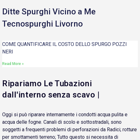
Ditte Spurghi Vicino a Me
Tecnospurghi Livorno
COME QUANTIFICARE IL COSTO DELLO SPURGO POZZI
NERI
Read More »
Ripariamo Le Tubazioni
dall'interno senza scavo |
Oggi si può riparare internamente i condotti acqua pulita e
acqua delle fogne. Canali di scolo e sottostradali, sono
soggetti a frequenti problemi di perforazioni da Radici; rotture
per smottamenti terreno; Tutto questo si necessita di