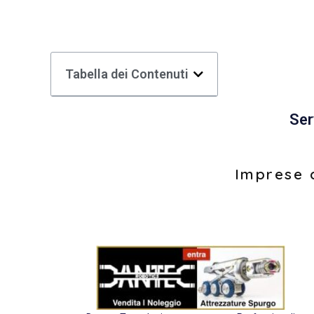
Tabella dei Contenuti
Ser
Imprese d