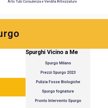
Artic Tubi Consulenza e Vendita Attrezzature
urgo
Spurghi Vicino a Me
Spurgo Milano
Prezzi Spurgo 2023
Pulizia Fosse Biologiche
Spurgo fognature
Pronto Intervento Spurgo