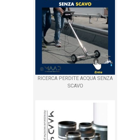
RICERCA PERDITE ACQUA SENZA
SCAVO