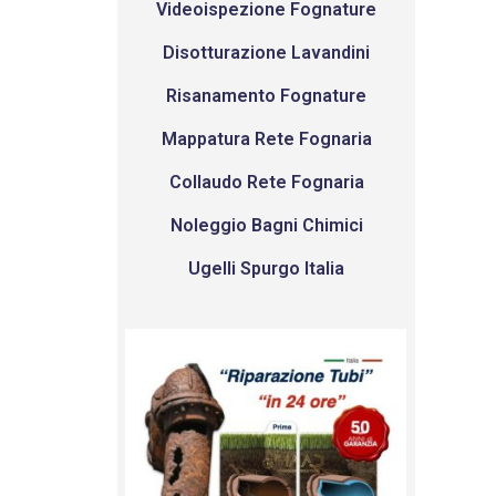
Videoispezione Fognature
Disotturazione Lavandini
Risanamento Fognature
Mappatura Rete Fognaria
Collaudo Rete Fognaria
Noleggio Bagni Chimici
Ugelli Spurgo Italia