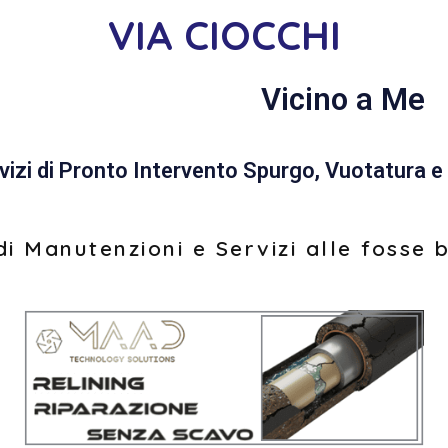
VIA CIOCCHI
Vicino a Me
vizi di Pronto Intervento Spurgo, Vuotatura e 
i Manutenzioni e Servizi alle fosse 