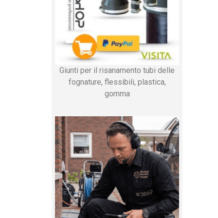
Giunti per il risanamento tubi delle
fognature, flessibili, plastica,
gomma