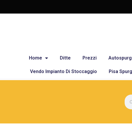
Home
Ditte
Prezzi
Autospurg
Vendo Impianto Di Stoccaggio
Pisa Spurg