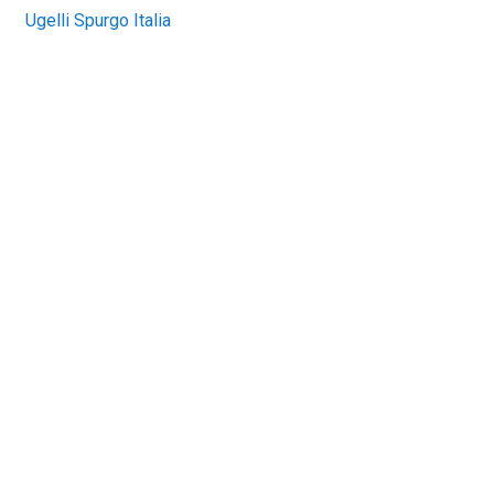
Ugelli Spurgo Italia