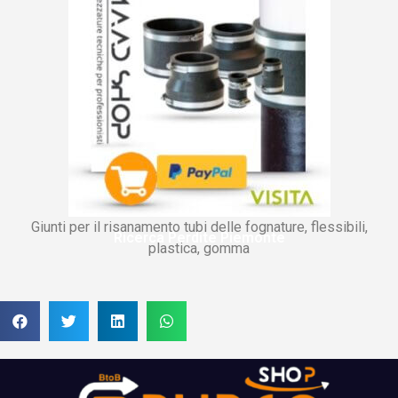
Giunti per il risanamento tubi delle fognature, flessibili,
Ricerca Perdite Piemonte
plastica, gomma