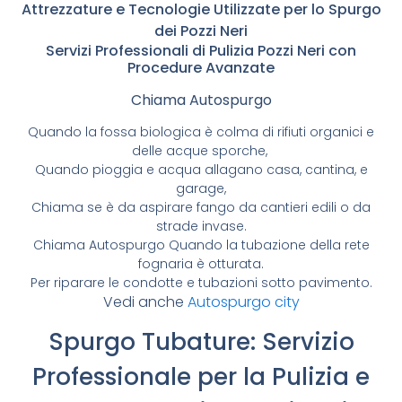
Attrezzature e Tecnologie Utilizzate per lo Spurgo
dei Pozzi Neri
Servizi Professionali di Pulizia Pozzi Neri con
Procedure Avanzate
Chiama Autospurgo
Quando la fossa biologica è colma di rifiuti organici e
delle acque sporche,
Quando pioggia e acqua allagano casa, cantina, e
garage,
Chiama se è da aspirare fango da cantieri edili o da
strade invase.
Chiama Autospurgo Quando la tubazione della rete
fognaria è otturata.
Per riparare le condotte e tubazioni sotto pavimento.
Vedi anche
Autospurgo city
Spurgo Tubature: Servizio
Professionale per la Pulizia e