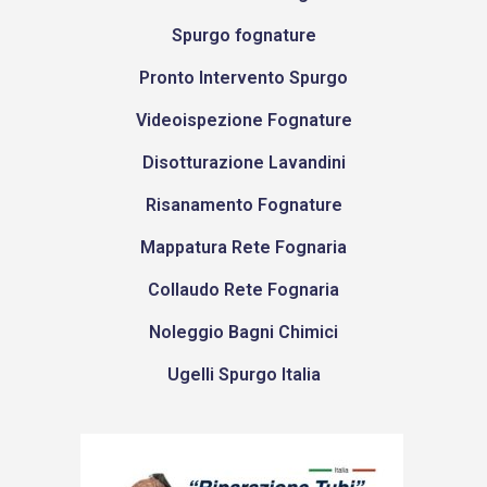
Spurgo fognature
Pronto Intervento Spurgo
Videoispezione Fognature
Disotturazione Lavandini
Risanamento Fognature
Mappatura Rete Fognaria
Collaudo Rete Fognaria
Noleggio Bagni Chimici
Ugelli Spurgo Italia