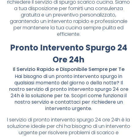
richiedere il servizio di spurgo scarico cucina. Siamo
a tua disposizione per fornirti una consulenza
gratuita e un preventivo personalizzato,
garantendo un intervento rapido e professionale
per mantenere la tua cucina sempre pulita ed
efficiente.
Pronto Intervento Spurgo 24
Ore 24h
Il Servizio Rapido e Disponibile Sempre per Te
Hai bisogno di un pronto intervento spurgo in
qualsiasi momento del giorno o della notte? Il
nostro servizio di pronto intervento spurgo 24 ore
24h è la soluzione per te. Scopri come funziona il
nostro servizio e contattaci per richiedere un
intervento urgente.
l servizio di pronto intervento spurgo 24 ore 24h è la
soluzione ideale per chi ha bisogno di un intervento
urgente per risolvere problemi di scarico e