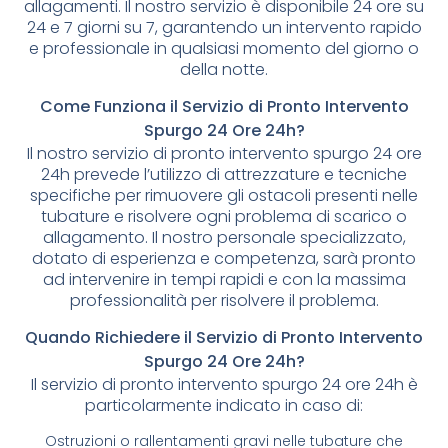
allagamenti. Il nostro servizio è disponibile 24 ore su
24 e 7 giorni su 7, garantendo un intervento rapido
e professionale in qualsiasi momento del giorno o
della notte.
Come Funziona il Servizio di Pronto Intervento
Spurgo 24 Ore 24h?
Il nostro servizio di pronto intervento spurgo 24 ore
24h prevede l’utilizzo di attrezzature e tecniche
specifiche per rimuovere gli ostacoli presenti nelle
tubature e risolvere ogni problema di scarico o
allagamento. Il nostro personale specializzato,
dotato di esperienza e competenza, sarà pronto
ad intervenire in tempi rapidi e con la massima
professionalità per risolvere il problema.
Quando Richiedere il Servizio di Pronto Intervento
Spurgo 24 Ore 24h?
Il servizio di pronto intervento spurgo 24 ore 24h è
particolarmente indicato in caso di:
Ostruzioni o rallentamenti gravi nelle tubature che