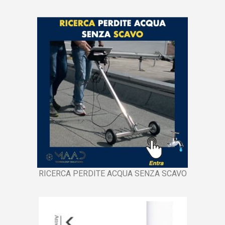
RICERCA PERDITE ACQUA SENZA SCAVO