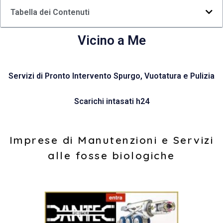
Tabella dei Contenuti
Vicino a Me
Servizi di Pronto Intervento Spurgo, Vuotatura e Pulizia
Scarichi intasati h24
Imprese di Manutenzioni e Servizi
alle fosse biologiche