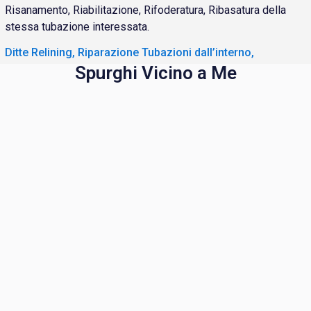
Risanamento, Riabilitazione, Rifoderatura, Ribasatura della
stessa tubazione interessata.
Ditte Relining, Riparazione Tubazioni dall’interno,
Spurghi Vicino a Me