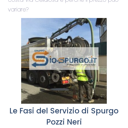
variare?
Le Fasi del Servizio di Spurgo
Pozzi Neri