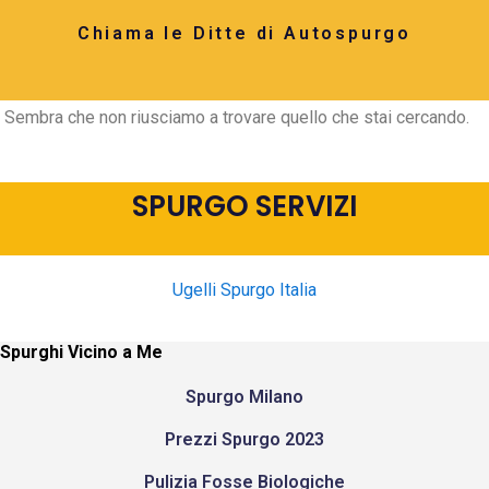
Chiama le Ditte di Autospurgo
Sembra che non riusciamo a trovare quello che stai cercando.
SPURGO SERVIZI
Ugelli Spurgo Italia
Spurghi Vicino a Me
Spurgo Milano
Prezzi Spurgo 2023
Pulizia Fosse Biologiche