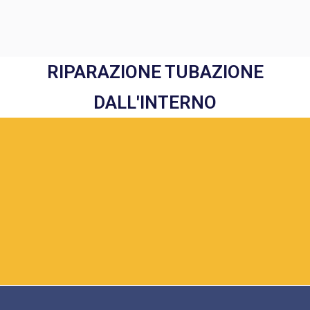
RIPARAZIONE TUBAZIONE
DALL'INTERNO