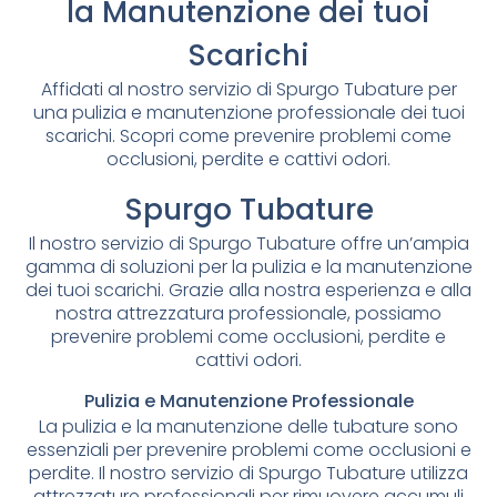
la Manutenzione dei tuoi
Scarichi
Affidati al nostro servizio di Spurgo Tubature per
una pulizia e manutenzione professionale dei tuoi
scarichi. Scopri come prevenire problemi come
occlusioni, perdite e cattivi odori.
Spurgo Tubature
Il nostro servizio di Spurgo Tubature offre un’ampia
gamma di soluzioni per la pulizia e la manutenzione
dei tuoi scarichi. Grazie alla nostra esperienza e alla
nostra attrezzatura professionale, possiamo
prevenire problemi come occlusioni, perdite e
cattivi odori.
Pulizia e Manutenzione Professionale
La pulizia e la manutenzione delle tubature sono
essenziali per prevenire problemi come occlusioni e
perdite. Il nostro servizio di Spurgo Tubature utilizza
attrezzature professionali per rimuovere accumuli