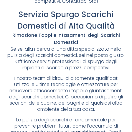
competitivi. Contattaci ora!
Servizio Spurgo Scarichi
Domestici di Alta Qualità
Rimozione Tappi e Intasamenti degli Scarichi
Domestici
Se sei alla ricerca di una ditta specializzata nella
pulizia degli scarichi domestici, sei nel posto giusto.
Offriamo servizi professionali di spurgo degli
impianti di scarico a prezzi competitivi.
Il nostro team di idraulici altamente qualificati
utilizza le ultime tecnologie e attrezzature per
rimuovere efficacemente i tappi e gli intasamenti
degli scarichi domestici. Ci occupiamo di pulire gli
scarichi delle cucine, dei bagni e di qualsiasi altro
ambiente della tua casa.
La pulizia degli scarichi è fondamentale per
prevenire problemi futuri, come l’accumulo di