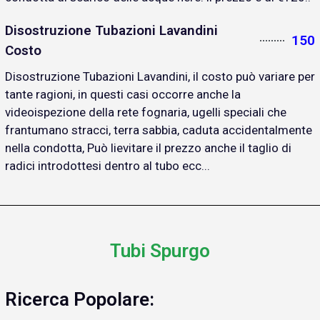
Disostruzione Tubazioni Lavandini
150
Costo
Disostruzione Tubazioni Lavandini, il costo può variare per
tante ragioni, in questi casi occorre anche la
videoispezione della rete fognaria, ugelli speciali che
frantumano stracci, terra sabbia, caduta accidentalmente
nella condotta, Può lievitare il prezzo anche il taglio di
radici introdottesi dentro al tubo ecc...
Tubi Spurgo
Ricerca Popolare: