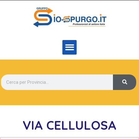
VIA CELLULOSA