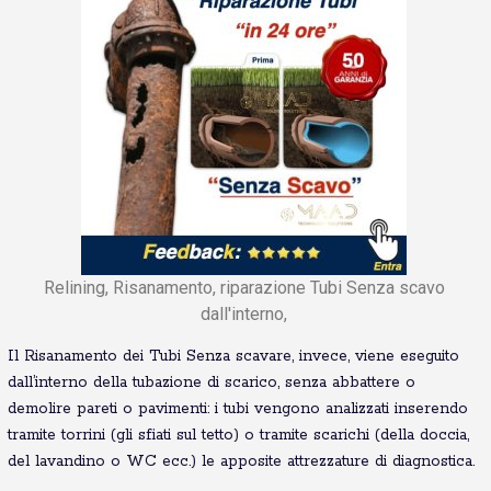
Relining, Risanamento, riparazione Tubi Senza scavo
dall'interno,
Il Risanamento dei Tubi Senza scavare, invece, viene eseguito
dall’interno della tubazione di scarico, senza abbattere o
demolire pareti o pavimenti: i tubi vengono analizzati inserendo
tramite torrini (gli sfiati sul tetto) o tramite scarichi (della doccia,
del lavandino o WC ecc.) le apposite attrezzature di diagnostica.