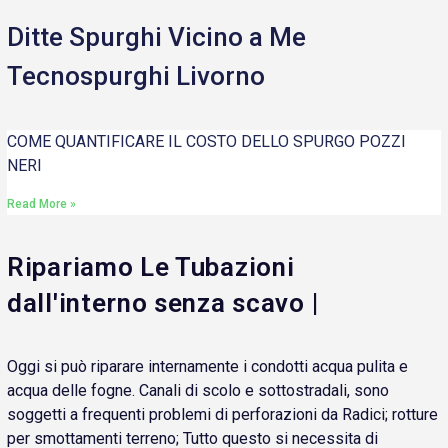
Ditte Spurghi Vicino a Me
Tecnospurghi Livorno
COME QUANTIFICARE IL COSTO DELLO SPURGO POZZI
NERI
Read More »
Ripariamo Le Tubazioni
dall'interno senza scavo |
Oggi si può riparare internamente i condotti acqua pulita e
acqua delle fogne. Canali di scolo e sottostradali, sono
soggetti a frequenti problemi di perforazioni da Radici; rotture
per smottamenti terreno; Tutto questo si necessita di