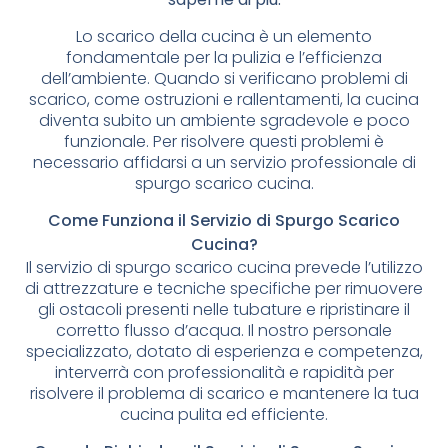
Lo scarico della cucina è un elemento
fondamentale per la pulizia e l’efficienza
dell’ambiente. Quando si verificano problemi di
scarico, come ostruzioni e rallentamenti, la cucina
diventa subito un ambiente sgradevole e poco
funzionale. Per risolvere questi problemi è
necessario affidarsi a un servizio professionale di
spurgo scarico cucina.
Come Funziona il Servizio di Spurgo Scarico
Cucina?
Il servizio di spurgo scarico cucina prevede l’utilizzo
di attrezzature e tecniche specifiche per rimuovere
gli ostacoli presenti nelle tubature e ripristinare il
corretto flusso d’acqua. Il nostro personale
specializzato, dotato di esperienza e competenza,
interverrà con professionalità e rapidità per
risolvere il problema di scarico e mantenere la tua
cucina pulita ed efficiente.