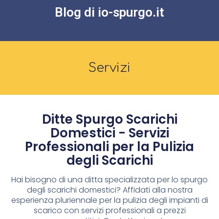
Blog di io-spurgo.it
Servizi
Ditte Spurgo Scarichi
Domestici - Servizi
Professionali per la Pulizia
degli Scarichi
Hai bisogno di una ditta specializzata per lo spurgo
degli scarichi domestici? Affidati alla nostra
esperienza pluriennale per la pulizia degli impianti di
scarico con servizi professionali a prezzi