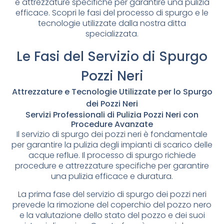
e attrezzature specifiche per garantire una pulizia
efficace. Scopri le fasi del processo di spurgo e le
tecnologie utilizzate dalla nostra ditta
specializzata.
Le Fasi del Servizio di Spurgo
Pozzi Neri
Attrezzature e Tecnologie Utilizzate per lo Spurgo
dei Pozzi Neri
Servizi Professionali di Pulizia Pozzi Neri con
Procedure Avanzate
Il servizio di spurgo dei pozzi neri è fondamentale
per garantire la pulizia degli impianti di scarico delle
acque reflue. Il processo di spurgo richiede
procedure e attrezzature specifiche per garantire
una pulizia efficace e duratura.
La prima fase del servizio di spurgo dei pozzi neri
prevede la rimozione del coperchio del pozzo nero
e la valutazione dello stato del pozzo e dei suoi