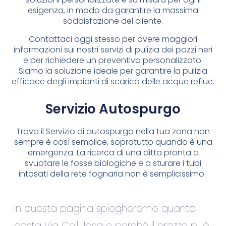
esigenza, in modo da garantire la massima
soddisfazione del cliente.
Contattaci oggi stesso per avere maggiori
informazioni sui nostri servizi di pulizia dei pozzi neri
e per richiedere un preventivo personalizzato.
Siamo la soluzione ideale per garantire la pulizia
efficace degli impianti di scarico delle acque reflue.
Servizio Autospurgo
Trova il Servizio di autospurgo nella tua zona non
sempre è così semplice, sopratutto quando è una
emergenza. La ricerca di una ditta pronta a
svuotare le fosse biologiche e a sturare i tubi
intasati della rete fognaria non è semplicissimo.
In questa pagina spiegheremo quanto
costa Via Cellulosa e perché il prezzo può