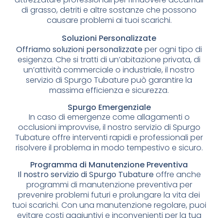
di grasso, detriti e altre sostanze che possono
causare problemi ai tuoi scarichi.
Soluzioni Personalizzate
Offriamo soluzioni personalizzate
per ogni tipo di
esigenza. Che si tratti di un’abitazione privata, di
un’attività commerciale o industriale, il nostro
servizio di Spurgo Tubature può garantire la
massima efficienza e sicurezza.
Spurgo Emergenziale
In caso di emergenze come allagamenti o
occlusioni improvvise, il nostro servizio di Spurgo
Tubature offre interventi rapidi e professionali per
risolvere il problema in modo tempestivo e sicuro.
Programma di Manutenzione Preventiva
Il nostro servizio di Spurgo Tubature
offre anche
programmi di manutenzione preventiva per
prevenire problemi futuri e prolungare la vita dei
tuoi scarichi. Con una manutenzione regolare, puoi
evitare costi aggiuntivi e inconvenienti per la tua