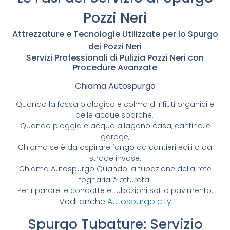
Pozzi Neri
Attrezzature e Tecnologie Utilizzate per lo Spurgo
dei Pozzi Neri
Servizi Professionali di Pulizia Pozzi Neri con
Procedure Avanzate
Chiama Autospurgo
Quando la fossa biologica è colma di rifiuti organici e
delle acque sporche,
Quando pioggia e acqua allagano casa, cantina, e
garage,
Chiama se è da aspirare fango da cantieri edili o da
strade invase.
Chiama Autospurgo Quando la tubazione della rete
fognaria è otturata.
Per riparare le condotte e tubazioni sotto pavimento.
Vedi anche
Autospurgo city
Spurgo Tubature: Servizio