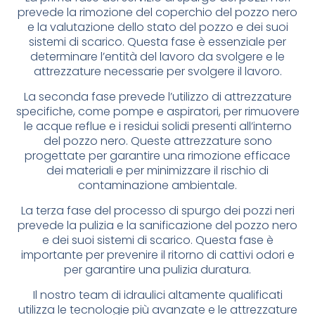
prevede la rimozione del coperchio del pozzo nero
e la valutazione dello stato del pozzo e dei suoi
sistemi di scarico. Questa fase è essenziale per
determinare l’entità del lavoro da svolgere e le
attrezzature necessarie per svolgere il lavoro.
La seconda fase prevede l’utilizzo di attrezzature
specifiche, come pompe e aspiratori, per rimuovere
le acque reflue e i residui solidi presenti all’interno
del pozzo nero. Queste attrezzature sono
progettate per garantire una rimozione efficace
dei materiali e per minimizzare il rischio di
contaminazione ambientale.
La terza fase del processo di spurgo dei pozzi neri
prevede la pulizia e la sanificazione del pozzo nero
e dei suoi sistemi di scarico. Questa fase è
importante per prevenire il ritorno di cattivi odori e
per garantire una pulizia duratura.
Il nostro team di idraulici altamente qualificati
utilizza le tecnologie più avanzate e le attrezzature