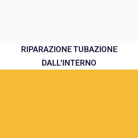
RIPARAZIONE TUBAZIONE
DALL'INTERNO