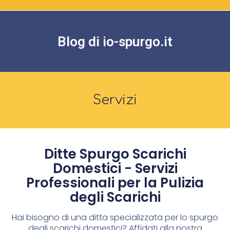
Blog di io-spurgo.it
Servizi
Ditte Spurgo Scarichi
Domestici - Servizi
Professionali per la Pulizia
degli Scarichi
Hai bisogno di una ditta specializzata per lo spurgo
degli scarichi domestici? Affidati alla nostra