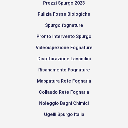
Prezzi Spurgo 2023
Pulizia Fosse Biologiche
Spurgo fognature
Pronto Intervento Spurgo
Videoispezione Fognature
Disotturazione Lavandini
Risanamento Fognature
Mappatura Rete Fognaria
Collaudo Rete Fognaria
Noleggio Bagni Chimici
Ugelli Spurgo Italia