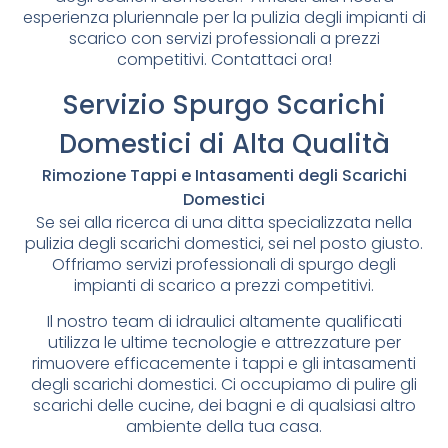
esperienza pluriennale per la pulizia degli impianti di
scarico con servizi professionali a prezzi
competitivi. Contattaci ora!
Servizio Spurgo Scarichi
Domestici di Alta Qualità
Rimozione Tappi e Intasamenti degli Scarichi
Domestici
Se sei alla ricerca di una ditta specializzata nella
pulizia degli scarichi domestici, sei nel posto giusto.
Offriamo servizi professionali di spurgo degli
impianti di scarico a prezzi competitivi.
Il nostro team di idraulici altamente qualificati
utilizza le ultime tecnologie e attrezzature per
rimuovere efficacemente i tappi e gli intasamenti
degli scarichi domestici. Ci occupiamo di pulire gli
scarichi delle cucine, dei bagni e di qualsiasi altro
ambiente della tua casa.