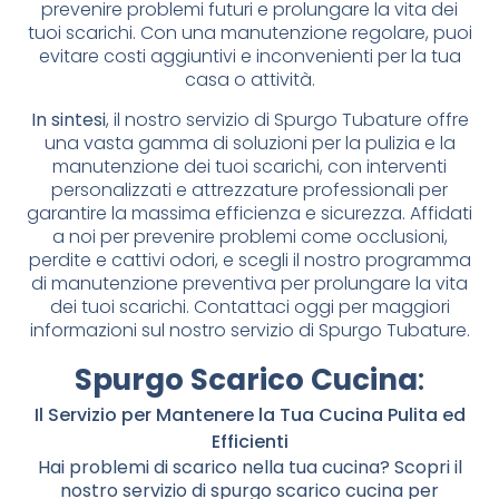
prevenire problemi futuri e prolungare la vita dei
tuoi scarichi. Con una manutenzione regolare, puoi
evitare costi aggiuntivi e inconvenienti per la tua
casa o attività.
In sintesi
, il nostro servizio di Spurgo Tubature offre
una vasta gamma di soluzioni per la pulizia e la
manutenzione dei tuoi scarichi, con interventi
personalizzati e attrezzature professionali per
garantire la massima efficienza e sicurezza. Affidati
a noi per prevenire problemi come occlusioni,
perdite e cattivi odori, e scegli il nostro programma
di manutenzione preventiva per prolungare la vita
dei tuoi scarichi. Contattaci oggi per maggiori
informazioni sul nostro servizio di Spurgo Tubature.
Spurgo Scarico Cucina
:
Il Servizio per Mantenere la Tua Cucina Pulita ed
Efficienti
Hai problemi di scarico nella tua cucina? Scopri il
nostro servizio di spurgo scarico cucina per