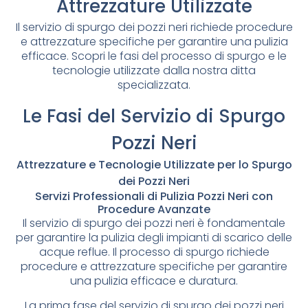
Attrezzature Utilizzate
Il servizio di spurgo dei pozzi neri richiede procedure
e attrezzature specifiche per garantire una pulizia
efficace. Scopri le fasi del processo di spurgo e le
tecnologie utilizzate dalla nostra ditta
specializzata.
Le Fasi del Servizio di Spurgo
Pozzi Neri
Attrezzature e Tecnologie Utilizzate per lo Spurgo
dei Pozzi Neri
Servizi Professionali di Pulizia Pozzi Neri con
Procedure Avanzate
Il servizio di spurgo dei pozzi neri è fondamentale
per garantire la pulizia degli impianti di scarico delle
acque reflue. Il processo di spurgo richiede
procedure e attrezzature specifiche per garantire
una pulizia efficace e duratura.
La prima fase del servizio di spurgo dei pozzi neri