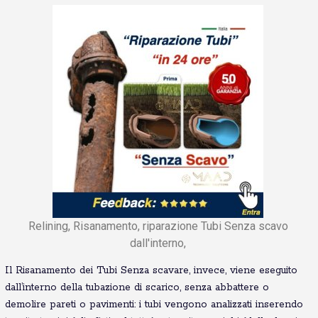
Relining, Risanamento, riparazione Tubi Senza scavo
dall'interno,
Il Risanamento dei Tubi Senza scavare, invece, viene eseguito
dall’interno della tubazione di scarico, senza abbattere o
demolire pareti o pavimenti: i tubi vengono analizzati inserendo