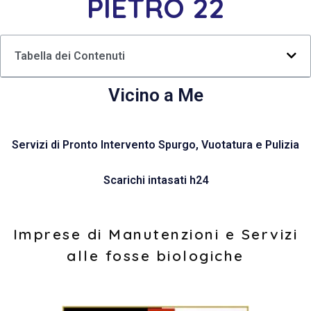
PIETRO 22
Tabella dei Contenuti
Vicino a Me
Servizi di Pronto Intervento Spurgo, Vuotatura e Pulizia
Scarichi intasati h24
Imprese di Manutenzioni e Servizi
alle fosse biologiche