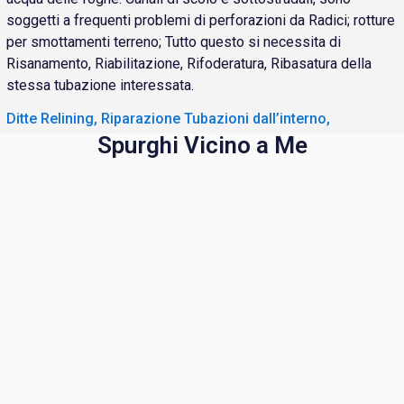
soggetti a frequenti problemi di perforazioni da Radici; rotture
per smottamenti terreno; Tutto questo si necessita di
Risanamento, Riabilitazione, Rifoderatura, Ribasatura della
stessa tubazione interessata.
Ditte Relining, Riparazione Tubazioni dall’interno,
Spurghi Vicino a Me