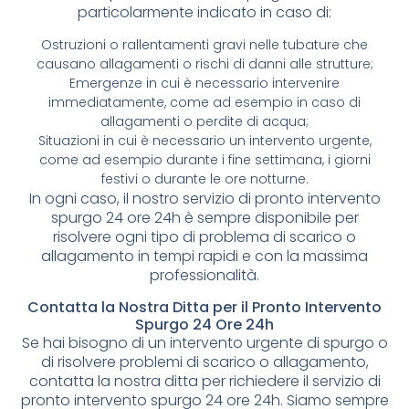
particolarmente indicato in caso di:
Ostruzioni o rallentamenti gravi nelle tubature che
causano allagamenti o rischi di danni alle strutture;
Emergenze in cui è necessario intervenire
immediatamente, come ad esempio in caso di
allagamenti o perdite di acqua;
Situazioni in cui è necessario un intervento urgente,
come ad esempio durante i fine settimana, i giorni
festivi o durante le ore notturne.
In ogni caso, il nostro servizio di pronto intervento
spurgo 24 ore 24h è sempre disponibile per
risolvere ogni tipo di problema di scarico o
allagamento in tempi rapidi e con la massima
professionalità.
Contatta la Nostra Ditta per il Pronto Intervento
Spurgo 24 Ore 24h
Se hai bisogno di un intervento urgente di spurgo o
di risolvere problemi di scarico o allagamento,
contatta la nostra ditta per richiedere il servizio di
pronto intervento spurgo 24 ore 24h. Siamo sempre