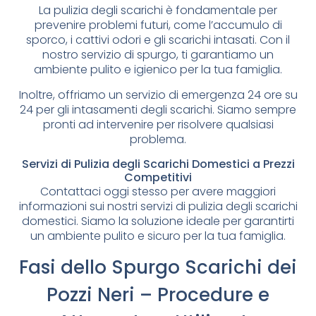
La pulizia degli scarichi è fondamentale per
prevenire problemi futuri, come l’accumulo di
sporco, i cattivi odori e gli scarichi intasati. Con il
nostro servizio di spurgo, ti garantiamo un
ambiente pulito e igienico per la tua famiglia.
Inoltre, offriamo un servizio di emergenza 24 ore su
24 per gli intasamenti degli scarichi. Siamo sempre
pronti ad intervenire per risolvere qualsiasi
problema.
Servizi di Pulizia degli Scarichi Domestici a Prezzi
Competitivi
Contattaci oggi stesso per avere maggiori
informazioni sui nostri servizi di pulizia degli scarichi
domestici. Siamo la soluzione ideale per garantirti
un ambiente pulito e sicuro per la tua famiglia.
Fasi dello Spurgo Scarichi dei
Pozzi Neri – Procedure e