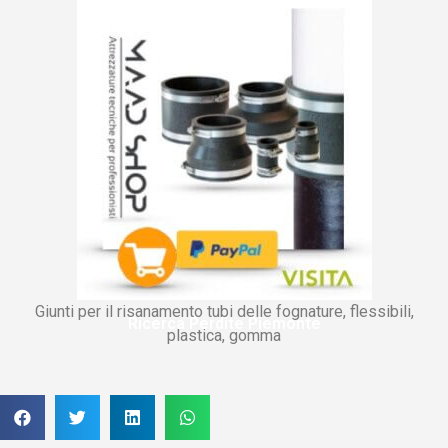
Giunti per il risanamento tubi delle fognature, flessibili,
Ricerca Perdite Piemonte
plastica, gomma