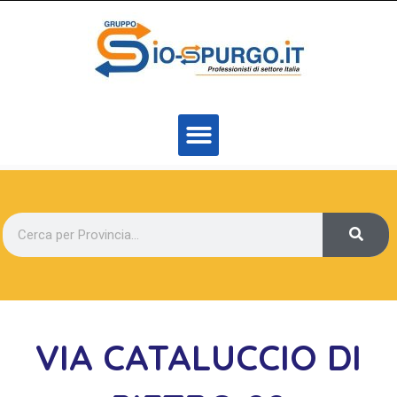
VIA CATALUCCIO DI