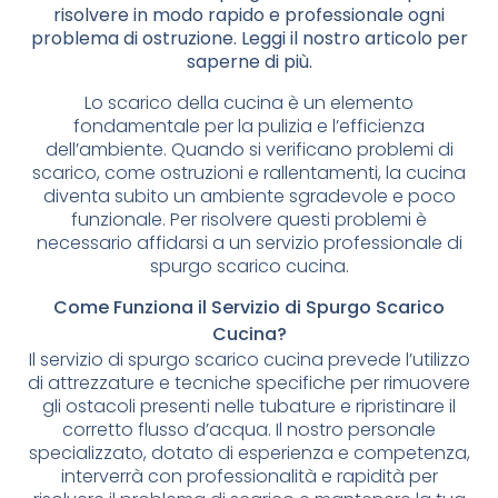
risolvere in modo rapido e professionale ogni
problema di ostruzione. Leggi il nostro articolo per
saperne di più.
Lo scarico della cucina è un elemento
fondamentale per la pulizia e l’efficienza
dell’ambiente. Quando si verificano problemi di
scarico, come ostruzioni e rallentamenti, la cucina
diventa subito un ambiente sgradevole e poco
funzionale. Per risolvere questi problemi è
necessario affidarsi a un servizio professionale di
spurgo scarico cucina.
Come Funziona il Servizio di Spurgo Scarico
Cucina?
Il servizio di spurgo scarico cucina prevede l’utilizzo
di attrezzature e tecniche specifiche per rimuovere
gli ostacoli presenti nelle tubature e ripristinare il
corretto flusso d’acqua. Il nostro personale
specializzato, dotato di esperienza e competenza,
interverrà con professionalità e rapidità per