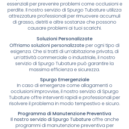
essenziali per prevenire problemi come occlusioni e
perdite. Il nostro servizio di Spurgo Tubature utilizza
attrezzature professionali per rimuovere accumuli
di grasso, detriti e altre sostanze che possono
causare problemi ai tuoi scarichi.
Soluzioni Personalizzate
Offriamo soluzioni personalizzate
per ogni tipo di
esigenza. Che si tratti di un’abitazione privata, di
un’attività commerciale o industriale, il nostro
servizio di Spurgo Tubature può garantire la
massima efficienza e sicurezza.
Spurgo Emergenziale
In caso di emergenze come allagamenti o
occlusioni improvvise, il nostro servizio di Spurgo
Tubature offre interventi rapidi e professionali per
risolvere il problema in modo tempestivo e sicuro.
Programma di Manutenzione Preventiva
Il nostro servizio di Spurgo Tubature
offre anche
programmi di manutenzione preventiva per