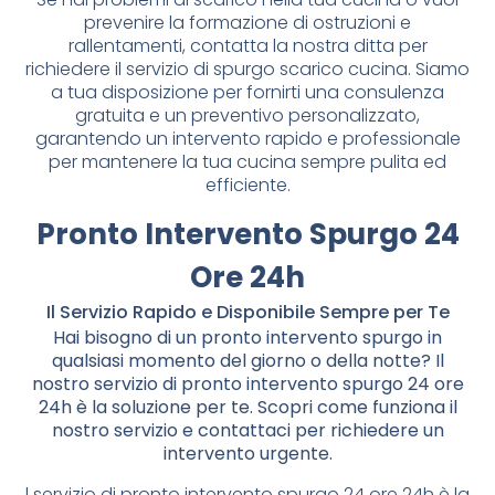
prevenire la formazione di ostruzioni e
rallentamenti, contatta la nostra ditta per
richiedere il servizio di spurgo scarico cucina. Siamo
a tua disposizione per fornirti una consulenza
gratuita e un preventivo personalizzato,
garantendo un intervento rapido e professionale
per mantenere la tua cucina sempre pulita ed
efficiente.
Pronto Intervento Spurgo 24
Ore 24h
Il Servizio Rapido e Disponibile Sempre per Te
Hai bisogno di un pronto intervento spurgo in
qualsiasi momento del giorno o della notte? Il
nostro servizio di pronto intervento spurgo 24 ore
24h è la soluzione per te. Scopri come funziona il
nostro servizio e contattaci per richiedere un
intervento urgente.
l servizio di pronto intervento spurgo 24 ore 24h è la