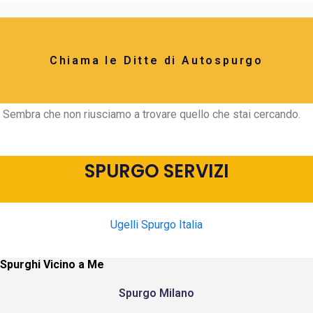
Chiama le Ditte di Autospurgo
Sembra che non riusciamo a trovare quello che stai cercando.
SPURGO SERVIZI
Ugelli Spurgo Italia
Spurghi Vicino a Me
Spurgo Milano