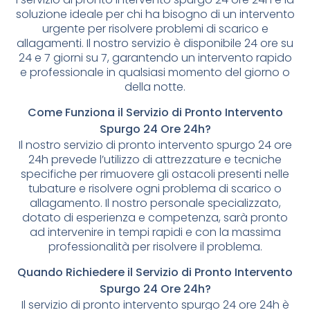
soluzione ideale per chi ha bisogno di un intervento
urgente per risolvere problemi di scarico e
allagamenti. Il nostro servizio è disponibile 24 ore su
24 e 7 giorni su 7, garantendo un intervento rapido
e professionale in qualsiasi momento del giorno o
della notte.
Come Funziona il Servizio di Pronto Intervento
Spurgo 24 Ore 24h?
Il nostro servizio di pronto intervento spurgo 24 ore
24h prevede l’utilizzo di attrezzature e tecniche
specifiche per rimuovere gli ostacoli presenti nelle
tubature e risolvere ogni problema di scarico o
allagamento. Il nostro personale specializzato,
dotato di esperienza e competenza, sarà pronto
ad intervenire in tempi rapidi e con la massima
professionalità per risolvere il problema.
Quando Richiedere il Servizio di Pronto Intervento
Spurgo 24 Ore 24h?
Il servizio di pronto intervento spurgo 24 ore 24h è