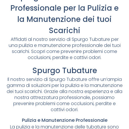
Professionale per la Pulizia e
la Manutenzione dei tuoi
Scarichi
Affidati al nostro servizio di Spurgo Tubature per
una pulizia e manutenzione professionale dei tuoi
scarichi. Scopri come prevenire problemi come
occlusioni, perdite e cattivi odori.
Spurgo Tubature
Il nostro servizio di Spurgo Tubature offre un’ampia
gamma di soluzioni per la pulizia e la manutenzione
dei tuoi scarichi. Grazie alla nostra esperienza e alla
nostra attrezzatura professionale, possiamo
prevenire problemi come occlusioni, perdite e
cattivi odori.
Pulizia e Manutenzione Professionale
La pulizia e la manutenzione delle tubature sono