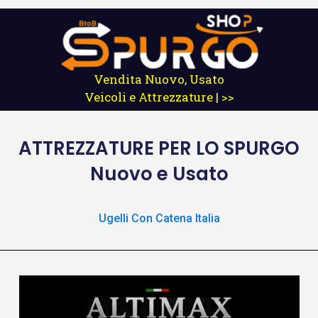
Vendita Nuovo, Usato
Veicoli e Attrezzature | >>
ATTREZZATURE
PER LO SPURGO
Nuovo e Usato
Ugelli Con Catena Italia