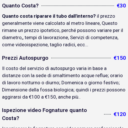
Quanto Costa?
€30
Quanto costa riparare il tubo dall'interno?
il prezzo
generalmente viene calcolato al metro lineare, Questo
rimane un prezzo ipotetico, perché possono variare per il
diametro,, tempi di lavorazione, Servizi di competenza,
come videoispezione, taglio radici, ecc...
Prezzi Autospurgo
€150
Il costo del servizio di autospurgo varia in base a
distanze con la sede di smaltimento acque reflue; orario
di lavoro notturno o diurno; Domenica o giorno festivo;
Dimensione della fossa biologica; quindi i prezzi possono
aggirarsi da €100 a €150, anche più..
Ispezione video Fognature quanto
€120
Costa?