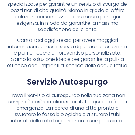
specializzate per garantire un servizio di spurgo dei
pozzi neri di alta qualità. Siamo in grado di offrire
soluzioni personalizzate e su misura per ogni
esigenza, in modo da garantire la massima
soddisfazione del cliente.
Contattaci oggi stesso per avere maggiori
informazioni sui nostri servizi di pulizia dei pozzi neri
e per richiedere un preventivo personalizzato.
Siamo la soluzione ideale per garantire la pulizia
efficace degli impianti di scarico delle acque reflue.
Servizio Autospurgo
Trova il Servizio di autospurgo nella tua zona non
sempre è così semplice, sopratutto quando è una
emergenza. La ricerca di una ditta pronta a
svuotare le fosse biologiche e a sturare i tubi
intasati della rete fognaria non è semplicissimo.