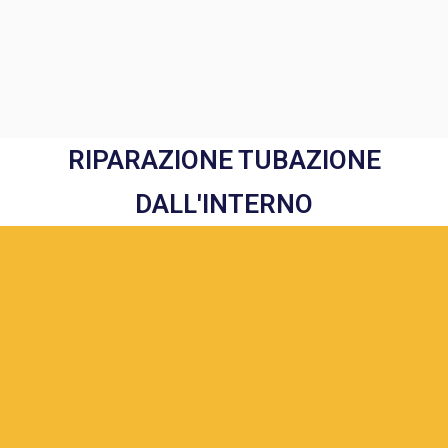
RIPARAZIONE TUBAZIONE
DALL'INTERNO