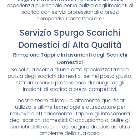
esperienza pluriennale per la pulizia degli impianti di
scarico con servizi professionali a prezzi
competitivi. Contattaci ora!
Servizio Spurgo Scarichi
Domestici di Alta Qualità
Rimozione Tappi e Intasamenti degli Scarichi
Domestici
Se sei alla ricerca di una ditta specializzata nella
pulizia degli scarichi domestici, sei nel posto giusto.
Offriamo servizi professionali di spurgo degli
impianti di scarico a prezzi competitivi.
Il nostro team di idraulici altamente qualificati
utilizza le ultime tecnologie e attrezzature per
rimuovere efficacemente i tappi e gli intasamenti
degli scarichi domestici. Ci occupiamo di pulire gli
scarichi delle cucine, dei bagni e di qualsiasi altro
ambiente della tua casa.