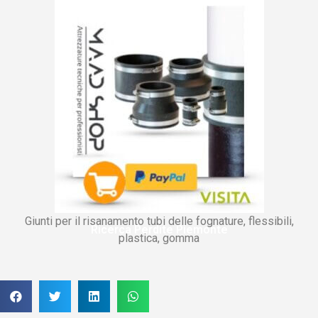
Giunti per il risanamento tubi delle fognature, flessibili,
Ricerca Perdite Piemonte
plastica, gomma