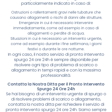
particolarmente indicato in caso di:
Ostruzioni o rallentamenti gravi nelle tubature che
causano allagamenti o rischi di danni alle strutture;
Emergenze in cui è necessario intervenire
immediatamente, come ad esempio in caso di
allagamenti o perdite di acqua;
Situazioni in cui è necessario un intervento urgente,
come ad esempio durante i fine settimana, i giorni
festivi o durante le ore notturne.
In ogni caso, il nostro servizio di pronto intervento
spurgo 24 ore 24h è sempre disponibile per
risolvere ogni tipo di problema di scarico o
allagamento in tempi rapidi e con la massima
professionalità.
Contatta la Nostra Ditta per il Pronto Intervento
Spurgo 24 Ore 24h
Se hai bisogno di un intervento urgente di spurgo o
di risolvere problemi di scarico o allagamento,
contatta la nostra ditta per richiedere il servizio di
pronto intervento spurgo 24 ore 24h. Siamo sempre