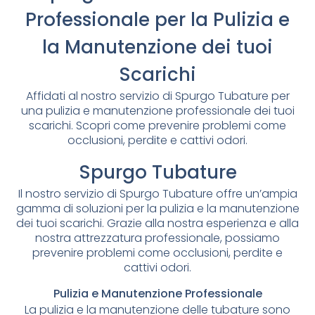
Professionale per la Pulizia e
la Manutenzione dei tuoi
Scarichi
Affidati al nostro servizio di Spurgo Tubature per
una pulizia e manutenzione professionale dei tuoi
scarichi. Scopri come prevenire problemi come
occlusioni, perdite e cattivi odori.
Spurgo Tubature
Il nostro servizio di Spurgo Tubature offre un’ampia
gamma di soluzioni per la pulizia e la manutenzione
dei tuoi scarichi. Grazie alla nostra esperienza e alla
nostra attrezzatura professionale, possiamo
prevenire problemi come occlusioni, perdite e
cattivi odori.
Pulizia e Manutenzione Professionale
La pulizia e la manutenzione delle tubature sono