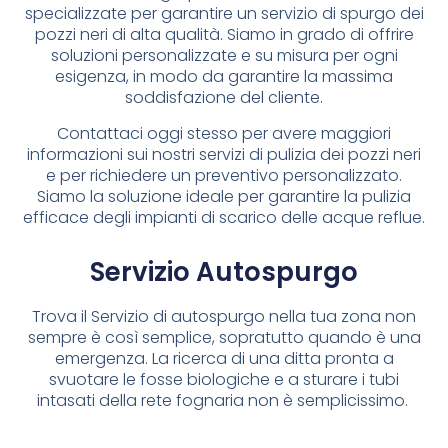
specializzate per garantire un servizio di spurgo dei
pozzi neri di alta qualità. Siamo in grado di offrire
soluzioni personalizzate e su misura per ogni
esigenza, in modo da garantire la massima
soddisfazione del cliente.
Contattaci oggi stesso per avere maggiori
informazioni sui nostri servizi di pulizia dei pozzi neri
e per richiedere un preventivo personalizzato.
Siamo la soluzione ideale per garantire la pulizia
efficace degli impianti di scarico delle acque reflue.
Servizio Autospurgo
Trova il Servizio di autospurgo nella tua zona non
sempre è così semplice, sopratutto quando è una
emergenza. La ricerca di una ditta pronta a
svuotare le fosse biologiche e a sturare i tubi
intasati della rete fognaria non è semplicissimo.