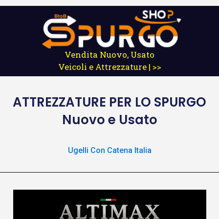
Vendita Nuovo, Usato
Veicoli e Attrezzature | >>
ATTREZZATURE
PER LO SPURGO
Nuovo e Usato
Ugelli Con Catena Italia