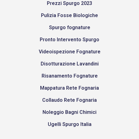
Prezzi Spurgo 2023
Pulizia Fosse Biologiche
Spurgo fognature
Pronto Intervento Spurgo
Videoispezione Fognature
Disotturazione Lavandini
Risanamento Fognature
Mappatura Rete Fognaria
Collaudo Rete Fognaria
Noleggio Bagni Chimici
Ugelli Spurgo Italia