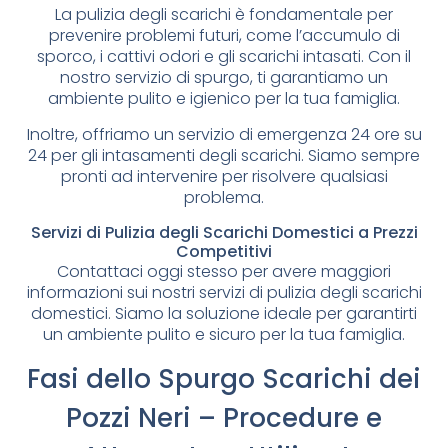
La pulizia degli scarichi è fondamentale per
prevenire problemi futuri, come l’accumulo di
sporco, i cattivi odori e gli scarichi intasati. Con il
nostro servizio di spurgo, ti garantiamo un
ambiente pulito e igienico per la tua famiglia.
Inoltre, offriamo un servizio di emergenza 24 ore su
24 per gli intasamenti degli scarichi. Siamo sempre
pronti ad intervenire per risolvere qualsiasi
problema.
Servizi di Pulizia degli Scarichi Domestici a Prezzi
Competitivi
Contattaci oggi stesso per avere maggiori
informazioni sui nostri servizi di pulizia degli scarichi
domestici. Siamo la soluzione ideale per garantirti
un ambiente pulito e sicuro per la tua famiglia.
Fasi dello Spurgo Scarichi dei
Pozzi Neri – Procedure e