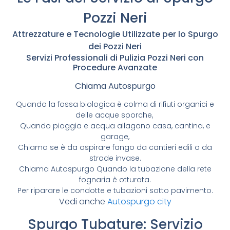
Pozzi Neri
Attrezzature e Tecnologie Utilizzate per lo Spurgo
dei Pozzi Neri
Servizi Professionali di Pulizia Pozzi Neri con
Procedure Avanzate
Chiama Autospurgo
Quando la fossa biologica è colma di rifiuti organici e
delle acque sporche,
Quando pioggia e acqua allagano casa, cantina, e
garage,
Chiama se è da aspirare fango da cantieri edili o da
strade invase.
Chiama Autospurgo Quando la tubazione della rete
fognaria è otturata.
Per riparare le condotte e tubazioni sotto pavimento.
Vedi anche
Autospurgo city
Spurgo Tubature: Servizio