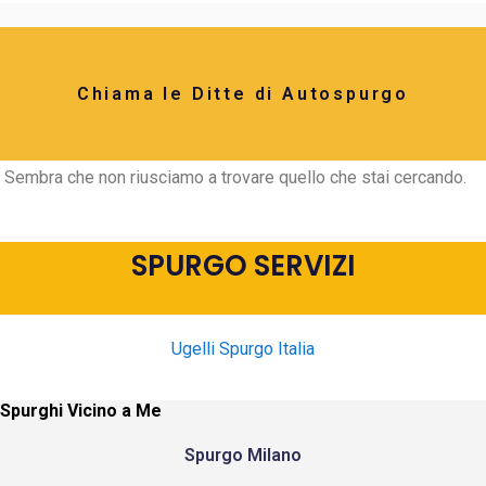
Chiama le Ditte di Autospurgo
Sembra che non riusciamo a trovare quello che stai cercando.
SPURGO SERVIZI
Ugelli Spurgo Italia
Spurghi Vicino a Me
Spurgo Milano