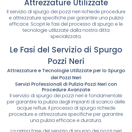
Attrezzature Utilizzate
Il servizio di spurgo dei pozzi neri richiede procedure
e attrezzature specifiche per garantire una pulizia
efficace. Scopri le fasi del processo di spurgo e le
tecnologie utilizzate dalla nostra ditta
specializzata.
Le Fasi del Servizio di Spurgo
Pozzi Neri
Attrezzature e Tecnologie Utilizzate per lo Spurgo
dei Pozzi Neri
Servizi Professionali di Pulizia Pozzi Neri con
Procedure Avanzate
Il servizio di spurgo dei pozzi neri è fondamentale
per garantire la pulizia degli impianti di scarico delle
acque reflue. Il processo di spurgo richiede
procedure e attrezzature specifiche per garantire
una pulizia efficace e duratura.
La prima fase del servizio di spurgo dei pozzi neri