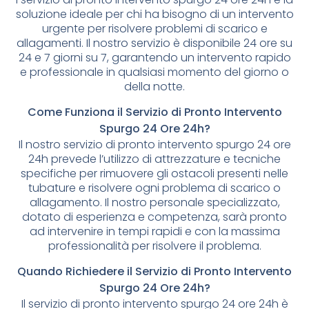
soluzione ideale per chi ha bisogno di un intervento
urgente per risolvere problemi di scarico e
allagamenti. Il nostro servizio è disponibile 24 ore su
24 e 7 giorni su 7, garantendo un intervento rapido
e professionale in qualsiasi momento del giorno o
della notte.
Come Funziona il Servizio di Pronto Intervento
Spurgo 24 Ore 24h?
Il nostro servizio di pronto intervento spurgo 24 ore
24h prevede l’utilizzo di attrezzature e tecniche
specifiche per rimuovere gli ostacoli presenti nelle
tubature e risolvere ogni problema di scarico o
allagamento. Il nostro personale specializzato,
dotato di esperienza e competenza, sarà pronto
ad intervenire in tempi rapidi e con la massima
professionalità per risolvere il problema.
Quando Richiedere il Servizio di Pronto Intervento
Spurgo 24 Ore 24h?
Il servizio di pronto intervento spurgo 24 ore 24h è