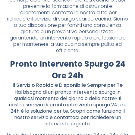
prevenire la formazione di ostruzioni e
rallentamenti, contatta la nostra ditta per
richiedere il servizio di spurgo scarico cucina. Siamo
a tua disposizione per fornirti una consulenza
gratuita e un preventivo personalizzato,
garantendo un intervento rapido e professionale
per mantenere la tua cucina sempre pulita ed
efficiente.
Pronto Intervento Spurgo 24
Ore 24h
Il Servizio Rapido e Disponibile Sempre per Te
Hai bisogno di un pronto intervento spurgo in
qualsiasi momento del giorno o della notte? Il
nostro servizio di pronto intervento spurgo 24 ore
24h è la soluzione per te. Scopri come funziona il
nostro servizio e contattaci per richiedere un
intervento urgente.
l servizio di pronto intervento spurgo 24 ore 24h è la