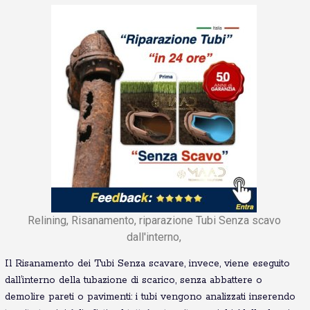
Relining, Risanamento, riparazione Tubi Senza scavo
dall'interno,
Il Risanamento dei Tubi Senza scavare, invece, viene eseguito
dall’interno della tubazione di scarico, senza abbattere o
demolire pareti o pavimenti: i tubi vengono analizzati inserendo