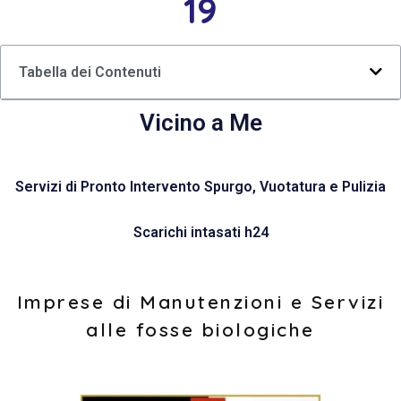
19
Tabella dei Contenuti
Vicino a Me
Servizi di Pronto Intervento Spurgo, Vuotatura e Pulizia
Scarichi intasati h24
Imprese di Manutenzioni e Servizi
alle fosse biologiche