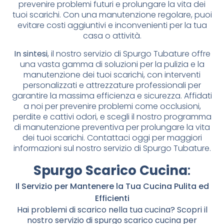
prevenire problemi futuri e prolungare la vita dei
tuoi scarichi. Con una manutenzione regolare, puoi
evitare costi aggiuntivi e inconvenienti per la tua
casa o attività.
In sintesi
, il nostro servizio di Spurgo Tubature offre
una vasta gamma di soluzioni per la pulizia e la
manutenzione dei tuoi scarichi, con interventi
personalizzati e attrezzature professionali per
garantire la massima efficienza e sicurezza. Affidati
a noi per prevenire problemi come occlusioni,
perdite e cattivi odori, e scegli il nostro programma
di manutenzione preventiva per prolungare la vita
dei tuoi scarichi. Contattaci oggi per maggiori
informazioni sul nostro servizio di Spurgo Tubature.
Spurgo Scarico Cucina
:
Il Servizio per Mantenere la Tua Cucina Pulita ed
Efficienti
Hai problemi di scarico nella tua cucina? Scopri il
nostro servizio di spurgo scarico cucina per