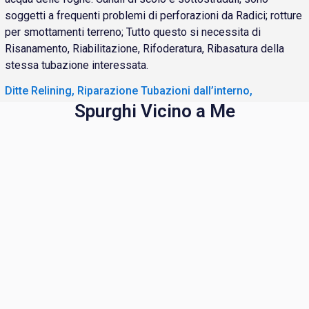
soggetti a frequenti problemi di perforazioni da Radici; rotture
per smottamenti terreno; Tutto questo si necessita di
Risanamento, Riabilitazione, Rifoderatura, Ribasatura della
stessa tubazione interessata.
Ditte Relining, Riparazione Tubazioni dall’interno,
Spurghi Vicino a Me