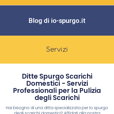
Blog di io-spurgo.it
Servizi
Ditte Spurgo Scarichi
Domestici - Servizi
Professionali per la Pulizia
degli Scarichi
Hai bisogno di una ditta specializzata per lo spurgo
degli scarichi domestici? Affidati alla nostra