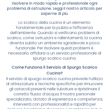
risolvere in modo rapido e professionale ogni
problema di ostruzione. Leggi il nostro articolo per
saperne di più.
Lo scarico della cucina è un elemento
fondamentale per la pulizia e l’efficienza
dell’ambiente. Quando si verificano problemi di
scarico, come ostruzioni e rallentamenti, la cucina
diventa subito un ambiente sgradevole e poco
funzionale. Per risolvere questi problemi è
necessario affidarsi a un servizio professionale di
spurgo scarico cucina.
Come Funziona il Servizio di Spurgo Scarico
Cucina?
Il servizio di spurgo scarico cucina prevede l’utilizzo
di attrezzature e tecniche specifiche per rimuovere
gli ostacoli presenti nelle tubature e ripristinare il
corretto flusso d’acqua. Il nostro personale
specializzato, dotato di esperienza e competenza,
interverrà con professionalità e rapidità per