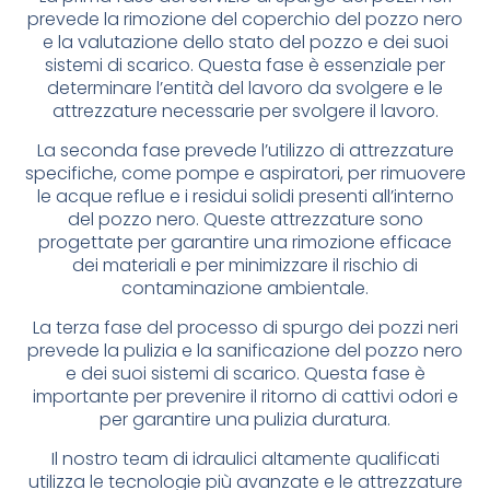
prevede la rimozione del coperchio del pozzo nero
e la valutazione dello stato del pozzo e dei suoi
sistemi di scarico. Questa fase è essenziale per
determinare l’entità del lavoro da svolgere e le
attrezzature necessarie per svolgere il lavoro.
La seconda fase prevede l’utilizzo di attrezzature
specifiche, come pompe e aspiratori, per rimuovere
le acque reflue e i residui solidi presenti all’interno
del pozzo nero. Queste attrezzature sono
progettate per garantire una rimozione efficace
dei materiali e per minimizzare il rischio di
contaminazione ambientale.
La terza fase del processo di spurgo dei pozzi neri
prevede la pulizia e la sanificazione del pozzo nero
e dei suoi sistemi di scarico. Questa fase è
importante per prevenire il ritorno di cattivi odori e
per garantire una pulizia duratura.
Il nostro team di idraulici altamente qualificati
utilizza le tecnologie più avanzate e le attrezzature