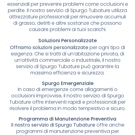
essenziali per prevenire problemi come occlusioni e
perdite. Il nostro servizio di Spurgo Tubature utilizza
attrezzature professionali per rimuovere accumuli
di grasso, detriti e altre sostanze che possono
causare problemi ai tuoi scarichi.
Soluzioni Personalizzate
Offriamo soluzioni personalizzate
per ogni tipo di
esigenza. Che si tratti di un’abitazione privata, di
un’attività commerciale o industriale, il nostro
servizio di Spurgo Tubature può garantire la
massima efficienza e sicurezza.
Spurgo Emergenziale
In caso di emergenze come allagamenti o
occlusioni improvvise, il nostro servizio di Spurgo
Tubature offre interventi rapidi e professionali per
risolvere il problema in modo tempestivo e sicuro.
Programma di Manutenzione Preventiva
Il nostro servizio di Spurgo Tubature
offre anche
programmi di manutenzione preventiva per