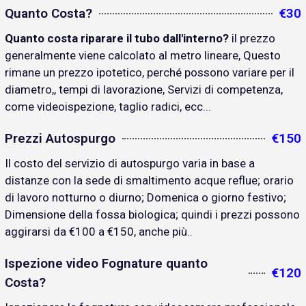
Quanto Costa?
€30
Quanto costa riparare il tubo dall'interno?
il prezzo
generalmente viene calcolato al metro lineare, Questo
rimane un prezzo ipotetico, perché possono variare per il
diametro,, tempi di lavorazione, Servizi di competenza,
come videoispezione, taglio radici, ecc...
Prezzi Autospurgo
€150
Il costo del servizio di autospurgo varia in base a
distanze con la sede di smaltimento acque reflue; orario
di lavoro notturno o diurno; Domenica o giorno festivo;
Dimensione della fossa biologica; quindi i prezzi possono
aggirarsi da €100 a €150, anche più..
Ispezione video Fognature quanto
€120
Costa?