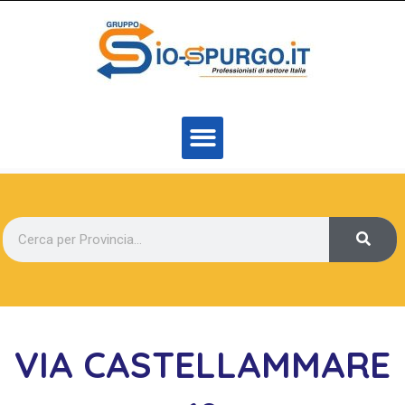
VIA CASTELLAMMARE