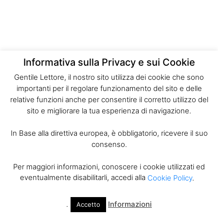
Informativa sulla Privacy e sui Cookie
Gentile Lettore, il nostro sito utilizza dei cookie che sono
importanti per il regolare funzionamento del sito e delle
relative funzioni anche per consentire il corretto utilizzo del
sito e migliorare la tua esperienza di navigazione.
In Base alla direttiva europea, è obbligatorio, ricevere il suo
consenso.
Per maggiori informazioni, conoscere i cookie utilizzati ed
eventualmente disabilitarli, accedi alla
Cookie Policy
.
.
Informazioni
Accetto