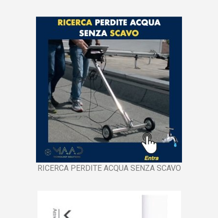
RICERCA PERDITE ACQUA SENZA SCAVO