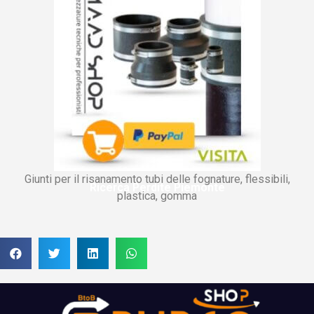
Giunti per il risanamento tubi delle fognature, flessibili,
Ricerca Perdite Piemonte
plastica, gomma