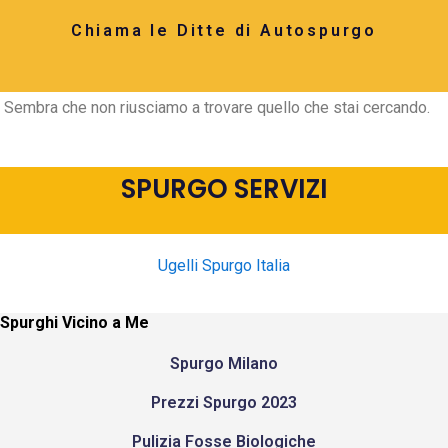
Chiama le Ditte di Autospurgo
Sembra che non riusciamo a trovare quello che stai cercando.
SPURGO SERVIZI
Ugelli Spurgo Italia
Spurghi Vicino a Me
Spurgo Milano
Prezzi Spurgo 2023
Pulizia Fosse Biologiche