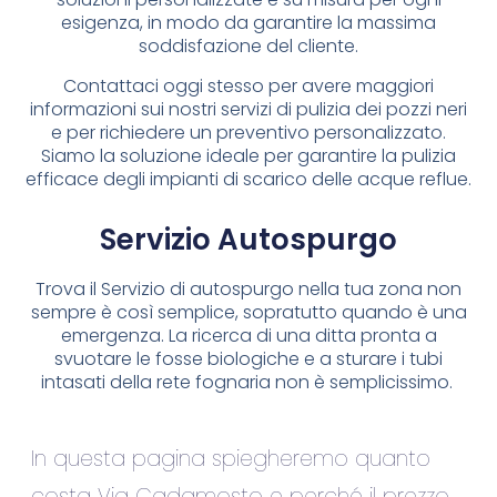
esigenza, in modo da garantire la massima
soddisfazione del cliente.
Contattaci oggi stesso per avere maggiori
informazioni sui nostri servizi di pulizia dei pozzi neri
e per richiedere un preventivo personalizzato.
Siamo la soluzione ideale per garantire la pulizia
efficace degli impianti di scarico delle acque reflue.
Servizio Autospurgo
Trova il Servizio di autospurgo nella tua zona non
sempre è così semplice, sopratutto quando è una
emergenza. La ricerca di una ditta pronta a
svuotare le fosse biologiche e a sturare i tubi
intasati della rete fognaria non è semplicissimo.
In questa pagina spiegheremo quanto
costa Via Cadamosto e perché il prezzo