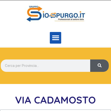
VIA CADAMOSTO