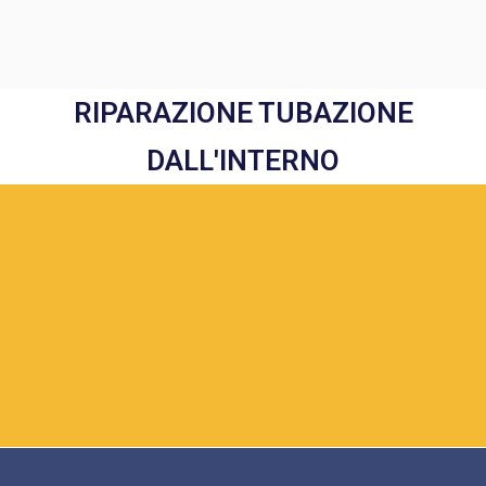
RIPARAZIONE TUBAZIONE
DALL'INTERNO