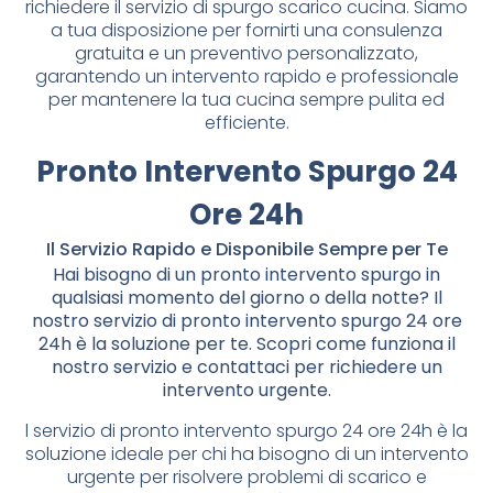
richiedere il servizio di spurgo scarico cucina. Siamo
a tua disposizione per fornirti una consulenza
gratuita e un preventivo personalizzato,
garantendo un intervento rapido e professionale
per mantenere la tua cucina sempre pulita ed
efficiente.
Pronto Intervento Spurgo 24
Ore 24h
Il Servizio Rapido e Disponibile Sempre per Te
Hai bisogno di un pronto intervento spurgo in
qualsiasi momento del giorno o della notte? Il
nostro servizio di pronto intervento spurgo 24 ore
24h è la soluzione per te. Scopri come funziona il
nostro servizio e contattaci per richiedere un
intervento urgente.
l servizio di pronto intervento spurgo 24 ore 24h è la
soluzione ideale per chi ha bisogno di un intervento
urgente per risolvere problemi di scarico e