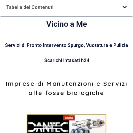
Tabella dei Contenuti
Vicino a Me
Servizi di Pronto Intervento Spurgo, Vuotatura e Pulizia
Scarichi intasati h24
Imprese di Manutenzioni e Servizi
alle fosse biologiche