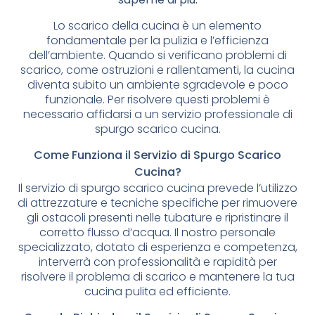
Lo scarico della cucina è un elemento
fondamentale per la pulizia e l’efficienza
dell’ambiente. Quando si verificano problemi di
scarico, come ostruzioni e rallentamenti, la cucina
diventa subito un ambiente sgradevole e poco
funzionale. Per risolvere questi problemi è
necessario affidarsi a un servizio professionale di
spurgo scarico cucina.
Come Funziona il Servizio di Spurgo Scarico
Cucina?
Il servizio di spurgo scarico cucina prevede l’utilizzo
di attrezzature e tecniche specifiche per rimuovere
gli ostacoli presenti nelle tubature e ripristinare il
corretto flusso d’acqua. Il nostro personale
specializzato, dotato di esperienza e competenza,
interverrà con professionalità e rapidità per
risolvere il problema di scarico e mantenere la tua
cucina pulita ed efficiente.