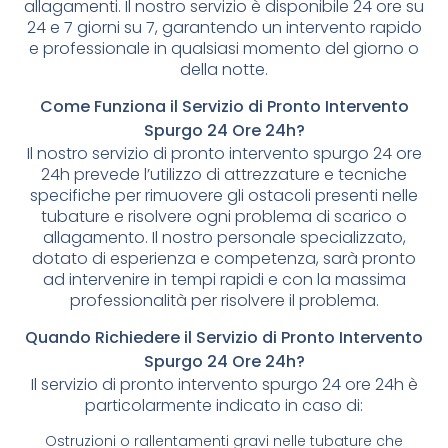
allagamenti. Il nostro servizio è disponibile 24 ore su
24 e 7 giorni su 7, garantendo un intervento rapido
e professionale in qualsiasi momento del giorno o
della notte.
Come Funziona il Servizio di Pronto Intervento
Spurgo 24 Ore 24h?
Il nostro servizio di pronto intervento spurgo 24 ore
24h prevede l’utilizzo di attrezzature e tecniche
specifiche per rimuovere gli ostacoli presenti nelle
tubature e risolvere ogni problema di scarico o
allagamento. Il nostro personale specializzato,
dotato di esperienza e competenza, sarà pronto
ad intervenire in tempi rapidi e con la massima
professionalità per risolvere il problema.
Quando Richiedere il Servizio di Pronto Intervento
Spurgo 24 Ore 24h?
Il servizio di pronto intervento spurgo 24 ore 24h è
particolarmente indicato in caso di:
Ostruzioni o rallentamenti gravi nelle tubature che