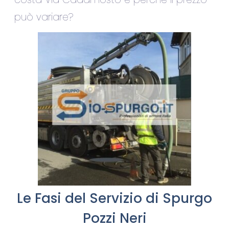
può variare?
Le Fasi del Servizio di Spurgo
Pozzi Neri