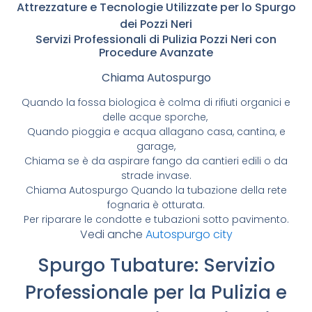
Attrezzature e Tecnologie Utilizzate per lo Spurgo
dei Pozzi Neri
Servizi Professionali di Pulizia Pozzi Neri con
Procedure Avanzate
Chiama Autospurgo
Quando la fossa biologica è colma di rifiuti organici e
delle acque sporche,
Quando pioggia e acqua allagano casa, cantina, e
garage,
Chiama se è da aspirare fango da cantieri edili o da
strade invase.
Chiama Autospurgo Quando la tubazione della rete
fognaria è otturata.
Per riparare le condotte e tubazioni sotto pavimento.
Vedi anche
Autospurgo city
Spurgo Tubature: Servizio
Professionale per la Pulizia e