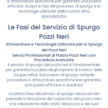
e attrezzature specifiche per garantire una pulizia
efficace. Scopri le fasi del processo di spurgo e le
tecnologie utilizzate dalla nostra ditta
specializzata.
Le Fasi del Servizio di Spurgo
Pozzi Neri
Attrezzature e Tecnologie Utilizzate per lo Spurgo
dei Pozzi Neri
Servizi Professionali di Pulizia Pozzi Neri con
Procedure Avanzate
Il servizio di spurgo dei pozzi neri è fondamentale
per garantire la pulizia degli impianti di scarico delle
acque reflue. Il processo di spurgo richiede
procedure e attrezzature specifiche per garantire
una pulizia efficace e duratura.
La prima fase del servizio di spurgo dei pozzi neri
prevede la rimozione del coperchio del pozzo nero
e la valutazione dello stato del pozzo e dei suoi