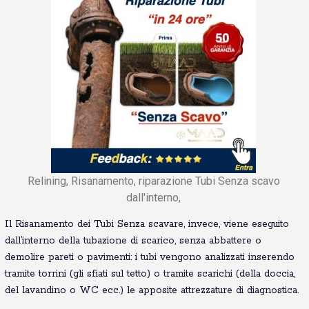
Relining, Risanamento, riparazione Tubi Senza scavo
dall'interno,
Il Risanamento dei Tubi Senza scavare, invece, viene eseguito
dall’interno della tubazione di scarico, senza abbattere o
demolire pareti o pavimenti: i tubi vengono analizzati inserendo
tramite torrini (gli sfiati sul tetto) o tramite scarichi (della doccia,
del lavandino o WC ecc.) le apposite attrezzature di diagnostica.