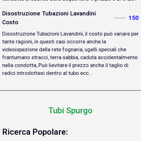
Disostruzione Tubazioni Lavandini
150
Costo
Disostruzione Tubazioni Lavandini, il costo può variare per
tante ragioni, in questi casi occorre anche la
videoispezione della rete fognaria, ugelli speciali che
frantumano stracci, terra sabbia, caduta accidentalmente
nella condotta, Può lievitare il prezzo anche il taglio di
radici introdottesi dentro al tubo ecc...
Tubi Spurgo
Ricerca Popolare: