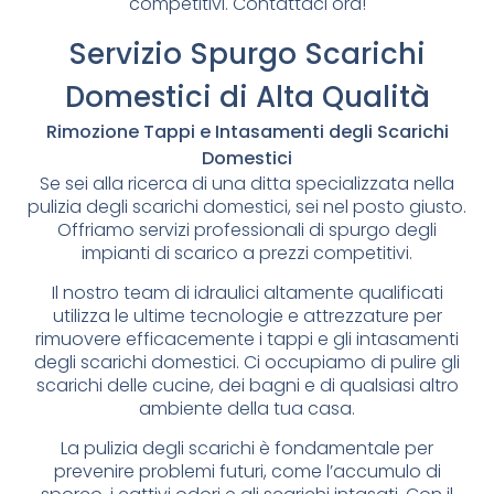
competitivi. Contattaci ora!
Servizio Spurgo Scarichi
Domestici di Alta Qualità
Rimozione Tappi e Intasamenti degli Scarichi
Domestici
Se sei alla ricerca di una ditta specializzata nella
pulizia degli scarichi domestici, sei nel posto giusto.
Offriamo servizi professionali di spurgo degli
impianti di scarico a prezzi competitivi.
Il nostro team di idraulici altamente qualificati
utilizza le ultime tecnologie e attrezzature per
rimuovere efficacemente i tappi e gli intasamenti
degli scarichi domestici. Ci occupiamo di pulire gli
scarichi delle cucine, dei bagni e di qualsiasi altro
ambiente della tua casa.
La pulizia degli scarichi è fondamentale per
prevenire problemi futuri, come l’accumulo di