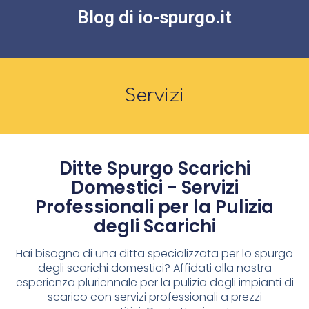
Blog di io-spurgo.it
Servizi
Ditte Spurgo Scarichi
Domestici - Servizi
Professionali per la Pulizia
degli Scarichi
Hai bisogno di una ditta specializzata per lo spurgo
degli scarichi domestici? Affidati alla nostra
esperienza pluriennale per la pulizia degli impianti di
scarico con servizi professionali a prezzi