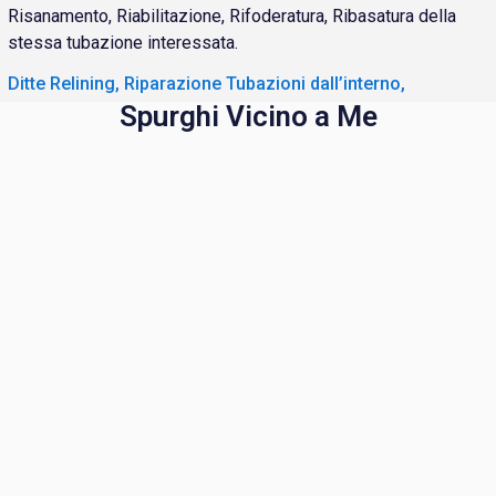
Risanamento, Riabilitazione, Rifoderatura, Ribasatura della
stessa tubazione interessata.
Ditte Relining, Riparazione Tubazioni dall’interno,
Spurghi Vicino a Me