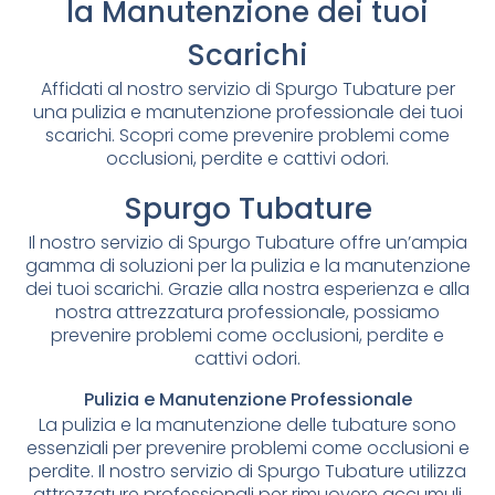
la Manutenzione dei tuoi
Scarichi
Affidati al nostro servizio di Spurgo Tubature per
una pulizia e manutenzione professionale dei tuoi
scarichi. Scopri come prevenire problemi come
occlusioni, perdite e cattivi odori.
Spurgo Tubature
Il nostro servizio di Spurgo Tubature offre un’ampia
gamma di soluzioni per la pulizia e la manutenzione
dei tuoi scarichi. Grazie alla nostra esperienza e alla
nostra attrezzatura professionale, possiamo
prevenire problemi come occlusioni, perdite e
cattivi odori.
Pulizia e Manutenzione Professionale
La pulizia e la manutenzione delle tubature sono
essenziali per prevenire problemi come occlusioni e
perdite. Il nostro servizio di Spurgo Tubature utilizza
attrezzature professionali per rimuovere accumuli