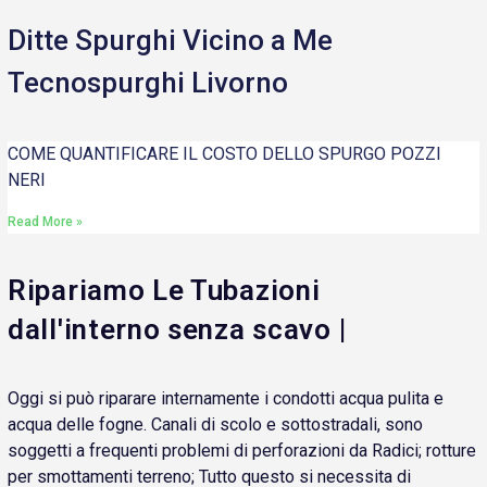
Ditte Spurghi Vicino a Me
Tecnospurghi Livorno
COME QUANTIFICARE IL COSTO DELLO SPURGO POZZI
NERI
Read More »
Ripariamo Le Tubazioni
dall'interno senza scavo |
Oggi si può riparare internamente i condotti acqua pulita e
acqua delle fogne. Canali di scolo e sottostradali, sono
soggetti a frequenti problemi di perforazioni da Radici; rotture
per smottamenti terreno; Tutto questo si necessita di