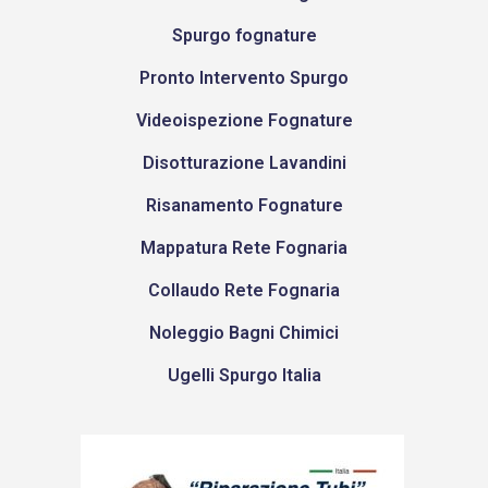
Spurgo fognature
Pronto Intervento Spurgo
Videoispezione Fognature
Disotturazione Lavandini
Risanamento Fognature
Mappatura Rete Fognaria
Collaudo Rete Fognaria
Noleggio Bagni Chimici
Ugelli Spurgo Italia