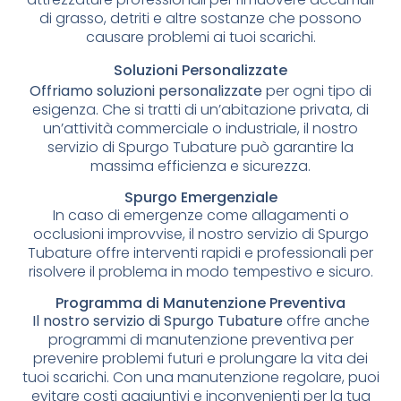
di grasso, detriti e altre sostanze che possono
causare problemi ai tuoi scarichi.
Soluzioni Personalizzate
Offriamo soluzioni personalizzate
per ogni tipo di
esigenza. Che si tratti di un’abitazione privata, di
un’attività commerciale o industriale, il nostro
servizio di Spurgo Tubature può garantire la
massima efficienza e sicurezza.
Spurgo Emergenziale
In caso di emergenze come allagamenti o
occlusioni improvvise, il nostro servizio di Spurgo
Tubature offre interventi rapidi e professionali per
risolvere il problema in modo tempestivo e sicuro.
Programma di Manutenzione Preventiva
Il nostro servizio di Spurgo Tubature
offre anche
programmi di manutenzione preventiva per
prevenire problemi futuri e prolungare la vita dei
tuoi scarichi. Con una manutenzione regolare, puoi
evitare costi aggiuntivi e inconvenienti per la tua