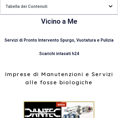
Tabella dei Contenuti
Vicino a Me
Servizi di Pronto Intervento Spurgo, Vuotatura e Pulizia
Scarichi intasati h24
Imprese di Manutenzioni e Servizi
alle fosse biologiche