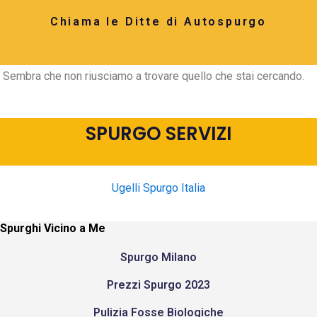
Chiama le Ditte di Autospurgo
Sembra che non riusciamo a trovare quello che stai cercando.
SPURGO SERVIZI
Ugelli Spurgo Italia
Spurghi Vicino a Me
Spurgo Milano
Prezzi Spurgo 2023
Pulizia Fosse Biologiche