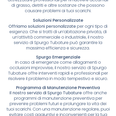
di grasso, detriti e altre sostanze che possono
causare problemi ai tuoi scarichi.
Soluzioni Personalizzate
Offriamo soluzioni personalizzate
per ogni tipo di
esigenza. Che si tratti di un’abitazione privata, di
un’attività commerciale o industriale, il nostro
servizio di Spurgo Tubature può garantire la
massima efficienza e sicurezza.
Spurgo Emergenziale
In caso di emergenze come allagamenti o
occlusioni improvvise, il nostro servizio di Spurgo
Tubature offre interventi rapidi e professionali per
risolvere il problema in modo tempestivo e sicuro.
Programma di Manutenzione Preventiva
Il nostro servizio di Spurgo Tubature
offre anche
programmi di manutenzione preventiva per
prevenire problemi futuri e prolungare la vita dei
tuoi scarichi. Con una manutenzione regolare, puoi
evitare costi aggiuntivi e inconvenienti per la tua