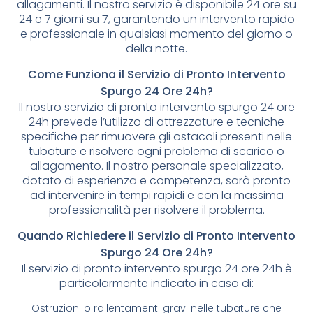
allagamenti. Il nostro servizio è disponibile 24 ore su
24 e 7 giorni su 7, garantendo un intervento rapido
e professionale in qualsiasi momento del giorno o
della notte.
Come Funziona il Servizio di Pronto Intervento
Spurgo 24 Ore 24h?
Il nostro servizio di pronto intervento spurgo 24 ore
24h prevede l’utilizzo di attrezzature e tecniche
specifiche per rimuovere gli ostacoli presenti nelle
tubature e risolvere ogni problema di scarico o
allagamento. Il nostro personale specializzato,
dotato di esperienza e competenza, sarà pronto
ad intervenire in tempi rapidi e con la massima
professionalità per risolvere il problema.
Quando Richiedere il Servizio di Pronto Intervento
Spurgo 24 Ore 24h?
Il servizio di pronto intervento spurgo 24 ore 24h è
particolarmente indicato in caso di:
Ostruzioni o rallentamenti gravi nelle tubature che