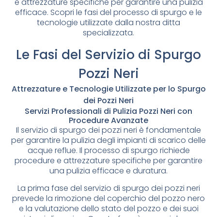
e attrezzature specifiche per garantire una pulizia
efficace. Scopri le fasi del processo di spurgo e le
tecnologie utilizzate dalla nostra ditta
specializzata.
Le Fasi del Servizio di Spurgo
Pozzi Neri
Attrezzature e Tecnologie Utilizzate per lo Spurgo
dei Pozzi Neri
Servizi Professionali di Pulizia Pozzi Neri con
Procedure Avanzate
Il servizio di spurgo dei pozzi neri è fondamentale
per garantire la pulizia degli impianti di scarico delle
acque reflue. Il processo di spurgo richiede
procedure e attrezzature specifiche per garantire
una pulizia efficace e duratura.
La prima fase del servizio di spurgo dei pozzi neri
prevede la rimozione del coperchio del pozzo nero
e la valutazione dello stato del pozzo e dei suoi