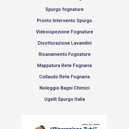
Spurgo fognature
Pronto Intervento Spurgo
Videoispezione Fognature
Disotturazione Lavandini
Risanamento Fognature
Mappatura Rete Fognaria
Collaudo Rete Fognaria
Noleggio Bagni Chimici
Ugelli Spurgo Italia