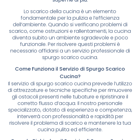
Lo scarico della cucina è un elemento
fondamentale per la pulizia e l’efficienza
dell’ambiente. Quando si verificano problemi di
scarico, come ostruzioni e rallentamenti, la cucina
diventa subito un ambiente sgradevole e poco
funzionale. Per risolvere questi problemi è
necessario affidarsi a un servizio professionale di
spurgo scarico cucina.
Come Funziona il Servizio di Spurgo Scarico
Cucina?
Il servizio di spurgo scarico cucina prevede l’utilizzo
di attrezzature e tecniche specifiche per rimuovere
gli ostacoli presenti nelle tubature e ripristinare il
corretto flusso d’acqua. Il nostro personale
specializzato, dotato di esperienza e competenza,
interverrà con professionalità e rapidità per
risolvere il problema di scarico e mantenere la tua
cucina pulita ed efficiente.