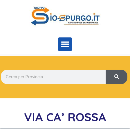
VIA CA’ ROSSA