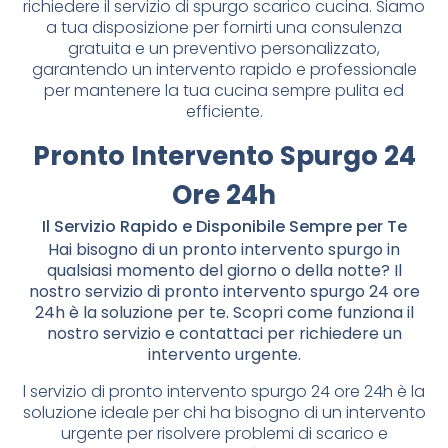
richiedere il servizio di spurgo scarico cucina. Siamo
a tua disposizione per fornirti una consulenza
gratuita e un preventivo personalizzato,
garantendo un intervento rapido e professionale
per mantenere la tua cucina sempre pulita ed
efficiente.
Pronto Intervento Spurgo 24
Ore 24h
Il Servizio Rapido e Disponibile Sempre per Te
Hai bisogno di un pronto intervento spurgo in
qualsiasi momento del giorno o della notte? Il
nostro servizio di pronto intervento spurgo 24 ore
24h è la soluzione per te. Scopri come funziona il
nostro servizio e contattaci per richiedere un
intervento urgente.
l servizio di pronto intervento spurgo 24 ore 24h è la
soluzione ideale per chi ha bisogno di un intervento
urgente per risolvere problemi di scarico e