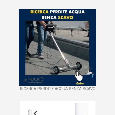
RICERCA PERDITE ACQUA SENZA SCAVO