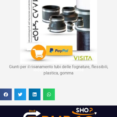
Giunti per il risanamento tubi delle fognature, flessibili,
Ricerca Perdite Piemonte
plastica, gomma