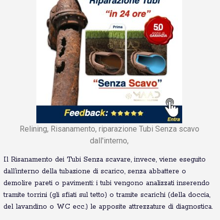
Relining, Risanamento, riparazione Tubi Senza scavo
dall'interno,
Il Risanamento dei Tubi Senza scavare, invece, viene eseguito
dall’interno della tubazione di scarico, senza abbattere o
demolire pareti o pavimenti: i tubi vengono analizzati inserendo
tramite torrini (gli sfiati sul tetto) o tramite scarichi (della doccia,
del lavandino o WC ecc.) le apposite attrezzature di diagnostica.