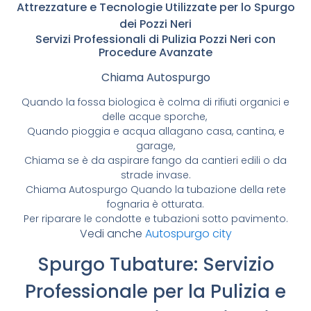
Attrezzature e Tecnologie Utilizzate per lo Spurgo
dei Pozzi Neri
Servizi Professionali di Pulizia Pozzi Neri con
Procedure Avanzate
Chiama Autospurgo
Quando la fossa biologica è colma di rifiuti organici e
delle acque sporche,
Quando pioggia e acqua allagano casa, cantina, e
garage,
Chiama se è da aspirare fango da cantieri edili o da
strade invase.
Chiama Autospurgo Quando la tubazione della rete
fognaria è otturata.
Per riparare le condotte e tubazioni sotto pavimento.
Vedi anche
Autospurgo city
Spurgo Tubature: Servizio
Professionale per la Pulizia e