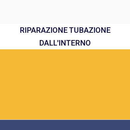
RIPARAZIONE TUBAZIONE
DALL'INTERNO