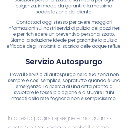
esigenza, in modo da garantire la massima
soddisfazione del cliente.
Contattaci oggi stesso per avere maggiori
informazioni sui nostri servizi di pulizia dei pozzi neri
e per richiedere un preventivo personalizzato.
Siamo la soluzione ideale per garantire la pulizia
efficace degli impianti di scarico delle acque reflue.
Servizio Autospurgo
Trova il Servizio di autospurgo nella tua zona non
sempre è così semplice, sopratutto quando è una
emergenza. La ricerca di una ditta pronta a
svuotare le fosse biologiche e a sturare i tubi
intasati della rete fognaria non è semplicissimo.
In questa pagina spiegheremo quanto
costa Via Ca’ Rossa e perché il prezzo