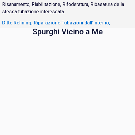
Risanamento, Riabilitazione, Rifoderatura, Ribasatura della
stessa tubazione interessata.
Ditte Relining, Riparazione Tubazioni dall’interno,
Spurghi Vicino a Me