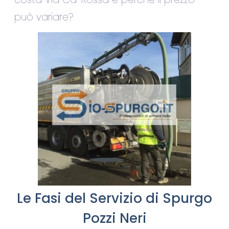
può variare?
Le Fasi del Servizio di Spurgo
Pozzi Neri