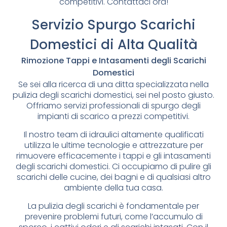
competitivi. Contattaci ora!
Servizio Spurgo Scarichi
Domestici di Alta Qualità
Rimozione Tappi e Intasamenti degli Scarichi
Domestici
Se sei alla ricerca di una ditta specializzata nella
pulizia degli scarichi domestici, sei nel posto giusto.
Offriamo servizi professionali di spurgo degli
impianti di scarico a prezzi competitivi.
Il nostro team di idraulici altamente qualificati
utilizza le ultime tecnologie e attrezzature per
rimuovere efficacemente i tappi e gli intasamenti
degli scarichi domestici. Ci occupiamo di pulire gli
scarichi delle cucine, dei bagni e di qualsiasi altro
ambiente della tua casa.
La pulizia degli scarichi è fondamentale per
prevenire problemi futuri, come l’accumulo di