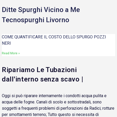
Ditte Spurghi Vicino a Me
Tecnospurghi Livorno
COME QUANTIFICARE IL COSTO DELLO SPURGO POZZI
NERI
Read More »
Ripariamo Le Tubazioni
dall'interno senza scavo |
Oggi si può riparare internamente i condotti acqua pulita e
acqua delle fogne. Canali di scolo e sottostradali, sono
soggetti a frequenti problemi di perforazioni da Radici; rotture
per smottamenti terreno; Tutto questo si necessita di