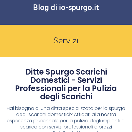
Blog di io-spurgo.it
Servizi
Ditte Spurgo Scarichi
Domestici - Servizi
Professionali per la Pulizia
degli Scarichi
Hai bisogno di una ditta specializzata per lo spurgo
degli scarichi domestici? Affidati alla nostra
esperienza pluriennale per la pulizia degli impianti di
scarico con servizi professionali a prezzi