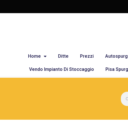
Home
Ditte
Prezzi
Autospurg
Vendo Impianto Di Stoccaggio
Pisa Spurg