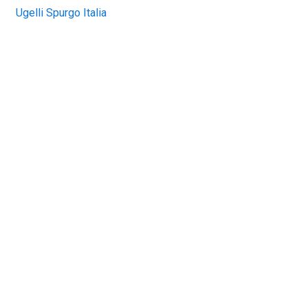
Ugelli Spurgo Italia