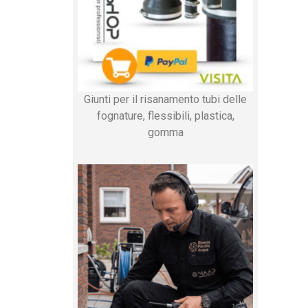
Giunti per il risanamento tubi delle
fognature, flessibili, plastica,
gomma