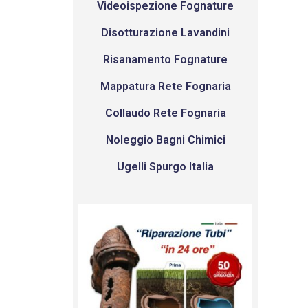
Videoispezione Fognature
Disotturazione Lavandini
Risanamento Fognature
Mappatura Rete Fognaria
Collaudo Rete Fognaria
Noleggio Bagni Chimici
Ugelli Spurgo Italia