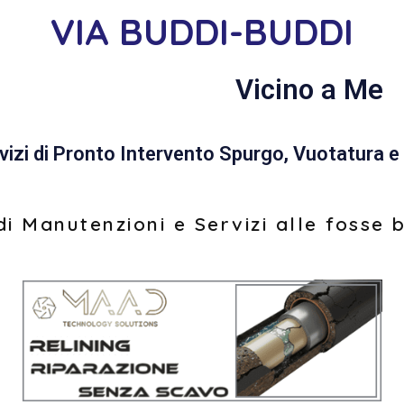
VIA BUDDI-BUDDI
Vicino a Me
vizi di Pronto Intervento Spurgo, Vuotatura e 
i Manutenzioni e Servizi alle fosse 