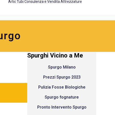
Artic Tubi Consulenza e Vendita Attrezzature
urgo
Spurghi Vicino a Me
Spurgo Milano
Prezzi Spurgo 2023
Pulizia Fosse Biologiche
Spurgo fognature
Pronto Intervento Spurgo