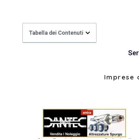
Tabella dei Contenuti
Ser
Imprese d