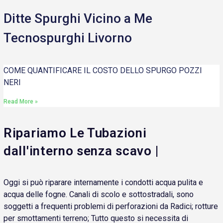
Ditte Spurghi Vicino a Me
Tecnospurghi Livorno
COME QUANTIFICARE IL COSTO DELLO SPURGO POZZI
NERI
Read More »
Ripariamo Le Tubazioni
dall'interno senza scavo |
Oggi si può riparare internamente i condotti acqua pulita e
acqua delle fogne. Canali di scolo e sottostradali, sono
soggetti a frequenti problemi di perforazioni da Radici; rotture
per smottamenti terreno; Tutto questo si necessita di