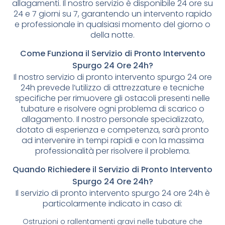
allagamenti. Il nostro servizio è disponibile 24 ore su
24 e 7 giorni su 7, garantendo un intervento rapido
e professionale in qualsiasi momento del giorno o
della notte.
Come Funziona il Servizio di Pronto Intervento
Spurgo 24 Ore 24h?
Il nostro servizio di pronto intervento spurgo 24 ore
24h prevede l’utilizzo di attrezzature e tecniche
specifiche per rimuovere gli ostacoli presenti nelle
tubature e risolvere ogni problema di scarico o
allagamento. Il nostro personale specializzato,
dotato di esperienza e competenza, sarà pronto
ad intervenire in tempi rapidi e con la massima
professionalità per risolvere il problema.
Quando Richiedere il Servizio di Pronto Intervento
Spurgo 24 Ore 24h?
Il servizio di pronto intervento spurgo 24 ore 24h è
particolarmente indicato in caso di:
Ostruzioni o rallentamenti gravi nelle tubature che