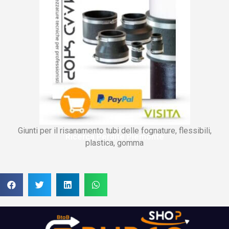
Giunti per il risanamento tubi delle fognature, flessibili,
Ricerca Perdite Piemonte
plastica, gomma