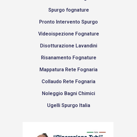
Spurgo fognature
Pronto Intervento Spurgo
Videoispezione Fognature
Disotturazione Lavandini
Risanamento Fognature
Mappatura Rete Fognaria
Collaudo Rete Fognaria
Noleggio Bagni Chimici
Ugelli Spurgo Italia