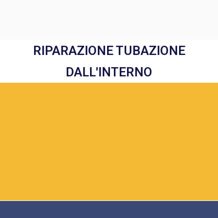
RIPARAZIONE TUBAZIONE
DALL'INTERNO