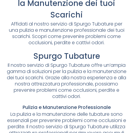
la Manutenzione dei tuoi
Scarichi
Affidati al nostro servizio di Spurgo Tubature per
una pulizia e manutenzione professionale dei tuoi
scarichi. Scopri come prevenire problemi come
occlusioni, perdite e cattivi odori.
Spurgo Tubature
Il nostro servizio di Spurgo Tubature offre un’ampia
gamma di soluzioni per la pulizia e la manutenzione
dei tuoi scarichi. Grazie alla nostra esperienza e alla
nostra attrezzatura professionale, possiamo
prevenire problemi come occlusioni, perdite e
cattivi odori.
Pulizia e Manutenzione Professionale
La pulizia e la manutenzione delle tubature sono
essenziali per prevenire problemi come occlusioni e
perdite. Il nostro servizio di Spurgo Tubature utilizza
attrezzature professionali per rimuovere accumuli