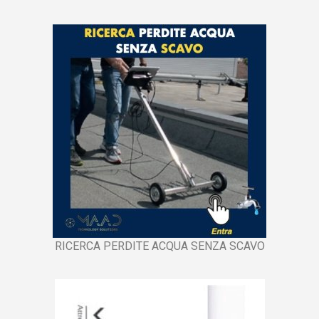
RICERCA PERDITE ACQUA SENZA SCAVO