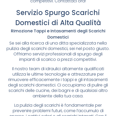
competitivi. Contattaci ora!
Servizio Spurgo Scarichi
Domestici di Alta Qualità
Rimozione Tappi e Intasamenti degli Scarichi
Domestici
Se sei alla ricerca di una ditta specializzata nella
pulizia degli scarichi domestici, sei nel posto giusto.
Offriamo servizi professionali di spurgo degli
impianti di scarico a prezzi competitivi.
Il nostro team di idraulici altamente qualificati
utilizza le ultime tecnologie e attrezzature per
rimuovere efficacemente i tappi e gli intasamenti
degli scarichi domestici. Ci occupiamo di pulire gli
scarichi delle cucine, dei bagni e di qualsiasi altro
ambiente della tua casa.
La pulizia degli scarichi è fondamentale per
prevenire problemi futuri, come l’accumulo di