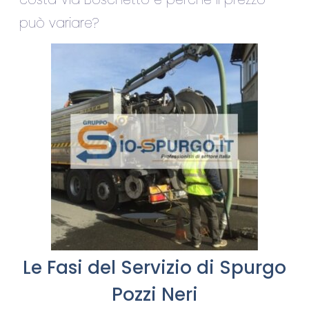
può variare?
Le Fasi del Servizio di Spurgo
Pozzi Neri