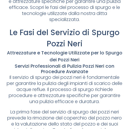
e attrezzature specifiche per garantire una pulizia
efficace. Scopri le fasi del processo di spurgo e le
tecnologie utilizzate dalla nostra ditta
specializzata.
Le Fasi del Servizio di Spurgo
Pozzi Neri
Attrezzature e Tecnologie Utilizzate per lo Spurgo
dei Pozzi Neri
Servizi Professionali di Pulizia Pozzi Neri con
Procedure Avanzate
Il servizio di spurgo dei pozzi neri è fondamentale
per garantire la pulizia degli impianti di scarico delle
acque reflue. Il processo di spurgo richiede
procedure e attrezzature specifiche per garantire
una pulizia efficace e duratura.
La prima fase del servizio di spurgo dei pozzi neri
prevede la rimozione del coperchio del pozzo nero
e la valutazione dello stato del pozzo e dei suoi