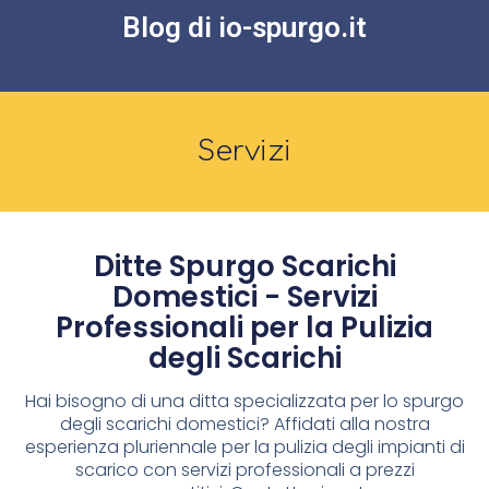
Blog di io-spurgo.it
Servizi
Ditte Spurgo Scarichi
Domestici - Servizi
Professionali per la Pulizia
degli Scarichi
Hai bisogno di una ditta specializzata per lo spurgo
degli scarichi domestici? Affidati alla nostra
esperienza pluriennale per la pulizia degli impianti di
scarico con servizi professionali a prezzi