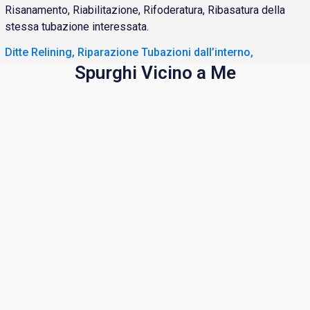
Risanamento, Riabilitazione, Rifoderatura, Ribasatura della
stessa tubazione interessata.
Ditte Relining, Riparazione Tubazioni dall’interno,
Spurghi Vicino a Me