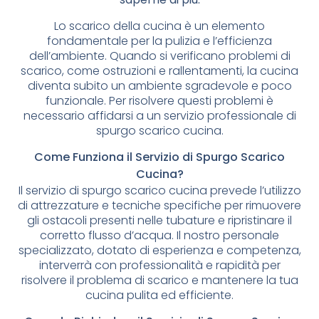
Lo scarico della cucina è un elemento
fondamentale per la pulizia e l’efficienza
dell’ambiente. Quando si verificano problemi di
scarico, come ostruzioni e rallentamenti, la cucina
diventa subito un ambiente sgradevole e poco
funzionale. Per risolvere questi problemi è
necessario affidarsi a un servizio professionale di
spurgo scarico cucina.
Come Funziona il Servizio di Spurgo Scarico
Cucina?
Il servizio di spurgo scarico cucina prevede l’utilizzo
di attrezzature e tecniche specifiche per rimuovere
gli ostacoli presenti nelle tubature e ripristinare il
corretto flusso d’acqua. Il nostro personale
specializzato, dotato di esperienza e competenza,
interverrà con professionalità e rapidità per
risolvere il problema di scarico e mantenere la tua
cucina pulita ed efficiente.