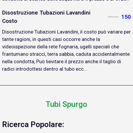
Disostruzione Tubazioni Lavandini
150
Costo
Disostruzione Tubazioni Lavandini, il costo può variare per
tante ragioni, in questi casi occorre anche la
videoispezione della rete fognaria, ugelli speciali che
frantumano stracci, terra sabbia, caduta accidentalmente
nella condotta, Può lievitare il prezzo anche il taglio di
radici introdottesi dentro al tubo ecc...
Tubi Spurgo
Ricerca Popolare: