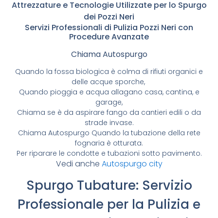
Attrezzature e Tecnologie Utilizzate per lo Spurgo
dei Pozzi Neri
Servizi Professionali di Pulizia Pozzi Neri con
Procedure Avanzate
Chiama Autospurgo
Quando la fossa biologica è colma di rifiuti organici e
delle acque sporche,
Quando pioggia e acqua allagano casa, cantina, e
garage,
Chiama se è da aspirare fango da cantieri edili o da
strade invase.
Chiama Autospurgo Quando la tubazione della rete
fognaria è otturata.
Per riparare le condotte e tubazioni sotto pavimento.
Vedi anche
Autospurgo city
Spurgo Tubature: Servizio
Professionale per la Pulizia e