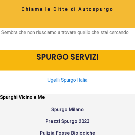
Chiama le Ditte di Autospurgo
Sembra che non riusciamo a trovare quello che stai cercando.
SPURGO SERVIZI
Ugelli Spurgo Italia
Spurghi Vicino a Me
Spurgo Milano
Prezzi Spurgo 2023
Pulizia Fosse Biologiche