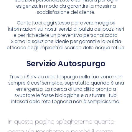
esigenza, in modo da garantire la massima
soddisfazione del cliente.
Contattaci oggi stesso per avere maggiori
informazioni sui nostri servizi di pulizia dei pozzi neri
e per richiedere un preventivo personalizzato.
Siamo la soluzione ideale per garantire la pulizia
efficace degli impianti di scarico delle acque reflue.
Servizio Autospurgo
Trova il Servizio di autospurgo nella tua zona non
sempre è così semplice, sopratutto quando è una
emergenza. La ricerca di una ditta pronta a
svuotare le fosse biologiche e a sturare i tubi
intasati della rete fognaria non è semplicissimo.
In questa pagina spiegheremo quanto
costa Via Boschetto e perché il prezzo