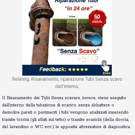
Relining, Risanamento, riparazione Tubi Senza scavo
dall'interno,
Il Risanamento dei Tubi Senza scavare, invece, viene eseguito
dall’interno della tubazione di scarico, senza abbattere o
demolire pareti o pavimenti: i tubi vengono analizzati inserendo
tramite torrini (gli sfiati sul tetto) o tramite scarichi (della doccia,
del lavandino o WC ecc.) le apposite attrezzature di diagnostica.