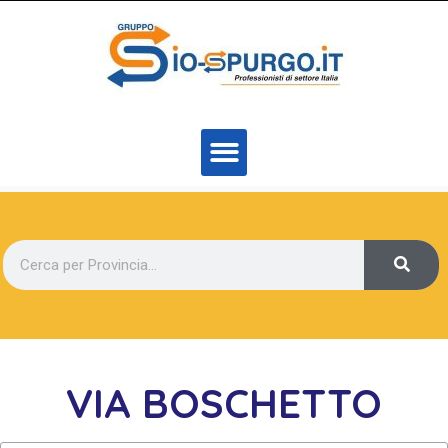
VIA BOSCHETTO