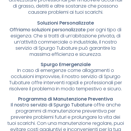
di grasso, detriti e altre sostanze che possono
causare problemi ai tuoi scarichi.
Soluzioni Personalizzate
Offriamo soluzioni personalizzate
per ogni tipo di
esigenza. Che si tratti di un’abitazione privata, di
un’attività commerciale o industriale, il nostro
servizio di Spurgo Tubature può garantire la
massima efficienza e sicurezza.
Spurgo Emergenziale
In caso di emergenze come allagamenti o
occlusioni improvvise, il nostro servizio di Spurgo
Tubature offre interventi rapidi e professionali per
risolvere il problema in modo tempestivo e sicuro.
Programma di Manutenzione Preventiva
Il nostro servizio di Spurgo Tubature
offre anche
programmi di manutenzione preventiva per
prevenire problemi futuri e prolungare la vita dei
tuoi scarichi. Con una manutenzione regolare, puoi
evitare costi aggiuntivi e inconvenienti per la tua