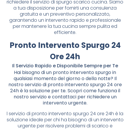
richiedere il servizio di spurgo scarico cucina. Siamo
a tua disposizione per fornirti una consulenza
gratuita e un preventivo personalizzato,
garantendo un intervento rapido e professionale
per mantenere la tua cucina sempre pulita ed
efficiente.
Pronto Intervento Spurgo 24
Ore 24h
Il Servizio Rapido e Disponibile Sempre per Te
Hai bisogno di un pronto intervento spurgo in
qualsiasi momento del giorno o della notte? Il
nostro servizio di pronto intervento spurgo 24 ore
24h è la soluzione per te. Scopri come funziona il
nostro servizio e contattaci per richiedere un
intervento urgente.
l servizio di pronto intervento spurgo 24 ore 24h è la
soluzione ideale per chi ha bisogno di un intervento
urgente per risolvere problemi di scarico e