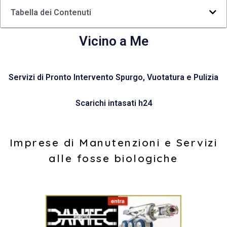
Tabella dei Contenuti
Vicino a Me
Servizi di Pronto Intervento Spurgo, Vuotatura e Pulizia
Scarichi intasati h24
Imprese di Manutenzioni e Servizi
alle fosse biologiche