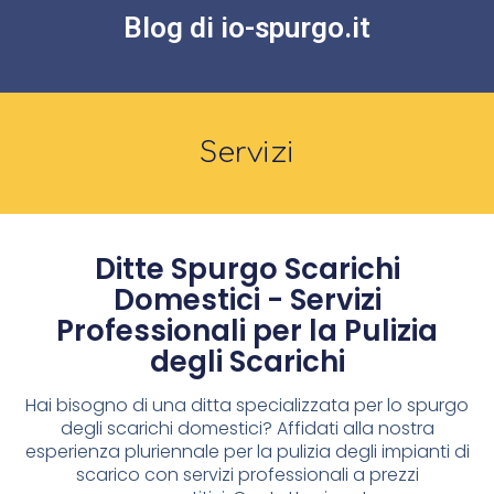
Blog di io-spurgo.it
Servizi
Ditte Spurgo Scarichi
Domestici - Servizi
Professionali per la Pulizia
degli Scarichi
Hai bisogno di una ditta specializzata per lo spurgo
degli scarichi domestici? Affidati alla nostra
esperienza pluriennale per la pulizia degli impianti di
scarico con servizi professionali a prezzi