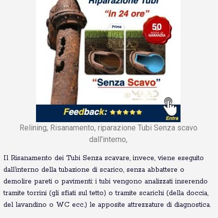
Relining, Risanamento, riparazione Tubi Senza scavo
dall'interno,
Il Risanamento dei Tubi Senza scavare, invece, viene eseguito
dall’interno della tubazione di scarico, senza abbattere o
demolire pareti o pavimenti: i tubi vengono analizzati inserendo
tramite torrini (gli sfiati sul tetto) o tramite scarichi (della doccia,
del lavandino o WC ecc.) le apposite attrezzature di diagnostica.