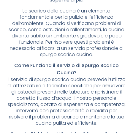
Lo scarico della cucina è un elemento
fondamentale per la pulizia e l’efficienza
dell’ambiente. Quando si verificano problemi di
scarico, come ostruzioni e rallentamenti, la cucina
diventa subito un ambiente sgradevole e poco
funzionale. Per risolvere questi problemi è
necessario affidarsi a un servizio professionale di
spurgo scarico cucina.
Come Funziona il Servizio di Spurgo Scarico
Cucina?
Il servizio di spurgo scarico cucina prevede l’utilizzo
di attrezzature e tecniche specifiche per rimuovere
gli ostacoli presenti nelle tubature e ripristinare il
corretto flusso d’acqua. Il nostro personale
specializzato, dotato di esperienza e competenza,
interverrà con professionalità e rapidità per
risolvere il problema di scarico e mantenere la tua
cucina pulita ed efficiente.