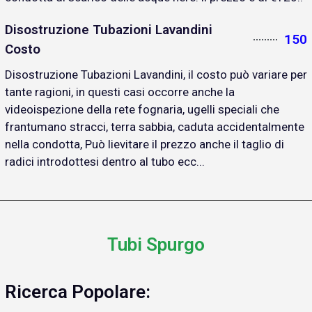
Disostruzione Tubazioni Lavandini
150
Costo
Disostruzione Tubazioni Lavandini, il costo può variare per
tante ragioni, in questi casi occorre anche la
videoispezione della rete fognaria, ugelli speciali che
frantumano stracci, terra sabbia, caduta accidentalmente
nella condotta, Può lievitare il prezzo anche il taglio di
radici introdottesi dentro al tubo ecc...
Tubi Spurgo
Ricerca Popolare: