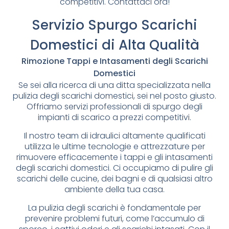
competitivi. Contattaci ora!
Servizio Spurgo Scarichi
Domestici di Alta Qualità
Rimozione Tappi e Intasamenti degli Scarichi
Domestici
Se sei alla ricerca di una ditta specializzata nella
pulizia degli scarichi domestici, sei nel posto giusto.
Offriamo servizi professionali di spurgo degli
impianti di scarico a prezzi competitivi.
Il nostro team di idraulici altamente qualificati
utilizza le ultime tecnologie e attrezzature per
rimuovere efficacemente i tappi e gli intasamenti
degli scarichi domestici. Ci occupiamo di pulire gli
scarichi delle cucine, dei bagni e di qualsiasi altro
ambiente della tua casa.
La pulizia degli scarichi è fondamentale per
prevenire problemi futuri, come l’accumulo di