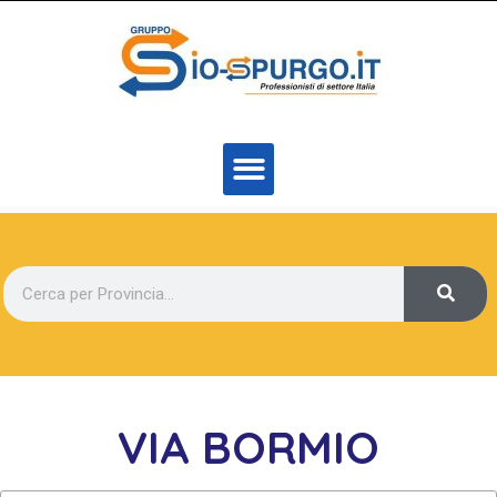
VIA BORMIO