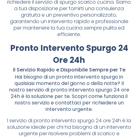
richiedere il servizio di spurgo scarico cucina. Siamo
a tua disposizione per fornirti una consulenza
gratuita e un preventivo personalizzato,
garantendo un intervento rapido e professionale
per mantenere la tua cucina sempre pulita ed
efficiente.
Pronto Intervento Spurgo 24
Ore 24h
Il Servizio Rapido e Disponibile Sempre per Te
Hai bisogno di un pronto intervento spurgo in
qualsiasi momento del giorno o della notte? Il
nostro servizio di pronto intervento spurgo 24 ore
24h è la soluzione per te. Scopri come funziona il
nostro servizio e contattaci per richiedere un
intervento urgente.
l servizio di pronto intervento spurgo 24 ore 24h è la
soluzione ideale per chi ha bisogno di un intervento
urgente per risolvere problemi di scarico e