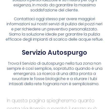
esigenza, in modo da garantire la massima
soddisfazione del cliente.
Contattaci oggi stesso per avere maggiori
informazioni sui nostri servizi di pulizia dei pozzi neri
e per richiedere un preventivo personalizzato.
Siamo la soluzione ideale per garantire la pulizia
efficace degli impianti di scarico delle acque reflue.
Servizio Autospurgo
Trova il Servizio di autospurgo nella tua zona non
sempre è così semplice, sopratutto quando è una
emergenza. La ricerca di una ditta pronta a
svuotare le fosse biologiche e a sturare i tubi
intasati della rete fognaria non è semplicissimo.
In questa pagina spiegheremo quanto
costa Via Bormio e perché il prezzo può