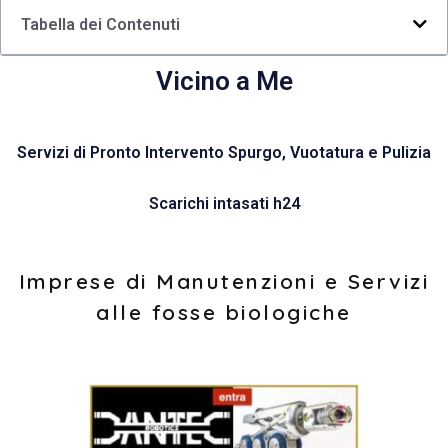
Tabella dei Contenuti
Vicino a Me
Servizi di Pronto Intervento Spurgo, Vuotatura e Pulizia
Scarichi intasati h24
Imprese di Manutenzioni e Servizi
alle fosse biologiche