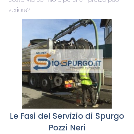
variare?
Le Fasi del Servizio di Spurgo
Pozzi Neri