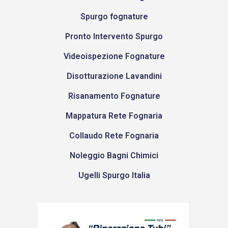
Spurgo fognature
Pronto Intervento Spurgo
Videoispezione Fognature
Disotturazione Lavandini
Risanamento Fognature
Mappatura Rete Fognaria
Collaudo Rete Fognaria
Noleggio Bagni Chimici
Ugelli Spurgo Italia