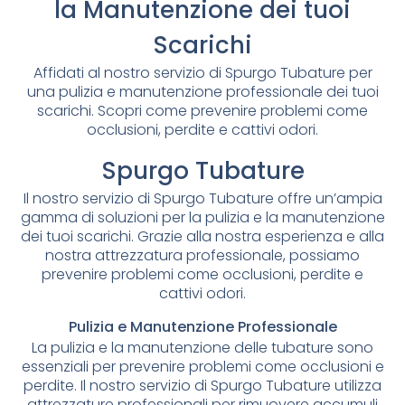
la Manutenzione dei tuoi
Scarichi
Affidati al nostro servizio di Spurgo Tubature per
una pulizia e manutenzione professionale dei tuoi
scarichi. Scopri come prevenire problemi come
occlusioni, perdite e cattivi odori.
Spurgo Tubature
Il nostro servizio di Spurgo Tubature offre un’ampia
gamma di soluzioni per la pulizia e la manutenzione
dei tuoi scarichi. Grazie alla nostra esperienza e alla
nostra attrezzatura professionale, possiamo
prevenire problemi come occlusioni, perdite e
cattivi odori.
Pulizia e Manutenzione Professionale
La pulizia e la manutenzione delle tubature sono
essenziali per prevenire problemi come occlusioni e
perdite. Il nostro servizio di Spurgo Tubature utilizza
attrezzature professionali per rimuovere accumuli