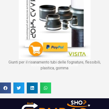
Giunti per il risanamento tubi delle fognature, flessibili,
Ricerca Perdite Piemonte
plastica, gomma