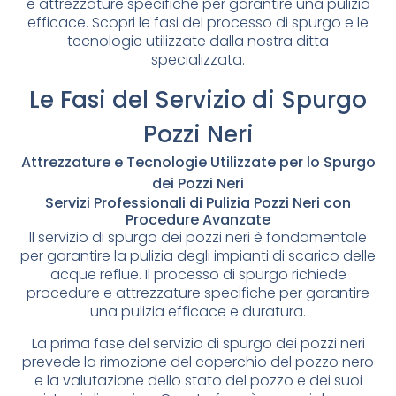
e attrezzature specifiche per garantire una pulizia
efficace. Scopri le fasi del processo di spurgo e le
tecnologie utilizzate dalla nostra ditta
specializzata.
Le Fasi del Servizio di Spurgo
Pozzi Neri
Attrezzature e Tecnologie Utilizzate per lo Spurgo
dei Pozzi Neri
Servizi Professionali di Pulizia Pozzi Neri con
Procedure Avanzate
Il servizio di spurgo dei pozzi neri è fondamentale
per garantire la pulizia degli impianti di scarico delle
acque reflue. Il processo di spurgo richiede
procedure e attrezzature specifiche per garantire
una pulizia efficace e duratura.
La prima fase del servizio di spurgo dei pozzi neri
prevede la rimozione del coperchio del pozzo nero
e la valutazione dello stato del pozzo e dei suoi