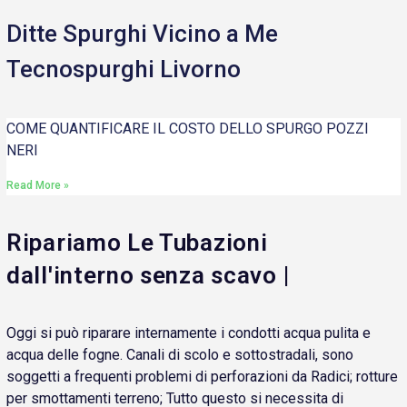
Ditte Spurghi Vicino a Me
Tecnospurghi Livorno
COME QUANTIFICARE IL COSTO DELLO SPURGO POZZI
NERI
Read More »
Ripariamo Le Tubazioni
dall'interno senza scavo |
Oggi si può riparare internamente i condotti acqua pulita e
acqua delle fogne. Canali di scolo e sottostradali, sono
soggetti a frequenti problemi di perforazioni da Radici; rotture
per smottamenti terreno; Tutto questo si necessita di