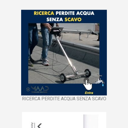
RICERCA PERDITE ACQUA SENZA SCAVO