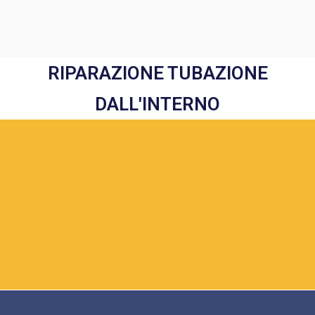
RIPARAZIONE TUBAZIONE
DALL'INTERNO