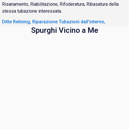
Risanamento, Riabilitazione, Rifoderatura, Ribasatura della
stessa tubazione interessata.
Ditte Relining, Riparazione Tubazioni dall’interno,
Spurghi Vicino a Me