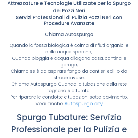
Attrezzature e Tecnologie Utilizzate per lo Spurgo
dei Pozzi Neri
Servizi Professionali di Pulizia Pozzi Neri con
Procedure Avanzate
Chiama Autospurgo
Quando la fossa biologica è colma di rifiuti organici e
delle acque sporche,
Quando pioggia e acqua allagano casa, cantina, e
garage,
Chiama se è da aspirare fango da cantieri edili o da
strade invase.
Chiama Autospurgo Quando la tubazione della rete
fognaria è otturata.
Per riparare le condotte e tubazioni sotto pavimento.
Vedi anche
Autospurgo city
Spurgo Tubature: Servizio
Professionale per la Pulizia e