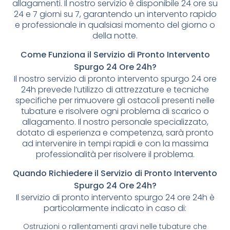
allagamenti. Il nostro servizio è disponibile 24 ore su
24 e 7 giorni su 7, garantendo un intervento rapido
e professionale in qualsiasi momento del giorno o
della notte.
Come Funziona il Servizio di Pronto Intervento
Spurgo 24 Ore 24h?
Il nostro servizio di pronto intervento spurgo 24 ore
24h prevede l’utilizzo di attrezzature e tecniche
specifiche per rimuovere gli ostacoli presenti nelle
tubature e risolvere ogni problema di scarico o
allagamento. Il nostro personale specializzato,
dotato di esperienza e competenza, sarà pronto
ad intervenire in tempi rapidi e con la massima
professionalità per risolvere il problema.
Quando Richiedere il Servizio di Pronto Intervento
Spurgo 24 Ore 24h?
Il servizio di pronto intervento spurgo 24 ore 24h è
particolarmente indicato in caso di:
Ostruzioni o rallentamenti gravi nelle tubature che