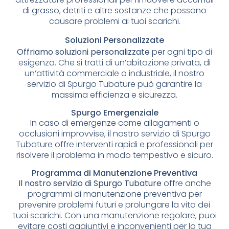
di grasso, detriti e altre sostanze che possono
causare problemi ai tuoi scarichi.
Soluzioni Personalizzate
Offriamo soluzioni personalizzate
per ogni tipo di
esigenza. Che si tratti di un’abitazione privata, di
un’attività commerciale o industriale, il nostro
servizio di Spurgo Tubature può garantire la
massima efficienza e sicurezza.
Spurgo Emergenziale
In caso di emergenze come allagamenti o
occlusioni improvvise, il nostro servizio di Spurgo
Tubature offre interventi rapidi e professionali per
risolvere il problema in modo tempestivo e sicuro.
Programma di Manutenzione Preventiva
Il nostro servizio di Spurgo Tubature
offre anche
programmi di manutenzione preventiva per
prevenire problemi futuri e prolungare la vita dei
tuoi scarichi. Con una manutenzione regolare, puoi
evitare costi aggiuntivi e inconvenienti per la tua