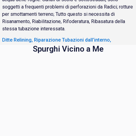
soggetti a frequenti problemi di perforazioni da Radici; rotture
per smottamenti terreno; Tutto questo si necessita di
Risanamento, Riabilitazione, Rifoderatura, Ribasatura della
stessa tubazione interessata.
Ditte Relining, Riparazione Tubazioni dall’interno,
Spurghi Vicino a Me