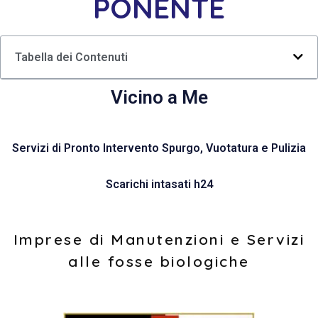
PONENTE
Tabella dei Contenuti
Vicino a Me
Servizi di Pronto Intervento Spurgo, Vuotatura e Pulizia
Scarichi intasati h24
Imprese di Manutenzioni e Servizi
alle fosse biologiche