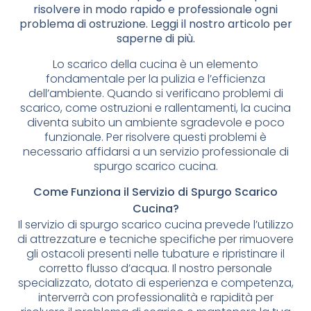
risolvere in modo rapido e professionale ogni
problema di ostruzione. Leggi il nostro articolo per
saperne di più.
Lo scarico della cucina è un elemento
fondamentale per la pulizia e l’efficienza
dell’ambiente. Quando si verificano problemi di
scarico, come ostruzioni e rallentamenti, la cucina
diventa subito un ambiente sgradevole e poco
funzionale. Per risolvere questi problemi è
necessario affidarsi a un servizio professionale di
spurgo scarico cucina.
Come Funziona il Servizio di Spurgo Scarico
Cucina?
Il servizio di spurgo scarico cucina prevede l’utilizzo
di attrezzature e tecniche specifiche per rimuovere
gli ostacoli presenti nelle tubature e ripristinare il
corretto flusso d’acqua. Il nostro personale
specializzato, dotato di esperienza e competenza,
interverrà con professionalità e rapidità per