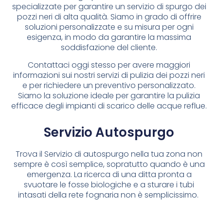
specializzate per garantire un servizio di spurgo dei
pozzi neri di alta qualità. Siamo in grado di offrire
soluzioni personalizzate e su misura per ogni
esigenza, in modo da garantire la massima
soddisfazione del cliente.
Contattaci oggi stesso per avere maggiori
informazioni sui nostri servizi di pulizia dei pozzi neri
e per richiedere un preventivo personalizzato.
Siamo la soluzione ideale per garantire la pulizia
efficace degli impianti di scarico delle acque reflue.
Servizio Autospurgo
Trova il Servizio di autospurgo nella tua zona non
sempre è così semplice, sopratutto quando è una
emergenza. La ricerca di una ditta pronta a
svuotare le fosse biologiche e a sturare i tubi
intasati della rete fognaria non è semplicissimo.