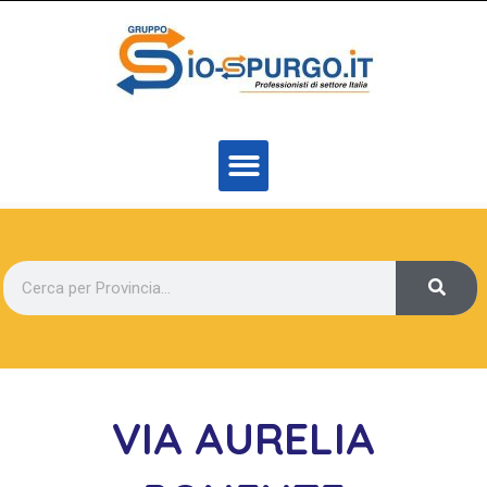
VIA AURELIA