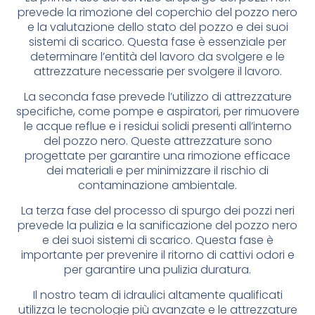
prevede la rimozione del coperchio del pozzo nero
e la valutazione dello stato del pozzo e dei suoi
sistemi di scarico. Questa fase è essenziale per
determinare l’entità del lavoro da svolgere e le
attrezzature necessarie per svolgere il lavoro.
La seconda fase prevede l’utilizzo di attrezzature
specifiche, come pompe e aspiratori, per rimuovere
le acque reflue e i residui solidi presenti all’interno
del pozzo nero. Queste attrezzature sono
progettate per garantire una rimozione efficace
dei materiali e per minimizzare il rischio di
contaminazione ambientale.
La terza fase del processo di spurgo dei pozzi neri
prevede la pulizia e la sanificazione del pozzo nero
e dei suoi sistemi di scarico. Questa fase è
importante per prevenire il ritorno di cattivi odori e
per garantire una pulizia duratura.
Il nostro team di idraulici altamente qualificati
utilizza le tecnologie più avanzate e le attrezzature