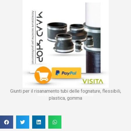
Giunti per il risanamento tubi delle fognature, flessibili,
Ricerca Perdite Piemonte
plastica, gomma