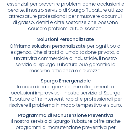
essenziali per prevenire problemi come occlusioni e
perdite. Il nostro servizio di Spurgo Tubature utilizza
attrezzature professionali per rimuovere accumuli
di grasso, detriti e altre sostanze che possono
causare problemi ai tuoi scarichi.
Soluzioni Personalizzate
Offriamo soluzioni personalizzate
per ogni tipo di
esigenza. Che si tratti di un’abitazione privata, di
un’attività commerciale o industriale, il nostro
servizio di Spurgo Tubature può garantire la
massima efficienza e sicurezza.
Spurgo Emergenziale
In caso di emergenze come allagamenti o
occlusioni improvvise, il nostro servizio di Spurgo
Tubature offre interventi rapidi e professionali per
risolvere il problema in modo tempestivo e sicuro.
Programma di Manutenzione Preventiva
Il nostro servizio di Spurgo Tubature
offre anche
programmi di manutenzione preventiva per