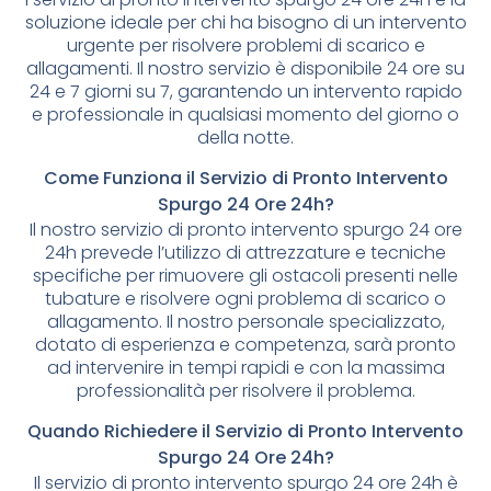
soluzione ideale per chi ha bisogno di un intervento
urgente per risolvere problemi di scarico e
allagamenti. Il nostro servizio è disponibile 24 ore su
24 e 7 giorni su 7, garantendo un intervento rapido
e professionale in qualsiasi momento del giorno o
della notte.
Come Funziona il Servizio di Pronto Intervento
Spurgo 24 Ore 24h?
Il nostro servizio di pronto intervento spurgo 24 ore
24h prevede l’utilizzo di attrezzature e tecniche
specifiche per rimuovere gli ostacoli presenti nelle
tubature e risolvere ogni problema di scarico o
allagamento. Il nostro personale specializzato,
dotato di esperienza e competenza, sarà pronto
ad intervenire in tempi rapidi e con la massima
professionalità per risolvere il problema.
Quando Richiedere il Servizio di Pronto Intervento
Spurgo 24 Ore 24h?
Il servizio di pronto intervento spurgo 24 ore 24h è