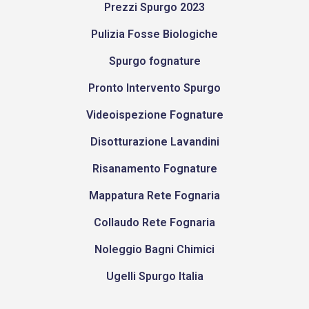
Prezzi Spurgo 2023
Pulizia Fosse Biologiche
Spurgo fognature
Pronto Intervento Spurgo
Videoispezione Fognature
Disotturazione Lavandini
Risanamento Fognature
Mappatura Rete Fognaria
Collaudo Rete Fognaria
Noleggio Bagni Chimici
Ugelli Spurgo Italia