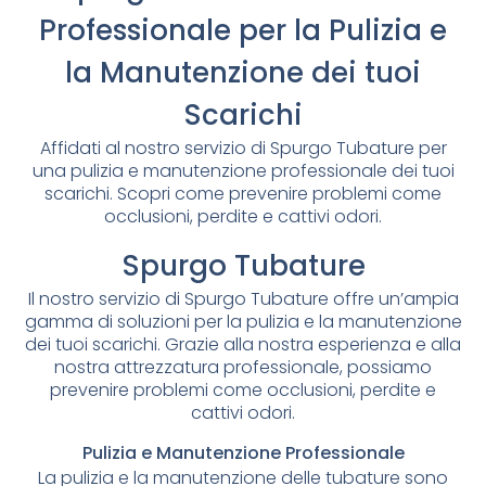
Professionale per la Pulizia e
la Manutenzione dei tuoi
Scarichi
Affidati al nostro servizio di Spurgo Tubature per
una pulizia e manutenzione professionale dei tuoi
scarichi. Scopri come prevenire problemi come
occlusioni, perdite e cattivi odori.
Spurgo Tubature
Il nostro servizio di Spurgo Tubature offre un’ampia
gamma di soluzioni per la pulizia e la manutenzione
dei tuoi scarichi. Grazie alla nostra esperienza e alla
nostra attrezzatura professionale, possiamo
prevenire problemi come occlusioni, perdite e
cattivi odori.
Pulizia e Manutenzione Professionale
La pulizia e la manutenzione delle tubature sono