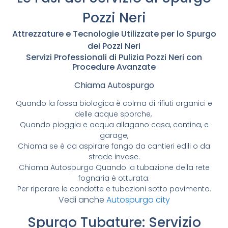
Pozzi Neri
Attrezzature e Tecnologie Utilizzate per lo Spurgo
dei Pozzi Neri
Servizi Professionali di Pulizia Pozzi Neri con
Procedure Avanzate
Chiama Autospurgo
Quando la fossa biologica è colma di rifiuti organici e
delle acque sporche,
Quando pioggia e acqua allagano casa, cantina, e
garage,
Chiama se è da aspirare fango da cantieri edili o da
strade invase.
Chiama Autospurgo Quando la tubazione della rete
fognaria è otturata.
Per riparare le condotte e tubazioni sotto pavimento.
Vedi anche
Autospurgo city
Spurgo Tubature: Servizio