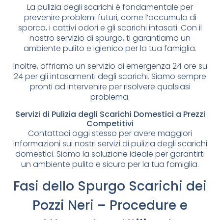
La pulizia degli scarichi è fondamentale per
prevenire problemi futuri, come l’accumulo di
sporco, i cattivi odori e gli scarichi intasati. Con il
nostro servizio di spurgo, ti garantiamo un
ambiente pulito e igienico per la tua famiglia.
Inoltre, offriamo un servizio di emergenza 24 ore su
24 per gli intasamenti degli scarichi. Siamo sempre
pronti ad intervenire per risolvere qualsiasi
problema.
Servizi di Pulizia degli Scarichi Domestici a Prezzi
Competitivi
Contattaci oggi stesso per avere maggiori
informazioni sui nostri servizi di pulizia degli scarichi
domestici. Siamo la soluzione ideale per garantirti
un ambiente pulito e sicuro per la tua famiglia.
Fasi dello Spurgo Scarichi dei
Pozzi Neri – Procedure e