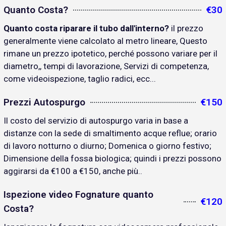
Quanto Costa?
€30
Quanto costa riparare il tubo dall'interno?
il prezzo
generalmente viene calcolato al metro lineare, Questo
rimane un prezzo ipotetico, perché possono variare per il
diametro,, tempi di lavorazione, Servizi di competenza,
come videoispezione, taglio radici, ecc...
Prezzi Autospurgo
€150
Il costo del servizio di autospurgo varia in base a
distanze con la sede di smaltimento acque reflue; orario
di lavoro notturno o diurno; Domenica o giorno festivo;
Dimensione della fossa biologica; quindi i prezzi possono
aggirarsi da €100 a €150, anche più..
Ispezione video Fognature quanto
€120
Costa?