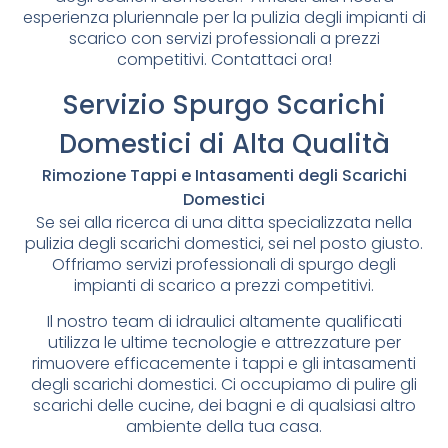
esperienza pluriennale per la pulizia degli impianti di
scarico con servizi professionali a prezzi
competitivi. Contattaci ora!
Servizio Spurgo Scarichi
Domestici di Alta Qualità
Rimozione Tappi e Intasamenti degli Scarichi
Domestici
Se sei alla ricerca di una ditta specializzata nella
pulizia degli scarichi domestici, sei nel posto giusto.
Offriamo servizi professionali di spurgo degli
impianti di scarico a prezzi competitivi.
Il nostro team di idraulici altamente qualificati
utilizza le ultime tecnologie e attrezzature per
rimuovere efficacemente i tappi e gli intasamenti
degli scarichi domestici. Ci occupiamo di pulire gli
scarichi delle cucine, dei bagni e di qualsiasi altro
ambiente della tua casa.