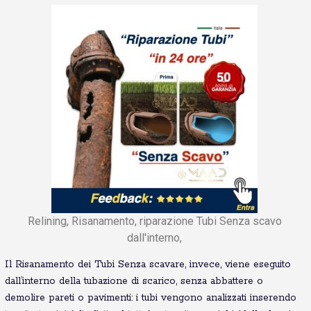
Relining, Risanamento, riparazione Tubi Senza scavo
dall'interno,
Il Risanamento dei Tubi Senza scavare, invece, viene eseguito
dall’interno della tubazione di scarico, senza abbattere o
demolire pareti o pavimenti: i tubi vengono analizzati inserendo