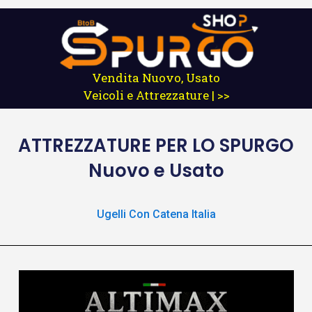
Vendita Nuovo, Usato
Veicoli e Attrezzature | >>
ATTREZZATURE
PER LO SPURGO
Nuovo e Usato
Ugelli Con Catena Italia