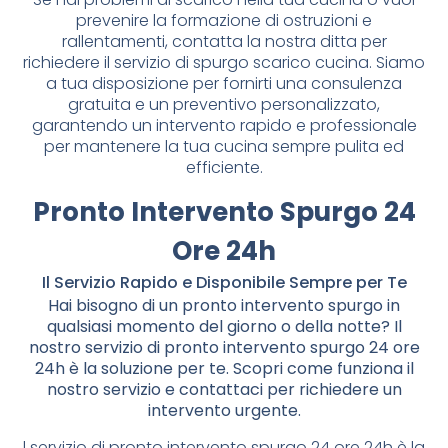
prevenire la formazione di ostruzioni e
rallentamenti, contatta la nostra ditta per
richiedere il servizio di spurgo scarico cucina. Siamo
a tua disposizione per fornirti una consulenza
gratuita e un preventivo personalizzato,
garantendo un intervento rapido e professionale
per mantenere la tua cucina sempre pulita ed
efficiente.
Pronto Intervento Spurgo 24
Ore 24h
Il Servizio Rapido e Disponibile Sempre per Te
Hai bisogno di un pronto intervento spurgo in
qualsiasi momento del giorno o della notte? Il
nostro servizio di pronto intervento spurgo 24 ore
24h è la soluzione per te. Scopri come funziona il
nostro servizio e contattaci per richiedere un
intervento urgente.
l servizio di pronto intervento spurgo 24 ore 24h è la