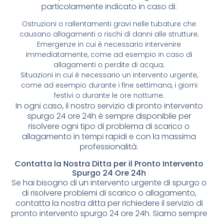
particolarmente indicato in caso di:
Ostruzioni o rallentamenti gravi nelle tubature che
causano allagamenti o rischi di danni alle strutture;
Emergenze in cui è necessario intervenire
immediatamente, come ad esempio in caso di
allagamenti o perdite di acqua;
Situazioni in cui è necessario un intervento urgente,
come ad esempio durante i fine settimana, i giorni
festivi o durante le ore notturne.
In ogni caso, il nostro servizio di pronto intervento
spurgo 24 ore 24h è sempre disponibile per
risolvere ogni tipo di problema di scarico o
allagamento in tempi rapidi e con la massima
professionalità.
Contatta la Nostra Ditta per il Pronto Intervento
Spurgo 24 Ore 24h
Se hai bisogno di un intervento urgente di spurgo o
di risolvere problemi di scarico o allagamento,
contatta la nostra ditta per richiedere il servizio di
pronto intervento spurgo 24 ore 24h. Siamo sempre