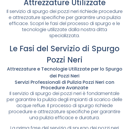
Attrezzature Utilizzate
Il servizio di spurgo dei pozzi neri richiede procedure
e attrezzature specifiche per garantire una pulizia
efficace. Scopri le fasi del processo di spurgo e le
tecnologie utilizzate dalla nostra ditta
specializzata.
Le Fasi del Servizio di Spurgo
Pozzi Neri
Attrezzature e Tecnologie Utilizzate per lo Spurgo
dei Pozzi Neri
Servizi Professionali di Pulizia Pozzi Neri con
Procedure Avanzate
Il servizio di spurgo dei pozzi neri è fondamentale
per garantire la pulizia degli impianti di scarico delle
acque reflue. Il processo di spurgo richiede
procedure e attrezzature specifiche per garantire
una pulizia efficace e duratura.
La prima fase del servizio di spurgo dei pozzi neri