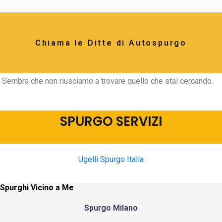
Chiama le Ditte di Autospurgo
Sembra che non riusciamo a trovare quello che stai cercando.
SPURGO SERVIZI
Ugelli Spurgo Italia
Spurghi Vicino a Me
Spurgo Milano