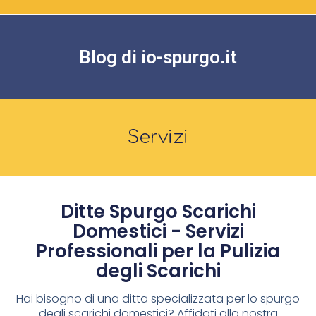
Blog di io-spurgo.it
Servizi
Ditte Spurgo Scarichi
Domestici - Servizi
Professionali per la Pulizia
degli Scarichi
Hai bisogno di una ditta specializzata per lo spurgo
degli scarichi domestici? Affidati alla nostra