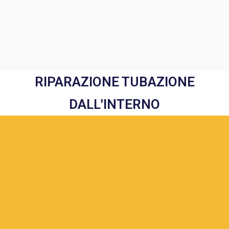
RIPARAZIONE TUBAZIONE
DALL'INTERNO