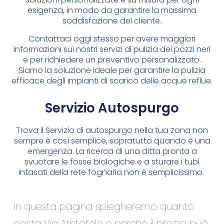
esigenza, in modo da garantire la massima
soddisfazione del cliente.
Contattaci oggi stesso per avere maggiori
informazioni sui nostri servizi di pulizia dei pozzi neri
e per richiedere un preventivo personalizzato.
Siamo la soluzione ideale per garantire la pulizia
efficace degli impianti di scarico delle acque reflue.
Servizio Autospurgo
Trova il Servizio di autospurgo nella tua zona non
sempre è così semplice, sopratutto quando è una
emergenza. La ricerca di una ditta pronta a
svuotare le fosse biologiche e a sturare i tubi
intasati della rete fognaria non è semplicissimo.
In questa pagina spiegheremo quanto
costa Via Aristotele e perché il prezzo può