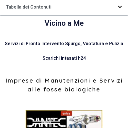
Tabella dei Contenuti
Vicino a Me
Servizi di Pronto Intervento Spurgo, Vuotatura e Pulizia
Scarichi intasati h24
Imprese di Manutenzioni e Servizi
alle fosse biologiche