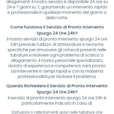
allagamenti. Il nostro servizio è disponibile 24 ore su
24 e 7 giorni su 7, garantendo un intervento rapido
e professionale in qualsiasi momento del giorno o
della notte.
Come Funziona il Servizio di Pronto Intervento
Spurgo 24 Ore 24h?
Il nostro servizio di pronto intervento spurgo 24 ore
24h prevede l’utilizzo di attrezzature e tecniche
specifiche per rimuovere gli ostacoli presenti nelle
tubature e risolvere ogni problema di scarico o
allagamento. Il nostro personale specializzato,
dotato di esperienza e competenza, sarà pronto
ad intervenire in tempi rapidi e con la massima
professionalità per risolvere il problema.
Quando Richiedere il Servizio di Pronto Intervento
Spurgo 24 Ore 24h?
Il servizio di pronto intervento spurgo 24 ore 24h è
particolarmente indicato in caso di:
Ostruzioni o rallentamenti gravi nelle tubature che