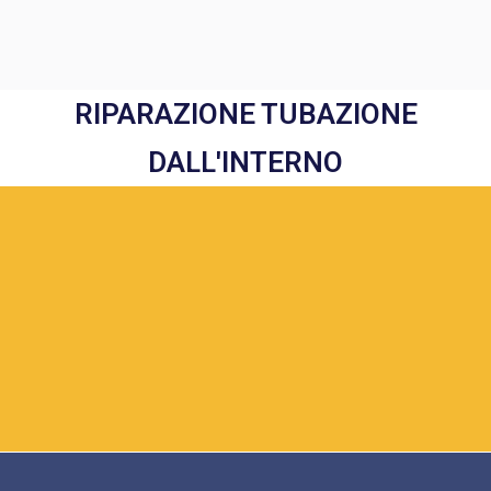
RIPARAZIONE TUBAZIONE
DALL'INTERNO