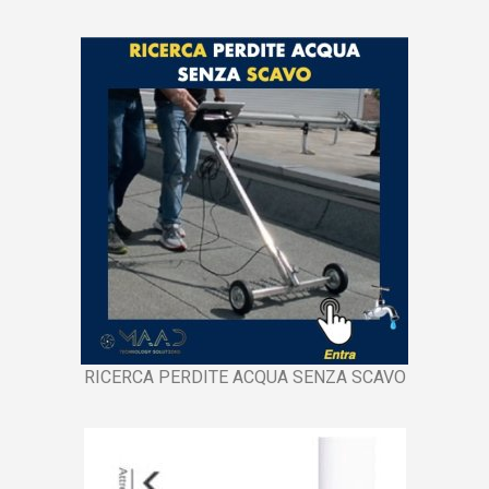
RICERCA PERDITE ACQUA SENZA SCAVO