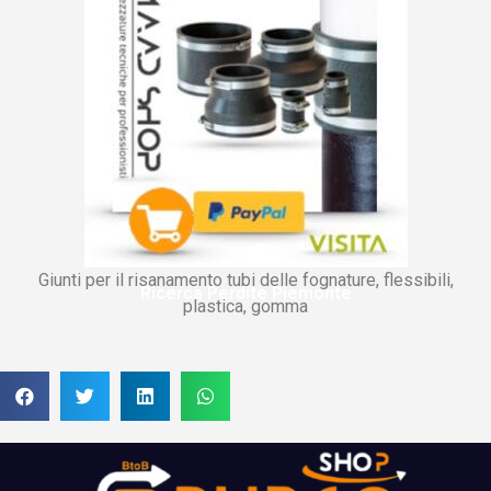
Giunti per il risanamento tubi delle fognature, flessibili,
Ricerca Perdite Piemonte
plastica, gomma