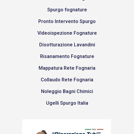
Spurgo fognature
Pronto Intervento Spurgo
Videoispezione Fognature
Disotturazione Lavandini
Risanamento Fognature
Mappatura Rete Fognaria
Collaudo Rete Fognaria
Noleggio Bagni Chimici
Ugelli Spurgo Italia