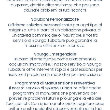
di grasso, detriti e altre sostanze che possono
causare problemi ai tuoi scarichi.
Soluzioni Personalizzate
Offriamo soluzioni personalizzate
per ogni tipo di
esigenza. Che si tratti di un’abitazione privata, di
un’attività commerciale o industriale, il nostro
servizio di Spurgo Tubature può garantire la
massima efficienza e sicurezza.
Spurgo Emergenziale
In caso di emergenze come allagamenti o
occlusioni improvvise, il nostro servizio di Spurgo
Tubature offre interventi rapidi e professionali per
risolvere il problema in modo tempestivo e sicuro.
Programma di Manutenzione Preventiva
Il nostro servizio di Spurgo Tubature
offre anche
programmi di manutenzione preventiva per
prevenire problemi futuri e prolungare la vita dei
tuoi scarichi. Con una manutenzione regolare, puoi
evitare costi aggiuntivi e inconvenienti per la tua