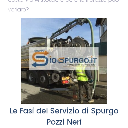
variare?
Le Fasi del Servizio di Spurgo
Pozzi Neri