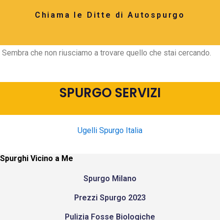
Chiama le Ditte di Autospurgo
Sembra che non riusciamo a trovare quello che stai cercando.
SPURGO SERVIZI
Ugelli Spurgo Italia
Spurghi Vicino a Me
Spurgo Milano
Prezzi Spurgo 2023
Pulizia Fosse Biologiche