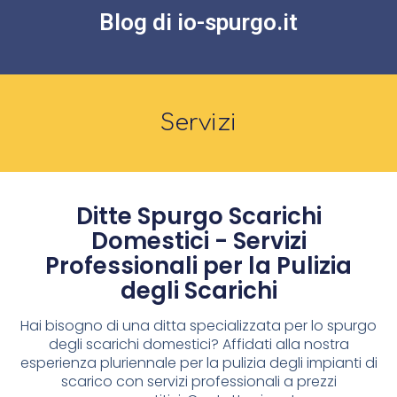
Blog di io-spurgo.it
Servizi
Ditte Spurgo Scarichi
Domestici - Servizi
Professionali per la Pulizia
degli Scarichi
Hai bisogno di una ditta specializzata per lo spurgo
degli scarichi domestici? Affidati alla nostra
esperienza pluriennale per la pulizia degli impianti di
scarico con servizi professionali a prezzi