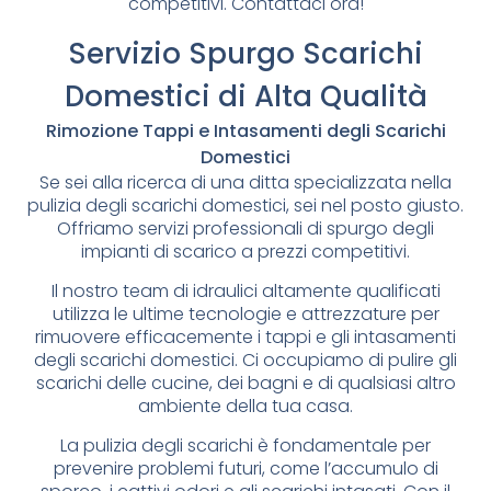
competitivi. Contattaci ora!
Servizio Spurgo Scarichi
Domestici di Alta Qualità
Rimozione Tappi e Intasamenti degli Scarichi
Domestici
Se sei alla ricerca di una ditta specializzata nella
pulizia degli scarichi domestici, sei nel posto giusto.
Offriamo servizi professionali di spurgo degli
impianti di scarico a prezzi competitivi.
Il nostro team di idraulici altamente qualificati
utilizza le ultime tecnologie e attrezzature per
rimuovere efficacemente i tappi e gli intasamenti
degli scarichi domestici. Ci occupiamo di pulire gli
scarichi delle cucine, dei bagni e di qualsiasi altro
ambiente della tua casa.
La pulizia degli scarichi è fondamentale per
prevenire problemi futuri, come l’accumulo di