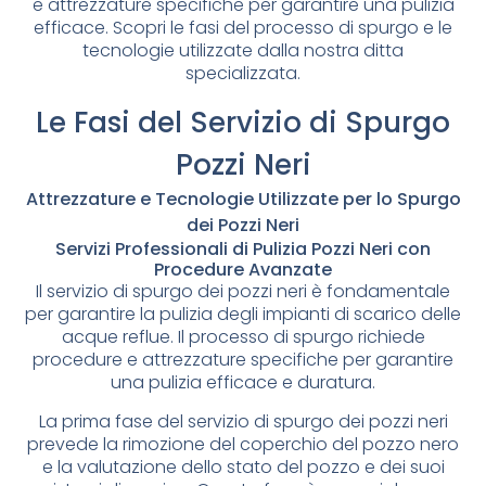
e attrezzature specifiche per garantire una pulizia
efficace. Scopri le fasi del processo di spurgo e le
tecnologie utilizzate dalla nostra ditta
specializzata.
Le Fasi del Servizio di Spurgo
Pozzi Neri
Attrezzature e Tecnologie Utilizzate per lo Spurgo
dei Pozzi Neri
Servizi Professionali di Pulizia Pozzi Neri con
Procedure Avanzate
Il servizio di spurgo dei pozzi neri è fondamentale
per garantire la pulizia degli impianti di scarico delle
acque reflue. Il processo di spurgo richiede
procedure e attrezzature specifiche per garantire
una pulizia efficace e duratura.
La prima fase del servizio di spurgo dei pozzi neri
prevede la rimozione del coperchio del pozzo nero
e la valutazione dello stato del pozzo e dei suoi