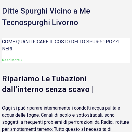
Ditte Spurghi Vicino a Me
Tecnospurghi Livorno
COME QUANTIFICARE IL COSTO DELLO SPURGO POZZI
NERI
Read More »
Ripariamo Le Tubazioni
dall'interno senza scavo |
Oggi si può riparare internamente i condotti acqua pulita e
acqua delle fogne. Canali di scolo e sottostradali, sono
soggetti a frequenti problemi di perforazioni da Radici; rotture
per smottamenti terreno; Tutto questo si necessita di