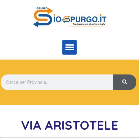
VIA ARISTOTELE