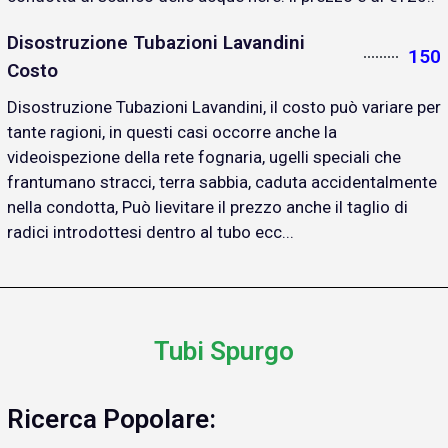
Disostruzione Tubazioni Lavandini
150
Costo
Disostruzione Tubazioni Lavandini, il costo può variare per
tante ragioni, in questi casi occorre anche la
videoispezione della rete fognaria, ugelli speciali che
frantumano stracci, terra sabbia, caduta accidentalmente
nella condotta, Può lievitare il prezzo anche il taglio di
radici introdottesi dentro al tubo ecc...
Tubi Spurgo
Ricerca Popolare: