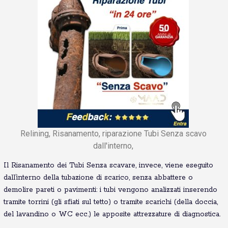
Relining, Risanamento, riparazione Tubi Senza scavo
dall'interno,
Il Risanamento dei Tubi Senza scavare, invece, viene eseguito
dall’interno della tubazione di scarico, senza abbattere o
demolire pareti o pavimenti: i tubi vengono analizzati inserendo
tramite torrini (gli sfiati sul tetto) o tramite scarichi (della doccia,
del lavandino o WC ecc.) le apposite attrezzature di diagnostica.