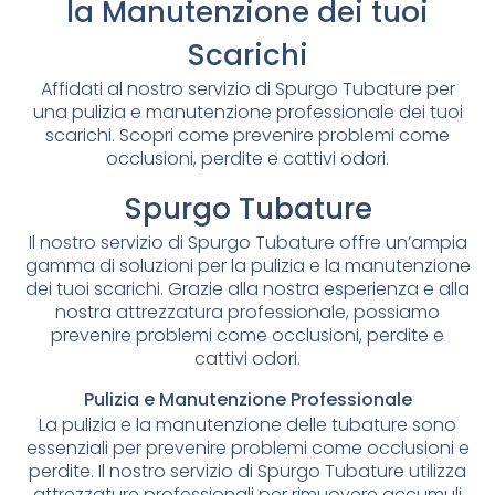
la Manutenzione dei tuoi
Scarichi
Affidati al nostro servizio di Spurgo Tubature per
una pulizia e manutenzione professionale dei tuoi
scarichi. Scopri come prevenire problemi come
occlusioni, perdite e cattivi odori.
Spurgo Tubature
Il nostro servizio di Spurgo Tubature offre un’ampia
gamma di soluzioni per la pulizia e la manutenzione
dei tuoi scarichi. Grazie alla nostra esperienza e alla
nostra attrezzatura professionale, possiamo
prevenire problemi come occlusioni, perdite e
cattivi odori.
Pulizia e Manutenzione Professionale
La pulizia e la manutenzione delle tubature sono
essenziali per prevenire problemi come occlusioni e
perdite. Il nostro servizio di Spurgo Tubature utilizza
attrezzature professionali per rimuovere accumuli