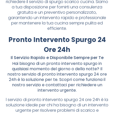
richiedere il servizio di spurgo scarico cucina. Siamo
a tua disposizione per fornirti una consulenza
gratuita e un preventivo personalizzato,
garantendo un intervento rapido e professionale
per mantenere la tua cucina sempre pulita ed
efficiente.
Pronto Intervento Spurgo 24
Ore 24h
Il Servizio Rapido e Disponibile Sempre per Te
Hai bisogno di un pronto intervento spurgo in
qualsiasi momento del giorno o della notte? Il
nostro servizio di pronto intervento spurgo 24 ore
24h è la soluzione per te. Scopri come funziona il
nostro servizio e contattaci per richiedere un
intervento urgente.
l servizio di pronto intervento spurgo 24 ore 24h è la
soluzione ideale per chi ha bisogno di un intervento
urgente per risolvere problemi di scarico e