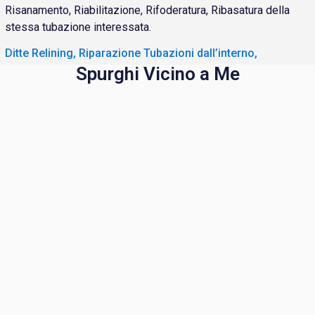
Risanamento, Riabilitazione, Rifoderatura, Ribasatura della
stessa tubazione interessata.
Ditte Relining, Riparazione Tubazioni dall’interno,
Spurghi Vicino a Me