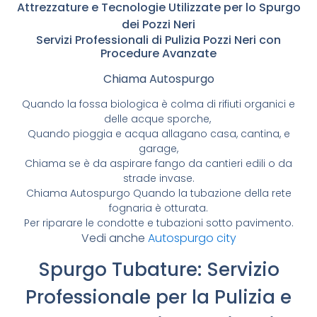
Attrezzature e Tecnologie Utilizzate per lo Spurgo
dei Pozzi Neri
Servizi Professionali di Pulizia Pozzi Neri con
Procedure Avanzate
Chiama Autospurgo
Quando la fossa biologica è colma di rifiuti organici e
delle acque sporche,
Quando pioggia e acqua allagano casa, cantina, e
garage,
Chiama se è da aspirare fango da cantieri edili o da
strade invase.
Chiama Autospurgo Quando la tubazione della rete
fognaria è otturata.
Per riparare le condotte e tubazioni sotto pavimento.
Vedi anche
Autospurgo city
Spurgo Tubature: Servizio
Professionale per la Pulizia e