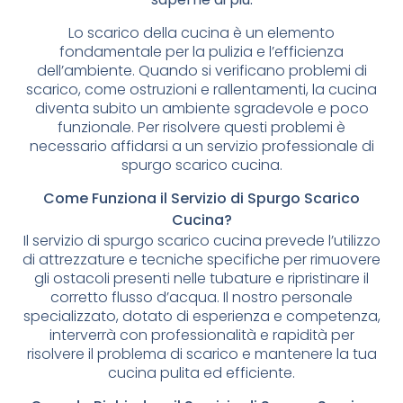
Lo scarico della cucina è un elemento
fondamentale per la pulizia e l’efficienza
dell’ambiente. Quando si verificano problemi di
scarico, come ostruzioni e rallentamenti, la cucina
diventa subito un ambiente sgradevole e poco
funzionale. Per risolvere questi problemi è
necessario affidarsi a un servizio professionale di
spurgo scarico cucina.
Come Funziona il Servizio di Spurgo Scarico
Cucina?
Il servizio di spurgo scarico cucina prevede l’utilizzo
di attrezzature e tecniche specifiche per rimuovere
gli ostacoli presenti nelle tubature e ripristinare il
corretto flusso d’acqua. Il nostro personale
specializzato, dotato di esperienza e competenza,
interverrà con professionalità e rapidità per
risolvere il problema di scarico e mantenere la tua
cucina pulita ed efficiente.