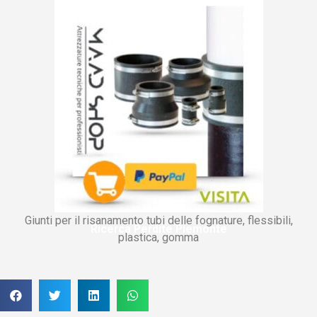
Giunti per il risanamento tubi delle fognature, flessibili,
Ricerca Perdite Piemonte
plastica, gomma