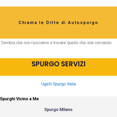
Chiama le Ditte di Autospurgo
Sembra che non riusciamo a trovare quello che stai cercando.
SPURGO SERVIZI
Ugelli Spurgo Italia
Spurghi Vicino a Me
Spurgo Milano