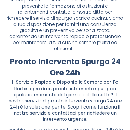
prevenire la formazione di ostruzioni e
rallentamenti, contatta la nostra ditta per
richiedere il servizio di spurgo scarico cucina. Siamo
a tua disposizione per fornirti una consulenza
gratuita e un preventivo personalizzato,
garantendo un intervento rapido e professionale
per mantenere la tua cucina sempre pulita ed
efficiente.
Pronto Intervento Spurgo 24
Ore 24h
Il Servizio Rapido e Disponibile Sempre per Te
Hai bisogno di un pronto intervento spurgo in
qualsiasi momento del giorno o della notte? Il
nostro servizio di pronto intervento spurgo 24 ore
24h è la soluzione per te. Scopri come funziona il
nostro servizio e contattaci per richiedere un
intervento urgente.
l servizio di pronto intervento spurgo 24 ore 24h è la