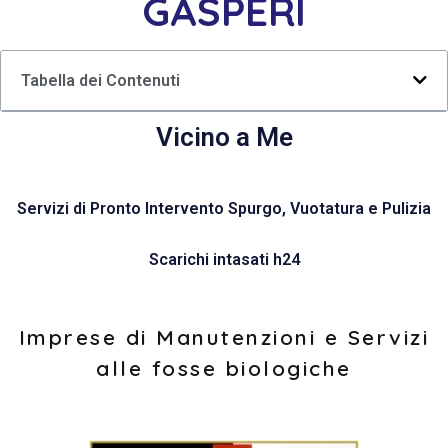
GASPERI
Tabella dei Contenuti
Vicino a Me
Servizi di Pronto Intervento Spurgo, Vuotatura e Pulizia
Scarichi intasati h24
Imprese di Manutenzioni e Servizi
alle fosse biologiche