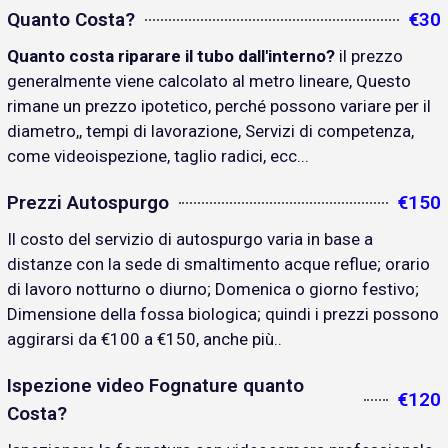
Quanto Costa?
€30
Quanto costa riparare il tubo dall'interno?
il prezzo
generalmente viene calcolato al metro lineare, Questo
rimane un prezzo ipotetico, perché possono variare per il
diametro,, tempi di lavorazione, Servizi di competenza,
come videoispezione, taglio radici, ecc...
Prezzi Autospurgo
€150
Il costo del servizio di autospurgo varia in base a
distanze con la sede di smaltimento acque reflue; orario
di lavoro notturno o diurno; Domenica o giorno festivo;
Dimensione della fossa biologica; quindi i prezzi possono
aggirarsi da €100 a €150, anche più..
Ispezione video Fognature quanto
€120
Costa?