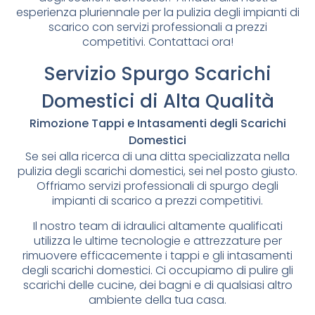
esperienza pluriennale per la pulizia degli impianti di
scarico con servizi professionali a prezzi
competitivi. Contattaci ora!
Servizio Spurgo Scarichi
Domestici di Alta Qualità
Rimozione Tappi e Intasamenti degli Scarichi
Domestici
Se sei alla ricerca di una ditta specializzata nella
pulizia degli scarichi domestici, sei nel posto giusto.
Offriamo servizi professionali di spurgo degli
impianti di scarico a prezzi competitivi.
Il nostro team di idraulici altamente qualificati
utilizza le ultime tecnologie e attrezzature per
rimuovere efficacemente i tappi e gli intasamenti
degli scarichi domestici. Ci occupiamo di pulire gli
scarichi delle cucine, dei bagni e di qualsiasi altro
ambiente della tua casa.