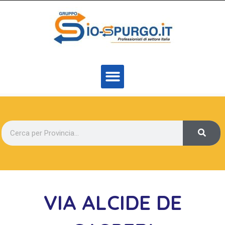
VIA ALCIDE DE