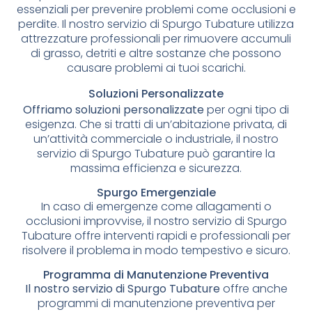
essenziali per prevenire problemi come occlusioni e
perdite. Il nostro servizio di Spurgo Tubature utilizza
attrezzature professionali per rimuovere accumuli
di grasso, detriti e altre sostanze che possono
causare problemi ai tuoi scarichi.
Soluzioni Personalizzate
Offriamo soluzioni personalizzate
per ogni tipo di
esigenza. Che si tratti di un’abitazione privata, di
un’attività commerciale o industriale, il nostro
servizio di Spurgo Tubature può garantire la
massima efficienza e sicurezza.
Spurgo Emergenziale
In caso di emergenze come allagamenti o
occlusioni improvvise, il nostro servizio di Spurgo
Tubature offre interventi rapidi e professionali per
risolvere il problema in modo tempestivo e sicuro.
Programma di Manutenzione Preventiva
Il nostro servizio di Spurgo Tubature
offre anche
programmi di manutenzione preventiva per