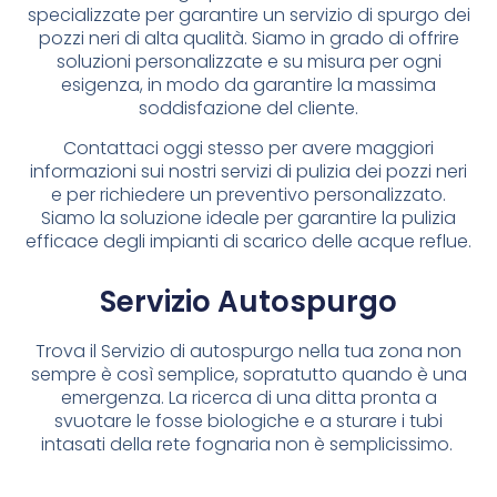
specializzate per garantire un servizio di spurgo dei
pozzi neri di alta qualità. Siamo in grado di offrire
soluzioni personalizzate e su misura per ogni
esigenza, in modo da garantire la massima
soddisfazione del cliente.
Contattaci oggi stesso per avere maggiori
informazioni sui nostri servizi di pulizia dei pozzi neri
e per richiedere un preventivo personalizzato.
Siamo la soluzione ideale per garantire la pulizia
efficace degli impianti di scarico delle acque reflue.
Servizio Autospurgo
Trova il Servizio di autospurgo nella tua zona non
sempre è così semplice, sopratutto quando è una
emergenza. La ricerca di una ditta pronta a
svuotare le fosse biologiche e a sturare i tubi
intasati della rete fognaria non è semplicissimo.