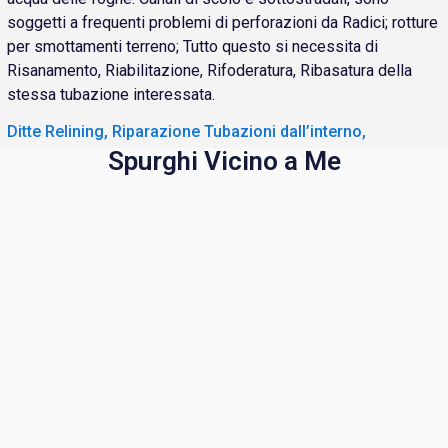
soggetti a frequenti problemi di perforazioni da Radici; rotture
per smottamenti terreno; Tutto questo si necessita di
Risanamento, Riabilitazione, Rifoderatura, Ribasatura della
stessa tubazione interessata.
Ditte Relining, Riparazione Tubazioni dall’interno,
Spurghi Vicino a Me