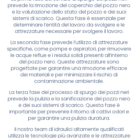
prevede la rimozione del coperchio del pozzo nero
e la valutazione dello stato del pozzo e dei suoi
sistemi di scarico. Questa fase è essenziale per
determinare l’entità del lavoro da svolgere e le
attrezzature necessarie per svolgere il lavoro.
La seconda fase prevede l’utilizzo di attrezzature
specifiche, come pompe e aspiratori, per rimuovere
le acque reflue e i residui solidi presenti all’interno
del pozzo nero. Queste attrezzature sono
progettate per garantire una rimozione efficace
dei materiali e per minimizzare il rischio di
contaminazione ambientale.
La terza fase del processo di spurgo dei pozzi neri
prevede la pulizia e la sanificazione del pozzo nero
e dei suoi sistemi di scarico. Questa fase è
importante per prevenire il ritorno di cattivi odori e
per garantire una pulizia duratura.
Il nostro team di idraulici altamente qualificati
utilizza le tecnologie più avanzate e le attrezzature