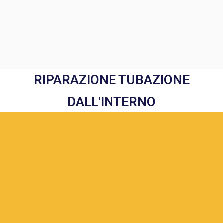
RIPARAZIONE TUBAZIONE
DALL'INTERNO