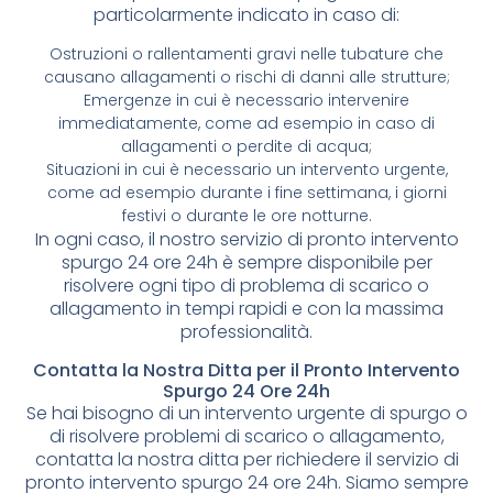
particolarmente indicato in caso di:
Ostruzioni o rallentamenti gravi nelle tubature che
causano allagamenti o rischi di danni alle strutture;
Emergenze in cui è necessario intervenire
immediatamente, come ad esempio in caso di
allagamenti o perdite di acqua;
Situazioni in cui è necessario un intervento urgente,
come ad esempio durante i fine settimana, i giorni
festivi o durante le ore notturne.
In ogni caso, il nostro servizio di pronto intervento
spurgo 24 ore 24h è sempre disponibile per
risolvere ogni tipo di problema di scarico o
allagamento in tempi rapidi e con la massima
professionalità.
Contatta la Nostra Ditta per il Pronto Intervento
Spurgo 24 Ore 24h
Se hai bisogno di un intervento urgente di spurgo o
di risolvere problemi di scarico o allagamento,
contatta la nostra ditta per richiedere il servizio di
pronto intervento spurgo 24 ore 24h. Siamo sempre