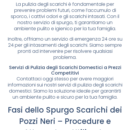
La pulizia degli scarichi è fondamentale per
prevenire problemi futuri, come l’accumulo di
sporco, i cattivi odori e gli scarichi intasati. Con il
nostro servizio di spurgo, ti garantiamo un
ambiente pulito e igienico per la tua famiglia.
Inoltre, offriamo un servizio di emergenza 24 ore su
24 per gli intasamenti degli scarichi. Siamo sempre
pronti ad intervenire per risolvere qualsiasi
problema.
Servizi di Pulizia degli Scarichi Domestici a Prezzi
Competitivi
Contattaci oggi stesso per avere maggiori
informazioni sui nostri servizi di pulizia degli scarichi
domestici. Siamo la soluzione ideale per garantirti
un ambiente pulito e sicuro per la tua famiglia.
Fasi dello Spurgo Scarichi dei
Pozzi Neri – Procedure e