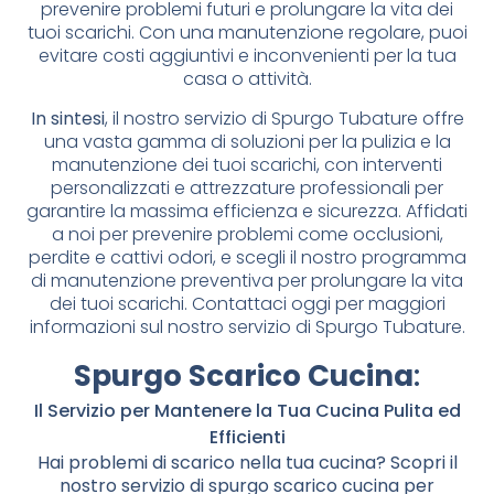
prevenire problemi futuri e prolungare la vita dei
tuoi scarichi. Con una manutenzione regolare, puoi
evitare costi aggiuntivi e inconvenienti per la tua
casa o attività.
In sintesi
, il nostro servizio di Spurgo Tubature offre
una vasta gamma di soluzioni per la pulizia e la
manutenzione dei tuoi scarichi, con interventi
personalizzati e attrezzature professionali per
garantire la massima efficienza e sicurezza. Affidati
a noi per prevenire problemi come occlusioni,
perdite e cattivi odori, e scegli il nostro programma
di manutenzione preventiva per prolungare la vita
dei tuoi scarichi. Contattaci oggi per maggiori
informazioni sul nostro servizio di Spurgo Tubature.
Spurgo Scarico Cucina
:
Il Servizio per Mantenere la Tua Cucina Pulita ed
Efficienti
Hai problemi di scarico nella tua cucina? Scopri il
nostro servizio di spurgo scarico cucina per