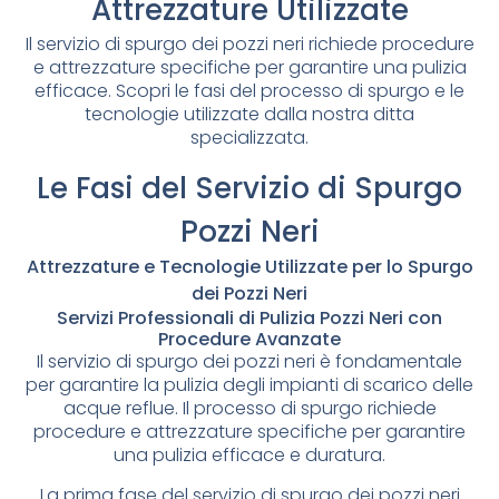
Attrezzature Utilizzate
Il servizio di spurgo dei pozzi neri richiede procedure
e attrezzature specifiche per garantire una pulizia
efficace. Scopri le fasi del processo di spurgo e le
tecnologie utilizzate dalla nostra ditta
specializzata.
Le Fasi del Servizio di Spurgo
Pozzi Neri
Attrezzature e Tecnologie Utilizzate per lo Spurgo
dei Pozzi Neri
Servizi Professionali di Pulizia Pozzi Neri con
Procedure Avanzate
Il servizio di spurgo dei pozzi neri è fondamentale
per garantire la pulizia degli impianti di scarico delle
acque reflue. Il processo di spurgo richiede
procedure e attrezzature specifiche per garantire
una pulizia efficace e duratura.
La prima fase del servizio di spurgo dei pozzi neri