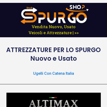
Vendita Nuovo, Usato
Veicoli e Attrezzature | >>
ATTREZZATURE
PER LO SPURGO
Nuovo e Usato
Ugelli Con Catena Italia