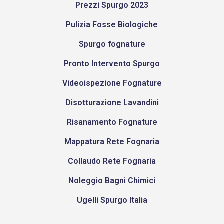
Prezzi Spurgo 2023
Pulizia Fosse Biologiche
Spurgo fognature
Pronto Intervento Spurgo
Videoispezione Fognature
Disotturazione Lavandini
Risanamento Fognature
Mappatura Rete Fognaria
Collaudo Rete Fognaria
Noleggio Bagni Chimici
Ugelli Spurgo Italia