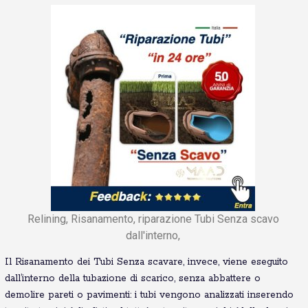
Relining, Risanamento, riparazione Tubi Senza scavo
dall'interno,
Il Risanamento dei Tubi Senza scavare, invece, viene eseguito
dall’interno della tubazione di scarico, senza abbattere o
demolire pareti o pavimenti: i tubi vengono analizzati inserendo