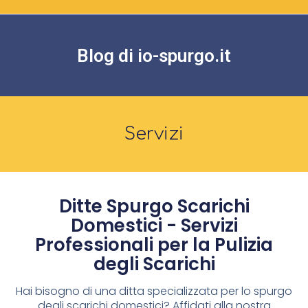
Blog di io-spurgo.it
Servizi
Ditte Spurgo Scarichi
Domestici - Servizi
Professionali per la Pulizia
degli Scarichi
Hai bisogno di una ditta specializzata per lo spurgo
degli scarichi domestici? Affidati alla nostra