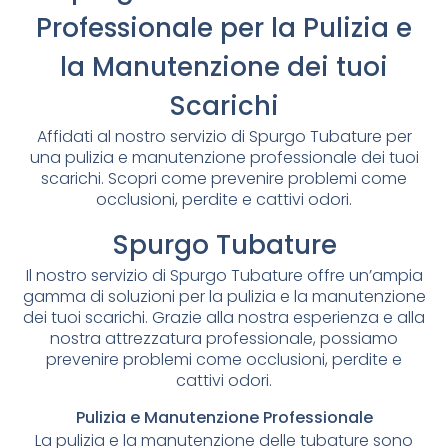
Professionale per la Pulizia e
la Manutenzione dei tuoi
Scarichi
Affidati al nostro servizio di Spurgo Tubature per
una pulizia e manutenzione professionale dei tuoi
scarichi. Scopri come prevenire problemi come
occlusioni, perdite e cattivi odori.
Spurgo Tubature
Il nostro servizio di Spurgo Tubature offre un’ampia
gamma di soluzioni per la pulizia e la manutenzione
dei tuoi scarichi. Grazie alla nostra esperienza e alla
nostra attrezzatura professionale, possiamo
prevenire problemi come occlusioni, perdite e
cattivi odori.
Pulizia e Manutenzione Professionale
La pulizia e la manutenzione delle tubature sono