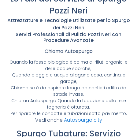
Pozzi Neri
Attrezzature e Tecnologie Utilizzate per lo Spurgo
dei Pozzi Neri
Servizi Professionali di Pulizia Pozzi Neri con
Procedure Avanzate
Chiama Autospurgo
Quando la fossa biologica è colma di rifiuti organici e
delle acque sporche,
Quando pioggia e acqua allagano casa, cantina, e
garage,
Chiama se è da aspirare fango da cantieri edili o da
strade invase.
Chiama Autospurgo Quando la tubazione della rete
fognaria è otturata.
Per riparare le condotte e tubazioni sotto pavimento.
Vedi anche
Autospurgo city
Spurgo Tubature: Servizio