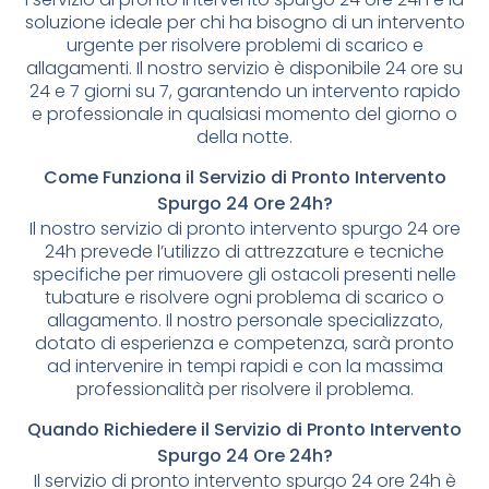
soluzione ideale per chi ha bisogno di un intervento
urgente per risolvere problemi di scarico e
allagamenti. Il nostro servizio è disponibile 24 ore su
24 e 7 giorni su 7, garantendo un intervento rapido
e professionale in qualsiasi momento del giorno o
della notte.
Come Funziona il Servizio di Pronto Intervento
Spurgo 24 Ore 24h?
Il nostro servizio di pronto intervento spurgo 24 ore
24h prevede l’utilizzo di attrezzature e tecniche
specifiche per rimuovere gli ostacoli presenti nelle
tubature e risolvere ogni problema di scarico o
allagamento. Il nostro personale specializzato,
dotato di esperienza e competenza, sarà pronto
ad intervenire in tempi rapidi e con la massima
professionalità per risolvere il problema.
Quando Richiedere il Servizio di Pronto Intervento
Spurgo 24 Ore 24h?
Il servizio di pronto intervento spurgo 24 ore 24h è