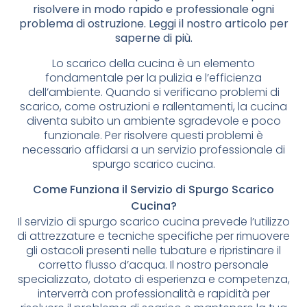
risolvere in modo rapido e professionale ogni
problema di ostruzione. Leggi il nostro articolo per
saperne di più.
Lo scarico della cucina è un elemento
fondamentale per la pulizia e l’efficienza
dell’ambiente. Quando si verificano problemi di
scarico, come ostruzioni e rallentamenti, la cucina
diventa subito un ambiente sgradevole e poco
funzionale. Per risolvere questi problemi è
necessario affidarsi a un servizio professionale di
spurgo scarico cucina.
Come Funziona il Servizio di Spurgo Scarico
Cucina?
Il servizio di spurgo scarico cucina prevede l’utilizzo
di attrezzature e tecniche specifiche per rimuovere
gli ostacoli presenti nelle tubature e ripristinare il
corretto flusso d’acqua. Il nostro personale
specializzato, dotato di esperienza e competenza,
interverrà con professionalità e rapidità per