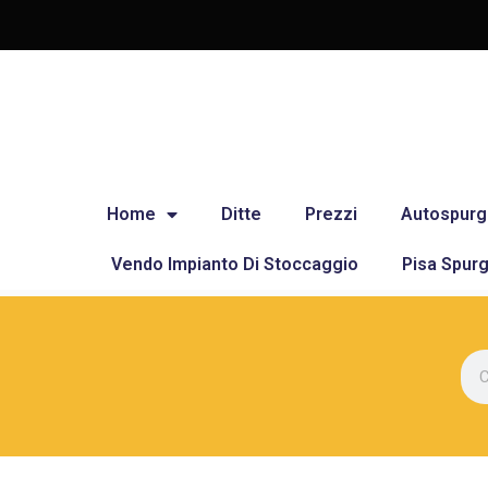
Home
Ditte
Prezzi
Autospurg
Vendo Impianto Di Stoccaggio
Pisa Spurg