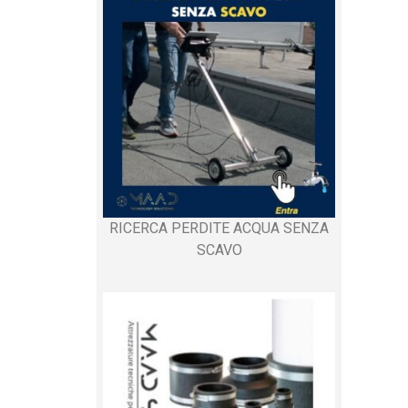
RICERCA PERDITE ACQUA SENZA
SCAVO