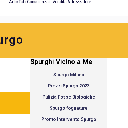
Artic Tubi Consulenza e Vendita Attrezzature
urgo
Spurghi Vicino a Me
Spurgo Milano
Prezzi Spurgo 2023
Pulizia Fosse Biologiche
Spurgo fognature
Pronto Intervento Spurgo