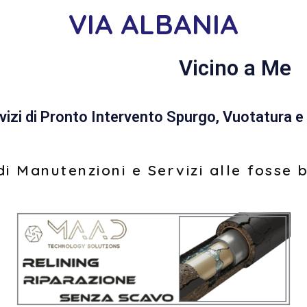
VIA ALBANIA
Vicino a Me
vizi di Pronto Intervento Spurgo, Vuotatura e 
i Manutenzioni e Servizi alle fosse 