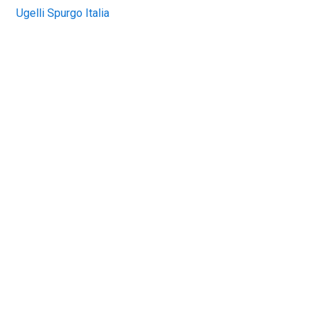
Ugelli Spurgo Italia