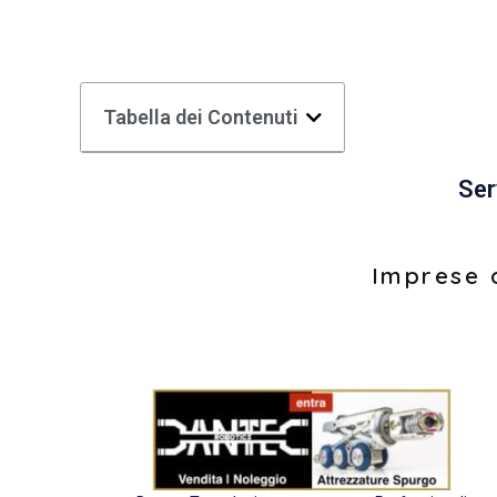
Tabella dei Contenuti
Ser
Imprese d