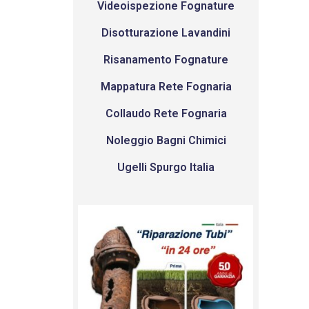
Videoispezione Fognature
Disotturazione Lavandini
Risanamento Fognature
Mappatura Rete Fognaria
Collaudo Rete Fognaria
Noleggio Bagni Chimici
Ugelli Spurgo Italia