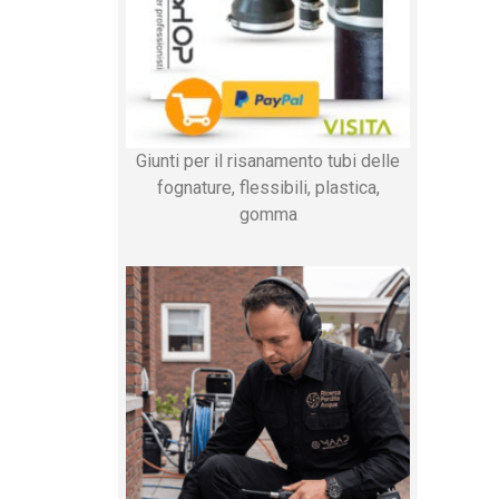
Giunti per il risanamento tubi delle
fognature, flessibili, plastica,
gomma