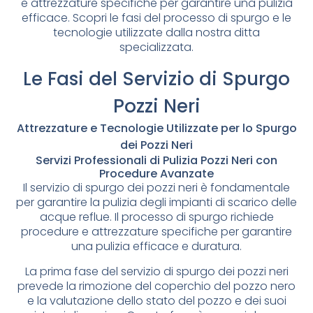
e attrezzature specifiche per garantire una pulizia
efficace. Scopri le fasi del processo di spurgo e le
tecnologie utilizzate dalla nostra ditta
specializzata.
Le Fasi del Servizio di Spurgo
Pozzi Neri
Attrezzature e Tecnologie Utilizzate per lo Spurgo
dei Pozzi Neri
Servizi Professionali di Pulizia Pozzi Neri con
Procedure Avanzate
Il servizio di spurgo dei pozzi neri è fondamentale
per garantire la pulizia degli impianti di scarico delle
acque reflue. Il processo di spurgo richiede
procedure e attrezzature specifiche per garantire
una pulizia efficace e duratura.
La prima fase del servizio di spurgo dei pozzi neri
prevede la rimozione del coperchio del pozzo nero
e la valutazione dello stato del pozzo e dei suoi