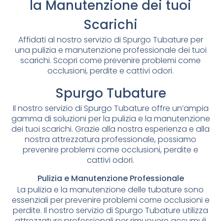
la Manutenzione dei tuoi
Scarichi
Affidati al nostro servizio di Spurgo Tubature per
una pulizia e manutenzione professionale dei tuoi
scarichi. Scopri come prevenire problemi come
occlusioni, perdite e cattivi odori.
Spurgo Tubature
Il nostro servizio di Spurgo Tubature offre un’ampia
gamma di soluzioni per la pulizia e la manutenzione
dei tuoi scarichi. Grazie alla nostra esperienza e alla
nostra attrezzatura professionale, possiamo
prevenire problemi come occlusioni, perdite e
cattivi odori.
Pulizia e Manutenzione Professionale
La pulizia e la manutenzione delle tubature sono
essenziali per prevenire problemi come occlusioni e
perdite. Il nostro servizio di Spurgo Tubature utilizza
attrezzature professionali per rimuovere accumuli