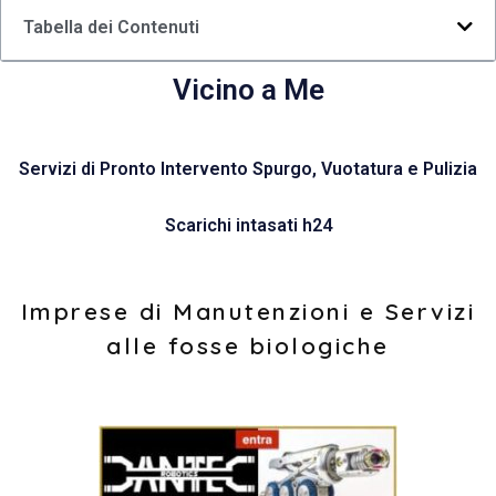
Tabella dei Contenuti
Vicino a Me
Servizi di Pronto Intervento Spurgo, Vuotatura e Pulizia
Scarichi intasati h24
Imprese di Manutenzioni e Servizi
alle fosse biologiche