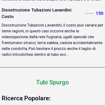
Disostruzione Tubazioni Lavandini
150
Costo
Disostruzione Tubazioni Lavandini, il costo può variare per
tante ragioni, in questi casi occorre anche la
videoispezione della rete fognaria, ugelli speciali che
frantumano stracci, terra sabbia, caduta accidentalmente
nella condotta, Può lievitare il prezzo anche il taglio di
radici introdottesi dentro al tubo ecc...
Tubi Spurgo
Ricerca Popolare: