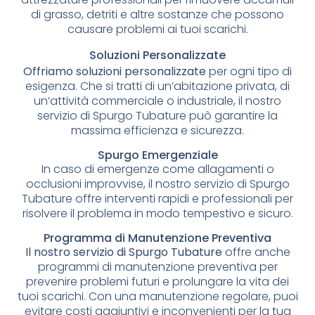
di grasso, detriti e altre sostanze che possono
causare problemi ai tuoi scarichi.
Soluzioni Personalizzate
Offriamo soluzioni personalizzate
per ogni tipo di
esigenza. Che si tratti di un’abitazione privata, di
un’attività commerciale o industriale, il nostro
servizio di Spurgo Tubature può garantire la
massima efficienza e sicurezza.
Spurgo Emergenziale
In caso di emergenze come allagamenti o
occlusioni improvvise, il nostro servizio di Spurgo
Tubature offre interventi rapidi e professionali per
risolvere il problema in modo tempestivo e sicuro.
Programma di Manutenzione Preventiva
Il nostro servizio di Spurgo Tubature
offre anche
programmi di manutenzione preventiva per
prevenire problemi futuri e prolungare la vita dei
tuoi scarichi. Con una manutenzione regolare, puoi
evitare costi aggiuntivi e inconvenienti per la tua