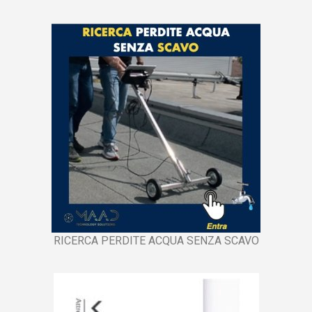
RICERCA PERDITE ACQUA SENZA SCAVO