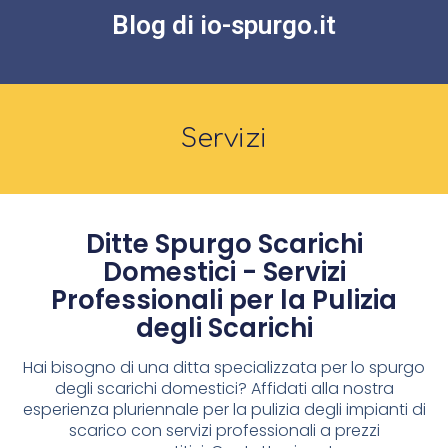
Blog di io-spurgo.it
Servizi
Ditte Spurgo Scarichi
Domestici - Servizi
Professionali per la Pulizia
degli Scarichi
Hai bisogno di una ditta specializzata per lo spurgo
degli scarichi domestici? Affidati alla nostra
esperienza pluriennale per la pulizia degli impianti di
scarico con servizi professionali a prezzi