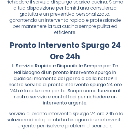
richiedere il servizio di spurgo scarico cucina. Siamo
a tua disposizione per fornirti una consulenza
gratuita e un preventivo personalizzato,
garantendo un intervento rapido e professionale
per mantenere la tua cucina sempre pulita ed
efficiente.
Pronto Intervento Spurgo 24
Ore 24h
Il Servizio Rapido e Disponibile Sempre per Te
Hai bisogno di un pronto intervento spurgo in
qualsiasi momento del giorno o della notte? Il
nostro servizio di pronto intervento spurgo 24 ore
24h è la soluzione per te. Scopri come funziona il
nostro servizio e contattaci per richiedere un
intervento urgente.
l servizio di pronto intervento spurgo 24 ore 24h è la
soluzione ideale per chi ha bisogno di un intervento
urgente per risolvere problemi di scarico e