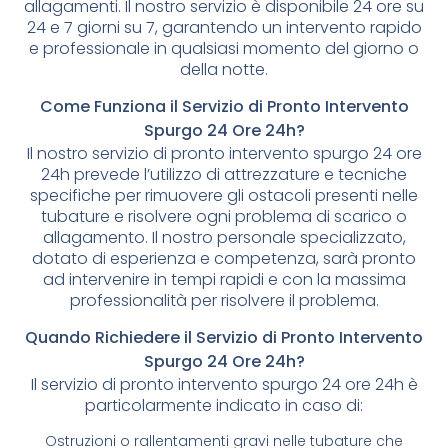
allagamenti. Il nostro servizio è disponibile 24 ore su
24 e 7 giorni su 7, garantendo un intervento rapido
e professionale in qualsiasi momento del giorno o
della notte.
Come Funziona il Servizio di Pronto Intervento
Spurgo 24 Ore 24h?
Il nostro servizio di pronto intervento spurgo 24 ore
24h prevede l’utilizzo di attrezzature e tecniche
specifiche per rimuovere gli ostacoli presenti nelle
tubature e risolvere ogni problema di scarico o
allagamento. Il nostro personale specializzato,
dotato di esperienza e competenza, sarà pronto
ad intervenire in tempi rapidi e con la massima
professionalità per risolvere il problema.
Quando Richiedere il Servizio di Pronto Intervento
Spurgo 24 Ore 24h?
Il servizio di pronto intervento spurgo 24 ore 24h è
particolarmente indicato in caso di:
Ostruzioni o rallentamenti gravi nelle tubature che