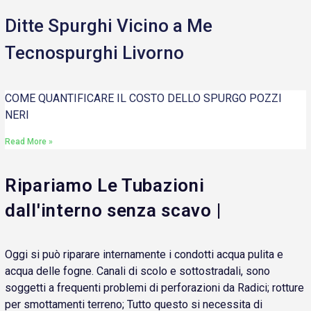
Ditte Spurghi Vicino a Me
Tecnospurghi Livorno
COME QUANTIFICARE IL COSTO DELLO SPURGO POZZI
NERI
Read More »
Ripariamo Le Tubazioni
dall'interno senza scavo |
Oggi si può riparare internamente i condotti acqua pulita e
acqua delle fogne. Canali di scolo e sottostradali, sono
soggetti a frequenti problemi di perforazioni da Radici; rotture
per smottamenti terreno; Tutto questo si necessita di