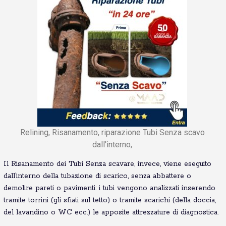
Relining, Risanamento, riparazione Tubi Senza scavo
dall'interno,
Il Risanamento dei Tubi Senza scavare, invece, viene eseguito
dall’interno della tubazione di scarico, senza abbattere o
demolire pareti o pavimenti: i tubi vengono analizzati inserendo
tramite torrini (gli sfiati sul tetto) o tramite scarichi (della doccia,
del lavandino o WC ecc.) le apposite attrezzature di diagnostica.