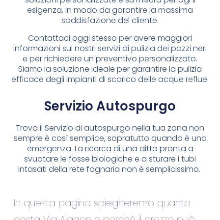
esigenza, in modo da garantire la massima
soddisfazione del cliente.
Contattaci oggi stesso per avere maggiori
informazioni sui nostri servizi di pulizia dei pozzi neri
e per richiedere un preventivo personalizzato.
Siamo la soluzione ideale per garantire la pulizia
efficace degli impianti di scarico delle acque reflue.
Servizio Autospurgo
Trova il Servizio di autospurgo nella tua zona non
sempre è così semplice, sopratutto quando è una
emergenza. La ricerca di una ditta pronta a
svuotare le fosse biologiche e a sturare i tubi
intasati della rete fognaria non è semplicissimo.
In questa pagina spiegheremo quanto
costa Via Alagon e perché il prezzo può