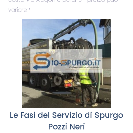
variare?
Le Fasi del Servizio di Spurgo
Pozzi Neri