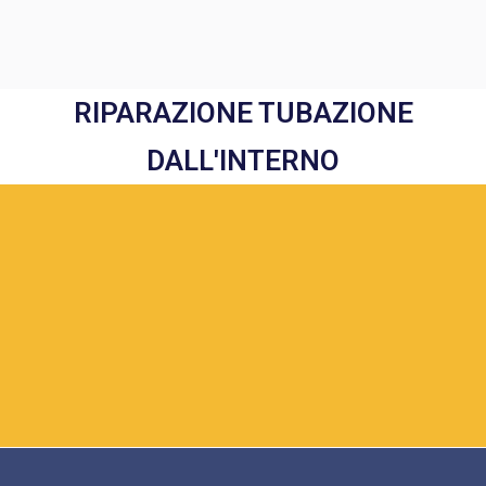
RIPARAZIONE TUBAZIONE
DALL'INTERNO