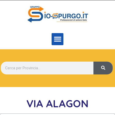
VIA ALAGON