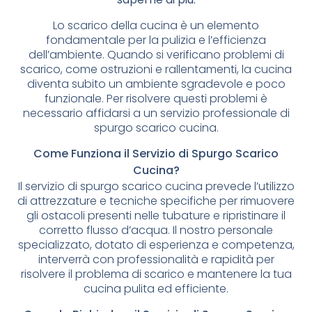
Lo scarico della cucina è un elemento
fondamentale per la pulizia e l’efficienza
dell’ambiente. Quando si verificano problemi di
scarico, come ostruzioni e rallentamenti, la cucina
diventa subito un ambiente sgradevole e poco
funzionale. Per risolvere questi problemi è
necessario affidarsi a un servizio professionale di
spurgo scarico cucina.
Come Funziona il Servizio di Spurgo Scarico
Cucina?
Il servizio di spurgo scarico cucina prevede l’utilizzo
di attrezzature e tecniche specifiche per rimuovere
gli ostacoli presenti nelle tubature e ripristinare il
corretto flusso d’acqua. Il nostro personale
specializzato, dotato di esperienza e competenza,
interverrà con professionalità e rapidità per
risolvere il problema di scarico e mantenere la tua
cucina pulita ed efficiente.