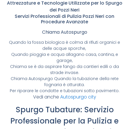
Attrezzature e Tecnologie Utilizzate per lo Spurgo
dei Pozzi Neri
Servizi Professionali di Pulizia Pozzi Neri con
Procedure Avanzate
Chiama Autospurgo
Quando la fossa biologica è colma di rifiuti organici e
delle acque sporche,
Quando pioggia e acqua allagano casa, cantina, e
garage,
Chiama se è da aspirare fango da cantieri edili o da
strade invase.
Chiama Autospurgo Quando la tubazione della rete
fognaria è otturata.
Per riparare le condotte e tubazioni sotto pavimento.
Vedi anche
Autospurgo city
Spurgo Tubature: Servizio
Professionale per la Pulizia e