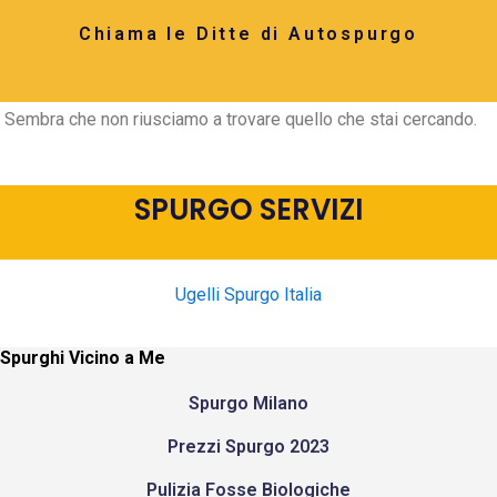
Chiama le Ditte di Autospurgo
Sembra che non riusciamo a trovare quello che stai cercando.
SPURGO SERVIZI
Ugelli Spurgo Italia
Spurghi Vicino a Me
Spurgo Milano
Prezzi Spurgo 2023
Pulizia Fosse Biologiche