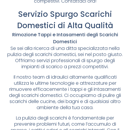
competitivi. Contattaci ora!
Servizio Spurgo Scarichi
Domestici di Alta Qualità
Rimozione Tappi e Intasamenti degli Scarichi
Domestici
Se sei alla ricerca di una ditta specializzata nella
pulizia degli scarichi domestici, sei nel posto giusto.
Offriamo servizi professionali di spurgo degli
impianti di scarico a prezzi competitivi.
Il nostro team di idraulici altamente qualificati
utilizza le ultime tecnologie e attrezzature per
rimuovere efficacemente i tappi e gli intasamenti
degli scarichi domestici. Ci occupiamo di pulire gli
scarichi delle cucine, dei bagni e di qualsiasi altro
ambiente della tua casa.
La pulizia degli scarichi è fondamentale per
prevenire problemi futuri, come l’accumulo di