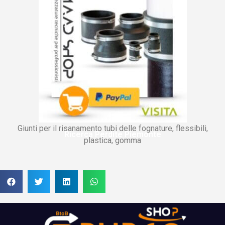
Giunti per il risanamento tubi delle fognature, flessibili,
Ricerca Perdite Piemonte
plastica, gomma