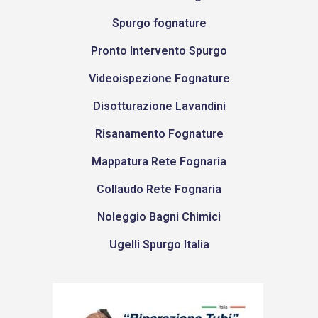
Spurgo fognature
Pronto Intervento Spurgo
Videoispezione Fognature
Disotturazione Lavandini
Risanamento Fognature
Mappatura Rete Fognaria
Collaudo Rete Fognaria
Noleggio Bagni Chimici
Ugelli Spurgo Italia