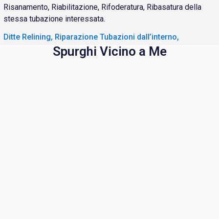
Risanamento, Riabilitazione, Rifoderatura, Ribasatura della
stessa tubazione interessata.
Ditte Relining, Riparazione Tubazioni dall’interno,
Spurghi Vicino a Me