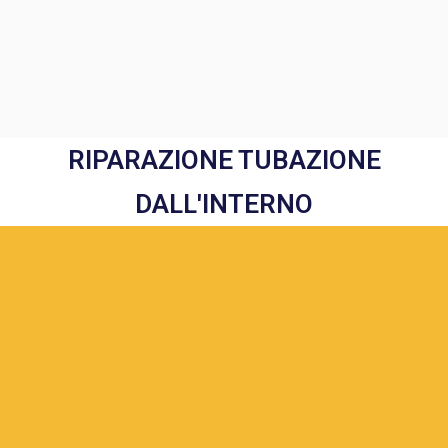
RIPARAZIONE TUBAZIONE
DALL'INTERNO