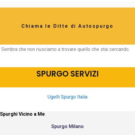
Chiama le Ditte di Autospurgo
Sembra che non riusciamo a trovare quello che stai cercando.
SPURGO SERVIZI
Ugelli Spurgo Italia
Spurghi Vicino a Me
Spurgo Milano