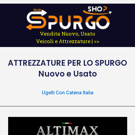
Vendita Nuovo, Usato
Veicoli e Attrezzature | >>
ATTREZZATURE
PER LO SPURGO
Nuovo e Usato
Ugelli Con Catena Italia