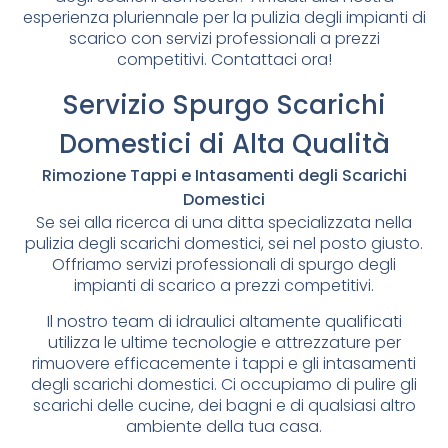
esperienza pluriennale per la pulizia degli impianti di
scarico con servizi professionali a prezzi
competitivi. Contattaci ora!
Servizio Spurgo Scarichi
Domestici di Alta Qualità
Rimozione Tappi e Intasamenti degli Scarichi
Domestici
Se sei alla ricerca di una ditta specializzata nella
pulizia degli scarichi domestici, sei nel posto giusto.
Offriamo servizi professionali di spurgo degli
impianti di scarico a prezzi competitivi.
Il nostro team di idraulici altamente qualificati
utilizza le ultime tecnologie e attrezzature per
rimuovere efficacemente i tappi e gli intasamenti
degli scarichi domestici. Ci occupiamo di pulire gli
scarichi delle cucine, dei bagni e di qualsiasi altro
ambiente della tua casa.