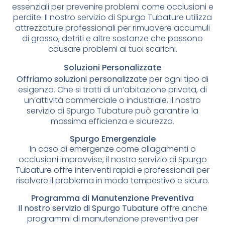
essenziali per prevenire problemi come occlusioni e
perdite. Il nostro servizio di Spurgo Tubature utilizza
attrezzature professionali per rimuovere accumuli
di grasso, detriti e altre sostanze che possono
causare problemi ai tuoi scarichi.
Soluzioni Personalizzate
Offriamo soluzioni personalizzate
per ogni tipo di
esigenza. Che si tratti di un’abitazione privata, di
un’attività commerciale o industriale, il nostro
servizio di Spurgo Tubature può garantire la
massima efficienza e sicurezza.
Spurgo Emergenziale
In caso di emergenze come allagamenti o
occlusioni improvvise, il nostro servizio di Spurgo
Tubature offre interventi rapidi e professionali per
risolvere il problema in modo tempestivo e sicuro.
Programma di Manutenzione Preventiva
Il nostro servizio di Spurgo Tubature
offre anche
programmi di manutenzione preventiva per