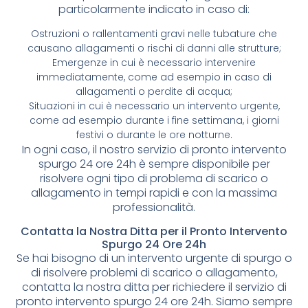
particolarmente indicato in caso di:
Ostruzioni o rallentamenti gravi nelle tubature che
causano allagamenti o rischi di danni alle strutture;
Emergenze in cui è necessario intervenire
immediatamente, come ad esempio in caso di
allagamenti o perdite di acqua;
Situazioni in cui è necessario un intervento urgente,
come ad esempio durante i fine settimana, i giorni
festivi o durante le ore notturne.
In ogni caso, il nostro servizio di pronto intervento
spurgo 24 ore 24h è sempre disponibile per
risolvere ogni tipo di problema di scarico o
allagamento in tempi rapidi e con la massima
professionalità.
Contatta la Nostra Ditta per il Pronto Intervento
Spurgo 24 Ore 24h
Se hai bisogno di un intervento urgente di spurgo o
di risolvere problemi di scarico o allagamento,
contatta la nostra ditta per richiedere il servizio di
pronto intervento spurgo 24 ore 24h. Siamo sempre