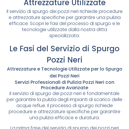
Attrezzature Utilizzate
Il servizio di spurgo dei pozzi neri richiede procedure
e attrezzature specifiche per garantire una pulizia
efficace. Scopri le fasi del processo di spurgo e le
tecnologie utilizzate dalla nostra ditta
specializzata.
Le Fasi del Servizio di Spurgo
Pozzi Neri
Attrezzature e Tecnologie Utilizzate per lo Spurgo
dei Pozzi Neri
Servizi Professionali di Pulizia Pozzi Neri con
Procedure Avanzate
Il servizio di spurgo dei pozzi neri è fondamentale
per garantire la pulizia degli impianti di scarico delle
acque reflue. Il processo di spurgo richiede
procedure e attrezzature specifiche per garantire
una pulizia efficace e duratura.
La prima fase del servizio di spurgo dei pozzi neri