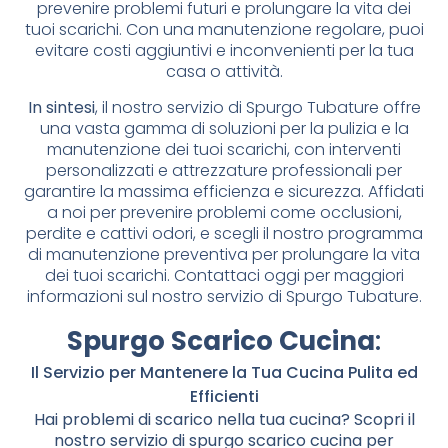
prevenire problemi futuri e prolungare la vita dei
tuoi scarichi. Con una manutenzione regolare, puoi
evitare costi aggiuntivi e inconvenienti per la tua
casa o attività.
In sintesi
, il nostro servizio di Spurgo Tubature offre
una vasta gamma di soluzioni per la pulizia e la
manutenzione dei tuoi scarichi, con interventi
personalizzati e attrezzature professionali per
garantire la massima efficienza e sicurezza. Affidati
a noi per prevenire problemi come occlusioni,
perdite e cattivi odori, e scegli il nostro programma
di manutenzione preventiva per prolungare la vita
dei tuoi scarichi. Contattaci oggi per maggiori
informazioni sul nostro servizio di Spurgo Tubature.
Spurgo Scarico Cucina
:
Il Servizio per Mantenere la Tua Cucina Pulita ed
Efficienti
Hai problemi di scarico nella tua cucina? Scopri il
nostro servizio di spurgo scarico cucina per