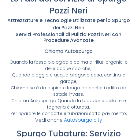
Pozzi Neri
Attrezzature e Tecnologie Utilizzate per lo Spurgo
dei Pozzi Neri
Servizi Professionali di Pulizia Pozzi Neri con
Procedure Avanzate
Chiama Autospurgo
Quando la fossa biologica è colma di rifiuti organici e
delle acque sporche,
Quando pioggia e acqua allagano casa, cantina, e
garage,
Chiama se è da aspirare fango da cantieri edili o da
strade invase.
Chiama Autospurgo Quando la tubazione della rete
fognaria è otturata.
Per riparare le condotte e tubazioni sotto pavimento.
Vedi anche
Autospurgo city
Spurgo Tubature: Servizio