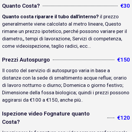
Quanto Costa?
€30
Quanto costa riparare il tubo dall'interno?
il prezzo
generalmente viene calcolato al metro lineare, Questo
rimane un prezzo ipotetico, perché possono variare per il
diametro,, tempi di lavorazione, Servizi di competenza,
come videoispezione, taglio radici, ecc...
Prezzi Autospurgo
€150
Il costo del servizio di autospurgo varia in base a
distanze con la sede di smaltimento acque reflue; orario
di lavoro notturno o diurno; Domenica o giorno festivo;
Dimensione della fossa biologica; quindi i prezzi possono
aggirarsi da €100 a €150, anche più..
Ispezione video Fognature quanto
€120
Costa?