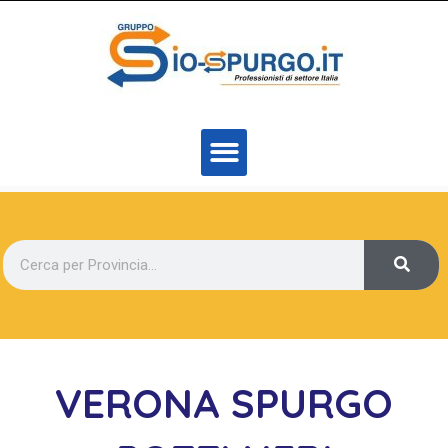
VERONA SPURGO