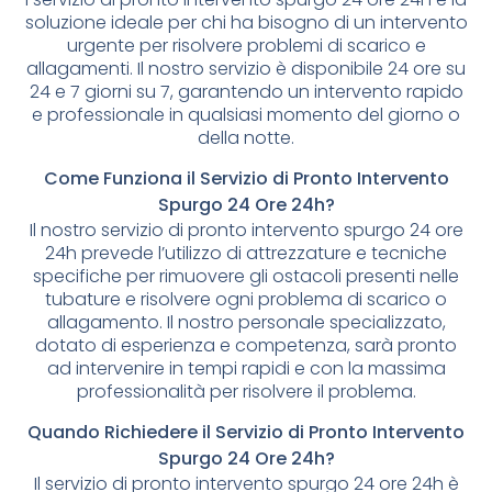
soluzione ideale per chi ha bisogno di un intervento
urgente per risolvere problemi di scarico e
allagamenti. Il nostro servizio è disponibile 24 ore su
24 e 7 giorni su 7, garantendo un intervento rapido
e professionale in qualsiasi momento del giorno o
della notte.
Come Funziona il Servizio di Pronto Intervento
Spurgo 24 Ore 24h?
Il nostro servizio di pronto intervento spurgo 24 ore
24h prevede l’utilizzo di attrezzature e tecniche
specifiche per rimuovere gli ostacoli presenti nelle
tubature e risolvere ogni problema di scarico o
allagamento. Il nostro personale specializzato,
dotato di esperienza e competenza, sarà pronto
ad intervenire in tempi rapidi e con la massima
professionalità per risolvere il problema.
Quando Richiedere il Servizio di Pronto Intervento
Spurgo 24 Ore 24h?
Il servizio di pronto intervento spurgo 24 ore 24h è