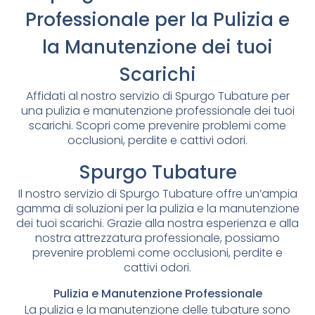
Professionale per la Pulizia e
la Manutenzione dei tuoi
Scarichi
Affidati al nostro servizio di Spurgo Tubature per
una pulizia e manutenzione professionale dei tuoi
scarichi. Scopri come prevenire problemi come
occlusioni, perdite e cattivi odori.
Spurgo Tubature
Il nostro servizio di Spurgo Tubature offre un’ampia
gamma di soluzioni per la pulizia e la manutenzione
dei tuoi scarichi. Grazie alla nostra esperienza e alla
nostra attrezzatura professionale, possiamo
prevenire problemi come occlusioni, perdite e
cattivi odori.
Pulizia e Manutenzione Professionale
La pulizia e la manutenzione delle tubature sono