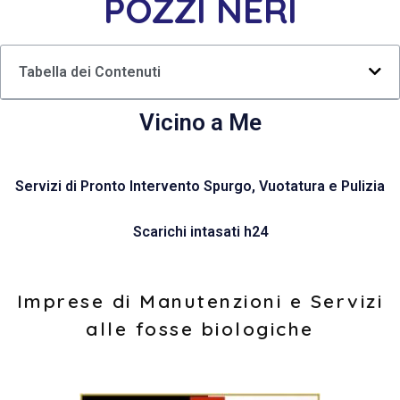
POZZI NERI
Tabella dei Contenuti
Vicino a Me
Servizi di Pronto Intervento Spurgo, Vuotatura e Pulizia
Scarichi intasati h24
Imprese di Manutenzioni e Servizi
alle fosse biologiche