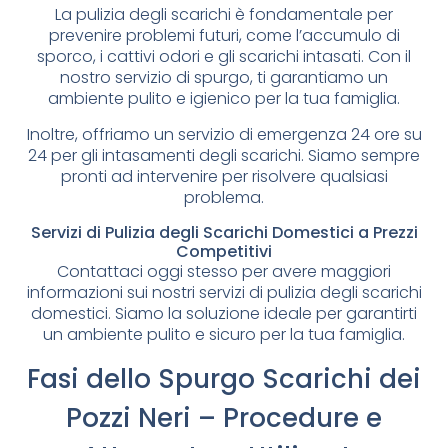
La pulizia degli scarichi è fondamentale per
prevenire problemi futuri, come l’accumulo di
sporco, i cattivi odori e gli scarichi intasati. Con il
nostro servizio di spurgo, ti garantiamo un
ambiente pulito e igienico per la tua famiglia.
Inoltre, offriamo un servizio di emergenza 24 ore su
24 per gli intasamenti degli scarichi. Siamo sempre
pronti ad intervenire per risolvere qualsiasi
problema.
Servizi di Pulizia degli Scarichi Domestici a Prezzi
Competitivi
Contattaci oggi stesso per avere maggiori
informazioni sui nostri servizi di pulizia degli scarichi
domestici. Siamo la soluzione ideale per garantirti
un ambiente pulito e sicuro per la tua famiglia.
Fasi dello Spurgo Scarichi dei
Pozzi Neri – Procedure e