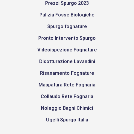
Prezzi Spurgo 2023
Pulizia Fosse Biologiche
Spurgo fognature
Pronto Intervento Spurgo
Videoispezione Fognature
Disotturazione Lavandini
Risanamento Fognature
Mappatura Rete Fognaria
Collaudo Rete Fognaria
Noleggio Bagni Chimici
Ugelli Spurgo Italia