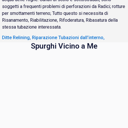
soggetti a frequenti problemi di perforazioni da Radici; rotture
per smottamenti terreno; Tutto questo si necessita di
Risanamento, Riabilitazione, Rifoderatura, Ribasatura della
stessa tubazione interessata.
Ditte Relining, Riparazione Tubazioni dall’interno,
Spurghi Vicino a Me