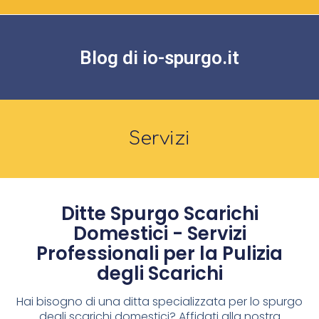
Blog di io-spurgo.it
Servizi
Ditte Spurgo Scarichi
Domestici - Servizi
Professionali per la Pulizia
degli Scarichi
Hai bisogno di una ditta specializzata per lo spurgo
degli scarichi domestici? Affidati alla nostra