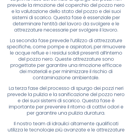
prevede la rimozione del coperchio del pozzo nero
e la valutazione dello stato del pozzo e dei suoi
sistemi di scarico. Questa fase è essenziale per
determinare l’entità del lavoro da svolgere e le
attrezzature necessarie per svolgere il lavoro.
La seconda fase prevede l’utilizzo di attrezzature
specifiche, come pompe e aspiratori, per rimuovere
le acque reflue e i residui solidi presenti all’interno
del pozzo nero. Queste attrezzature sono
progettate per garantire una rimozione efficace
dei materiali e per minimizzare il rischio di
contaminazione ambientale.
La terza fase del processo di spurgo dei pozzi neri
prevede la pulizia e la sanificazione del pozzo nero
e dei suoi sistemi di scarico. Questa fase è
importante per prevenire il ritorno di cattivi odori e
per garantire una pulizia duratura.
Il nostro team di idraulici altamente qualificati
utilizza le tecnologie più avanzate e le attrezzature