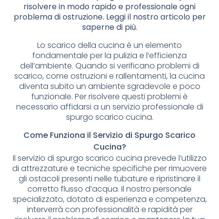
risolvere in modo rapido e professionale ogni
problema di ostruzione. Leggi il nostro articolo per
saperne di più.
Lo scarico della cucina è un elemento
fondamentale per la pulizia e l’efficienza
dell’ambiente. Quando si verificano problemi di
scarico, come ostruzioni e rallentamenti, la cucina
diventa subito un ambiente sgradevole e poco
funzionale. Per risolvere questi problemi è
necessario affidarsi a un servizio professionale di
spurgo scarico cucina.
Come Funziona il Servizio di Spurgo Scarico
Cucina?
Il servizio di spurgo scarico cucina prevede l’utilizzo
di attrezzature e tecniche specifiche per rimuovere
gli ostacoli presenti nelle tubature e ripristinare il
corretto flusso d’acqua. Il nostro personale
specializzato, dotato di esperienza e competenza,
interverrà con professionalità e rapidità per