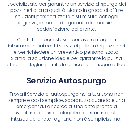
specializzate per garantire un servizio di spurgo dei
pozzi neri di alta qualità. Siamo in grado di offrire
soluzioni personalizzate e su misura per ogni
esigenza, in modo da garantire la massima
soddisfazione del cliente.
Contattaci oggi stesso per avere maggiori
informazioni sui nostri servizi di pulizia dei pozzi neri
e per richiedere un preventivo personalizzato.
Siamo la soluzione ideale per garantire la pulizia
efficace degli impianti di scarico delle acque reflue.
Servizio Autospurgo
Trova il Servizio di autospurgo nella tua zona non
sempre è così semplice, sopratutto quando è una
emergenza. La ricerca di una ditta pronta a
svuotare le fosse biologiche e a sturare i tubi
intasati della rete fognaria non è semplicissimo.