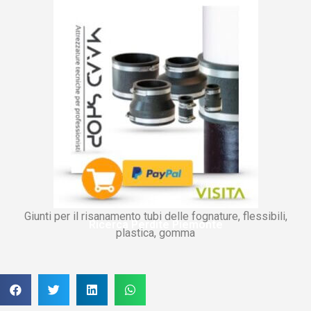
Giunti per il risanamento tubi delle fognature, flessibili,
Ricerca Perdite Piemonte
plastica, gomma