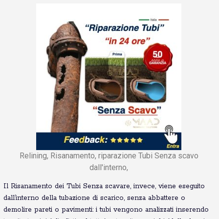
Relining, Risanamento, riparazione Tubi Senza scavo
dall'interno,
Il Risanamento dei Tubi Senza scavare, invece, viene eseguito
dall’interno della tubazione di scarico, senza abbattere o
demolire pareti o pavimenti: i tubi vengono analizzati inserendo