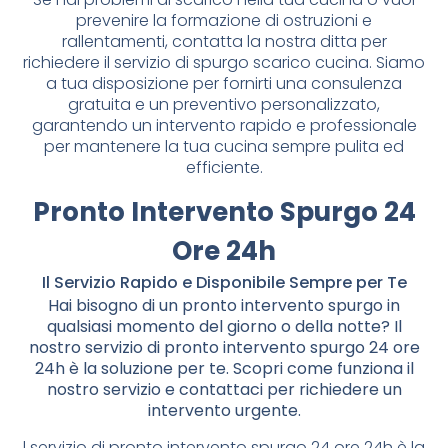
prevenire la formazione di ostruzioni e
rallentamenti, contatta la nostra ditta per
richiedere il servizio di spurgo scarico cucina. Siamo
a tua disposizione per fornirti una consulenza
gratuita e un preventivo personalizzato,
garantendo un intervento rapido e professionale
per mantenere la tua cucina sempre pulita ed
efficiente.
Pronto Intervento Spurgo 24
Ore 24h
Il Servizio Rapido e Disponibile Sempre per Te
Hai bisogno di un pronto intervento spurgo in
qualsiasi momento del giorno o della notte? Il
nostro servizio di pronto intervento spurgo 24 ore
24h è la soluzione per te. Scopri come funziona il
nostro servizio e contattaci per richiedere un
intervento urgente.
l servizio di pronto intervento spurgo 24 ore 24h è la