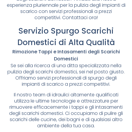
esperienza pluriennale per la pulizia degli impianti di
scarico con servizi professionali a prezzi
competitivi. Contattaci ora!
Servizio Spurgo Scarichi
Domestici di Alta Qualità
Rimozione Tappi e Intasamenti degli Scarichi
Domestici
Se sei alla ricerca di una ditta specializzata nella
pulizia degli scarichi domestici, sei nel posto giusto.
Offriamo servizi professionali di spurgo degli
impianti di scarico a prezzi competitivi.
Il nostro team di idraulici altamente qualificati
utilizza le ultime tecnologie e attrezzature per
rimuovere efficacemente i tappi e gli intasamenti
degli scarichi domestici. Ci occupiamo di pulire gli
scarichi delle cucine, dei bagni e di qualsiasi altro
ambiente della tua casa.