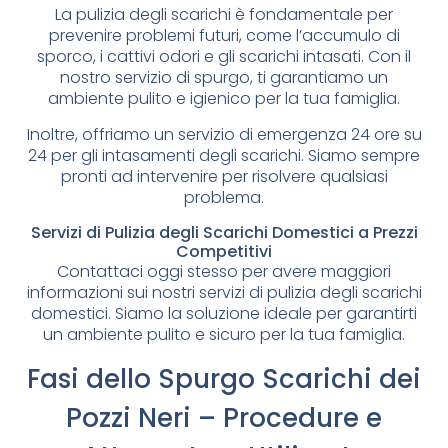
La pulizia degli scarichi è fondamentale per
prevenire problemi futuri, come l’accumulo di
sporco, i cattivi odori e gli scarichi intasati. Con il
nostro servizio di spurgo, ti garantiamo un
ambiente pulito e igienico per la tua famiglia.
Inoltre, offriamo un servizio di emergenza 24 ore su
24 per gli intasamenti degli scarichi. Siamo sempre
pronti ad intervenire per risolvere qualsiasi
problema.
Servizi di Pulizia degli Scarichi Domestici a Prezzi
Competitivi
Contattaci oggi stesso per avere maggiori
informazioni sui nostri servizi di pulizia degli scarichi
domestici. Siamo la soluzione ideale per garantirti
un ambiente pulito e sicuro per la tua famiglia.
Fasi dello Spurgo Scarichi dei
Pozzi Neri – Procedure e