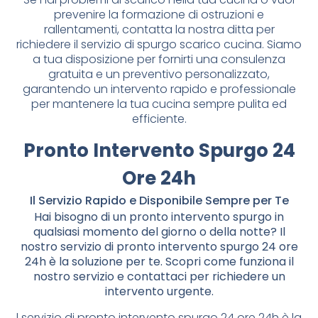
prevenire la formazione di ostruzioni e
rallentamenti, contatta la nostra ditta per
richiedere il servizio di spurgo scarico cucina. Siamo
a tua disposizione per fornirti una consulenza
gratuita e un preventivo personalizzato,
garantendo un intervento rapido e professionale
per mantenere la tua cucina sempre pulita ed
efficiente.
Pronto Intervento Spurgo 24
Ore 24h
Il Servizio Rapido e Disponibile Sempre per Te
Hai bisogno di un pronto intervento spurgo in
qualsiasi momento del giorno o della notte? Il
nostro servizio di pronto intervento spurgo 24 ore
24h è la soluzione per te. Scopri come funziona il
nostro servizio e contattaci per richiedere un
intervento urgente.
l servizio di pronto intervento spurgo 24 ore 24h è la