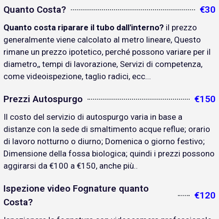
Quanto Costa?
€30
Quanto costa riparare il tubo dall'interno?
il prezzo
generalmente viene calcolato al metro lineare, Questo
rimane un prezzo ipotetico, perché possono variare per il
diametro,, tempi di lavorazione, Servizi di competenza,
come videoispezione, taglio radici, ecc...
Prezzi Autospurgo
€150
Il costo del servizio di autospurgo varia in base a
distanze con la sede di smaltimento acque reflue; orario
di lavoro notturno o diurno; Domenica o giorno festivo;
Dimensione della fossa biologica; quindi i prezzi possono
aggirarsi da €100 a €150, anche più..
Ispezione video Fognature quanto
€120
Costa?