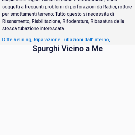
soggetti a frequenti problemi di perforazioni da Radici; rotture
per smottamenti terreno; Tutto questo si necessita di
Risanamento, Riabilitazione, Rifoderatura, Ribasatura della
stessa tubazione interessata.
Ditte Relining, Riparazione Tubazioni dall’interno,
Spurghi Vicino a Me