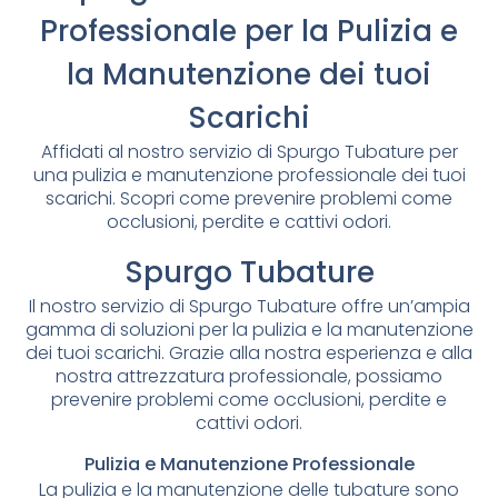
Professionale per la Pulizia e
la Manutenzione dei tuoi
Scarichi
Affidati al nostro servizio di Spurgo Tubature per
una pulizia e manutenzione professionale dei tuoi
scarichi. Scopri come prevenire problemi come
occlusioni, perdite e cattivi odori.
Spurgo Tubature
Il nostro servizio di Spurgo Tubature offre un’ampia
gamma di soluzioni per la pulizia e la manutenzione
dei tuoi scarichi. Grazie alla nostra esperienza e alla
nostra attrezzatura professionale, possiamo
prevenire problemi come occlusioni, perdite e
cattivi odori.
Pulizia e Manutenzione Professionale
La pulizia e la manutenzione delle tubature sono