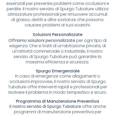
essenziali per prevenire problemi come occlusioni e
perdite. Il nostro servizio di Spurgo Tubature utilizza
attrezzature professionali per rimuovere accumuli
di grasso, detriti e altre sostanze che possono
causare problemi ai tuoi scarichi.
Soluzioni Personalizzate
Offriamo soluzioni personalizzate
per ogni tipo di
esigenza. Che si tratti di un’abitazione privata, di
un’attività commerciale o industriale, il nostro
servizio di Spurgo Tubature può garantire la
massima efficienza e sicurezza.
Spurgo Emergenziale
In caso di emergenze come allagamenti o
occlusioni improvvise, il nostro servizio di Spurgo
Tubature offre interventi rapidi e professionali per
risolvere il problema in modo tempestivo e sicuro.
Programma di Manutenzione Preventiva
Il nostro servizio di Spurgo Tubature
offre anche
programmi di manutenzione preventiva per