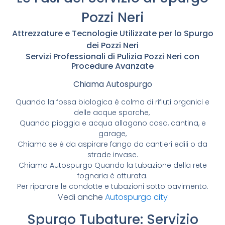
Pozzi Neri
Attrezzature e Tecnologie Utilizzate per lo Spurgo
dei Pozzi Neri
Servizi Professionali di Pulizia Pozzi Neri con
Procedure Avanzate
Chiama Autospurgo
Quando la fossa biologica è colma di rifiuti organici e
delle acque sporche,
Quando pioggia e acqua allagano casa, cantina, e
garage,
Chiama se è da aspirare fango da cantieri edili o da
strade invase.
Chiama Autospurgo Quando la tubazione della rete
fognaria è otturata.
Per riparare le condotte e tubazioni sotto pavimento.
Vedi anche
Autospurgo city
Spurgo Tubature: Servizio