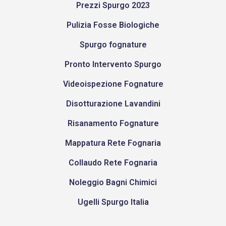
Prezzi Spurgo 2023
Pulizia Fosse Biologiche
Spurgo fognature
Pronto Intervento Spurgo
Videoispezione Fognature
Disotturazione Lavandini
Risanamento Fognature
Mappatura Rete Fognaria
Collaudo Rete Fognaria
Noleggio Bagni Chimici
Ugelli Spurgo Italia