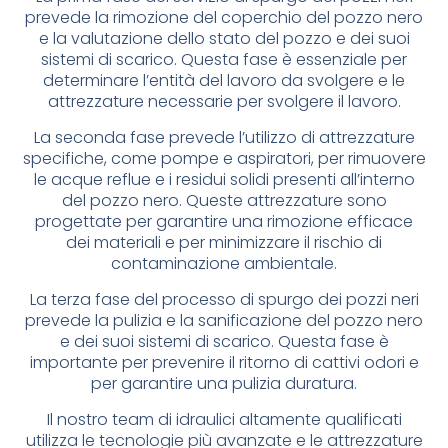
prevede la rimozione del coperchio del pozzo nero
e la valutazione dello stato del pozzo e dei suoi
sistemi di scarico. Questa fase è essenziale per
determinare l’entità del lavoro da svolgere e le
attrezzature necessarie per svolgere il lavoro.
La seconda fase prevede l’utilizzo di attrezzature
specifiche, come pompe e aspiratori, per rimuovere
le acque reflue e i residui solidi presenti all’interno
del pozzo nero. Queste attrezzature sono
progettate per garantire una rimozione efficace
dei materiali e per minimizzare il rischio di
contaminazione ambientale.
La terza fase del processo di spurgo dei pozzi neri
prevede la pulizia e la sanificazione del pozzo nero
e dei suoi sistemi di scarico. Questa fase è
importante per prevenire il ritorno di cattivi odori e
per garantire una pulizia duratura.
Il nostro team di idraulici altamente qualificati
utilizza le tecnologie più avanzate e le attrezzature