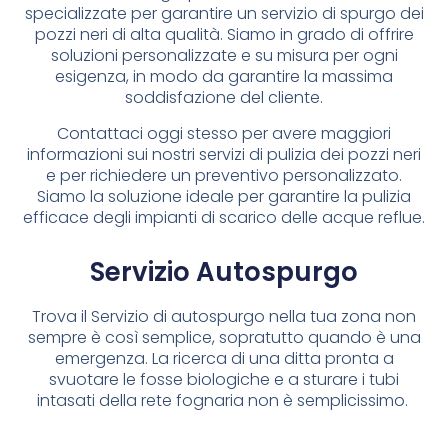
specializzate per garantire un servizio di spurgo dei
pozzi neri di alta qualità. Siamo in grado di offrire
soluzioni personalizzate e su misura per ogni
esigenza, in modo da garantire la massima
soddisfazione del cliente.
Contattaci oggi stesso per avere maggiori
informazioni sui nostri servizi di pulizia dei pozzi neri
e per richiedere un preventivo personalizzato.
Siamo la soluzione ideale per garantire la pulizia
efficace degli impianti di scarico delle acque reflue.
Servizio Autospurgo
Trova il Servizio di autospurgo nella tua zona non
sempre è così semplice, sopratutto quando è una
emergenza. La ricerca di una ditta pronta a
svuotare le fosse biologiche e a sturare i tubi
intasati della rete fognaria non è semplicissimo.