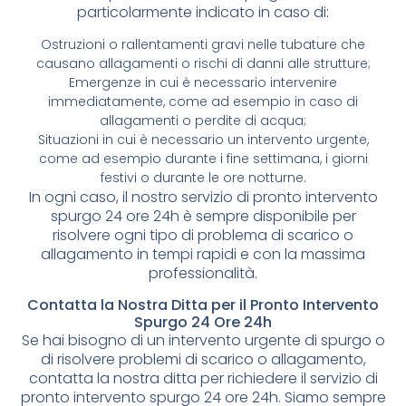
particolarmente indicato in caso di:
Ostruzioni o rallentamenti gravi nelle tubature che
causano allagamenti o rischi di danni alle strutture;
Emergenze in cui è necessario intervenire
immediatamente, come ad esempio in caso di
allagamenti o perdite di acqua;
Situazioni in cui è necessario un intervento urgente,
come ad esempio durante i fine settimana, i giorni
festivi o durante le ore notturne.
In ogni caso, il nostro servizio di pronto intervento
spurgo 24 ore 24h è sempre disponibile per
risolvere ogni tipo di problema di scarico o
allagamento in tempi rapidi e con la massima
professionalità.
Contatta la Nostra Ditta per il Pronto Intervento
Spurgo 24 Ore 24h
Se hai bisogno di un intervento urgente di spurgo o
di risolvere problemi di scarico o allagamento,
contatta la nostra ditta per richiedere il servizio di
pronto intervento spurgo 24 ore 24h. Siamo sempre