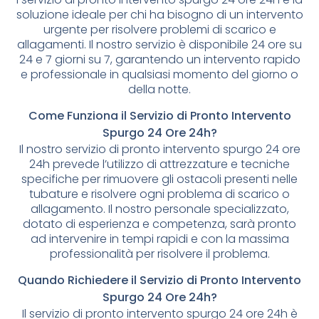
soluzione ideale per chi ha bisogno di un intervento
urgente per risolvere problemi di scarico e
allagamenti. Il nostro servizio è disponibile 24 ore su
24 e 7 giorni su 7, garantendo un intervento rapido
e professionale in qualsiasi momento del giorno o
della notte.
Come Funziona il Servizio di Pronto Intervento
Spurgo 24 Ore 24h?
Il nostro servizio di pronto intervento spurgo 24 ore
24h prevede l’utilizzo di attrezzature e tecniche
specifiche per rimuovere gli ostacoli presenti nelle
tubature e risolvere ogni problema di scarico o
allagamento. Il nostro personale specializzato,
dotato di esperienza e competenza, sarà pronto
ad intervenire in tempi rapidi e con la massima
professionalità per risolvere il problema.
Quando Richiedere il Servizio di Pronto Intervento
Spurgo 24 Ore 24h?
Il servizio di pronto intervento spurgo 24 ore 24h è