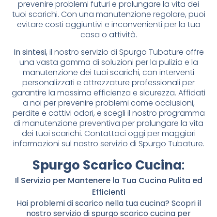
prevenire problemi futuri e prolungare la vita dei
tuoi scarichi. Con una manutenzione regolare, puoi
evitare costi aggiuntivi e inconvenienti per la tua
casa o attività.
In sintesi
, il nostro servizio di Spurgo Tubature offre
una vasta gamma di soluzioni per la pulizia e la
manutenzione dei tuoi scarichi, con interventi
personalizzati e attrezzature professionali per
garantire la massima efficienza e sicurezza. Affidati
a noi per prevenire problemi come occlusioni,
perdite e cattivi odori, e scegli il nostro programma
di manutenzione preventiva per prolungare la vita
dei tuoi scarichi. Contattaci oggi per maggiori
informazioni sul nostro servizio di Spurgo Tubature.
Spurgo Scarico Cucina
:
Il Servizio per Mantenere la Tua Cucina Pulita ed
Efficienti
Hai problemi di scarico nella tua cucina? Scopri il
nostro servizio di spurgo scarico cucina per