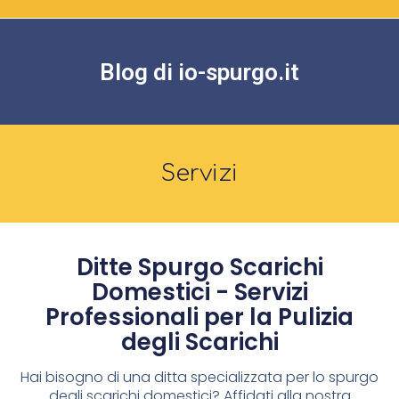
Blog di io-spurgo.it
Servizi
Ditte Spurgo Scarichi
Domestici - Servizi
Professionali per la Pulizia
degli Scarichi
Hai bisogno di una ditta specializzata per lo spurgo
degli scarichi domestici? Affidati alla nostra