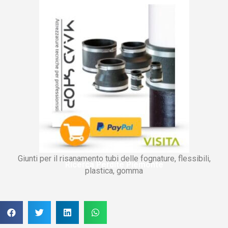
Giunti per il risanamento tubi delle fognature, flessibili,
Ricerca Perdite Piemonte
plastica, gomma