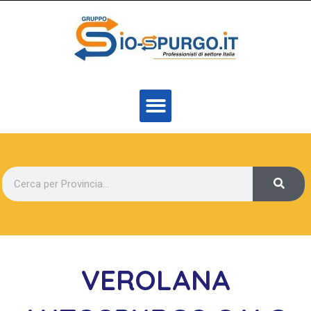
VEROLANA