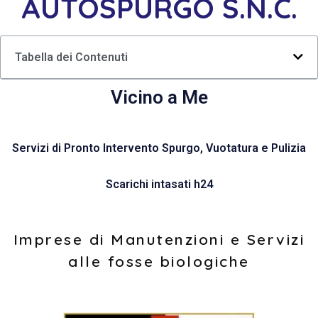
AUTOSPURGO S.N.C.
Tabella dei Contenuti
Vicino a Me
Servizi di Pronto Intervento Spurgo, Vuotatura e Pulizia
Scarichi intasati h24
Imprese di Manutenzioni e Servizi
alle fosse biologiche