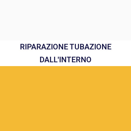
RIPARAZIONE TUBAZIONE
DALL'INTERNO