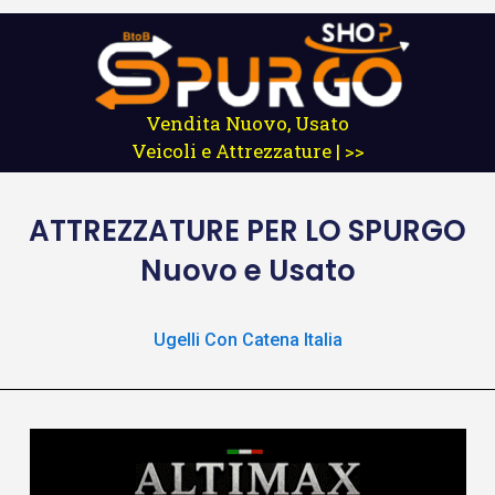
Vendita Nuovo, Usato
Veicoli e Attrezzature | >>
ATTREZZATURE
PER LO SPURGO
Nuovo e Usato
Ugelli Con Catena Italia