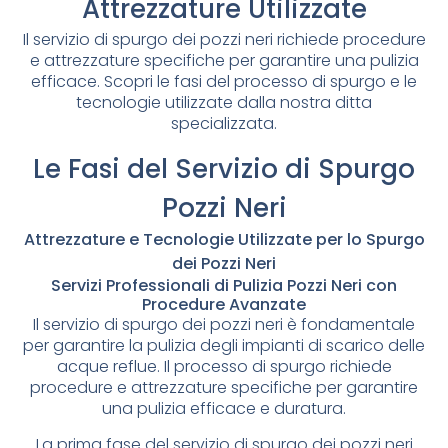
Attrezzature Utilizzate
Il servizio di spurgo dei pozzi neri richiede procedure
e attrezzature specifiche per garantire una pulizia
efficace. Scopri le fasi del processo di spurgo e le
tecnologie utilizzate dalla nostra ditta
specializzata.
Le Fasi del Servizio di Spurgo
Pozzi Neri
Attrezzature e Tecnologie Utilizzate per lo Spurgo
dei Pozzi Neri
Servizi Professionali di Pulizia Pozzi Neri con
Procedure Avanzate
Il servizio di spurgo dei pozzi neri è fondamentale
per garantire la pulizia degli impianti di scarico delle
acque reflue. Il processo di spurgo richiede
procedure e attrezzature specifiche per garantire
una pulizia efficace e duratura.
La prima fase del servizio di spurgo dei pozzi neri