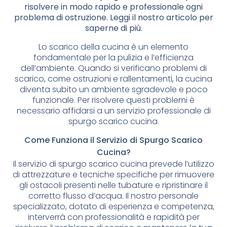
risolvere in modo rapido e professionale ogni
problema di ostruzione. Leggi il nostro articolo per
saperne di più.
Lo scarico della cucina è un elemento
fondamentale per la pulizia e l’efficienza
dell’ambiente. Quando si verificano problemi di
scarico, come ostruzioni e rallentamenti, la cucina
diventa subito un ambiente sgradevole e poco
funzionale. Per risolvere questi problemi è
necessario affidarsi a un servizio professionale di
spurgo scarico cucina.
Come Funziona il Servizio di Spurgo Scarico
Cucina?
Il servizio di spurgo scarico cucina prevede l’utilizzo
di attrezzature e tecniche specifiche per rimuovere
gli ostacoli presenti nelle tubature e ripristinare il
corretto flusso d’acqua. Il nostro personale
specializzato, dotato di esperienza e competenza,
interverrà con professionalità e rapidità per