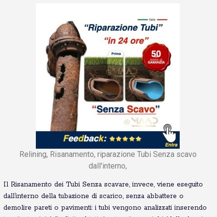
Relining, Risanamento, riparazione Tubi Senza scavo
dall'interno,
Il Risanamento dei Tubi Senza scavare, invece, viene eseguito
dall’interno della tubazione di scarico, senza abbattere o
demolire pareti o pavimenti: i tubi vengono analizzati inserendo