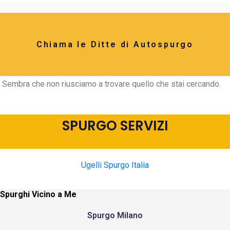
Chiama le Ditte di Autospurgo
Sembra che non riusciamo a trovare quello che stai cercando.
SPURGO SERVIZI
Ugelli Spurgo Italia
Spurghi Vicino a Me
Spurgo Milano