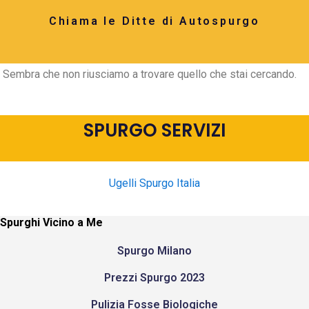
Chiama le Ditte di Autospurgo
Sembra che non riusciamo a trovare quello che stai cercando.
SPURGO SERVIZI
Ugelli Spurgo Italia
Spurghi Vicino a Me
Spurgo Milano
Prezzi Spurgo 2023
Pulizia Fosse Biologiche