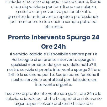
richiedere il servizio di spurgo scarico cucina. Siamo
a tua disposizione per fornirti una consulenza
gratuita e un preventivo personalizzato,
garantendo un intervento rapido e professionale
per mantenere la tua cucina sempre pulita ed
efficiente.
Pronto Intervento Spurgo 24
Ore 24h
Il Servizio Rapido e Disponibile Sempre per Te
Hai bisogno di un pronto intervento spurgo in
qualsiasi momento del giorno o della notte? Il
nostro servizio di pronto intervento spurgo 24 ore
24h è la soluzione per te. Scopri come funziona il
nostro servizio e contattaci per richiedere un
intervento urgente.
l servizio di pronto intervento spurgo 24 ore 24h è la
soluzione ideale per chi ha bisogno di un intervento
urgente per risolvere problemi di scarico e