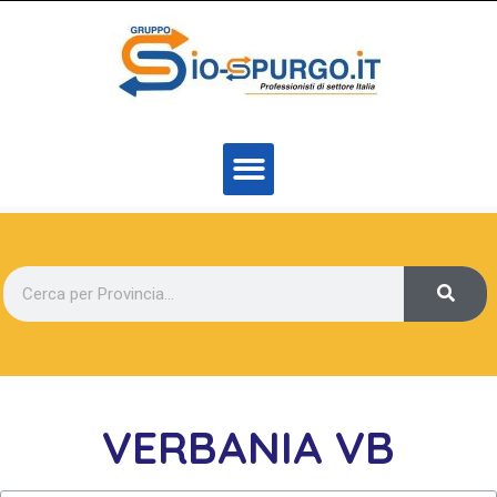
VERBANIA VB