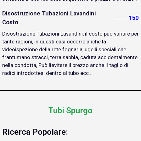
Disostruzione Tubazioni Lavandini
150
Costo
Disostruzione Tubazioni Lavandini, il costo può variare per
tante ragioni, in questi casi occorre anche la
videoispezione della rete fognaria, ugelli speciali che
frantumano stracci, terra sabbia, caduta accidentalmente
nella condotta, Può lievitare il prezzo anche il taglio di
radici introdottesi dentro al tubo ecc...
Tubi Spurgo
Ricerca Popolare: