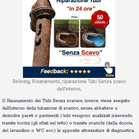
Relining, Risanamento, riparazione Tubi Senza scavo
dall'interno,
Il Risanamento dei Tubi Senza scavare, invece, viene eseguito
dall’interno della tubazione di scarico, senza abbattere o
demolire pareti o pavimenti: i tubi vengono analizzati inserendo
tramite torrini (gli sfiati sul tetto) o tramite scarichi (della doccia,
del lavandino o WC ecc.) le apposite attrezzature di diagnostica.