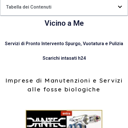
Tabella dei Contenuti
Vicino a Me
Servizi di Pronto Intervento Spurgo, Vuotatura e Pulizia
Scarichi intasati h24
Imprese di Manutenzioni e Servizi
alle fosse biologiche