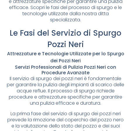
e attrezzature specifiche per garantire una pulizia
efficace. Scopri le fasi del processo di spurgo e le
tecnologie utilizzate dalla nostra ditta
specializzata.
Le Fasi del Servizio di Spurgo
Pozzi Neri
Attrezzature e Tecnologie Utilizzate per lo Spurgo
dei Pozzi Neri
Servizi Professionali di Pulizia Pozzi Neri con
Procedure Avanzate
Il servizio di spurgo dei pozzi neri è fondamentale
per garantire la pulizia degli impianti di scarico delle
acque reflue. Il processo di spurgo richiede
procedure e attrezzature specifiche per garantire
una pulizia efficace e duratura.
La prima fase del servizio di spurgo dei pozzi neri
prevede la rimozione del coperchio del pozzo nero
e la valutazione dello stato del pozzo e dei suoi