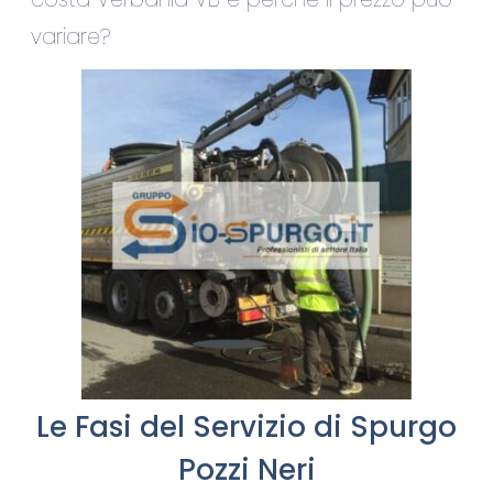
variare?
Le Fasi del Servizio di Spurgo
Pozzi Neri