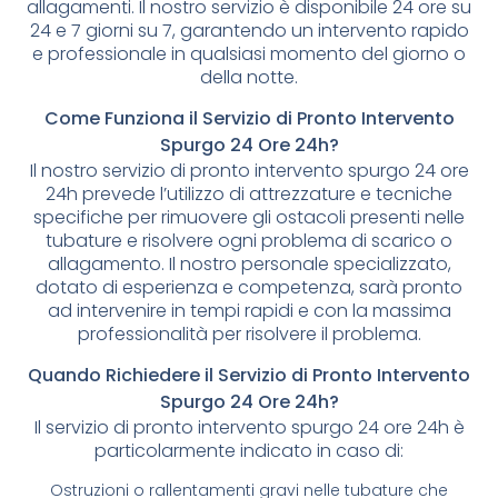
allagamenti. Il nostro servizio è disponibile 24 ore su
24 e 7 giorni su 7, garantendo un intervento rapido
e professionale in qualsiasi momento del giorno o
della notte.
Come Funziona il Servizio di Pronto Intervento
Spurgo 24 Ore 24h?
Il nostro servizio di pronto intervento spurgo 24 ore
24h prevede l’utilizzo di attrezzature e tecniche
specifiche per rimuovere gli ostacoli presenti nelle
tubature e risolvere ogni problema di scarico o
allagamento. Il nostro personale specializzato,
dotato di esperienza e competenza, sarà pronto
ad intervenire in tempi rapidi e con la massima
professionalità per risolvere il problema.
Quando Richiedere il Servizio di Pronto Intervento
Spurgo 24 Ore 24h?
Il servizio di pronto intervento spurgo 24 ore 24h è
particolarmente indicato in caso di:
Ostruzioni o rallentamenti gravi nelle tubature che