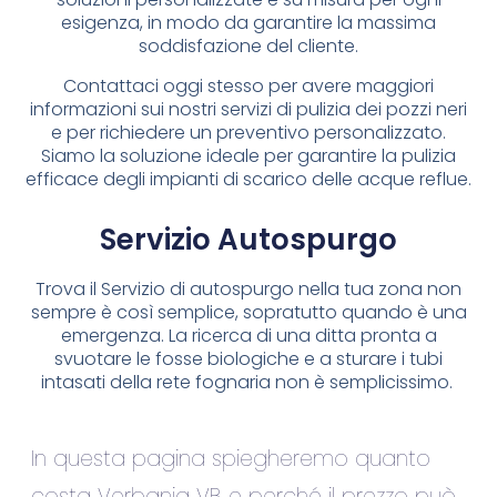
esigenza, in modo da garantire la massima
soddisfazione del cliente.
Contattaci oggi stesso per avere maggiori
informazioni sui nostri servizi di pulizia dei pozzi neri
e per richiedere un preventivo personalizzato.
Siamo la soluzione ideale per garantire la pulizia
efficace degli impianti di scarico delle acque reflue.
Servizio Autospurgo
Trova il Servizio di autospurgo nella tua zona non
sempre è così semplice, sopratutto quando è una
emergenza. La ricerca di una ditta pronta a
svuotare le fosse biologiche e a sturare i tubi
intasati della rete fognaria non è semplicissimo.
In questa pagina spiegheremo quanto
costa Verbania VB e perché il prezzo può