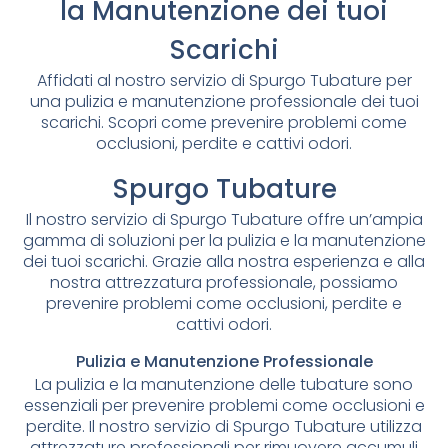
la Manutenzione dei tuoi
Scarichi
Affidati al nostro servizio di Spurgo Tubature per
una pulizia e manutenzione professionale dei tuoi
scarichi. Scopri come prevenire problemi come
occlusioni, perdite e cattivi odori.
Spurgo Tubature
Il nostro servizio di Spurgo Tubature offre un’ampia
gamma di soluzioni per la pulizia e la manutenzione
dei tuoi scarichi. Grazie alla nostra esperienza e alla
nostra attrezzatura professionale, possiamo
prevenire problemi come occlusioni, perdite e
cattivi odori.
Pulizia e Manutenzione Professionale
La pulizia e la manutenzione delle tubature sono
essenziali per prevenire problemi come occlusioni e
perdite. Il nostro servizio di Spurgo Tubature utilizza
attrezzature professionali per rimuovere accumuli