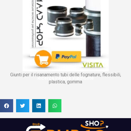
Giunti per il risanamento tubi delle fognature, flessibili,
Ricerca Perdite Piemonte
plastica, gomma