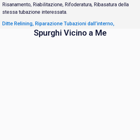
Risanamento, Riabilitazione, Rifoderatura, Ribasatura della
stessa tubazione interessata.
Ditte Relining, Riparazione Tubazioni dall’interno,
Spurghi Vicino a Me