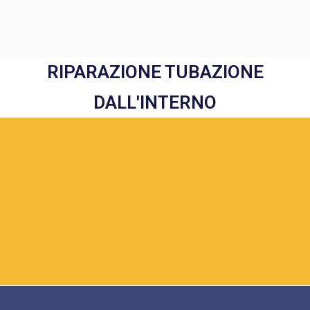
RIPARAZIONE TUBAZIONE
DALL'INTERNO