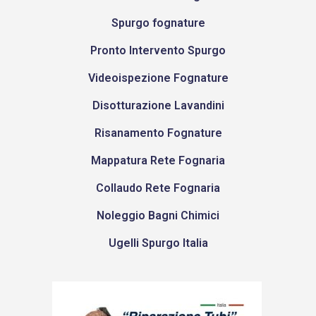
Spurgo fognature
Pronto Intervento Spurgo
Videoispezione Fognature
Disotturazione Lavandini
Risanamento Fognature
Mappatura Rete Fognaria
Collaudo Rete Fognaria
Noleggio Bagni Chimici
Ugelli Spurgo Italia