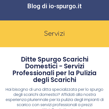
Blog di io-spurgo.it
Servizi
Ditte Spurgo Scarichi
Domestici - Servizi
Professionali per la Pulizia
degli Scarichi
Hai bisogno di una ditta specializzata per lo spurgo
degli scarichi domestici? Affidati alla nostra
esperienza pluriennale per la pulizia degli impianti di
scarico con servizi professionali a prezzi