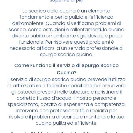
Lo scarico della cucina è un elemento
fondamentale per la pulizia e l’efficienza
dell’ambiente. Quando si verificano problemi di
scarico, come ostruzioni e rallentamenti, la cucina
diventa subito un ambiente sgradevole e poco
funzionale. Per risolvere questi problemi è
necessario affidarsi a un servizio professionale di
spurgo scarico cucina.
Come Funziona il Servizio di Spurgo Scarico
Cucina?
Il servizio di spurgo scarico cucina prevede l’utilizzo
di attrezzature e tecniche specifiche per rimuovere
gli ostacoli presenti nelle tubature e ripristinare il
corretto flusso d’acqua. Il nostro personale
specializzato, dotato di esperienza e competenza,
interverrà con professionalità e rapidità per
risolvere il problema di scarico e mantenere la tua
cucina pulita ed efficiente.