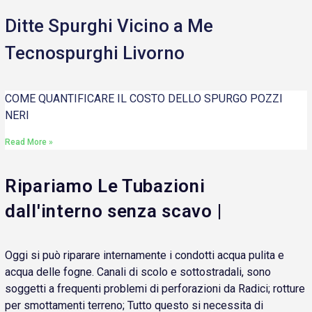
Ditte Spurghi Vicino a Me
Tecnospurghi Livorno
COME QUANTIFICARE IL COSTO DELLO SPURGO POZZI
NERI
Read More »
Ripariamo Le Tubazioni
dall'interno senza scavo |
Oggi si può riparare internamente i condotti acqua pulita e
acqua delle fogne. Canali di scolo e sottostradali, sono
soggetti a frequenti problemi di perforazioni da Radici; rotture
per smottamenti terreno; Tutto questo si necessita di