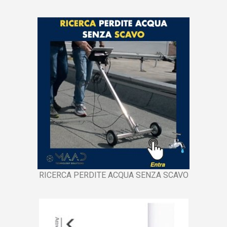
RICERCA PERDITE ACQUA SENZA SCAVO