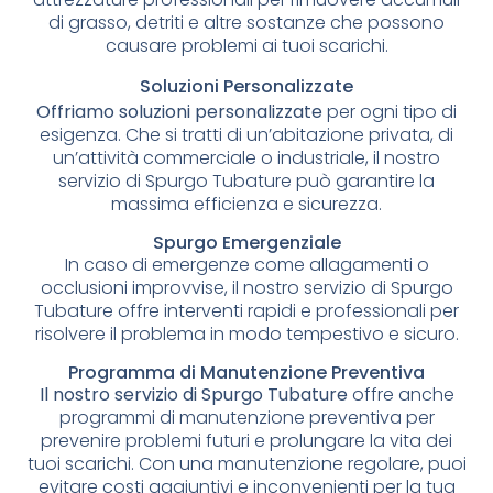
di grasso, detriti e altre sostanze che possono
causare problemi ai tuoi scarichi.
Soluzioni Personalizzate
Offriamo soluzioni personalizzate
per ogni tipo di
esigenza. Che si tratti di un’abitazione privata, di
un’attività commerciale o industriale, il nostro
servizio di Spurgo Tubature può garantire la
massima efficienza e sicurezza.
Spurgo Emergenziale
In caso di emergenze come allagamenti o
occlusioni improvvise, il nostro servizio di Spurgo
Tubature offre interventi rapidi e professionali per
risolvere il problema in modo tempestivo e sicuro.
Programma di Manutenzione Preventiva
Il nostro servizio di Spurgo Tubature
offre anche
programmi di manutenzione preventiva per
prevenire problemi futuri e prolungare la vita dei
tuoi scarichi. Con una manutenzione regolare, puoi
evitare costi aggiuntivi e inconvenienti per la tua