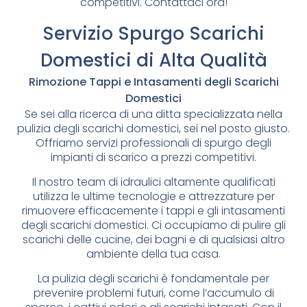
competitivi. Contattaci ora!
Servizio Spurgo Scarichi
Domestici di Alta Qualità
Rimozione Tappi e Intasamenti degli Scarichi
Domestici
Se sei alla ricerca di una ditta specializzata nella
pulizia degli scarichi domestici, sei nel posto giusto.
Offriamo servizi professionali di spurgo degli
impianti di scarico a prezzi competitivi.
Il nostro team di idraulici altamente qualificati
utilizza le ultime tecnologie e attrezzature per
rimuovere efficacemente i tappi e gli intasamenti
degli scarichi domestici. Ci occupiamo di pulire gli
scarichi delle cucine, dei bagni e di qualsiasi altro
ambiente della tua casa.
La pulizia degli scarichi è fondamentale per
prevenire problemi futuri, come l’accumulo di