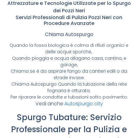
Attrezzature e Tecnologie Utilizzate per lo Spurgo
dei Pozzi Neri
Servizi Professionali di Pulizia Pozzi Neri con
Procedure Avanzate
Chiama Autospurgo
Quando la fossa biologica è colma di rifiuti organici e
delle acque sporche,
Quando pioggia e acqua allagano casa, cantina, e
garage,
Chiama se è da aspirare fango da cantieri edili o da
strade invase.
Chiama Autospurgo Quando la tubazione della rete
fognaria è otturata.
Per riparare le condotte e tubazioni sotto pavimento.
Vedi anche
Autospurgo city
Spurgo Tubature: Servizio
Professionale per la Pulizia e