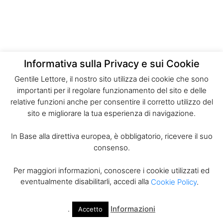
Informativa sulla Privacy e sui Cookie
Gentile Lettore, il nostro sito utilizza dei cookie che sono
importanti per il regolare funzionamento del sito e delle
relative funzioni anche per consentire il corretto utilizzo del
sito e migliorare la tua esperienza di navigazione.
In Base alla direttiva europea, è obbligatorio, ricevere il suo
consenso.
Per maggiori informazioni, conoscere i cookie utilizzati ed
eventualmente disabilitarli, accedi alla
Cookie Policy
.
.
Informazioni
Accetto