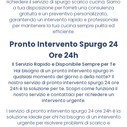
richiedere il servizio di spurgo scarico cucina. Siamo
a tua disposizione per fornirti una consulenza
gratuita e un preventivo personalizzato,
garantendo un intervento rapido e professionale
per mantenere la tua cucina sempre pulita ed
efficiente.
Pronto Intervento Spurgo 24
Ore 24h
Il Servizio Rapido e Disponibile Sempre per Te
Hai bisogno di un pronto intervento spurgo in
qualsiasi momento del giorno o della notte? Il
nostro servizio di pronto intervento spurgo 24 ore
24h è la soluzione per te. Scopri come funziona il
nostro servizio e contattaci per richiedere un
intervento urgente.
l servizio di pronto intervento spurgo 24 ore 24h è la
soluzione ideale per chi ha bisogno di un intervento
urgente per risolvere problemi di scarico e