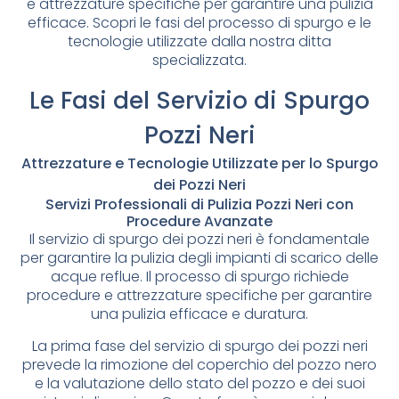
e attrezzature specifiche per garantire una pulizia
efficace. Scopri le fasi del processo di spurgo e le
tecnologie utilizzate dalla nostra ditta
specializzata.
Le Fasi del Servizio di Spurgo
Pozzi Neri
Attrezzature e Tecnologie Utilizzate per lo Spurgo
dei Pozzi Neri
Servizi Professionali di Pulizia Pozzi Neri con
Procedure Avanzate
Il servizio di spurgo dei pozzi neri è fondamentale
per garantire la pulizia degli impianti di scarico delle
acque reflue. Il processo di spurgo richiede
procedure e attrezzature specifiche per garantire
una pulizia efficace e duratura.
La prima fase del servizio di spurgo dei pozzi neri
prevede la rimozione del coperchio del pozzo nero
e la valutazione dello stato del pozzo e dei suoi