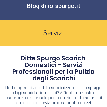
Blog di io-spurgo.it
Servizi
Ditte Spurgo Scarichi
Domestici - Servizi
Professionali per la Pulizia
degli Scarichi
Hai bisogno di una ditta specializzata per lo spurgo
degli scarichi domestici? Affidati alla nostra
esperienza pluriennale per la pulizia degli impianti di
scarico con servizi professionali a prezzi