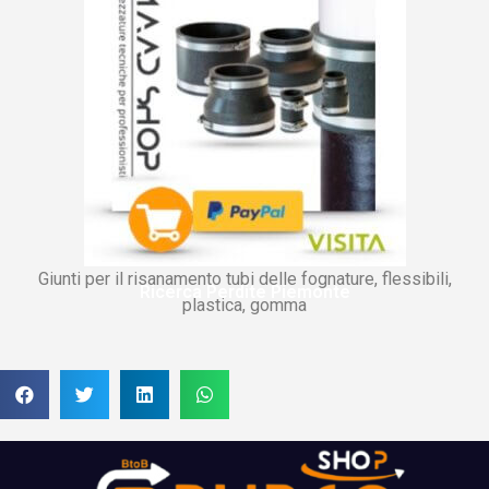
Giunti per il risanamento tubi delle fognature, flessibili,
Ricerca Perdite Piemonte
plastica, gomma