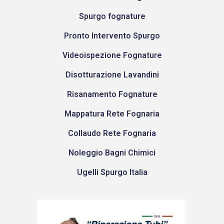
Spurgo fognature
Pronto Intervento Spurgo
Videoispezione Fognature
Disotturazione Lavandini
Risanamento Fognature
Mappatura Rete Fognaria
Collaudo Rete Fognaria
Noleggio Bagni Chimici
Ugelli Spurgo Italia