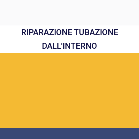
RIPARAZIONE TUBAZIONE
DALL'INTERNO