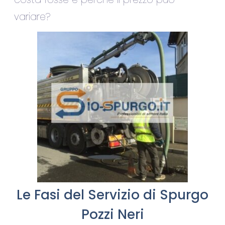
variare?
Le Fasi del Servizio di Spurgo
Pozzi Neri