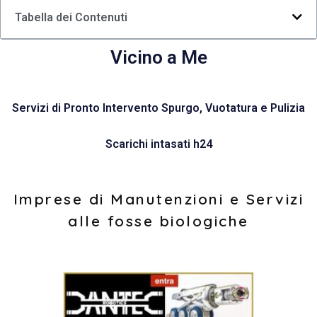
Tabella dei Contenuti
Vicino a Me
Servizi di Pronto Intervento Spurgo, Vuotatura e Pulizia
Scarichi intasati h24
Imprese di Manutenzioni e Servizi
alle fosse biologiche