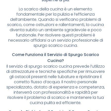
Lo scarico della cucina è un elemento
fondamentale per la pulizia e l’efficienza
dell’ambiente. Quando si verificano problemi di
scarico, come ostruzioni e rallentamenti, la cucina
diventa subito un ambiente sgradevole e poco
funzionale. Per risolvere questi problemi è
necessario affidarsi a un servizio professionale di
spurgo scarico cucina.
Come Funziona il Servizio di Spurgo Scarico
Cucina?
Il servizio di spurgo scarico cucina prevede l’utilizzo
di attrezzature e tecniche specifiche per rimuovere
gli ostacoli presenti nelle tubature e ripristinare il
corretto flusso d’acqua. Il nostro personale
specializzato, dotato di esperienza e competenza,
interverrà con professionalità e rapidità per
risolvere il problema di scarico e mantenere la tua
cucina pulita ed efficiente.