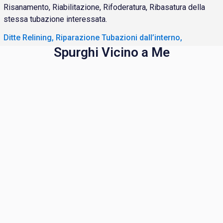
Risanamento, Riabilitazione, Rifoderatura, Ribasatura della
stessa tubazione interessata.
Ditte Relining, Riparazione Tubazioni dall’interno,
Spurghi Vicino a Me