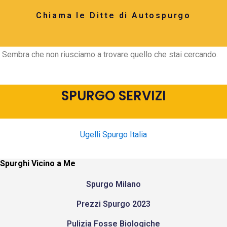
Chiama le Ditte di Autospurgo
Sembra che non riusciamo a trovare quello che stai cercando.
SPURGO SERVIZI
Ugelli Spurgo Italia
Spurghi Vicino a Me
Spurgo Milano
Prezzi Spurgo 2023
Pulizia Fosse Biologiche