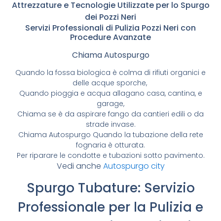
Attrezzature e Tecnologie Utilizzate per lo Spurgo
dei Pozzi Neri
Servizi Professionali di Pulizia Pozzi Neri con
Procedure Avanzate
Chiama Autospurgo
Quando la fossa biologica è colma di rifiuti organici e
delle acque sporche,
Quando pioggia e acqua allagano casa, cantina, e
garage,
Chiama se è da aspirare fango da cantieri edili o da
strade invase.
Chiama Autospurgo Quando la tubazione della rete
fognaria è otturata.
Per riparare le condotte e tubazioni sotto pavimento.
Vedi anche
Autospurgo city
Spurgo Tubature: Servizio
Professionale per la Pulizia e