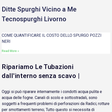
Ditte Spurghi Vicino a Me
Tecnospurghi Livorno
COME QUANTIFICARE IL COSTO DELLO SPURGO POZZI
NERI
Read More »
Ripariamo Le Tubazioni
dall'interno senza scavo |
Oggi si può riparare internamente i condotti acqua pulita e
acqua delle fogne. Canali di scolo e sottostradali, sono
soggetti a frequenti problemi di perforazioni da Radici; rotture
per smottamenti terreno; Tutto questo si necessita di