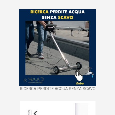
RICERCA PERDITE ACQUA SENZA SCAVO