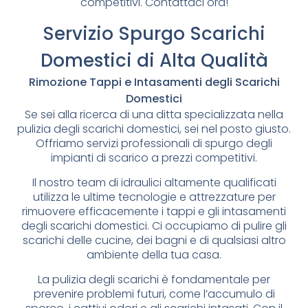
competitivi. Contattaci ora!
Servizio Spurgo Scarichi
Domestici di Alta Qualità
Rimozione Tappi e Intasamenti degli Scarichi
Domestici
Se sei alla ricerca di una ditta specializzata nella
pulizia degli scarichi domestici, sei nel posto giusto.
Offriamo servizi professionali di spurgo degli
impianti di scarico a prezzi competitivi.
Il nostro team di idraulici altamente qualificati
utilizza le ultime tecnologie e attrezzature per
rimuovere efficacemente i tappi e gli intasamenti
degli scarichi domestici. Ci occupiamo di pulire gli
scarichi delle cucine, dei bagni e di qualsiasi altro
ambiente della tua casa.
La pulizia degli scarichi è fondamentale per
prevenire problemi futuri, come l’accumulo di