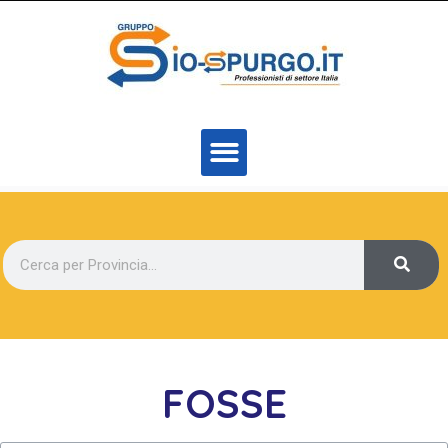
FOSSE