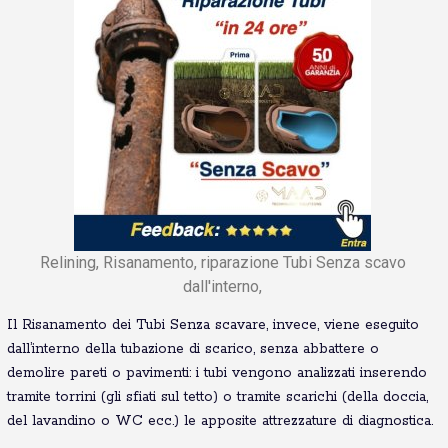
Relining, Risanamento, riparazione Tubi Senza scavo
dall'interno,
Il Risanamento dei Tubi Senza scavare, invece, viene eseguito
dall’interno della tubazione di scarico, senza abbattere o
demolire pareti o pavimenti: i tubi vengono analizzati inserendo
tramite torrini (gli sfiati sul tetto) o tramite scarichi (della doccia,
del lavandino o WC ecc.) le apposite attrezzature di diagnostica.