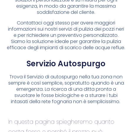
esigenza, in modo da garantire la massima
soddisfazione del cliente.
Contattaci oggi stesso per avere maggiori
informazioni sui nostri servizi di pulizia dei pozzi neri
e per richiedere un preventivo personalizzato.
Siamo la soluzione ideale per garantire la pulizia
efficace degli impianti di scarico delle acque reflue.
Servizio Autospurgo
Trova il Servizio di autospurgo nella tua zona non
sempre è così semplice, sopratutto quando è una
emergenza. La ricerca di una ditta pronta a
svuotare le fosse biologiche e a sturare i tubi
intasati della rete fognaria non è semplicissimo.
In questa pagina spiegheremo quanto
costa fosse e perché il prezzo può