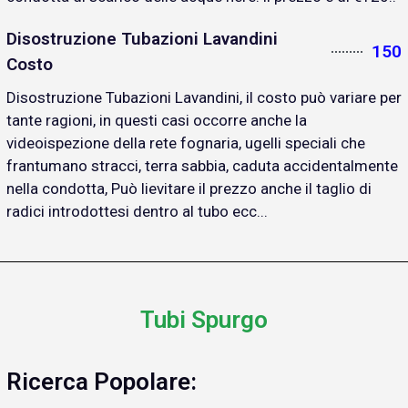
Disostruzione Tubazioni Lavandini
150
Costo
Disostruzione Tubazioni Lavandini, il costo può variare per
tante ragioni, in questi casi occorre anche la
videoispezione della rete fognaria, ugelli speciali che
frantumano stracci, terra sabbia, caduta accidentalmente
nella condotta, Può lievitare il prezzo anche il taglio di
radici introdottesi dentro al tubo ecc...
Tubi Spurgo
Ricerca Popolare: