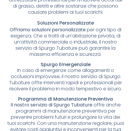
di grasso, detriti e altre sostanze che possono
causare problemi ai tuoi scarichi.
Soluzioni Personalizzate
Offriamo soluzioni personalizzate
per ogni tipo di
esigenza. Che si tratti di un’abitazione privata, di
un’attività commerciale o industriale, il nostro
servizio di Spurgo Tubature può garantire la
massima efficienza e sicurezza.
Spurgo Emergenziale
In caso di emergenze come allagamenti o
occlusioni improvvise, il nostro servizio di Spurgo
Tubature offre interventi rapidi e professionali per
risolvere il problema in modo tempestivo e sicuro.
Programma di Manutenzione Preventiva
Il nostro servizio di Spurgo Tubature
offre anche
programmi di manutenzione preventiva per
prevenire problemi futuri e prolungare la vita dei
tuoi scarichi. Con una manutenzione regolare, puoi
evitare costi aggiuntivi e inconvenienti per la tua