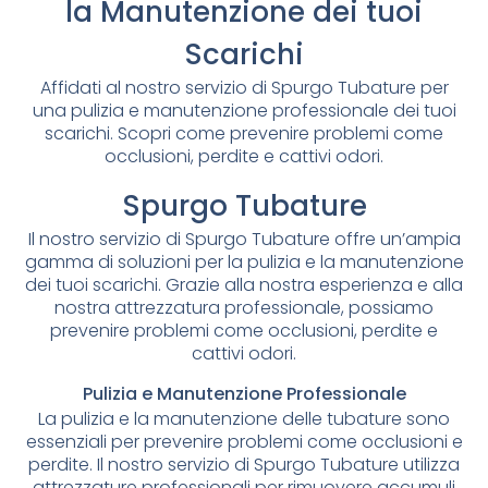
la Manutenzione dei tuoi
Scarichi
Affidati al nostro servizio di Spurgo Tubature per
una pulizia e manutenzione professionale dei tuoi
scarichi. Scopri come prevenire problemi come
occlusioni, perdite e cattivi odori.
Spurgo Tubature
Il nostro servizio di Spurgo Tubature offre un’ampia
gamma di soluzioni per la pulizia e la manutenzione
dei tuoi scarichi. Grazie alla nostra esperienza e alla
nostra attrezzatura professionale, possiamo
prevenire problemi come occlusioni, perdite e
cattivi odori.
Pulizia e Manutenzione Professionale
La pulizia e la manutenzione delle tubature sono
essenziali per prevenire problemi come occlusioni e
perdite. Il nostro servizio di Spurgo Tubature utilizza
attrezzature professionali per rimuovere accumuli