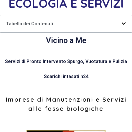
ECOLOGIA E SERVIZI
Tabella dei Contenuti
Vicino a Me
Servizi di Pronto Intervento Spurgo, Vuotatura e Pulizia
Scarichi intasati h24
Imprese di Manutenzioni e Servizi
alle fosse biologiche