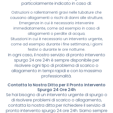
particolarmente indicato in caso di:
Ostruzioni o rallentamenti gravi nelle tubature che
causano allagamenti o rischi di danni alle strutture;
Emergenze in cui è necessario intervenire
immediatamente, come ad esempio in caso di
allagamenti o perdite di acqua;
Situazioni in cui è necessario un intervento urgente,
come ad esempio durante i fine settimana, i giorni
festivi o durante le ore notturne.
In ogni caso, il nostro servizio di pronto intervento
spurgo 24 ore 24h è sempre disponibile per
risolvere ogni tipo di problema di scarico o
allagamento in tempi rapidi e con la massima
professionalità.
Contatta la Nostra Ditta per il Pronto Intervento
Spurgo 24 Ore 24h
Se hai bisogno di un intervento urgente di spurgo o
di risolvere problemi di scarico o allagamento,
contatta la nostra ditta per richiedere il servizio di
pronto intervento spurgo 24 ore 24h. Siamo sempre