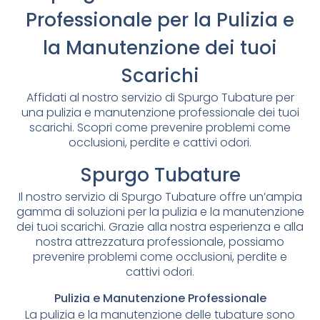
Professionale per la Pulizia e
la Manutenzione dei tuoi
Scarichi
Affidati al nostro servizio di Spurgo Tubature per
una pulizia e manutenzione professionale dei tuoi
scarichi. Scopri come prevenire problemi come
occlusioni, perdite e cattivi odori.
Spurgo Tubature
Il nostro servizio di Spurgo Tubature offre un’ampia
gamma di soluzioni per la pulizia e la manutenzione
dei tuoi scarichi. Grazie alla nostra esperienza e alla
nostra attrezzatura professionale, possiamo
prevenire problemi come occlusioni, perdite e
cattivi odori.
Pulizia e Manutenzione Professionale
La pulizia e la manutenzione delle tubature sono