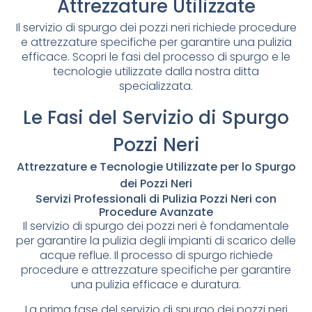
Attrezzature Utilizzate
Il servizio di spurgo dei pozzi neri richiede procedure
e attrezzature specifiche per garantire una pulizia
efficace. Scopri le fasi del processo di spurgo e le
tecnologie utilizzate dalla nostra ditta
specializzata.
Le Fasi del Servizio di Spurgo
Pozzi Neri
Attrezzature e Tecnologie Utilizzate per lo Spurgo
dei Pozzi Neri
Servizi Professionali di Pulizia Pozzi Neri con
Procedure Avanzate
Il servizio di spurgo dei pozzi neri è fondamentale
per garantire la pulizia degli impianti di scarico delle
acque reflue. Il processo di spurgo richiede
procedure e attrezzature specifiche per garantire
una pulizia efficace e duratura.
La prima fase del servizio di spurgo dei pozzi neri