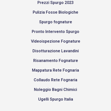
Prezzi Spurgo 2023
Pulizia Fosse Biologiche
Spurgo fognature
Pronto Intervento Spurgo
Videoispezione Fognature
Disotturazione Lavandini
Risanamento Fognature
Mappatura Rete Fognaria
Collaudo Rete Fognaria
Noleggio Bagni Chimici
Ugelli Spurgo Italia