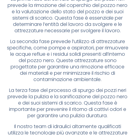
prevede la rimozione del coperchio del pozzo nero
e la valutazione dello stato del pozzo e dei suoi
sistemi di scarico. Questa fase è essenziale per
determinare l’entità del lavoro da svolgere e le
attrezzature necessarie per svolgere il lavoro.
La seconda fase prevede l’utilizzo di attrezzature
specifiche, come pompe e aspiratori, per rimuovere
le acque reflue e i residui solidi presenti all’interno
del pozzo nero. Queste attrezzature sono
progettate per garantire una rimozione efficace
dei materiali e per minimizzare il rischio di
contaminazione ambientale.
La terza fase del processo di spurgo dei pozzi neri
prevede la pulizia e la sanificazione del pozzo nero
e dei suoi sistemi di scarico. Questa fase è
importante per prevenire il ritorno di cattivi odori e
per garantire una pulizia duratura.
Il nostro team di idraulici altamente qualificati
utilizza le tecnologie più avanzate e le attrezzature