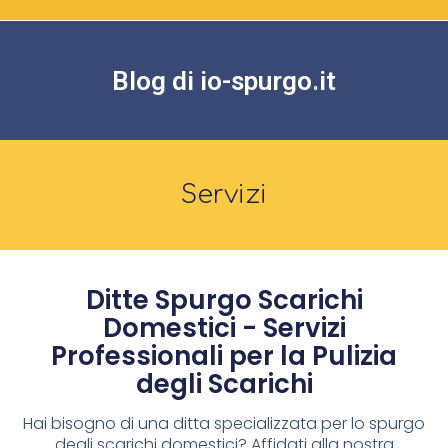
Blog di io-spurgo.it
Servizi
Ditte Spurgo Scarichi
Domestici - Servizi
Professionali per la Pulizia
degli Scarichi
Hai bisogno di una ditta specializzata per lo spurgo
degli scarichi domestici? Affidati alla nostra