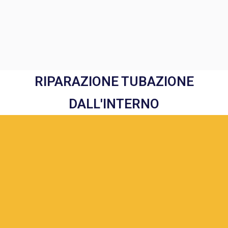
RIPARAZIONE TUBAZIONE
DALL'INTERNO