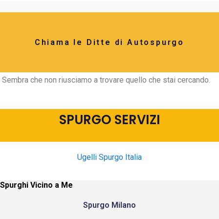
Chiama le Ditte di Autospurgo
Sembra che non riusciamo a trovare quello che stai cercando.
SPURGO SERVIZI
Ugelli Spurgo Italia
Spurghi Vicino a Me
Spurgo Milano