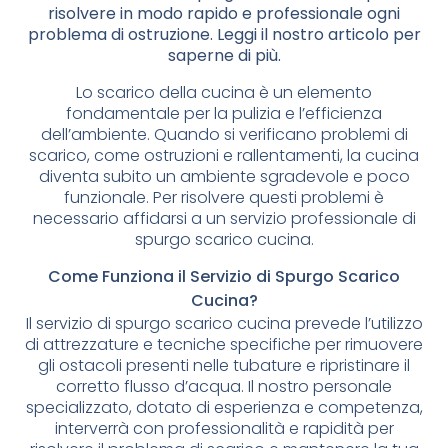
risolvere in modo rapido e professionale ogni
problema di ostruzione. Leggi il nostro articolo per
saperne di più.
Lo scarico della cucina è un elemento
fondamentale per la pulizia e l’efficienza
dell’ambiente. Quando si verificano problemi di
scarico, come ostruzioni e rallentamenti, la cucina
diventa subito un ambiente sgradevole e poco
funzionale. Per risolvere questi problemi è
necessario affidarsi a un servizio professionale di
spurgo scarico cucina.
Come Funziona il Servizio di Spurgo Scarico
Cucina?
Il servizio di spurgo scarico cucina prevede l’utilizzo
di attrezzature e tecniche specifiche per rimuovere
gli ostacoli presenti nelle tubature e ripristinare il
corretto flusso d’acqua. Il nostro personale
specializzato, dotato di esperienza e competenza,
interverrà con professionalità e rapidità per