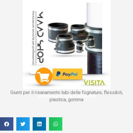
Giunti per il risanamento tubi delle fognature, flessibili,
Ricerca Perdite Piemonte
plastica, gomma