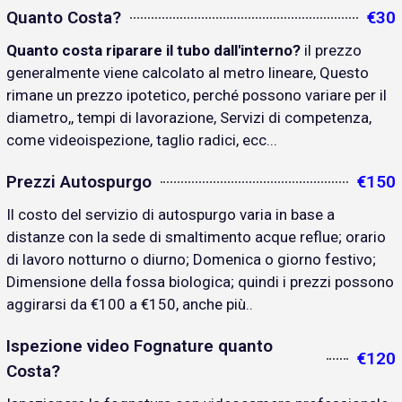
Quanto Costa?
€30
Quanto costa riparare il tubo dall'interno?
il prezzo
generalmente viene calcolato al metro lineare, Questo
rimane un prezzo ipotetico, perché possono variare per il
diametro,, tempi di lavorazione, Servizi di competenza,
come videoispezione, taglio radici, ecc...
Prezzi Autospurgo
€150
Il costo del servizio di autospurgo varia in base a
distanze con la sede di smaltimento acque reflue; orario
di lavoro notturno o diurno; Domenica o giorno festivo;
Dimensione della fossa biologica; quindi i prezzi possono
aggirarsi da €100 a €150, anche più..
Ispezione video Fognature quanto
€120
Costa?