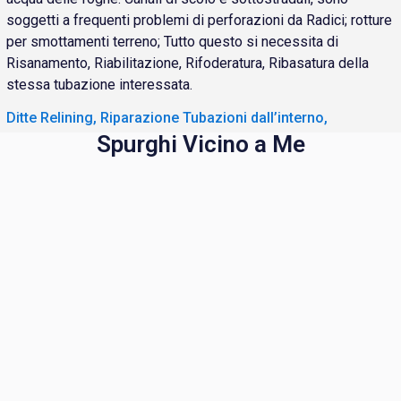
soggetti a frequenti problemi di perforazioni da Radici; rotture
per smottamenti terreno; Tutto questo si necessita di
Risanamento, Riabilitazione, Rifoderatura, Ribasatura della
stessa tubazione interessata.
Ditte Relining, Riparazione Tubazioni dall’interno,
Spurghi Vicino a Me