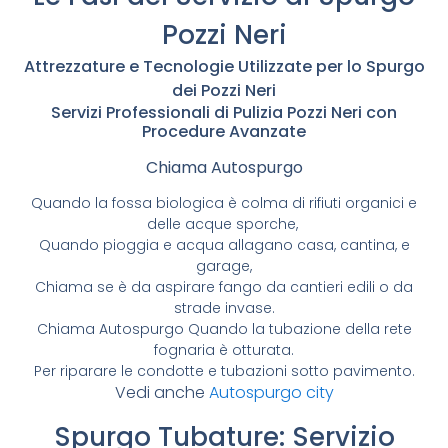
Pozzi Neri
Attrezzature e Tecnologie Utilizzate per lo Spurgo
dei Pozzi Neri
Servizi Professionali di Pulizia Pozzi Neri con
Procedure Avanzate
Chiama Autospurgo
Quando la fossa biologica è colma di rifiuti organici e
delle acque sporche,
Quando pioggia e acqua allagano casa, cantina, e
garage,
Chiama se è da aspirare fango da cantieri edili o da
strade invase.
Chiama Autospurgo Quando la tubazione della rete
fognaria è otturata.
Per riparare le condotte e tubazioni sotto pavimento.
Vedi anche
Autospurgo city
Spurgo Tubature: Servizio