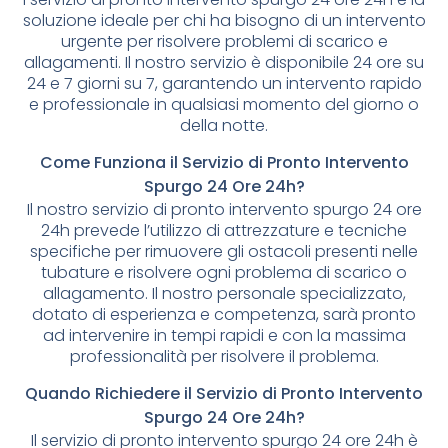
soluzione ideale per chi ha bisogno di un intervento
urgente per risolvere problemi di scarico e
allagamenti. Il nostro servizio è disponibile 24 ore su
24 e 7 giorni su 7, garantendo un intervento rapido
e professionale in qualsiasi momento del giorno o
della notte.
Come Funziona il Servizio di Pronto Intervento
Spurgo 24 Ore 24h?
Il nostro servizio di pronto intervento spurgo 24 ore
24h prevede l’utilizzo di attrezzature e tecniche
specifiche per rimuovere gli ostacoli presenti nelle
tubature e risolvere ogni problema di scarico o
allagamento. Il nostro personale specializzato,
dotato di esperienza e competenza, sarà pronto
ad intervenire in tempi rapidi e con la massima
professionalità per risolvere il problema.
Quando Richiedere il Servizio di Pronto Intervento
Spurgo 24 Ore 24h?
Il servizio di pronto intervento spurgo 24 ore 24h è