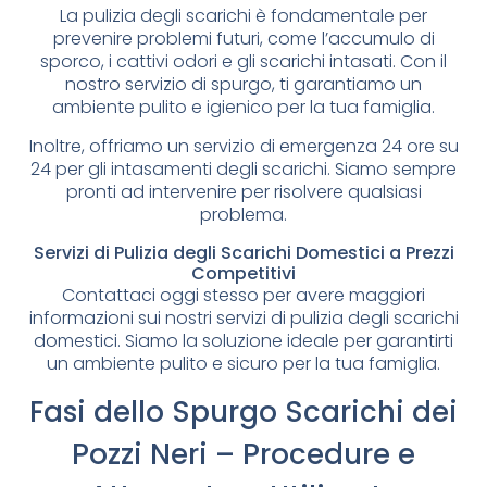
La pulizia degli scarichi è fondamentale per
prevenire problemi futuri, come l’accumulo di
sporco, i cattivi odori e gli scarichi intasati. Con il
nostro servizio di spurgo, ti garantiamo un
ambiente pulito e igienico per la tua famiglia.
Inoltre, offriamo un servizio di emergenza 24 ore su
24 per gli intasamenti degli scarichi. Siamo sempre
pronti ad intervenire per risolvere qualsiasi
problema.
Servizi di Pulizia degli Scarichi Domestici a Prezzi
Competitivi
Contattaci oggi stesso per avere maggiori
informazioni sui nostri servizi di pulizia degli scarichi
domestici. Siamo la soluzione ideale per garantirti
un ambiente pulito e sicuro per la tua famiglia.
Fasi dello Spurgo Scarichi dei
Pozzi Neri – Procedure e