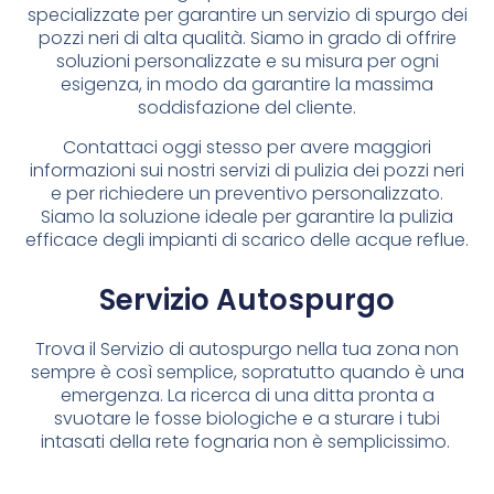
specializzate per garantire un servizio di spurgo dei
pozzi neri di alta qualità. Siamo in grado di offrire
soluzioni personalizzate e su misura per ogni
esigenza, in modo da garantire la massima
soddisfazione del cliente.
Contattaci oggi stesso per avere maggiori
informazioni sui nostri servizi di pulizia dei pozzi neri
e per richiedere un preventivo personalizzato.
Siamo la soluzione ideale per garantire la pulizia
efficace degli impianti di scarico delle acque reflue.
Servizio Autospurgo
Trova il Servizio di autospurgo nella tua zona non
sempre è così semplice, sopratutto quando è una
emergenza. La ricerca di una ditta pronta a
svuotare le fosse biologiche e a sturare i tubi
intasati della rete fognaria non è semplicissimo.