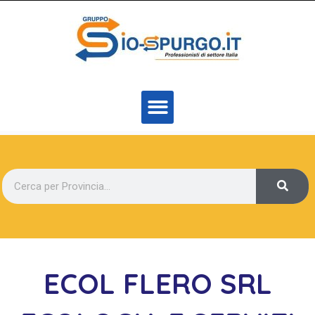
ECOL FLERO SRL