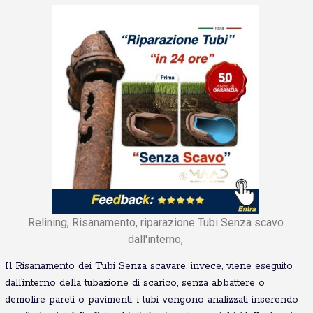
Relining, Risanamento, riparazione Tubi Senza scavo
dall'interno,
Il Risanamento dei Tubi Senza scavare, invece, viene eseguito
dall’interno della tubazione di scarico, senza abbattere o
demolire pareti o pavimenti: i tubi vengono analizzati inserendo