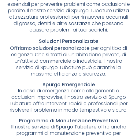
essenziali per prevenire problemi come occlusioni e
perdite. Il nostro servizio di Spurgo Tubature utilizza
attrezzature professionali per rimuovere accumuli
di grasso, detriti e altre sostanze che possono
causare problemi ai tuoi scarichi.
Soluzioni Personalizzate
Offriamo soluzioni personalizzate
per ogni tipo di
esigenza. Che si tratti di un’abitazione privata, di
un’attività commerciale o industriale, il nostro
servizio di Spurgo Tubature può garantire la
massima efficienza e sicurezza.
Spurgo Emergenziale
In caso di emergenze come allagamenti o
occlusioni improvvise, il nostro servizio di Spurgo
Tubature offre interventi rapidi e professionali per
risolvere il problema in modo tempestivo e sicuro.
Programma di Manutenzione Preventiva
Il nostro servizio di Spurgo Tubature
offre anche
programmi di manutenzione preventiva per