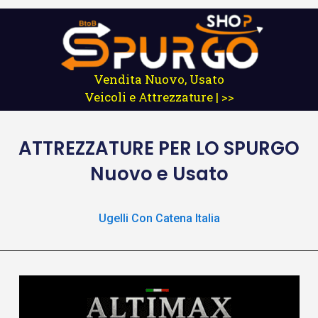
Vendita Nuovo, Usato
Veicoli e Attrezzature | >>
ATTREZZATURE
PER LO SPURGO
Nuovo e Usato
Ugelli Con Catena Italia