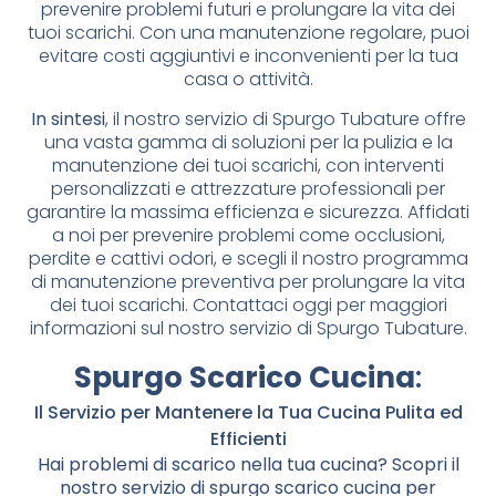
prevenire problemi futuri e prolungare la vita dei
tuoi scarichi. Con una manutenzione regolare, puoi
evitare costi aggiuntivi e inconvenienti per la tua
casa o attività.
In sintesi
, il nostro servizio di Spurgo Tubature offre
una vasta gamma di soluzioni per la pulizia e la
manutenzione dei tuoi scarichi, con interventi
personalizzati e attrezzature professionali per
garantire la massima efficienza e sicurezza. Affidati
a noi per prevenire problemi come occlusioni,
perdite e cattivi odori, e scegli il nostro programma
di manutenzione preventiva per prolungare la vita
dei tuoi scarichi. Contattaci oggi per maggiori
informazioni sul nostro servizio di Spurgo Tubature.
Spurgo Scarico Cucina
:
Il Servizio per Mantenere la Tua Cucina Pulita ed
Efficienti
Hai problemi di scarico nella tua cucina? Scopri il
nostro servizio di spurgo scarico cucina per