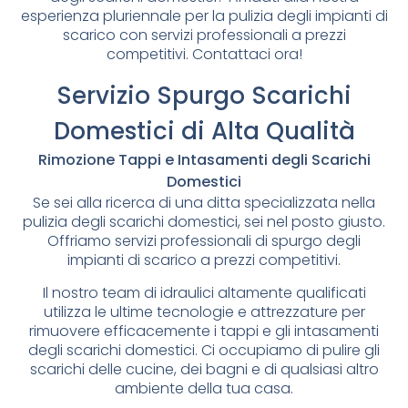
esperienza pluriennale per la pulizia degli impianti di
scarico con servizi professionali a prezzi
competitivi. Contattaci ora!
Servizio Spurgo Scarichi
Domestici di Alta Qualità
Rimozione Tappi e Intasamenti degli Scarichi
Domestici
Se sei alla ricerca di una ditta specializzata nella
pulizia degli scarichi domestici, sei nel posto giusto.
Offriamo servizi professionali di spurgo degli
impianti di scarico a prezzi competitivi.
Il nostro team di idraulici altamente qualificati
utilizza le ultime tecnologie e attrezzature per
rimuovere efficacemente i tappi e gli intasamenti
degli scarichi domestici. Ci occupiamo di pulire gli
scarichi delle cucine, dei bagni e di qualsiasi altro
ambiente della tua casa.