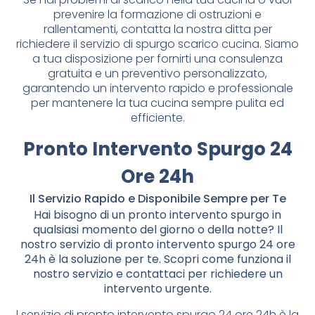
prevenire la formazione di ostruzioni e
rallentamenti, contatta la nostra ditta per
richiedere il servizio di spurgo scarico cucina. Siamo
a tua disposizione per fornirti una consulenza
gratuita e un preventivo personalizzato,
garantendo un intervento rapido e professionale
per mantenere la tua cucina sempre pulita ed
efficiente.
Pronto Intervento Spurgo 24
Ore 24h
Il Servizio Rapido e Disponibile Sempre per Te
Hai bisogno di un pronto intervento spurgo in
qualsiasi momento del giorno o della notte? Il
nostro servizio di pronto intervento spurgo 24 ore
24h è la soluzione per te. Scopri come funziona il
nostro servizio e contattaci per richiedere un
intervento urgente.
l servizio di pronto intervento spurgo 24 ore 24h è la