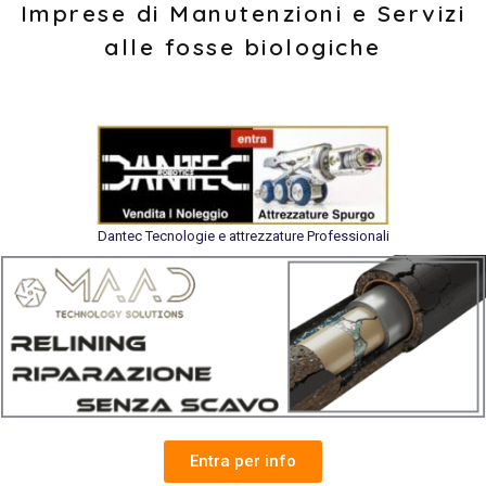
Imprese di Manutenzioni e Servizi
alle fosse biologiche
Dantec Tecnologie e attrezzature Professionali
Entra per info