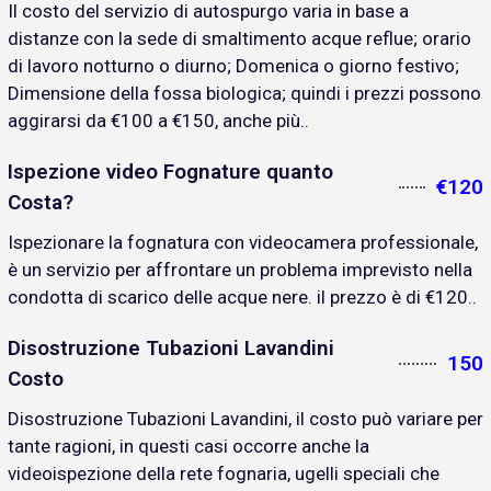
Il costo del servizio di autospurgo varia in base a
distanze con la sede di smaltimento acque reflue; orario
di lavoro notturno o diurno; Domenica o giorno festivo;
Dimensione della fossa biologica; quindi i prezzi possono
aggirarsi da €100 a €150, anche più..
Ispezione video Fognature quanto
€120
Costa?
Ispezionare la fognatura con videocamera professionale,
è un servizio per affrontare un problema imprevisto nella
condotta di scarico delle acque nere. il prezzo è di €120..
Disostruzione Tubazioni Lavandini
150
Costo
Disostruzione Tubazioni Lavandini, il costo può variare per
tante ragioni, in questi casi occorre anche la
videoispezione della rete fognaria, ugelli speciali che