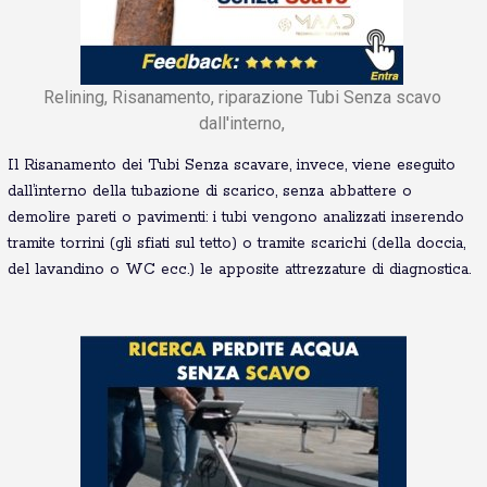
Relining, Risanamento, riparazione Tubi Senza scavo
dall'interno,
Il Risanamento dei Tubi Senza scavare, invece, viene eseguito
dall’interno della tubazione di scarico, senza abbattere o
demolire pareti o pavimenti: i tubi vengono analizzati inserendo
tramite torrini (gli sfiati sul tetto) o tramite scarichi (della doccia,
del lavandino o WC ecc.) le apposite attrezzature di diagnostica.