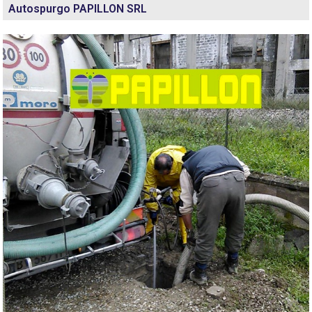
Autospurgo PAPILLON SRL