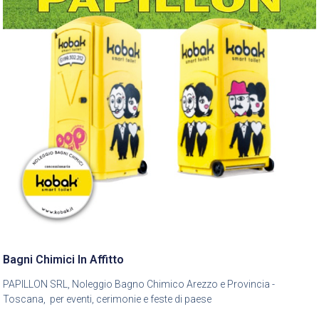
Bagni Chimici In Affitto
PAPILLON SRL, Noleggio Bagno Chimico Arezzo e Provincia -
Toscana, per eventi, cerimonie e feste di paese