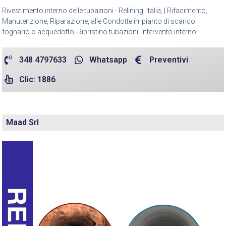
Rivestimento interno delle tubazioni - Relining Italia, | Rifacimento,
Manutenzione, Riparazione, alle Condotte impianto di scarico
fognario o acquedotto, Ripristino tubazioni, Intervento interno
348 4797633
Whatsapp
Preventivi
Clic: 1886
Maad Srl