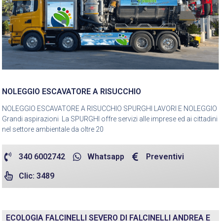
NOLEGGIO ESCAVATORE A RISUCCHIO
NOLEGGIO ESCAVATORE A RISUCCHIO SPURGHI LAVORI E NOLEGGIO
Grandi aspirazioni La SPURGHI offre servizi alle imprese ed ai cittadini
nel settore ambientale da oltre 20
340 6002742
Whatsapp
Preventivi
Clic: 3489
ECOLOGIA FALCINELLI SEVERO DI FALCINELLI ANDREA E