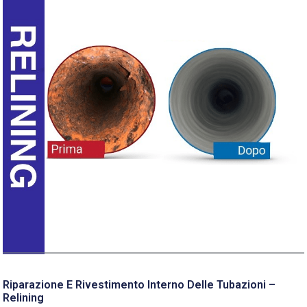
Riparazione E Rivestimento Interno Delle Tubazioni –
Relining