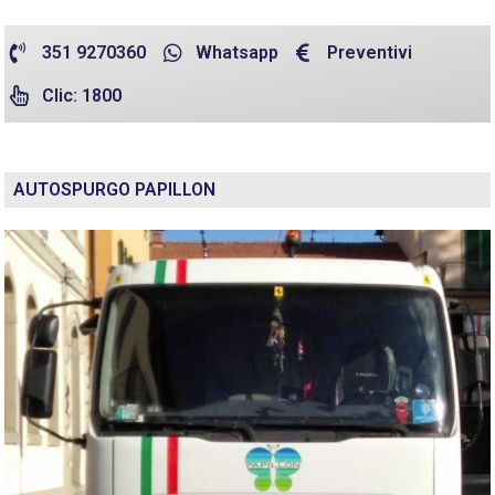
351 9270360
Whatsapp
Preventivi
Clic: 1800
AUTOSPURGO PAPILLON