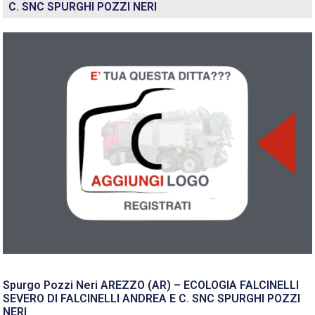
C. SNC SPURGHI POZZI NERI
Spurgo Pozzi Neri AREZZO (AR) – ECOLOGIA FALCINELLI
SEVERO DI FALCINELLI ANDREA E C. SNC SPURGHI POZZI
NERI