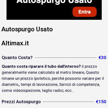
Autospurgo Usato
Altimax.it
Quanto Costa?
€30
Quanto costa riparare il tubo dall'interno?
il prezzo
generalmente viene calcolato al metro lineare, Questo
rimane un prezzo ipotetico, perché possono variare per il
diametro,, tempi di lavorazione, Servizi di competenza,
come videoispezione, taglio radici, ecc...
Prezzi Autospurgo
€150