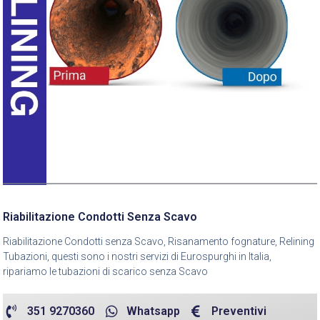
Riabilitazione Condotti Senza Scavo
Riabilitazione Condotti senza Scavo, Risanamento fognature, Relining
Tubazioni, questi sono i nostri servizi di Eurospurghi in Italia,
ripariamo le tubazioni di scarico senza Scavo
351 9270360
Whatsapp
Preventivi