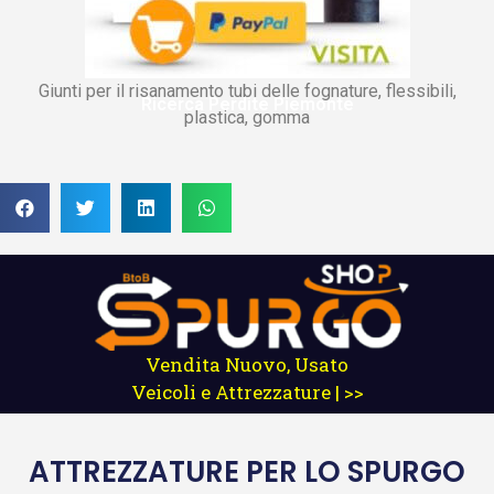
Giunti per il risanamento tubi delle fognature, flessibili,
Ricerca Perdite Piemonte
plastica, gomma
Vendita Nuovo, Usato
Veicoli e Attrezzature | >>
ATTREZZATURE
PER LO SPURGO