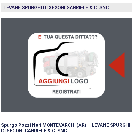
LEVANE SPURGHI DI SEGONI GABRIELE & C. SNC
Spurgo Pozzi Neri MONTEVARCHI (AR) – LEVANE SPURGHI
DI SEGONI GABRIELE & C. SNC