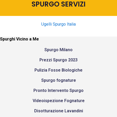
SPURGO SERVIZI
Ugelli Spurgo Italia
Spurghi Vicino a Me
Spurgo Milano
Prezzi Spurgo 2023
Pulizia Fosse Biologiche
Spurgo fognature
Pronto Intervento Spurgo
Videoispezione Fognature
Disotturazione Lavandini