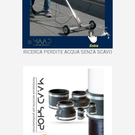
RICERCA PERDITE ACQUA SENZA SCAVO