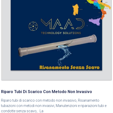
Riparo Tubi Di Scarico Con Metodo Non Invasivo
Riparo tubi di scarico con metodo non invasivo, Risanamento
tubazioni con metodi non invasivi, Manutenzioni e riparazioni tubi e
condotte senza scavo, La