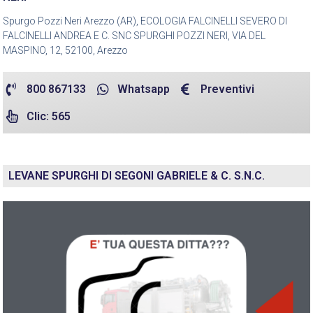
Spurgo Pozzi Neri Arezzo (AR), ECOLOGIA FALCINELLI SEVERO DI
FALCINELLI ANDREA E C. SNC SPURGHI POZZI NERI, VIA DEL
MASPINO, 12, 52100, Arezzo
800 867133
Whatsapp
Preventivi
Clic: 565
LEVANE SPURGHI DI SEGONI GABRIELE & C. S.N.C.