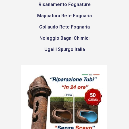
Risanamento Fognature
Mappatura Rete Fognaria
Collaudo Rete Fognaria
Noleggio Bagni Chimici
Ugelli Spurgo Italia