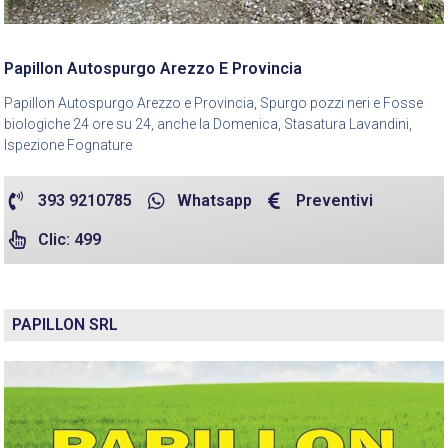
Papillon Autospurgo Arezzo E Provincia
Papillon Autospurgo Arezzo e Provincia, Spurgo pozzi neri e Fosse
biologiche 24 ore su 24, anche la Domenica, Stasatura Lavandini,
Ispezione Fognature
393 9210785
Whatsapp
Preventivi
Clic: 499
PAPILLON SRL