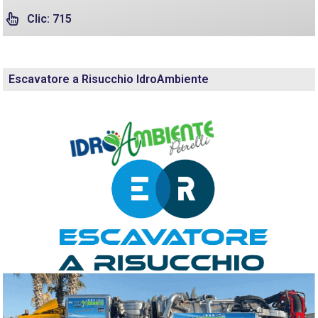
Clic: 715
Escavatore a Risucchio IdroAmbiente