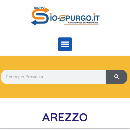
AREZZO