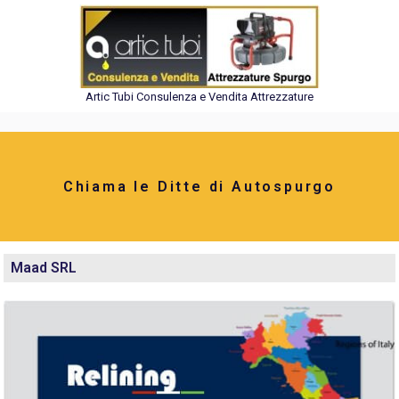
Artic Tubi Consulenza e Vendita Attrezzature
Chiama le Ditte di Autospurgo
Maad SRL