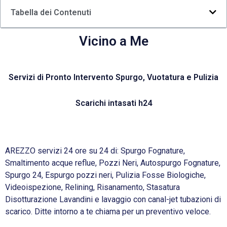
Tabella dei Contenuti
Vicino a Me
Servizi di Pronto Intervento Spurgo, Vuotatura e Pulizia
Scarichi intasati h24
AREZZO servizi 24 ore su 24 di: Spurgo Fognature,
Smaltimento acque reflue, Pozzi Neri, Autospurgo Fognature,
Spurgo 24, Espurgo pozzi neri, Pulizia Fosse Biologiche,
Videoispezione, Relining, Risanamento, Stasatura
Disotturazione Lavandini e lavaggio con canal-jet tubazioni di
scarico. Ditte intorno a te chiama per un preventivo veloce.