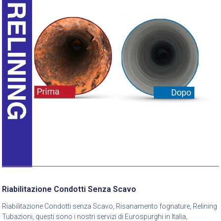
Riabilitazione Condotti Senza Scavo
Riabilitazione Condotti senza Scavo, Risanamento fognature, Relining
Tubazioni, questi sono i nostri servizi di Eurospurghi in Italia,