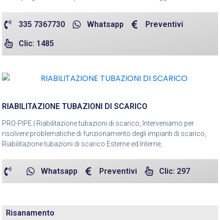
335 7367730
Whatsapp
Preventivi
Clic: 1485
RIABILITAZIONE TUBAZIONI DI SCARICO
PRO-PIPE | Riabilitazione tubazioni di scarico, Interveniamo per
risolvere problematiche di funzionamento degli impianti di scarico,
Riabilitazione tubazioni di scarico Esterne ed Interne,
Whatsapp
Preventivi
Clic: 297
Risanamento