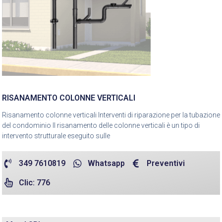
RISANAMENTO COLONNE VERTICALI
Risanamento colonne verticali Interventi di riparazione per la tubazione
del condominio Il risanamento delle colonne verticali è un tipo di
intervento strutturale eseguito sulle
349 7610819
Whatsapp
Preventivi
Clic: 776