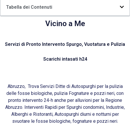
Tabella dei Contenuti
Vicino a Me
Servizi di Pronto Intervento Spurgo, Vuotatura e Pulizia
Scarichi intasati h24
Abruzzo, Trova Servizi Ditte di Autospurghi per la pulizia
delle fosse biologiche, pulizia Fognature e pozzi neri, con
pronto intervento 24-h anche per alluvioni per la Regione
Abruzzo. Interventi Rapidi per Spurghi condomini, Industrie,
Alberghi e Ristoranti, Autospurghi diurni e notturni per
svuotare le fosse biologiche, fognature e pozzi neri.