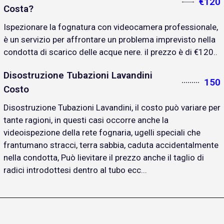
€120
Costa?
Ispezionare la fognatura con videocamera professionale,
è un servizio per affrontare un problema imprevisto nella
condotta di scarico delle acque nere. il prezzo è di €120..
Disostruzione Tubazioni Lavandini
150
Costo
Disostruzione Tubazioni Lavandini, il costo può variare per
tante ragioni, in questi casi occorre anche la
videoispezione della rete fognaria, ugelli speciali che
frantumano stracci, terra sabbia, caduta accidentalmente
nella condotta, Può lievitare il prezzo anche il taglio di
radici introdottesi dentro al tubo ecc...