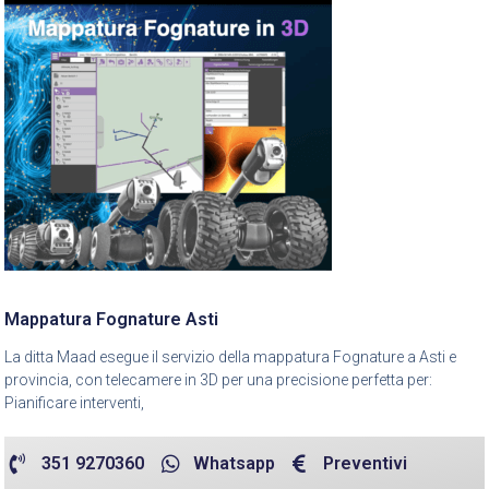
Mappatura Fognature Asti
La ditta Maad esegue il servizio della mappatura Fognature a Asti e
provincia, con telecamere in 3D per una precisione perfetta per:
Pianificare interventi,
351 9270360
Whatsapp
Preventivi