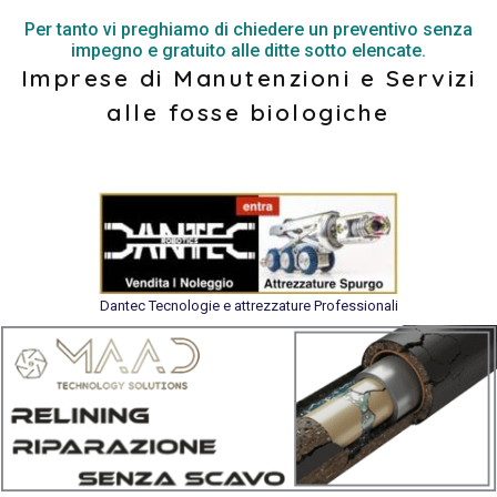
Per tanto vi preghiamo di chiedere un preventivo senza
impegno e gratuito alle ditte sotto elencate.
Imprese di Manutenzioni e Servizi
alle fosse biologiche
Dantec Tecnologie e attrezzature Professionali