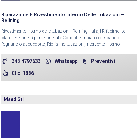
Riparazione E Rivestimento Interno Delle Tubazioni –
Relining
Rivestimento interno delle tubazioni - Relining Italia, | Rifacimento,
Manutenzione, Riparazione, alle Condotte impianto di scarico
fognario o acquedotto, Ripristino tubazioni, Intervento interno
348 4797633
Whatsapp
Preventivi
Clic: 1886
Maad Srl