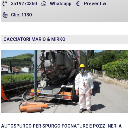
3519270360
Whatsapp
Preventivi
Clic: 1130
CACCIATORI MARIO & MIRKO
AUTOSPURGO PER SPURGO FOGNATURE E POZZI NERI A