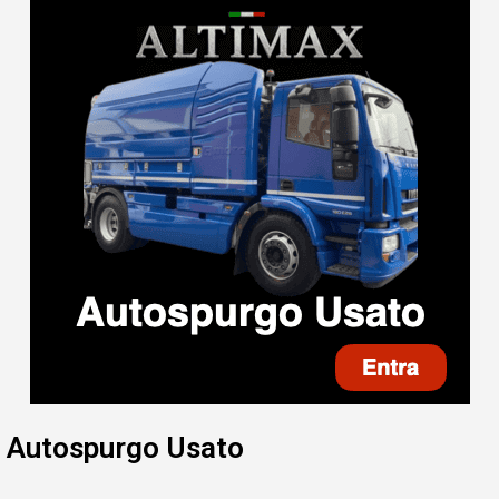
Autospurgo Usato