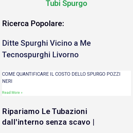
Tubi Spurgo
Ricerca Popolare:
Ditte Spurghi Vicino a Me
Tecnospurghi Livorno
COME QUANTIFICARE IL COSTO DELLO SPURGO POZZI
NERI
Read More »
Ripariamo Le Tubazioni
dall'interno senza scavo |