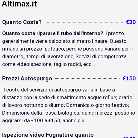
Altimax.it
Quanto Costa?
€30
Quanto costa riparare il tubo dall'interno?
il prezzo
generalmente viene calcolato al metro lineare, Questo
rimane un prezzo ipotetico, perché possono variare per il
diametro,, tempi di lavorazione, Servizi di competenza,
come videoispezione, taglio radici, ecc...
Prezzi Autospurgo
€150
Il costo del servizio di autospurgo varia in base a
distanze con la sede di smaltimento acque reflue; orario
di lavoro notturno o diurno; Domenica o giorno festivo;
Dimensione della fossa biologica; quindi i prezzi possono
aggirarsi da €100 a €150, anche più..
Ispezione video Fognature quanto