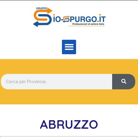
ABRUZZO