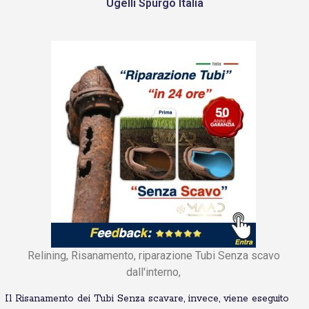
Ugelli Spurgo Italia
Relining, Risanamento, riparazione Tubi Senza scavo
dall'interno,
Il Risanamento dei Tubi Senza scavare, invece, viene eseguito