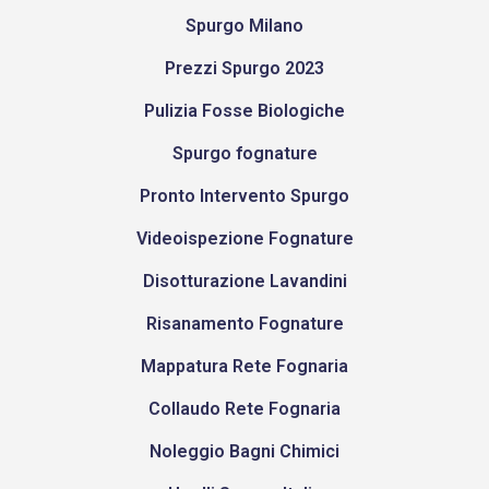
Spurgo Milano
Prezzi Spurgo 2023
Pulizia Fosse Biologiche
Spurgo fognature
Pronto Intervento Spurgo
Videoispezione Fognature
Disotturazione Lavandini
Risanamento Fognature
Mappatura Rete Fognaria
Collaudo Rete Fognaria
Noleggio Bagni Chimici