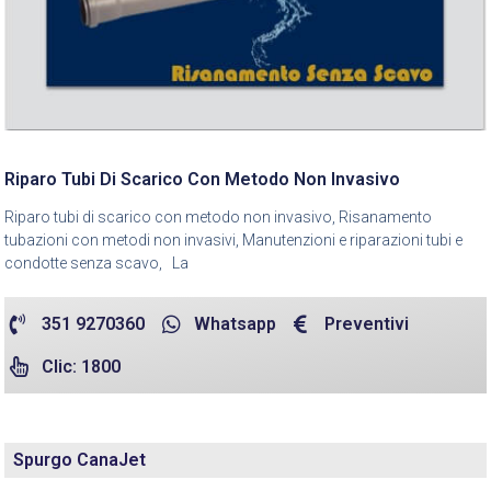
Riparo Tubi Di Scarico Con Metodo Non Invasivo
Riparo tubi di scarico con metodo non invasivo, Risanamento
tubazioni con metodi non invasivi, Manutenzioni e riparazioni tubi e
condotte senza scavo, La
351 9270360
Whatsapp
Preventivi
Clic: 1800
Spurgo CanaJet