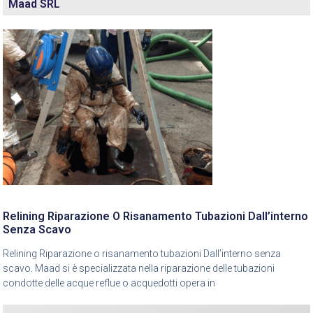
Maad SRL
Relining Riparazione O Risanamento Tubazioni Dall’interno
Senza Scavo
Relining Riparazione o risanamento tubazioni Dall’interno senza
scavo. Maad si è specializzata nella riparazione delle tubazioni
condotte delle acque reflue o acquedotti opera in