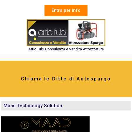
Entra per info
Artic Tubi Consulenza e Vendita Attrezzature
Chiama le Ditte di Autospurgo
Maad Technology Solution