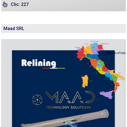
Clic: 227
Maad SRL