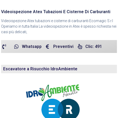
Videoispezione Atex Tubazioni E Cisterne Di Carburanti
Videoispezione Atex tubazioni e cisterne di carburanti Ecomagic S.r.l
Operiamo in tutta Italia La videoispezione in Atex è spesso richiesta nei
casi più delicati,
Whatsapp
Preventivi
Clic: 491
Escavatore a Risucchio IdroAmbiente