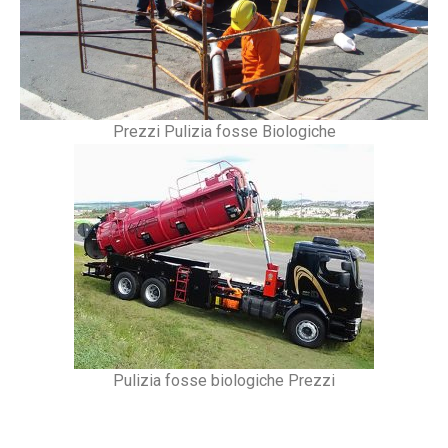
Prezzi Pulizia fosse Biologiche
Pulizia fosse biologiche Prezzi