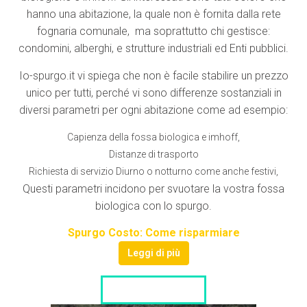
hanno una abitazione, la quale non è fornita dalla rete
fognaria comunale, ma soprattutto chi gestisce:
condomini, alberghi, e strutture industriali ed Enti pubblici.
Io-spurgo.it vi spiega che non è facile stabilire un prezzo
unico per tutti, perché vi sono differenze sostanziali in
diversi parametri per ogni abitazione come ad esempio:
Capienza della fossa biologica e imhoff,
Distanze di trasporto
Richiesta di servizio Diurno o notturno come anche festivi,
Questi parametri incidono per svuotare la vostra fossa
biologica con lo spurgo.
Spurgo Costo: Come risparmiare
Leggi di più
LISTA DITTE