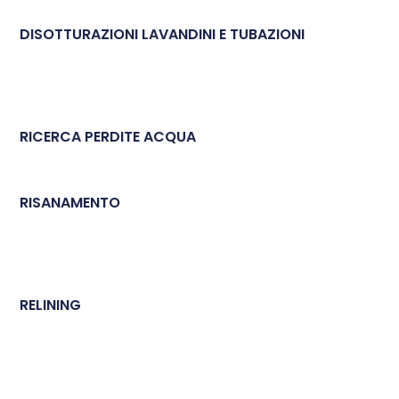
DISOTTURAZIONI LAVANDINI E TUBAZIONI
RICERCA PERDITE ACQUA
RISANAMENTO
RELINING