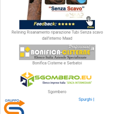
Relining Risanamento riparazione Tubi Senza scavo
dall'interno Maad
Bonifica Cisterne e Serbatoi
Sgombero
Spurghi |