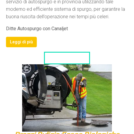
servizio di autospurgo e in provincia utilizzando tale
moderno ed efficiente sistema di spurgo, per garantire la
buona riuscita dell’operazione nei tempi più celeri.
Ditte Autospurgo con Canaljet
Leggi di più
LISTA DITTE