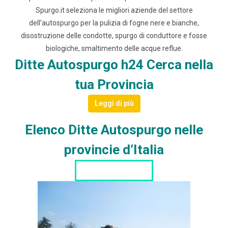
Spurgo.it seleziona le migliori aziende del settore
dell’autospurgo per la pulizia di fogne nere e bianche,
disostruzione delle condotte, spurgo di conduttore e fosse
biologiche, smaltimento delle acque reflue.
Ditte Autospurgo h24 Cerca nella
tua Provincia
Leggi di più
Elenco Ditte Autospurgo nelle
provincie d’Italia
LISTA DITTE