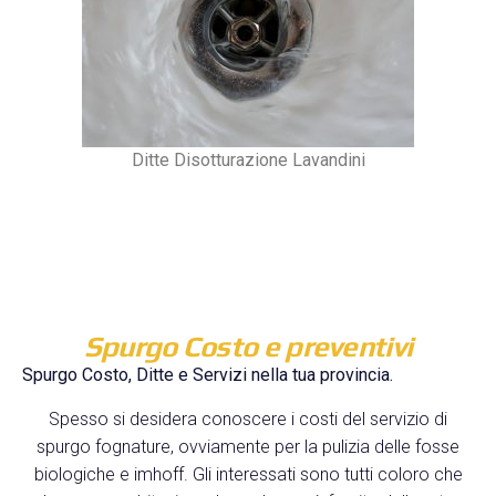
Ditte Disotturazione Lavandini
Spurgo Costo e preventivi
Spurgo Costo, Ditte e Servizi nella tua provincia.
Spesso si desidera conoscere i costi del servizio di
spurgo fognature, ovviamente per la pulizia delle fosse
biologiche e imhoff. Gli interessati sono tutti coloro che