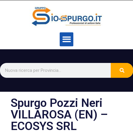
Spurgo Pozzi Neri
VILLAROSA (EN) –
ECOSYS SRL