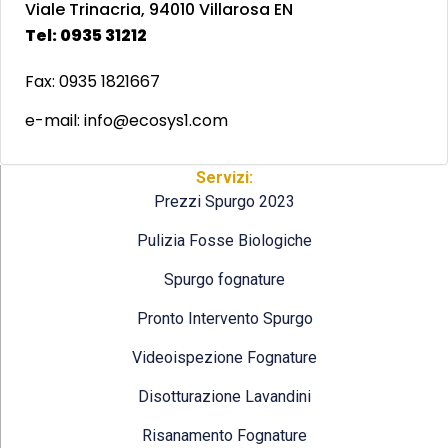
Viale Trinacria, 94010 Villarosa EN
Tel: 0935 31212
Fax: 0935 1821667
e-mail: info@ecosys1.com
Servizi:
Prezzi Spurgo 2023
Pulizia Fosse Biologiche
Spurgo fognature
Pronto Intervento Spurgo
Videoispezione Fognature
Disotturazione Lavandini
Risanamento Fognature