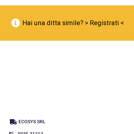
Hai una ditta simile? > Registrati <
ECOSYS SRL