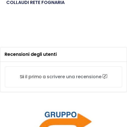
COLLAUDI RETE FOGNARIA
Recensioni degli utenti
Sii il primo a
scrivere una recensione