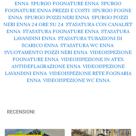
ENNA
,
SPURGO FOGNATURE ENNA
,
SPURGO
FOGNATURE ENNA PREZZI E COSTI
,
SPURGO FOGNE
ENNA
,
SPURGO POZZI NERI ENNA
,
SPURGO POZZI
NERI ENNA 24 ORE SU 24
,
STASATURA CON CANALJET
ENNA
,
STASATURA FOGNATURE ENNA
,
STASATURA
LAVANDINI ENNA
,
STASATURA TUBAZIONI DI
SCARICO ENNA
,
STASATURA WC ENNA
,
SVUOTAMENTO POZZI NERI ENNA
,
VIDEOISPEZIONE
FOGNATURE ENNA
,
VIDEOISPEZIONE IN ATEX
ANTIDEFLAGRAZIONE ENNA
,
VIDEOISPEZIONE
LAVANDINI ENNA
,
VIDEOISPEZIONE RETE FOGNARIA
ENNA
,
VIDEOISPEZIONE WC ENNA
RECENSIONI: