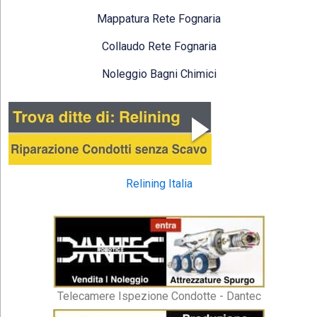
Mappatura Rete Fognaria
Collaudo Rete Fognaria
Noleggio Bagni Chimici
Relining Italia
Telecamere Ispezione Condotte - Dantec