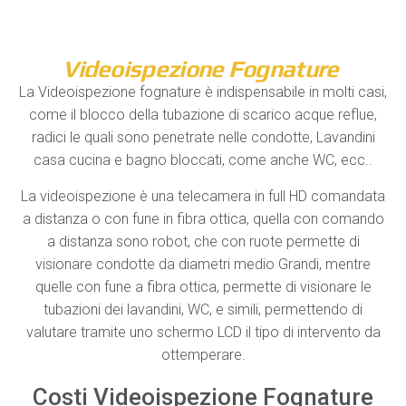
Videoispezione Fognature
La Videoispezione fognature è indispensabile in molti casi,
come il blocco della tubazione di scarico acque reflue,
radici le quali sono penetrate nelle condotte, Lavandini
casa cucina e bagno bloccati, come anche WC, ecc..
La videoispezione è una telecamera in full HD comandata
a distanza o con fune in fibra ottica, quella con comando
a distanza sono robot, che con ruote permette di
visionare condotte da diametri medio Grandi, mentre
quelle con fune a fibra ottica, permette di visionare le
tubazioni dei lavandini, WC, e simili, permettendo di
valutare tramite uno schermo LCD il tipo di intervento da
ottemperare.
Costi Videoispezione Fognature