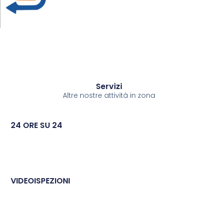
Servizi
Altre nostre attività in zona
24 ORE SU 24
VIDEOISPEZIONI