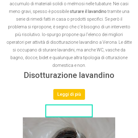
accumulo di materiali solidi o melmosi nelle tubature. Nei casi
meno gravi, spesso è possibile
sturare il lavandino
tramite una
serie di rimedi fatti in casa o prodotti specifici. Se però il
problema si ripropone, è segno che c’è bisogno di un intervento
più risolutivo. Io-spurgo propone qui l’elenco dei migliori
operatori per attività di disotturazione lavandino a Verona. Le ditte
si occupano di sturare lavandini, ma anche WC, vasche da
bagno, docce, bidet e qualunque altra tipologia di otturazione
domestica e non.
Disotturazione lavandino
Leggi di più
LISTA DITTE