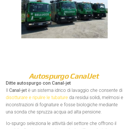
Autospurgo CanalJet
Ditte autospurgo con Canal-jet
Il
Canal-jet
è un sistema idrico di lavaggio che consente di
disotturare e ripulire le tubature
da residui solidi, melmosi e
inconstrazioni di fognature e fosse biologiche mediante
una sonda che spruzza acqua ad alta pensione.
Io-spurgo seleziona le attività del settore che offrono il