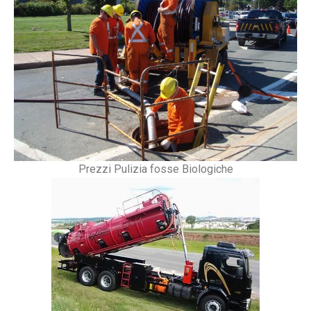
Prezzi Pulizia fosse Biologiche