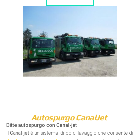
Autospurgo CanalJet
Ditte autospurgo con Canal-jet
Il
Canal-jet
è un sistema idrico di lavaggio che consente di