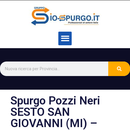
Spurgo Pozzi Neri
SESTO SAN
GIOVANNI (MI) –