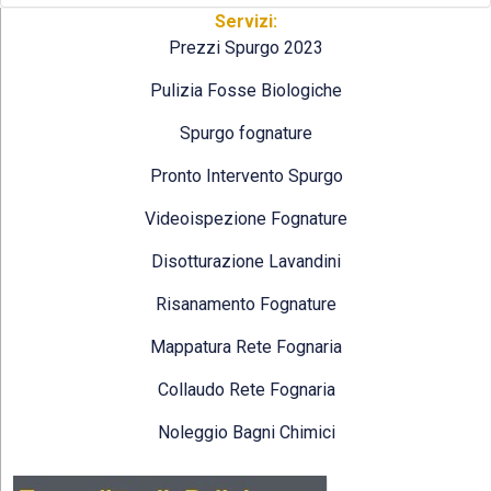
Servizi:
Prezzi Spurgo 2023
Pulizia Fosse Biologiche
Spurgo fognature
Pronto Intervento Spurgo
Videoispezione Fognature
Disotturazione Lavandini
Risanamento Fognature
Mappatura Rete Fognaria
Collaudo Rete Fognaria
Noleggio Bagni Chimici