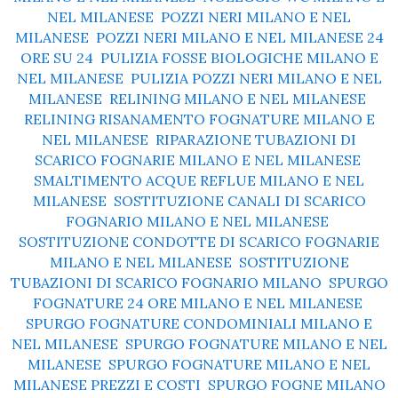
NEL MILANESE
,
POZZI NERI MILANO E NEL
MILANESE
,
POZZI NERI MILANO E NEL MILANESE 24
ORE SU 24
,
PULIZIA FOSSE BIOLOGICHE MILANO E
NEL MILANESE
,
PULIZIA POZZI NERI MILANO E NEL
MILANESE
,
RELINING MILANO E NEL MILANESE
,
RELINING RISANAMENTO FOGNATURE MILANO E
NEL MILANESE
,
RIPARAZIONE TUBAZIONI DI
SCARICO FOGNARIE MILANO E NEL MILANESE
,
SMALTIMENTO ACQUE REFLUE MILANO E NEL
MILANESE
,
SOSTITUZIONE CANALI DI SCARICO
FOGNARIO MILANO E NEL MILANESE
,
SOSTITUZIONE CONDOTTE DI SCARICO FOGNARIE
MILANO E NEL MILANESE
,
SOSTITUZIONE
TUBAZIONI DI SCARICO FOGNARIO MILANO
,
SPURGO
FOGNATURE 24 ORE MILANO E NEL MILANESE
,
SPURGO FOGNATURE CONDOMINIALI MILANO E
NEL MILANESE
,
SPURGO FOGNATURE MILANO E NEL
MILANESE
,
SPURGO FOGNATURE MILANO E NEL
MILANESE PREZZI E COSTI
,
SPURGO FOGNE MILANO