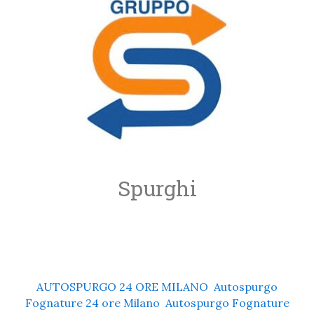
Spurghi
AUTOSPURGO 24 ORE MILANO
,
Autospurgo
Fognature 24 ore Milano
,
Autospurgo Fognature