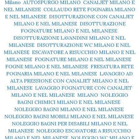
Milano
,
AUTOSPURGO MILANO
,
CANALJET MILANO E
NEL MILANESE
,
COLLAUDO RETE FOGNARIA MILANO
E NEL MILANESE
,
DISOTTURAZIONE CON CANALJET
MILANO E NEL MILANESE
,
DISOTTURAZIONE
FOGNATURE MILANO E NEL MILANESE
,
DISOTTURAZIONE LAVANDINI MILANO E NEL
MILANESE
,
DISOTTURAZIONE WC MILANO E NEL
MILANESE
,
ESCAVATORE A RISUCCHIO MILANO E NEL
MILANESE
,
FOGNATURE MILANO E NEL MILANESE
,
FOGNE MILANO E NEL MILANESE
,
FRESATURA RETE
FOGNARIA MILANO E NEL MILANESE
,
LAVAGGIO AD
ALTA PRESSIONE CON CANALJET MILANO E NEL
MILANESE
,
LAVAGGIO FOGNATURE CON CANALJET
MILANO E NEL MILANESE
,
MILANO
,
NOLEGGIO
BAGNI CHIMICI MILANO E NEL MILANESE
,
NOLEGGIO BAGNI MILANO E NEL MILANESE
,
NOLEGGIO BAGNI MOBILI MILANO E NEL MILANESE
,
NOLEGGIO BAGNI PER DISABILI MILANO E NEL
MILANESE
,
NOLEGGIO ESCAVATORE A RISUCCHIO
MILANO E NEL MILANESE
,
NOLEGGIO WC MILANO E