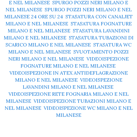
E NEL MILANESE
,
SPURGO POZZI NERI MILANO E
NEL MILANESE
,
SPURGO POZZI NERI MILANO E NEL
MILANESE 24 ORE SU 24
,
STASATURA CON CANALJET
MILANO E NEL MILANESE
,
STASATURA FOGNATURE
MILANO E NEL MILANESE
,
STASATURA LAVANDINI
MILANO E NEL MILANESE
,
STASATURA TUBAZIONI DI
SCARICO MILANO E NEL MILANESE
,
STASATURA WC
MILANO E NEL MILANESE
,
SVUOTAMENTO POZZI
NERI MILANO E NEL MILANESE
,
VIDEOISPEZIONE
FOGNATURE MILANO E NEL MILANESE
,
VIDEOISPEZIONE IN ATEX ANTIDEFLAGRAZIONE
MILANO E NEL MILANESE
,
VIDEOISPEZIONE
LAVANDINI MILANO E NEL MILANESE
,
VIDEOISPEZIONE RETE FOGNARIA MILANO E NEL
MILANESE
,
VIDEOISPEZIONE TUBAZIONI MILANO E
NEL MILANESE
,
VIDEOISPEZIONE WC MILANO E NEL
MILANESE