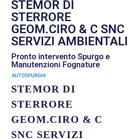
STEMOR DI
STERRORE
GEOM.CIRO & C SNC
SERVIZI AMBIENTALI
Pronto intervento Spurgo e
Manutenzioni Fognature
AUTOSPURGHI
STEMOR DI
STERRORE
GEOM.CIRO & C
SNC SERVIZI