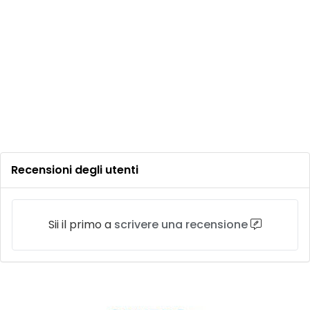
Recensioni degli utenti
Sii il primo a
scrivere una recensione