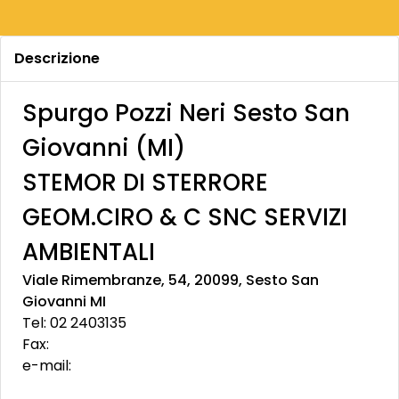
Descrizione
Spurgo Pozzi Neri Sesto San
Giovanni (MI)
STEMOR DI STERRORE
GEOM.CIRO & C SNC SERVIZI
AMBIENTALI
Viale Rimembranze, 54, 20099, Sesto San
Giovanni MI
Tel: 02 2403135
Fax:
e-mail: