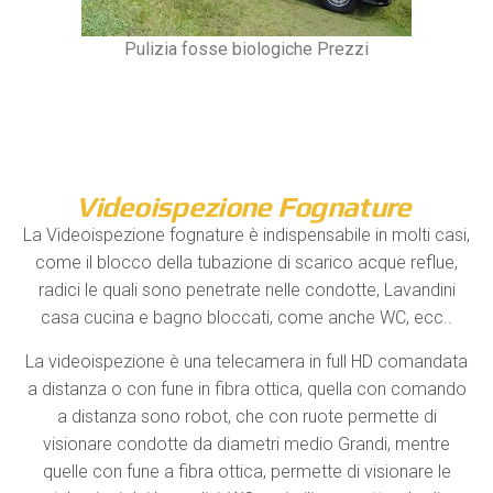
Pulizia fosse biologiche Prezzi
Videoispezione Fognature
La Videoispezione fognature è indispensabile in molti casi,
come il blocco della tubazione di scarico acque reflue,
radici le quali sono penetrate nelle condotte, Lavandini
casa cucina e bagno bloccati, come anche WC, ecc..
La videoispezione è una telecamera in full HD comandata
a distanza o con fune in fibra ottica, quella con comando
a distanza sono robot, che con ruote permette di
visionare condotte da diametri medio Grandi, mentre
quelle con fune a fibra ottica, permette di visionare le