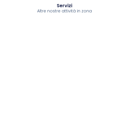
Servizi
Altre nostre attività in zona