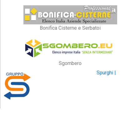
Bonifica Cisterne e Serbatoi
Sgombero
Spurghi |