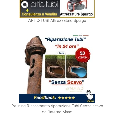
ARTIC-TUBI Attrezzature Spurgo
Relining Risanamento riparazione Tubi Senza scavo
dall'interno Maad