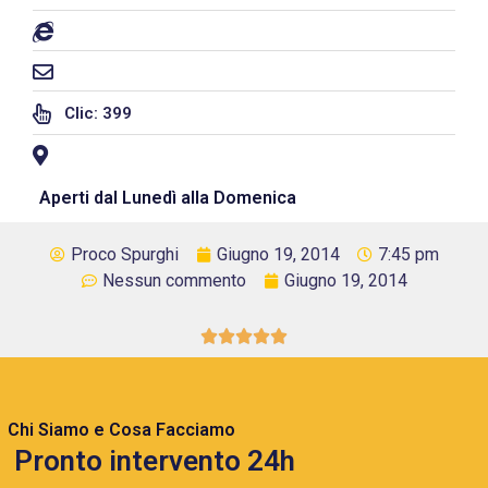
Clic: 399
Aperti dal Lunedì alla Domenica
Proco Spurghi
Giugno 19, 2014
7:45 pm
Nessun commento
Giugno 19, 2014





Chi Siamo e Cosa Facciamo
Pronto intervento 24h