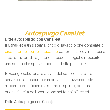
Autospurgo CanalJet
Ditte autospurgo con Canal-jet
Il
Canal-jet
è un sistema idrico di lavaggio che consente di
disotturare e ripulire le tubature
da residui solidi, melmosi e
inconstrazioni di fognature e fosse biologiche mediante
una sonda che spruzza acqua ad alta pensione.
Io-spurgo seleziona le attività del settore che offrono il
servizio di autospurgo e in provincia utilizzando tale
moderno ed efficiente sistema di spurgo, per garantire la
buona riuscita dell’operazione nei tempi più celeri.
Ditte Autospurgo con Canaljet