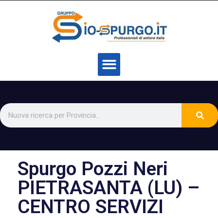
Spurgo Pozzi Neri
PIETRASANTA (LU) –
CENTRO SERVIZI