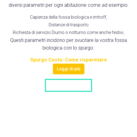
diversi parametri per ogni abitazione come ad esempio:
Capienza della fossa biologica e imhoff,
Distanze di trasporto
Richiesta di servizio Diurno o notturno come anche festivi,
Questi parametri incidono per svuotare la vostra fossa
biologica con lo spurgo.
Spurgo Costo: Come risparmiare
Leggi di più
LISTA DITTE