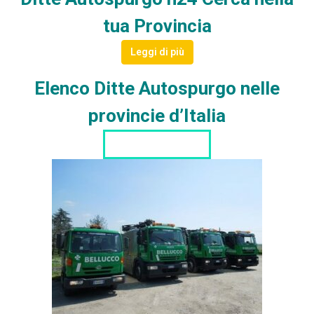
tua Provincia
Leggi di più
Elenco Ditte Autospurgo nelle
provincie d’Italia
LISTA DITTE