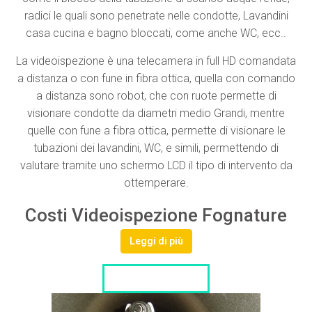
radici le quali sono penetrate nelle condotte, Lavandini
casa cucina e bagno bloccati, come anche WC, ecc..
La videoispezione è una telecamera in full HD comandata
a distanza o con fune in fibra ottica, quella con comando
a distanza sono robot, che con ruote permette di
visionare condotte da diametri medio Grandi, mentre
quelle con fune a fibra ottica, permette di visionare le
tubazioni dei lavandini, WC, e simili, permettendo di
valutare tramite uno schermo LCD il tipo di intervento da
ottemperare.
Costi Videoispezione Fognature
Leggi di più
LISTA DITTE