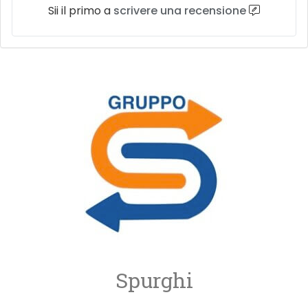
Sii il primo a
scrivere una recensione
Spurghi