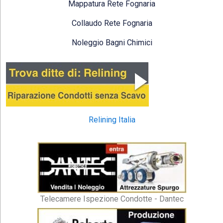
Mappatura Rete Fognaria
Collaudo Rete Fognaria
Noleggio Bagni Chimici
Relining Italia
Telecamere Ispezione Condotte - Dantec