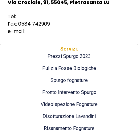
Via Crociale, 91, 55045, Pietrasanta LU
Tel:
Fax: 0584 742909
e-mail:
Servizi:
Prezzi Spurgo 2023
Pulizia Fosse Biologiche
Spurgo fognature
Pronto Intervento Spurgo
Videoispezione Fognature
Disotturazione Lavandini
Risanamento Fognature