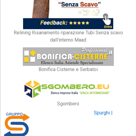
Relining Risanamento riparazione Tubi Senza scavo
dall'interno Maad
Bonifica Cisterne e Serbatoi
Sgombero
Spurghi |