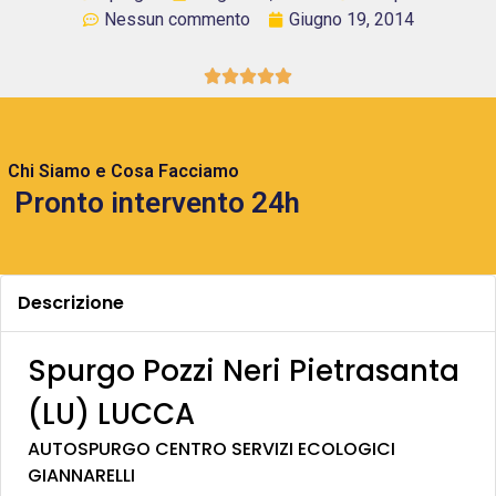
Nessun commento
Giugno 19, 2014





Chi Siamo e Cosa Facciamo
Pronto intervento 24h
Descrizione
Spurgo Pozzi Neri Pietrasanta
(LU) LUCCA
AUTOSPURGO CENTRO SERVIZI ECOLOGICI
GIANNARELLI