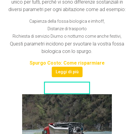
unico per tutti, perché vi sono differenze sostanziali in
diversi parametri per ogni abitazione come ad esempio:
Capienza della fossa biologica e imhoff,
Distanze di trasporto
Richiesta di servizio Diurno o notturno come anche festivi,
Questi parametri incidono per svuotare la vostra fossa
biologica con lo spurgo.
Spurgo Costo: Come risparmiare
Leggi di più
LISTA DITTE