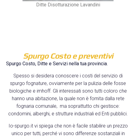
Ditte Disotturazione Lavandini
Spurgo Costo e preventivi
Spurgo Costo, Ditte e Servizi nella tua provincia.
Spesso si desidera conoscere i costi del servizio di
spurgo fognature, ovviamente per la pulizia delle fosse
biologiche e imhoff. Gli interessati sono tutti coloro che
hanno una abitazione, la quale non è fornita dalla rete
fognaria comunale, ma soprattutto chi gestisce:
condomini, alberghi, e strutture industriali ed Enti pubblici.
Io-spurgo.it vi spiega che non è facile stabilire un prezzo
unico per tutti, perché vi sono differenze sostanziali in