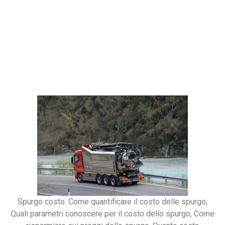
Spurgo costo: Come quantificare il costo delle spurgo,
Quali parametri conoscere per il costo dello spurgo, Come