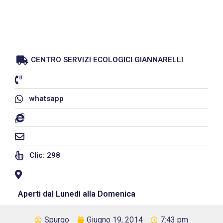
CENTRO SERVIZI ECOLOGICI GIANNARELLI
whatsapp
Clic: 298
Aperti dal Lunedì alla Domenica
Spurgo
Giugno 19, 2014
7:43 pm