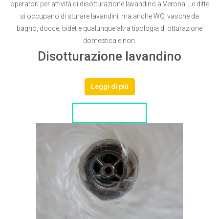
operatori per attività di disotturazione lavandino a Verona. Le ditte
si occupano di sturare lavandini, ma anche WC, vasche da
bagno, docce, bidet e qualunque altra tipologia di otturazione
domestica e non.
Disotturazione lavandino
Leggi di più
LISTA DITTE