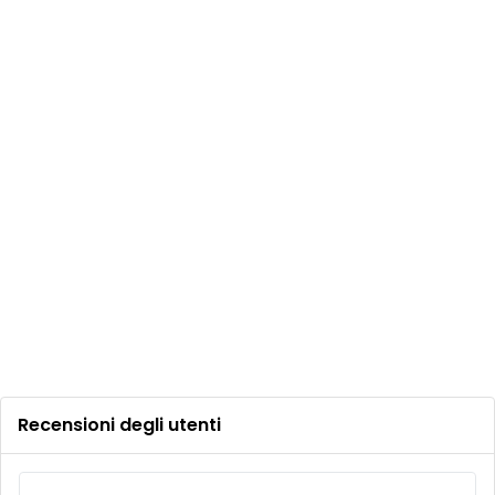
Recensioni degli utenti