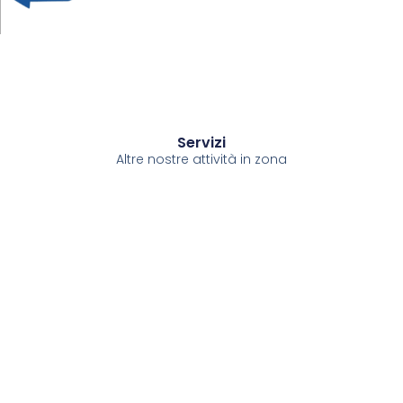
Servizi
Altre nostre attività in zona