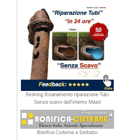
Relining Risanamento riparazione Tubi
Senza scavo dall'interno Maad
Bonifica Cisterne e Serbatoi