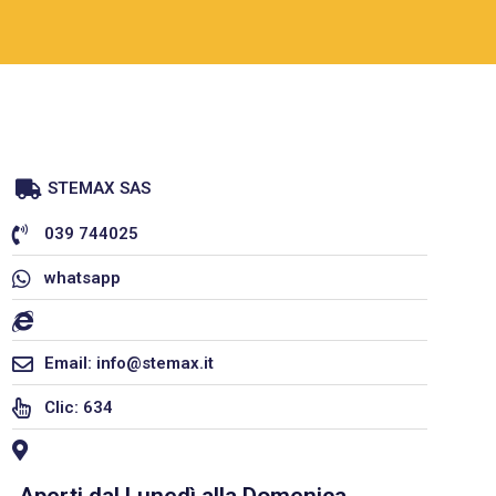
STEMAX SAS
039 744025
whatsapp
Email: info@stemax.it
Clic: 634