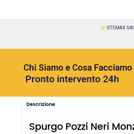
STEMAX SA
Chi Siamo e Cosa Facciamo
Pronto intervento 24h
Descrizione
Spurgo Pozzi Neri Mo