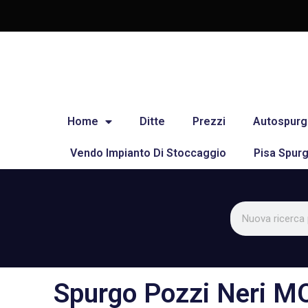
Home
Ditte
Prezzi
Autospurg
Vendo Impianto Di Stoccaggio
Pisa Spurg
Spurgo Pozzi Neri 