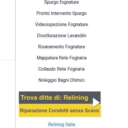
Spurgo fognature
Pronto Intervento Spurgo
Videoispezione Fognature
Disotturazione Lavandini
Risanamento Fognature
Mappatura Rete Fognaria
Collaudo Rete Fognaria
Noleggio Bagni Chimici
Relining Italia