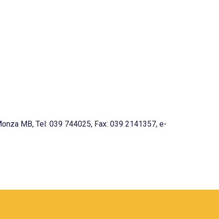
za MB, Tel: 039 744025, Fax: 039 2141357, e-