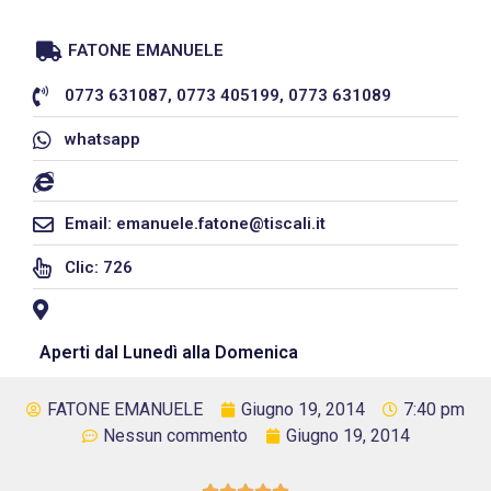
FATONE EMANUELE
0773 631087, 0773 405199, 0773 631089
whatsapp
Email: emanuele.fatone@tiscali.it
Clic: 726
Aperti dal Lunedì alla Domenica
FATONE EMANUELE
Giugno 19, 2014
7:40 pm
Nessun commento
Giugno 19, 2014