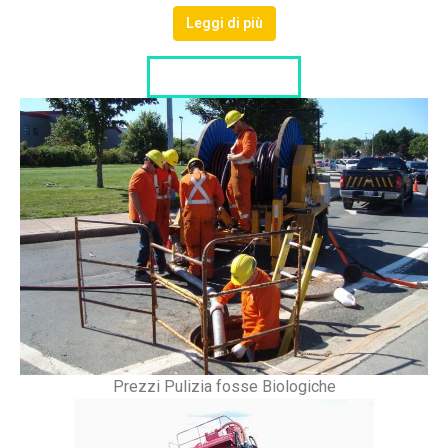
Leggi di più
LISTA DITTE
Prezzi Pulizia fosse Biologiche