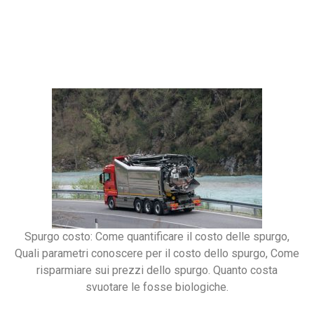
Spurgo costo: Come quantificare il costo delle spurgo,
Quali parametri conoscere per il costo dello spurgo, Come
risparmiare sui prezzi dello spurgo. Quanto costa
svuotare le fosse biologiche.