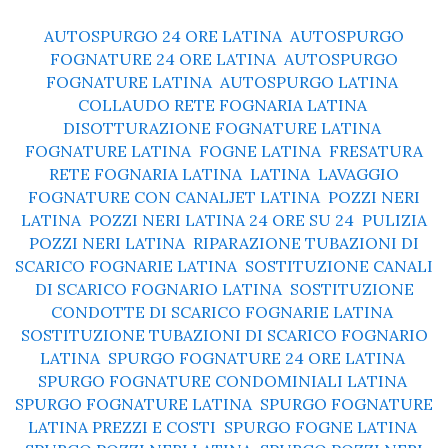
AUTOSPURGO 24 ORE LATINA
,
AUTOSPURGO
FOGNATURE 24 ORE LATINA
,
AUTOSPURGO
FOGNATURE LATINA
,
AUTOSPURGO LATINA
,
COLLAUDO RETE FOGNARIA LATINA
,
DISOTTURAZIONE FOGNATURE LATINA
,
FOGNATURE LATINA
,
FOGNE LATINA
,
FRESATURA
RETE FOGNARIA LATINA
,
LATINA
,
LAVAGGIO
FOGNATURE CON CANALJET LATINA
,
POZZI NERI
LATINA
,
POZZI NERI LATINA 24 ORE SU 24
,
PULIZIA
POZZI NERI LATINA
,
RIPARAZIONE TUBAZIONI DI
SCARICO FOGNARIE LATINA
,
SOSTITUZIONE CANALI
DI SCARICO FOGNARIO LATINA
,
SOSTITUZIONE
CONDOTTE DI SCARICO FOGNARIE LATINA
,
SOSTITUZIONE TUBAZIONI DI SCARICO FOGNARIO
LATINA
,
SPURGO FOGNATURE 24 ORE LATINA
,
SPURGO FOGNATURE CONDOMINIALI LATINA
,
SPURGO FOGNATURE LATINA
,
SPURGO FOGNATURE
LATINA PREZZI E COSTI
,
SPURGO FOGNE LATINA
,