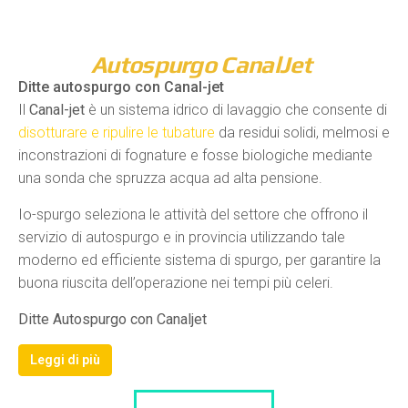
Autospurgo CanalJet
Ditte autospurgo con Canal-jet
Il
Canal-jet
è un sistema idrico di lavaggio che consente di
disotturare e ripulire le tubature
da residui solidi, melmosi e
inconstrazioni di fognature e fosse biologiche mediante
una sonda che spruzza acqua ad alta pensione.
Io-spurgo seleziona le attività del settore che offrono il
servizio di autospurgo e in provincia utilizzando tale
moderno ed efficiente sistema di spurgo, per garantire la
buona riuscita dell’operazione nei tempi più celeri.
Ditte Autospurgo con Canaljet
Leggi di più