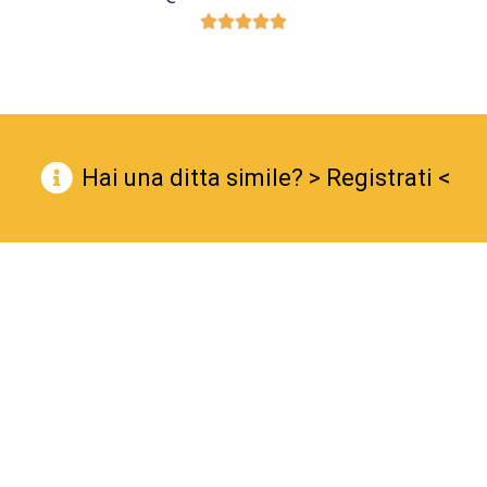





Hai una ditta simile? > Registrati <