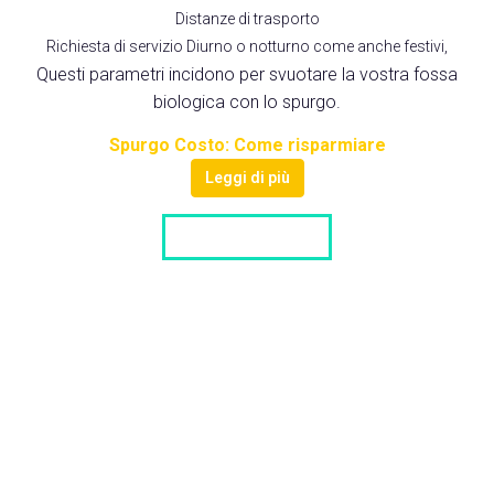
Distanze di trasporto
Richiesta di servizio Diurno o notturno come anche festivi,
Questi parametri incidono per svuotare la vostra fossa
biologica con lo spurgo.
Spurgo Costo: Come risparmiare
Leggi di più
LISTA DITTE