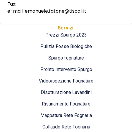
Fax:
e-mail: emanuele.fatone@tiscali.it
Servizi:
Prezzi Spurgo 2023
Pulizia Fosse Biologiche
Spurgo fognature
Pronto Intervento Spurgo
Videoispezione Fognature
Disotturazione Lavandini
Risanamento Fognature
Mappatura Rete Fognaria
Collaudo Rete Fognaria