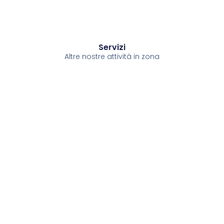
Servizi
Altre nostre attività in zona