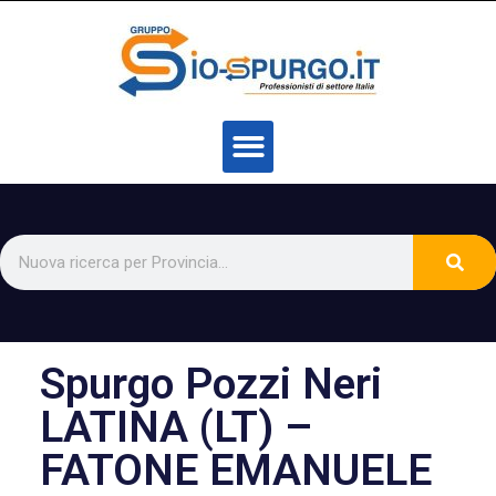
Spurgo Pozzi Neri
LATINA (LT) –
FATONE EMANUELE