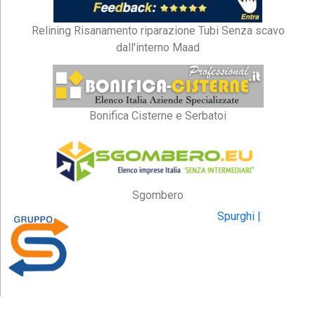
Relining Risanamento riparazione Tubi Senza scavo
dall'interno Maad
Bonifica Cisterne e Serbatoi
Sgombero
Spurghi |