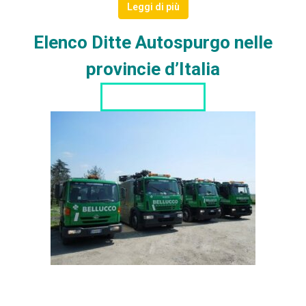
Leggi di più
Elenco Ditte Autospurgo nelle
provincie d’Italia
LISTA DITTE