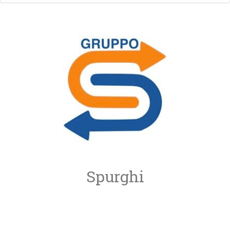
Spurghi