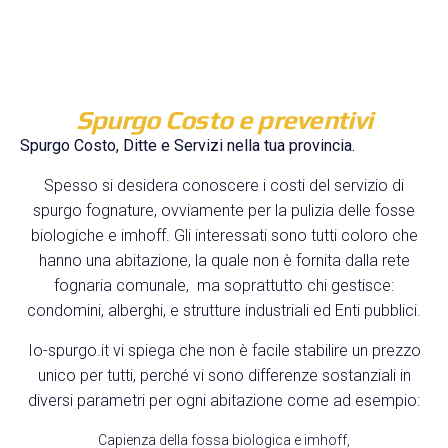
Spurgo Costo e preventivi
Spurgo Costo, Ditte e Servizi nella tua provincia.
Spesso si desidera conoscere i costi del servizio di
spurgo fognature, ovviamente per la pulizia delle fosse
biologiche e imhoff. Gli interessati sono tutti coloro che
hanno una abitazione, la quale non è fornita dalla rete
fognaria comunale, ma soprattutto chi gestisce:
condomini, alberghi, e strutture industriali ed Enti pubblici.
Io-spurgo.it vi spiega che non è facile stabilire un prezzo
unico per tutti, perché vi sono differenze sostanziali in
diversi parametri per ogni abitazione come ad esempio:
Capienza della fossa biologica e imhoff,