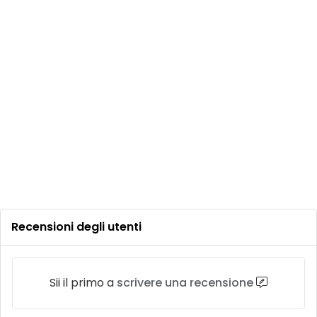
Recensioni degli utenti
Sii il primo a
scrivere una recensione