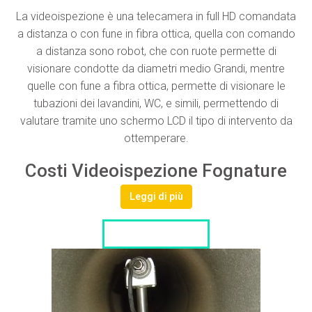
La videoispezione è una telecamera in full HD comandata
a distanza o con fune in fibra ottica, quella con comando
a distanza sono robot, che con ruote permette di
visionare condotte da diametri medio Grandi, mentre
quelle con fune a fibra ottica, permette di visionare le
tubazioni dei lavandini, WC, e simili, permettendo di
valutare tramite uno schermo LCD il tipo di intervento da
ottemperare.
Costi Videoispezione Fognature
Leggi di più
LISTA DITTE