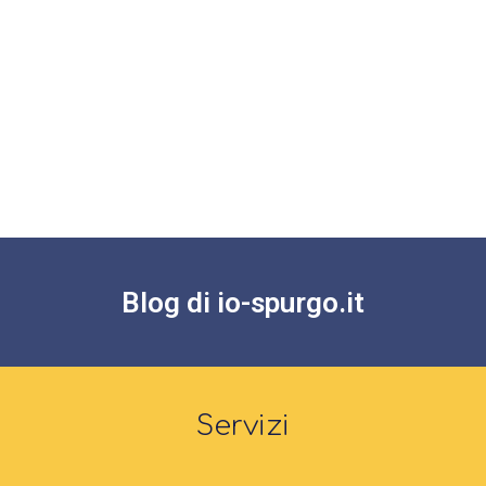
Blog di io-spurgo.it
Servizi