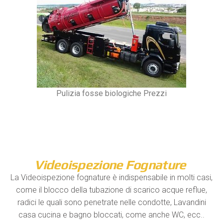
Pulizia fosse biologiche Prezzi
Videoispezione Fognature
La Videoispezione fognature è indispensabile in molti casi,
come il blocco della tubazione di scarico acque reflue,
radici le quali sono penetrate nelle condotte, Lavandini
casa cucina e bagno bloccati, come anche WC, ecc..