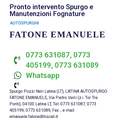
Pronto intervento Spurgo e
Manutenzioni Fognature
AUTOSPURGHI
FATONE EMANUELE
0773 631087, 0773
405199, 0773 631089
Whatsapp
Spurgo Pozzi Neri Latina (LT), LATINA AUTOSPURGO
FATONE EMANUELE, Via Pietro Verri (z.i. Tor Tre
Ponti), 04100 Latina LT, Tel: 0773 631087, 0773
405199, 0773 631089, Fax: , e-mail:
emanuele.fatone@tiscali.it