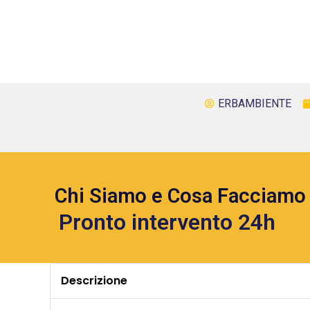
ERBAMBIENTE
Chi Siamo e Cosa Facciamo
Pronto intervento 24h
Descrizione