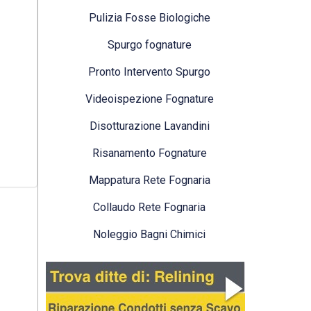
Pulizia Fosse Biologiche
Spurgo fognature
Pronto Intervento Spurgo
Videoispezione Fognature
Disotturazione Lavandini
Risanamento Fognature
Mappatura Rete Fognaria
Collaudo Rete Fognaria
Noleggio Bagni Chimici