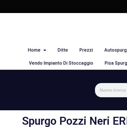
Home
Ditte
Prezzi
Autospurg
Vendo Impianto Di Stoccaggio
Pisa Spurg
Spurgo Pozzi Neri 