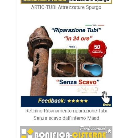
ARTIC-TUBI Attrezzature Spurgo
Relining Risanamento riparazione Tubi
Senza scavo dall'interno Maad