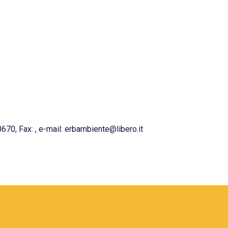
0, Fax: , e-mail: erbambiente@libero.it