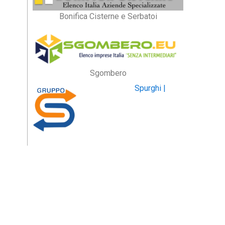
Bonifica Cisterne e Serbatoi
Sgombero
Spurghi |