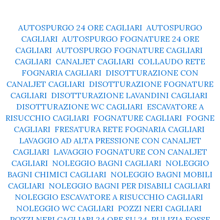
AUTOSPURGO 24 ORE CAGLIARI
,
AUTOSPURGO
CAGLIARI
,
AUTOSPURGO FOGNATURE 24 ORE
CAGLIARI
,
AUTOSPURGO FOGNATURE CAGLIARI
,
CAGLIARI
,
CANALJET CAGLIARI
,
COLLAUDO RETE
FOGNARIA CAGLIARI
,
DISOTTURAZIONE CON
CANALJET CAGLIARI
,
DISOTTURAZIONE FOGNATURE
CAGLIARI
,
DISOTTURAZIONE LAVANDINI CAGLIARI
,
DISOTTURAZIONE WC CAGLIARI
,
ESCAVATORE A
RISUCCHIO CAGLIARI
,
FOGNATURE CAGLIARI
,
FOGNE
CAGLIARI
,
FRESATURA RETE FOGNARIA CAGLIARI
,
LAVAGGIO AD ALTA PRESSIONE CON CANALJET
CAGLIARI
,
LAVAGGIO FOGNATURE CON CANALJET
CAGLIARI
,
NOLEGGIO BAGNI CAGLIARI
,
NOLEGGIO
BAGNI CHIMICI CAGLIARI
,
NOLEGGIO BAGNI MOBILI
CAGLIARI
,
NOLEGGIO BAGNI PER DISABILI CAGLIARI
,
NOLEGGIO ESCAVATORE A RISUCCHIO CAGLIARI
,
NOLEGGIO WC CAGLIARI
,
POZZI NERI CAGLIARI
,
POZZI NERI CAGLIARI 24 ORE SU 24
,
PULIZIA FOSSE