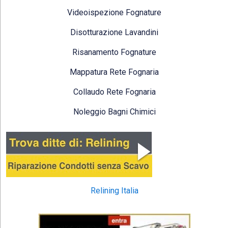
Videoispezione Fognature
Disotturazione Lavandini
Risanamento Fognature
Mappatura Rete Fognaria
Collaudo Rete Fognaria
Noleggio Bagni Chimici
Relining Italia