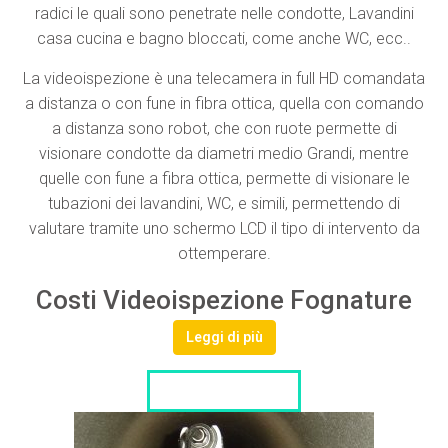
radici le quali sono penetrate nelle condotte, Lavandini
casa cucina e bagno bloccati, come anche WC, ecc..
La videoispezione è una telecamera in full HD comandata
a distanza o con fune in fibra ottica, quella con comando
a distanza sono robot, che con ruote permette di
visionare condotte da diametri medio Grandi, mentre
quelle con fune a fibra ottica, permette di visionare le
tubazioni dei lavandini, WC, e simili, permettendo di
valutare tramite uno schermo LCD il tipo di intervento da
ottemperare.
Costi Videoispezione Fognature
Leggi di più
LISTA DITTE