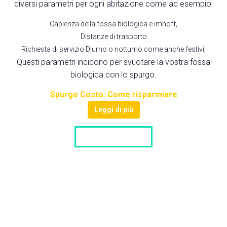
diversi parametri per ogni abitazione come ad esempio:
Capienza della fossa biologica e imhoff,
Distanze di trasporto
Richiesta di servizio Diurno o notturno come anche festivi,
Questi parametri incidono per svuotare la vostra fossa
biologica con lo spurgo.
Spurgo Costo: Come risparmiare
Leggi di più
LISTA DITTE