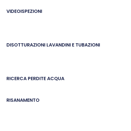
VIDEOISPEZIONI
DISOTTURAZIONI LAVANDINI E TUBAZIONI
RICERCA PERDITE ACQUA
RISANAMENTO