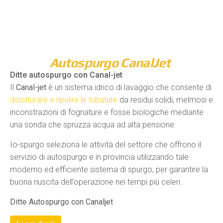
Autospurgo CanalJet
Ditte autospurgo con Canal-jet
Il
Canal-jet
è un sistema idrico di lavaggio che consente di
disotturare e ripulire le tubature
da residui solidi, melmosi e
inconstrazioni di fognature e fosse biologiche mediante
una sonda che spruzza acqua ad alta pensione.
Io-spurgo seleziona le attività del settore che offrono il
servizio di autospurgo e in provincia utilizzando tale
moderno ed efficiente sistema di spurgo, per garantire la
buona riuscita dell’operazione nei tempi più celeri.
Ditte Autospurgo con Canaljet