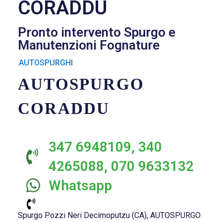
CORADDU
Pronto intervento Spurgo e
Manutenzioni Fognature
AUTOSPURGHI
AUTOSPURGO
CORADDU
347 6948109, 340
4265088, 070 9633132
Whatsapp
Spurgo Pozzi Neri Decimoputzu (CA), AUTOSPURGO