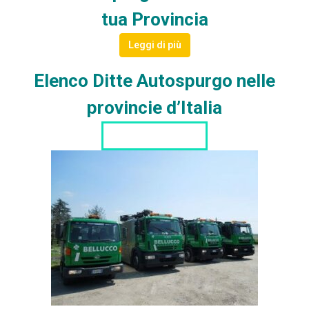
tua Provincia
Leggi di più
Elenco Ditte Autospurgo nelle
provincie d’Italia
LISTA DITTE