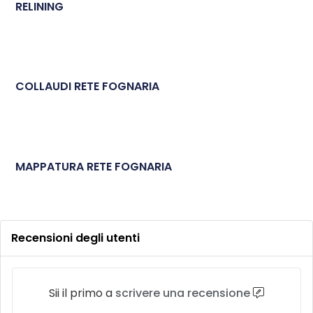
RELINING
COLLAUDI RETE FOGNARIA
MAPPATURA RETE FOGNARIA
Recensioni degli utenti
Sii il primo a
scrivere una recensione