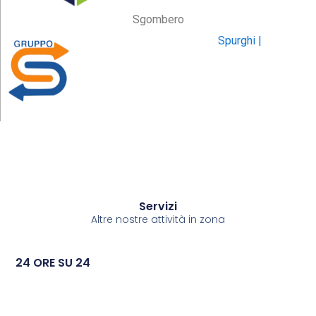
Sgombero
Spurghi |
Servizi
Altre nostre attività in zona
24 ORE SU 24