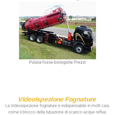
Pulizia fosse biologiche Prezzi
Videoispezione Fognature
La Videoispezione fognature è indispensabile in molti casi,
come il blocco della tubazione di scarico acque reflue,