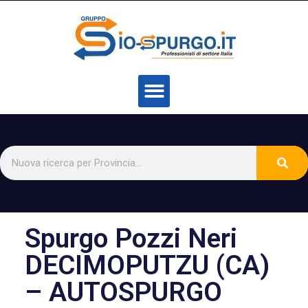
Spurgo Pozzi Neri
DECIMOPUTZU (CA)
– AUTOSPURGO