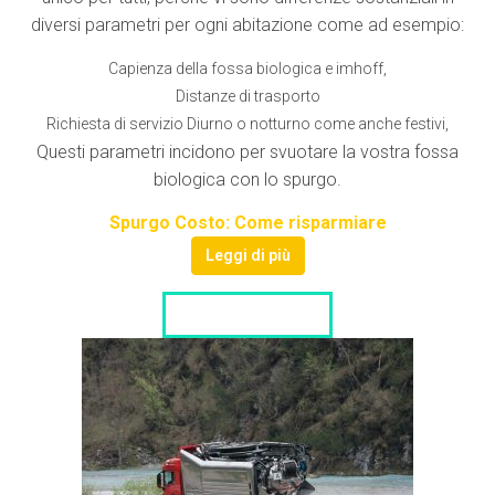
diversi parametri per ogni abitazione come ad esempio:
Capienza della fossa biologica e imhoff,
Distanze di trasporto
Richiesta di servizio Diurno o notturno come anche festivi,
Questi parametri incidono per svuotare la vostra fossa
biologica con lo spurgo.
Spurgo Costo: Come risparmiare
Leggi di più
LISTA DITTE