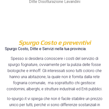
Ditte Disotturazione Lavandini
Spurgo Costo e preventivi
Spurgo Costo, Ditte e Servizi nella tua provincia.
Spesso si desidera conoscere i costi del servizio di
spurgo fognature, ovviamente per la pulizia delle fosse
biologiche e imhoff. Gli interessati sono tutti coloro che
hanno una abitazione, la quale non è fornita dalla rete
fognaria comunale, ma soprattutto chi gestisce:
condomini, alberghi, e strutture industriali ed Enti pubblici.
Io-spurgo.it vi spiega che non è facile stabilire un prezzo
unico per tutti, perché vi sono differenze sostanziali in