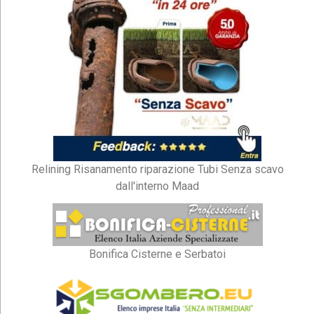
Relining Risanamento riparazione Tubi Senza scavo
dall'interno Maad
Bonifica Cisterne e Serbatoi