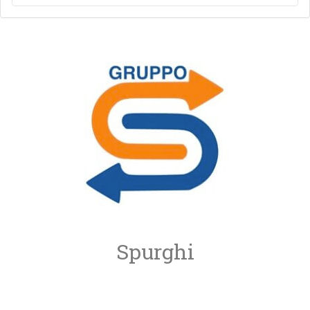
Spurghi