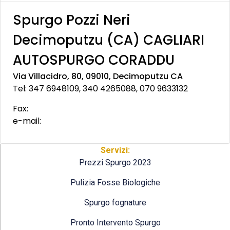
Spurgo Pozzi Neri
Decimoputzu (CA) CAGLIARI
AUTOSPURGO CORADDU
Via Villacidro, 80, 09010, Decimoputzu CA
Tel: 347 6948109, 340 4265088, 070 9633132
Fax:
e-mail:
Servizi:
Prezzi Spurgo 2023
Pulizia Fosse Biologiche
Spurgo fognature
Pronto Intervento Spurgo