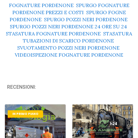
FOGNATURE PORDENONE
,
SPURGO FOGNATURE
PORDENONE PREZZI E COSTI
,
SPURGO FOGNE
PORDENONE
,
SPURGO POZZI NERI PORDENONE
,
SPURGO POZZI NERI PORDENONE 24 ORE SU 24
,
STASATURA FOGNATURE PORDENONE
,
STASATURA
TUBAZIONI DI SCARICO PORDENONE
,
SVUOTAMENTO POZZI NERI PORDENONE
,
VIDEOISPEZIONE FOGNATURE PORDENONE
RECENSIONI:
IN PRIMO PIANO