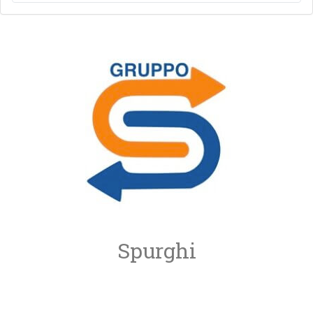
Spurghi