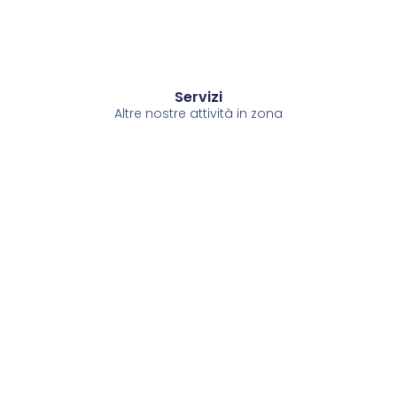
Servizi
Altre nostre attività in zona