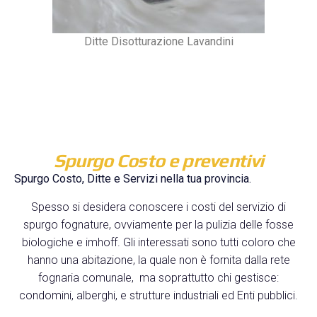
Ditte Disotturazione Lavandini
Spurgo Costo e preventivi
Spurgo Costo, Ditte e Servizi nella tua provincia.
Spesso si desidera conoscere i costi del servizio di
spurgo fognature, ovviamente per la pulizia delle fosse
biologiche e imhoff. Gli interessati sono tutti coloro che
hanno una abitazione, la quale non è fornita dalla rete
fognaria comunale, ma soprattutto chi gestisce:
condomini, alberghi, e strutture industriali ed Enti pubblici.