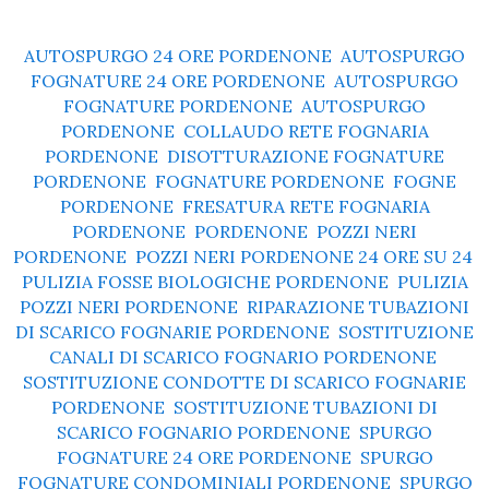
AUTOSPURGO 24 ORE PORDENONE
,
AUTOSPURGO
FOGNATURE 24 ORE PORDENONE
,
AUTOSPURGO
FOGNATURE PORDENONE
,
AUTOSPURGO
PORDENONE
,
COLLAUDO RETE FOGNARIA
PORDENONE
,
DISOTTURAZIONE FOGNATURE
PORDENONE
,
FOGNATURE PORDENONE
,
FOGNE
PORDENONE
,
FRESATURA RETE FOGNARIA
PORDENONE
,
PORDENONE
,
POZZI NERI
PORDENONE
,
POZZI NERI PORDENONE 24 ORE SU 24
,
PULIZIA FOSSE BIOLOGICHE PORDENONE
,
PULIZIA
POZZI NERI PORDENONE
,
RIPARAZIONE TUBAZIONI
DI SCARICO FOGNARIE PORDENONE
,
SOSTITUZIONE
CANALI DI SCARICO FOGNARIO PORDENONE
,
SOSTITUZIONE CONDOTTE DI SCARICO FOGNARIE
PORDENONE
,
SOSTITUZIONE TUBAZIONI DI
SCARICO FOGNARIO PORDENONE
,
SPURGO
FOGNATURE 24 ORE PORDENONE
,
SPURGO
FOGNATURE CONDOMINIALI PORDENONE
,
SPURGO