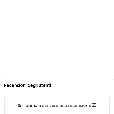
Recensioni degli utenti
Sii il primo a
scrivere una recensione