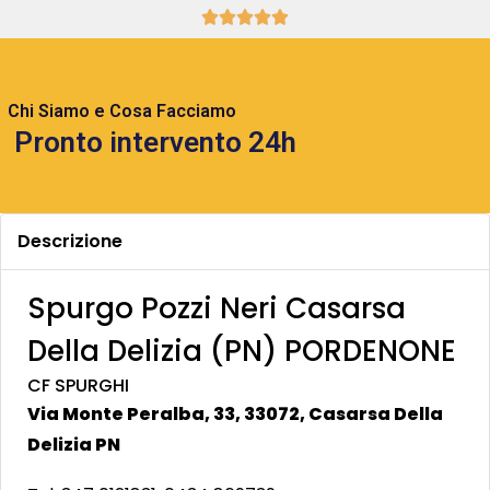





Chi Siamo e Cosa Facciamo
Pronto intervento 24h
Descrizione
Spurgo Pozzi Neri Casarsa
Della Delizia (PN) PORDENONE
CF SPURGHI
Via Monte Peralba, 33, 33072, Casarsa Della
Delizia PN