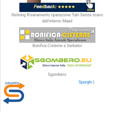
Relining Risanamento riparazione Tubi Senza scavo
dall'interno Maad
Bonifica Cisterne e Serbatoi
Sgombero
Spurghi |