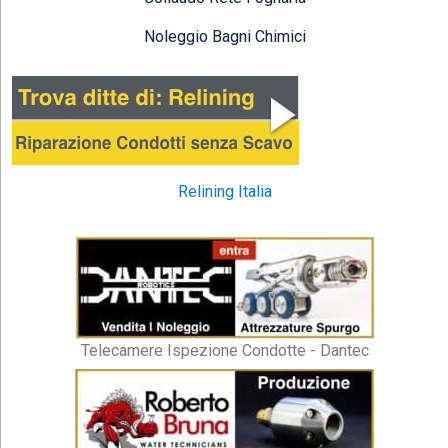
Noleggio Bagni Chimici
Relining Italia
Telecamere Ispezione Condotte - Dantec