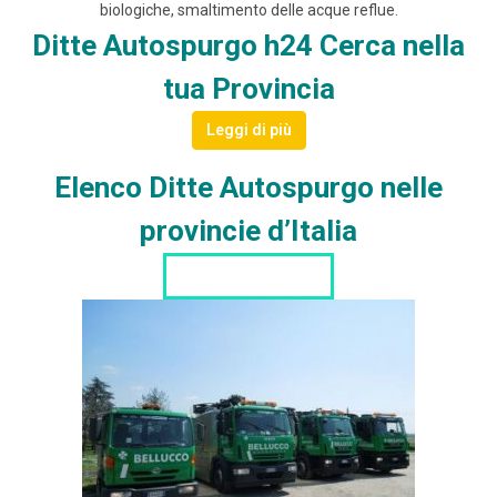
biologiche, smaltimento delle acque reflue.
Ditte Autospurgo h24 Cerca nella
tua Provincia
Leggi di più
Elenco Ditte Autospurgo nelle
provincie d’Italia
LISTA DITTE