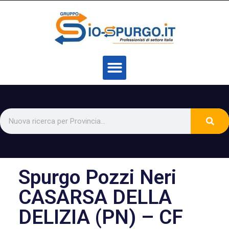
Spurgo Pozzi Neri
CASARSA DELLA
DELIZIA (PN) – CF