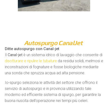
Autospurgo CanalJet
Ditte autospurgo con Canal-jet
Il
Canal-jet
è un sistema idrico di lavaggio che consente di
disotturare e ripulire le tubature
da residui solidi, melmosi e
inconstrazioni di fognature e fosse biologiche mediante
una sonda che spruzza acqua ad alta pensione.
Io-spurgo seleziona le attività del settore che offrono il
servizio di autospurgo e in provincia utilizzando tale
moderno ed efficiente sistema di spurgo, per garantire la
buona riuscita dell’operazione nei tempi più celeri.