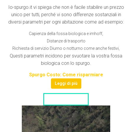
Io-spurgo.it vi spiega che non è facile stabilire un prezzo
unico per tutti, perché vi sono differenze sostanziali in
diversi parametri per ogni abitazione come ad esempio:
Capienza della fossa biologica e imhoff,
Distanze di trasporto
Richiesta di servizio Diurno o notturno come anche festivi,
Questi parametri incidono per svuotare la vostra fossa
biologica con lo spurgo.
Spurgo Costo: Come risparmiare
Leggi di più
LISTA DITTE