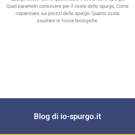
Quali parametri conoscere per il costo dello spurgo, Come
risparmiare sui prezzi dello spurgo. Quanto costa
svuotare le fosse biologiche.
Blog di io-spurgo.it