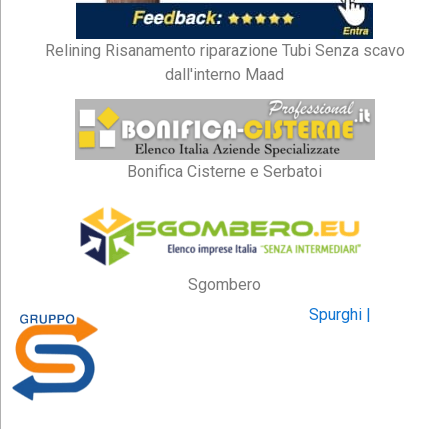
Relining Risanamento riparazione Tubi Senza scavo
dall'interno Maad
Bonifica Cisterne e Serbatoi
Sgombero
Spurghi |