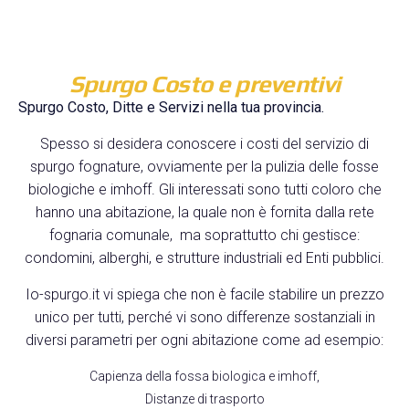
Spurgo Costo e preventivi
Spurgo Costo, Ditte e Servizi nella tua provincia.
Spesso si desidera conoscere i costi del servizio di
spurgo fognature, ovviamente per la pulizia delle fosse
biologiche e imhoff. Gli interessati sono tutti coloro che
hanno una abitazione, la quale non è fornita dalla rete
fognaria comunale, ma soprattutto chi gestisce:
condomini, alberghi, e strutture industriali ed Enti pubblici.
Io-spurgo.it vi spiega che non è facile stabilire un prezzo
unico per tutti, perché vi sono differenze sostanziali in
diversi parametri per ogni abitazione come ad esempio:
Capienza della fossa biologica e imhoff,
Distanze di trasporto