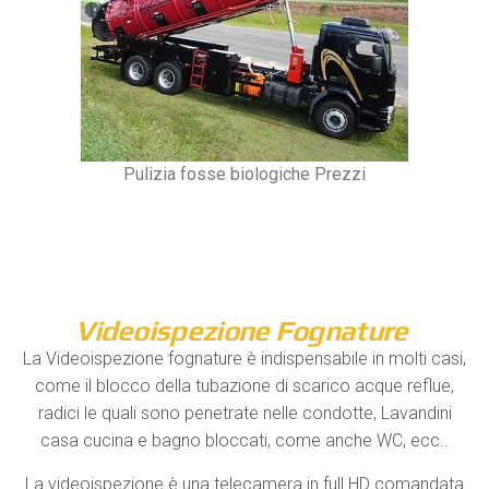
Pulizia fosse biologiche Prezzi
Videoispezione Fognature
La Videoispezione fognature è indispensabile in molti casi,
come il blocco della tubazione di scarico acque reflue,
radici le quali sono penetrate nelle condotte, Lavandini
casa cucina e bagno bloccati, come anche WC, ecc..
La videoispezione è una telecamera in full HD comandata