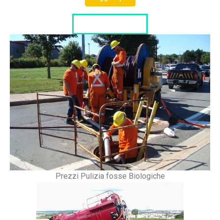
LISTA DITTE
Prezzi Pulizia fosse Biologiche