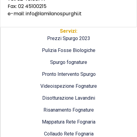
Fax: 02 45100215
e-mail: info@lamilanospurghi.it
Servizi:
Prezzi Spurgo 2023
Pulizia Fosse Biologiche
Spurgo fognature
Pronto Intervento Spurgo
Videoispezione Fognature
Disotturazione Lavandini
Risanamento Fognature
Mappatura Rete Fognaria
Collaudo Rete Fognaria