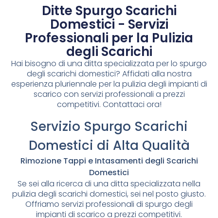
Ditte Spurgo Scarichi
Domestici - Servizi
Professionali per la Pulizia
degli Scarichi
Hai bisogno di una ditta specializzata per lo spurgo
degli scarichi domestici? Affidati alla nostra
esperienza pluriennale per la pulizia degli impianti di
scarico con servizi professionali a prezzi
competitivi. Contattaci ora!
Servizio Spurgo Scarichi
Domestici di Alta Qualità
Rimozione Tappi e Intasamenti degli Scarichi
Domestici
Se sei alla ricerca di una ditta specializzata nella
pulizia degli scarichi domestici, sei nel posto giusto.
Offriamo servizi professionali di spurgo degli
impianti di scarico a prezzi competitivi.