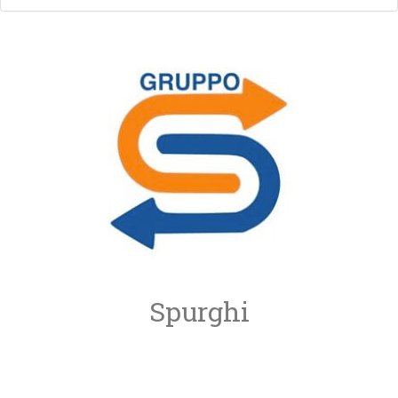
Spurghi