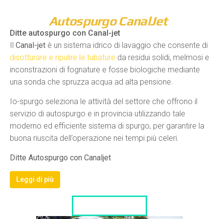
Autospurgo CanalJet
Ditte autospurgo con Canal-jet
Il
Canal-jet
è un sistema idrico di lavaggio che consente di
disotturare e ripulire le tubature
da residui solidi, melmosi e
inconstrazioni di fognature e fosse biologiche mediante
una sonda che spruzza acqua ad alta pensione.
Io-spurgo seleziona le attività del settore che offrono il
servizio di autospurgo e in provincia utilizzando tale
moderno ed efficiente sistema di spurgo, per garantire la
buona riuscita dell’operazione nei tempi più celeri.
Ditte Autospurgo con Canaljet
Leggi di più
LISTA DITTE