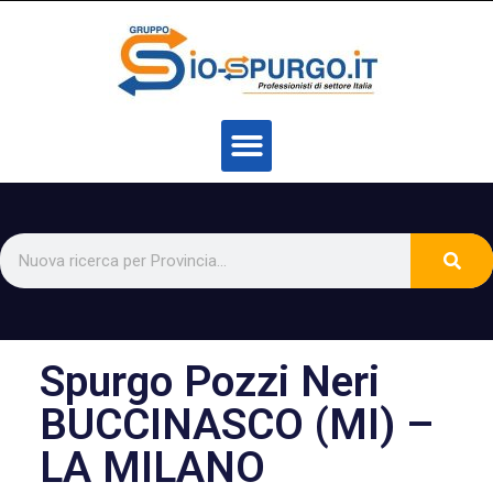
Spurgo Pozzi Neri
BUCCINASCO (MI) –
LA MILANO