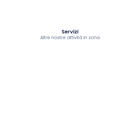
Servizi
Altre nostre attività in zona