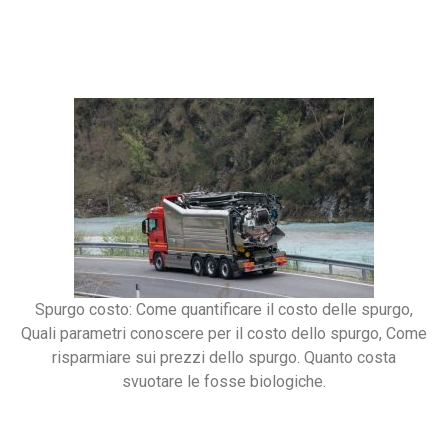
Spurgo costo: Come quantificare il costo delle spurgo,
Quali parametri conoscere per il costo dello spurgo, Come
risparmiare sui prezzi dello spurgo. Quanto costa
svuotare le fosse biologiche.