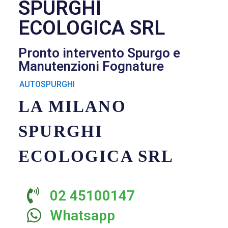
SPURGHI
ECOLOGICA SRL
Pronto intervento Spurgo e
Manutenzioni Fognature
AUTOSPURGHI
LA MILANO
SPURGHI
ECOLOGICA SRL
02 45100147
Whatsapp