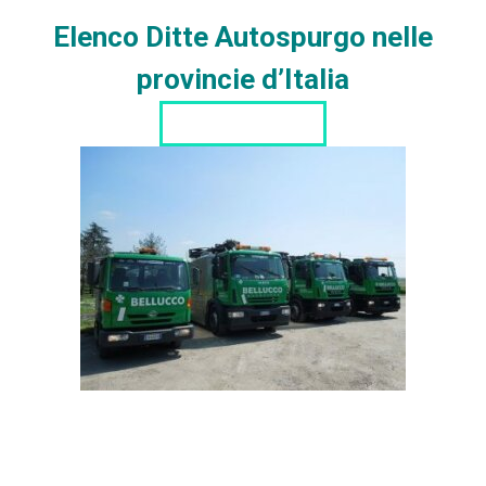
Elenco Ditte Autospurgo nelle
provincie d’Italia
LISTA DITTE