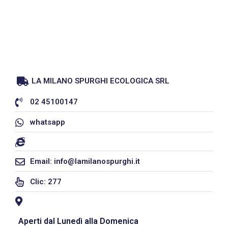
LA MILANO SPURGHI ECOLOGICA SRL
02 45100147
whatsapp
Email: info@lamilanospurghi.it
Clic: 277
Aperti dal Lunedì alla Domenica