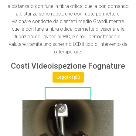
a distanza o con fune in fibra ottica, quella con comando
a distanza sono robot, che con ruote permette di
visionare condotte da diametri medio Grandi, mentre
quelle con fune a fibra ottica, permette di visionare le
tubazioni dei lavandini, WC, e simili, permettendo di
valutare tramite uno schermo LCD il tipo di intervento da
ottemperare.
Costi Videoispezione Fognature
Leggi di più
LISTA DITTE