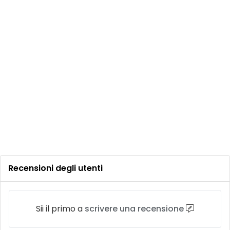
Recensioni degli utenti
Sii il primo a
scrivere una recensione