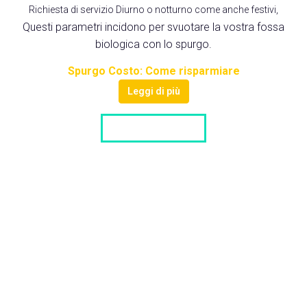
Richiesta di servizio Diurno o notturno come anche festivi,
Questi parametri incidono per svuotare la vostra fossa
biologica con lo spurgo.
Spurgo Costo: Come risparmiare
Leggi di più
LISTA DITTE