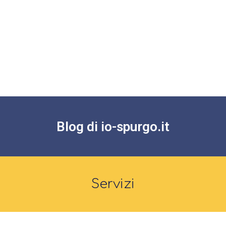
Blog di io-spurgo.it
Servizi