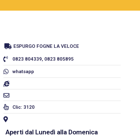
ESPURGO FOGNE LA VELOCE
0823 804339, 0823 805895
whatsapp
Clic: 3120
Aperti dal Lunedì alla Domenica