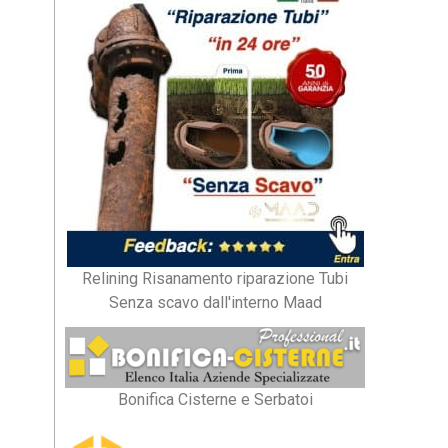
Relining Risanamento riparazione Tubi
Senza scavo dall'interno Maad
Bonifica Cisterne e Serbatoi