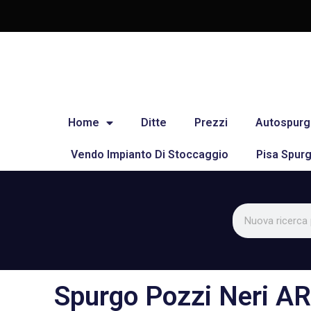
Home
Ditte
Prezzi
Autospurg
Vendo Impianto Di Stoccaggio
Pisa Spurg
Spurgo Pozzi Neri 