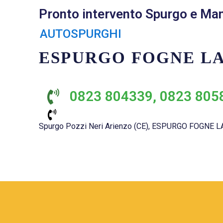
Pronto intervento Spurgo e Ma
AUTOSPURGHI
ESPURGO FOGNE L
0823 804339, 0823 805
Spurgo Pozzi Neri Arienzo (CE), ESPURGO FOGNE LA VE