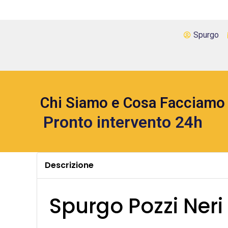
Spurgo
Chi Siamo e Cosa Facciamo
Pronto intervento 24h
Descrizione
Spurgo Pozzi Neri