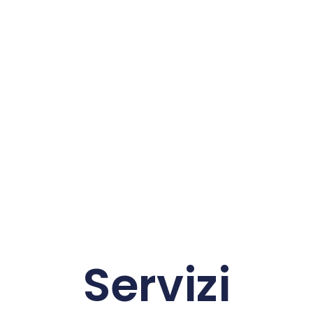
Servizi