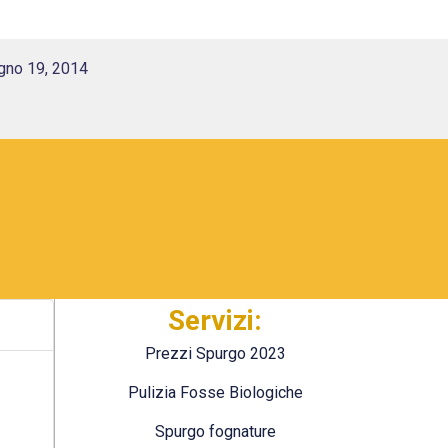
gno 19, 2014
Servizi:
Prezzi Spurgo 2023
Pulizia Fosse Biologiche
Spurgo fognature