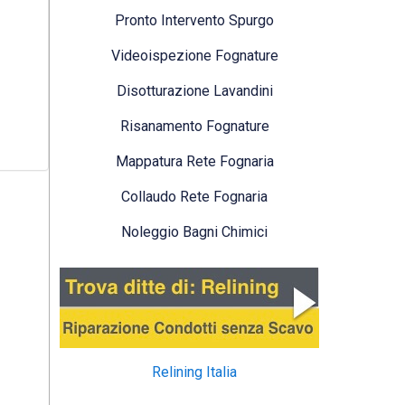
Pronto Intervento Spurgo
Videoispezione Fognature
Disotturazione Lavandini
Risanamento Fognature
Mappatura Rete Fognaria
Collaudo Rete Fognaria
Noleggio Bagni Chimici
Relining Italia