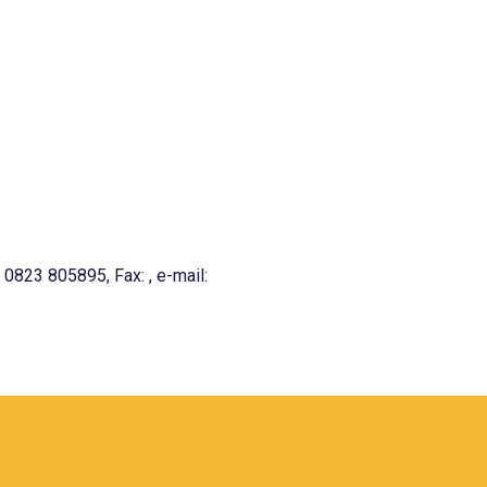
0823 805895, Fax: , e-mail: