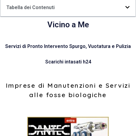
Tabella dei Contenuti
Vicino a Me
Servizi di Pronto Intervento Spurgo, Vuotatura e Pulizia
Scarichi intasati h24
Imprese di Manutenzioni e Servizi
alle fosse biologiche