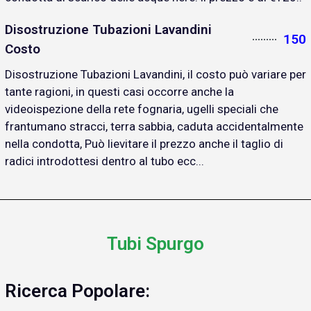
Disostruzione Tubazioni Lavandini
150
Costo
Disostruzione Tubazioni Lavandini, il costo può variare per
tante ragioni, in questi casi occorre anche la
videoispezione della rete fognaria, ugelli speciali che
frantumano stracci, terra sabbia, caduta accidentalmente
nella condotta, Può lievitare il prezzo anche il taglio di
radici introdottesi dentro al tubo ecc...
Tubi Spurgo
Ricerca Popolare: