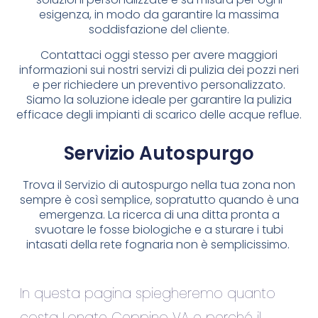
esigenza, in modo da garantire la massima
soddisfazione del cliente.
Contattaci oggi stesso per avere maggiori
informazioni sui nostri servizi di pulizia dei pozzi neri
e per richiedere un preventivo personalizzato.
Siamo la soluzione ideale per garantire la pulizia
efficace degli impianti di scarico delle acque reflue.
Servizio Autospurgo
Trova il Servizio di autospurgo nella tua zona non
sempre è così semplice, sopratutto quando è una
emergenza. La ricerca di una ditta pronta a
svuotare le fosse biologiche e a sturare i tubi
intasati della rete fognaria non è semplicissimo.
In questa pagina spiegheremo quanto
costa Lonate Ceppino VA e perché il