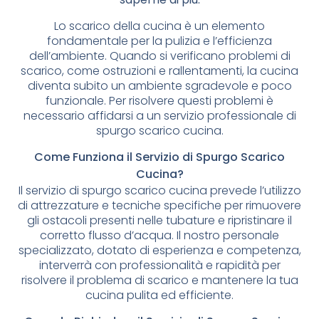
Lo scarico della cucina è un elemento
fondamentale per la pulizia e l’efficienza
dell’ambiente. Quando si verificano problemi di
scarico, come ostruzioni e rallentamenti, la cucina
diventa subito un ambiente sgradevole e poco
funzionale. Per risolvere questi problemi è
necessario affidarsi a un servizio professionale di
spurgo scarico cucina.
Come Funziona il Servizio di Spurgo Scarico
Cucina?
Il servizio di spurgo scarico cucina prevede l’utilizzo
di attrezzature e tecniche specifiche per rimuovere
gli ostacoli presenti nelle tubature e ripristinare il
corretto flusso d’acqua. Il nostro personale
specializzato, dotato di esperienza e competenza,
interverrà con professionalità e rapidità per
risolvere il problema di scarico e mantenere la tua
cucina pulita ed efficiente.