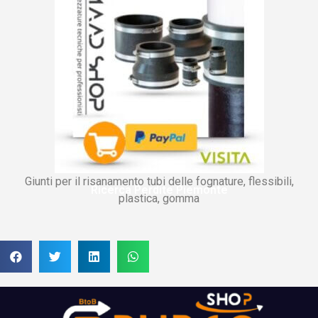
Giunti per il risanamento tubi delle fognature, flessibili,
Ricerca Perdite Piemonte
plastica, gomma