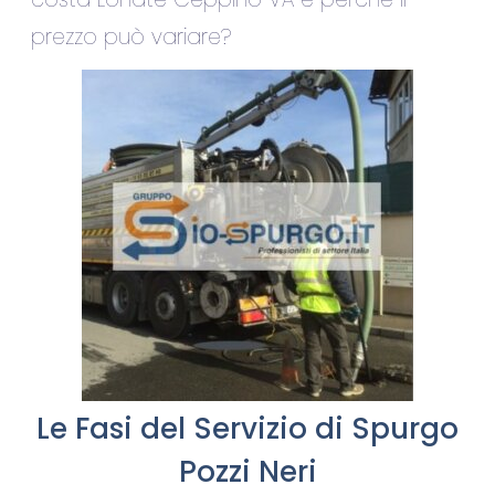
prezzo può variare?
Le Fasi del Servizio di Spurgo
Pozzi Neri