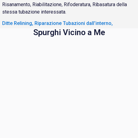
Risanamento, Riabilitazione, Rifoderatura, Ribasatura della
stessa tubazione interessata.
Ditte Relining, Riparazione Tubazioni dall’interno,
Spurghi Vicino a Me