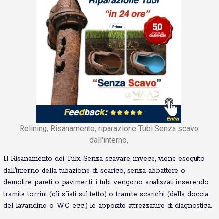
Relining, Risanamento, riparazione Tubi Senza scavo
dall'interno,
Il Risanamento dei Tubi Senza scavare, invece, viene eseguito
dall’interno della tubazione di scarico, senza abbattere o
demolire pareti o pavimenti: i tubi vengono analizzati inserendo
tramite torrini (gli sfiati sul tetto) o tramite scarichi (della doccia,
del lavandino o WC ecc.) le apposite attrezzature di diagnostica.