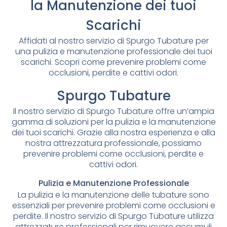
la Manutenzione dei tuoi
Scarichi
Affidati al nostro servizio di Spurgo Tubature per
una pulizia e manutenzione professionale dei tuoi
scarichi. Scopri come prevenire problemi come
occlusioni, perdite e cattivi odori.
Spurgo Tubature
Il nostro servizio di Spurgo Tubature offre un’ampia
gamma di soluzioni per la pulizia e la manutenzione
dei tuoi scarichi. Grazie alla nostra esperienza e alla
nostra attrezzatura professionale, possiamo
prevenire problemi come occlusioni, perdite e
cattivi odori.
Pulizia e Manutenzione Professionale
La pulizia e la manutenzione delle tubature sono
essenziali per prevenire problemi come occlusioni e
perdite. Il nostro servizio di Spurgo Tubature utilizza
attrezzature professionali per rimuovere accumuli