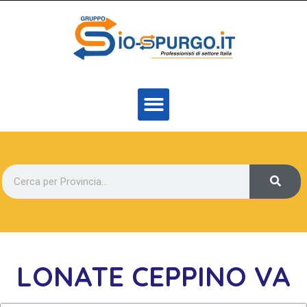
LONATE CEPPINO VA