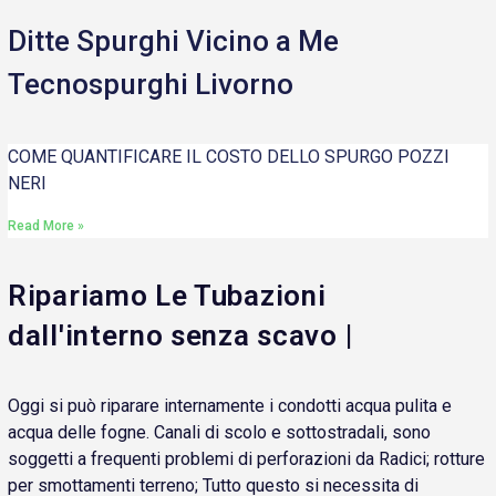
Ditte Spurghi Vicino a Me
Tecnospurghi Livorno
COME QUANTIFICARE IL COSTO DELLO SPURGO POZZI
NERI
Read More »
Ripariamo Le Tubazioni
dall'interno senza scavo |
Oggi si può riparare internamente i condotti acqua pulita e
acqua delle fogne. Canali di scolo e sottostradali, sono
soggetti a frequenti problemi di perforazioni da Radici; rotture
per smottamenti terreno; Tutto questo si necessita di