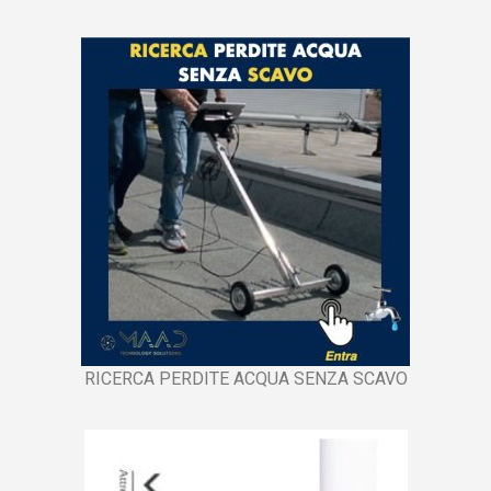
RICERCA PERDITE ACQUA SENZA SCAVO