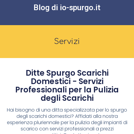
Blog di io-spurgo.it
Servizi
Ditte Spurgo Scarichi
Domestici - Servizi
Professionali per la Pulizia
degli Scarichi
Hai bisogno di una ditta specializzata per lo spurgo
degli scarichi domestici? Affidati alla nostra
esperienza pluriennale per la pulizia degli impianti di
scarico con servizi professionali a prezzi