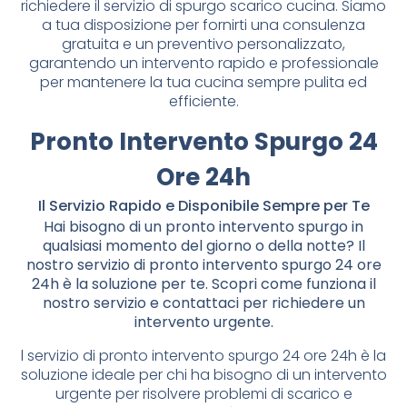
richiedere il servizio di spurgo scarico cucina. Siamo
a tua disposizione per fornirti una consulenza
gratuita e un preventivo personalizzato,
garantendo un intervento rapido e professionale
per mantenere la tua cucina sempre pulita ed
efficiente.
Pronto Intervento Spurgo 24
Ore 24h
Il Servizio Rapido e Disponibile Sempre per Te
Hai bisogno di un pronto intervento spurgo in
qualsiasi momento del giorno o della notte? Il
nostro servizio di pronto intervento spurgo 24 ore
24h è la soluzione per te. Scopri come funziona il
nostro servizio e contattaci per richiedere un
intervento urgente.
l servizio di pronto intervento spurgo 24 ore 24h è la
soluzione ideale per chi ha bisogno di un intervento
urgente per risolvere problemi di scarico e