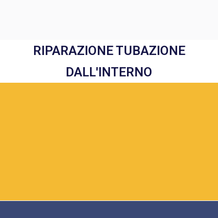
RIPARAZIONE TUBAZIONE
DALL'INTERNO