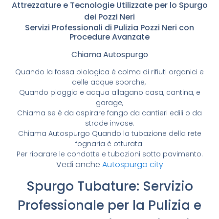
Attrezzature e Tecnologie Utilizzate per lo Spurgo
dei Pozzi Neri
Servizi Professionali di Pulizia Pozzi Neri con
Procedure Avanzate
Chiama Autospurgo
Quando la fossa biologica è colma di rifiuti organici e
delle acque sporche,
Quando pioggia e acqua allagano casa, cantina, e
garage,
Chiama se è da aspirare fango da cantieri edili o da
strade invase.
Chiama Autospurgo Quando la tubazione della rete
fognaria è otturata.
Per riparare le condotte e tubazioni sotto pavimento.
Vedi anche
Autospurgo city
Spurgo Tubature: Servizio
Professionale per la Pulizia e