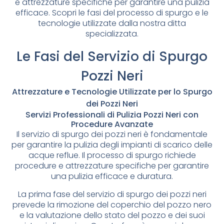
e attrezzature specifiche per garantire una pulizia
efficace. Scopri le fasi del processo di spurgo e le
tecnologie utilizzate dalla nostra ditta
specializzata.
Le Fasi del Servizio di Spurgo
Pozzi Neri
Attrezzature e Tecnologie Utilizzate per lo Spurgo
dei Pozzi Neri
Servizi Professionali di Pulizia Pozzi Neri con
Procedure Avanzate
Il servizio di spurgo dei pozzi neri è fondamentale
per garantire la pulizia degli impianti di scarico delle
acque reflue. Il processo di spurgo richiede
procedure e attrezzature specifiche per garantire
una pulizia efficace e duratura.
La prima fase del servizio di spurgo dei pozzi neri
prevede la rimozione del coperchio del pozzo nero
e la valutazione dello stato del pozzo e dei suoi