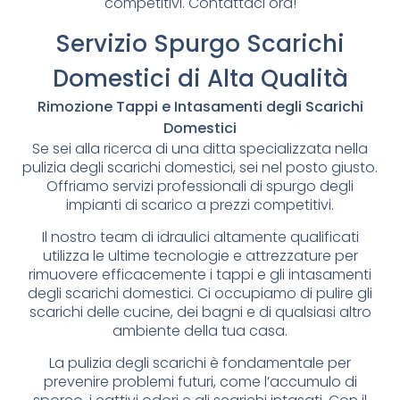
competitivi. Contattaci ora!
Servizio Spurgo Scarichi
Domestici di Alta Qualità
Rimozione Tappi e Intasamenti degli Scarichi
Domestici
Se sei alla ricerca di una ditta specializzata nella
pulizia degli scarichi domestici, sei nel posto giusto.
Offriamo servizi professionali di spurgo degli
impianti di scarico a prezzi competitivi.
Il nostro team di idraulici altamente qualificati
utilizza le ultime tecnologie e attrezzature per
rimuovere efficacemente i tappi e gli intasamenti
degli scarichi domestici. Ci occupiamo di pulire gli
scarichi delle cucine, dei bagni e di qualsiasi altro
ambiente della tua casa.
La pulizia degli scarichi è fondamentale per
prevenire problemi futuri, come l’accumulo di