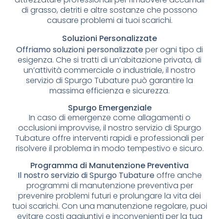
di grasso, detriti e altre sostanze che possono
causare problemi ai tuoi scarichi.
Soluzioni Personalizzate
Offriamo soluzioni personalizzate
per ogni tipo di
esigenza. Che si tratti di un’abitazione privata, di
un’attività commerciale o industriale, il nostro
servizio di Spurgo Tubature può garantire la
massima efficienza e sicurezza.
Spurgo Emergenziale
In caso di emergenze come allagamenti o
occlusioni improvvise, il nostro servizio di Spurgo
Tubature offre interventi rapidi e professionali per
risolvere il problema in modo tempestivo e sicuro.
Programma di Manutenzione Preventiva
Il nostro servizio di Spurgo Tubature
offre anche
programmi di manutenzione preventiva per
prevenire problemi futuri e prolungare la vita dei
tuoi scarichi. Con una manutenzione regolare, puoi
evitare costi aggiuntivi e inconvenienti per la tua