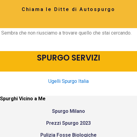
Chiama le Ditte di Autospurgo
Sembra che non riusciamo a trovare quello che stai cercando.
SPURGO SERVIZI
Ugelli Spurgo Italia
Spurghi Vicino a Me
Spurgo Milano
Prezzi Spurgo 2023
Pulizia Fosse Biologiche