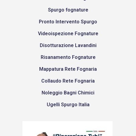
Spurgo fognature
Pronto Intervento Spurgo
Videoispezione Fognature
Disotturazione Lavandini
Risanamento Fognature
Mappatura Rete Fognaria
Collaudo Rete Fognaria
Noleggio Bagni Chimici
Ugelli Spurgo Italia