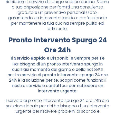
richiedere il servizio di spurgo scarico cucina. Siamo
a tua disposizione per fornirti una consulenza
gratuita e un preventivo personalizzato,
garantendo un intervento rapido e professionale
per mantenere la tua cucina sempre pulita ed
efficiente.
Pronto Intervento Spurgo 24
Ore 24h
Il Servizio Rapido e Disponibile Sempre per Te
Hai bisogno di un pronto intervento spurgo in
qualsiasi momento del giorno o della notte? Il
nostro servizio di pronto intervento spurgo 24 ore
24h è la soluzione per te. Scopri come funziona il
nostro servizio e contattaci per richiedere un
intervento urgente.
l servizio di pronto intervento spurgo 24 ore 24h è la
soluzione ideale per chi ha bisogno di un intervento
urgente per risolvere problemi di scarico e