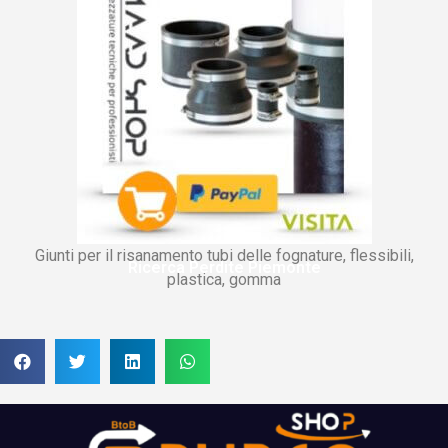
Giunti per il risanamento tubi delle fognature, flessibili,
Ricerca Perdite Piemonte
plastica, gomma