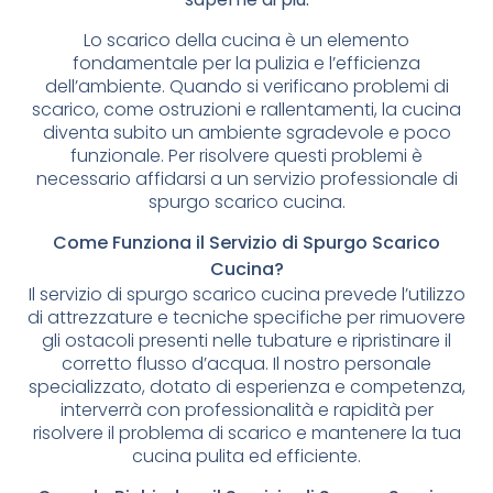
Lo scarico della cucina è un elemento
fondamentale per la pulizia e l’efficienza
dell’ambiente. Quando si verificano problemi di
scarico, come ostruzioni e rallentamenti, la cucina
diventa subito un ambiente sgradevole e poco
funzionale. Per risolvere questi problemi è
necessario affidarsi a un servizio professionale di
spurgo scarico cucina.
Come Funziona il Servizio di Spurgo Scarico
Cucina?
Il servizio di spurgo scarico cucina prevede l’utilizzo
di attrezzature e tecniche specifiche per rimuovere
gli ostacoli presenti nelle tubature e ripristinare il
corretto flusso d’acqua. Il nostro personale
specializzato, dotato di esperienza e competenza,
interverrà con professionalità e rapidità per
risolvere il problema di scarico e mantenere la tua
cucina pulita ed efficiente.