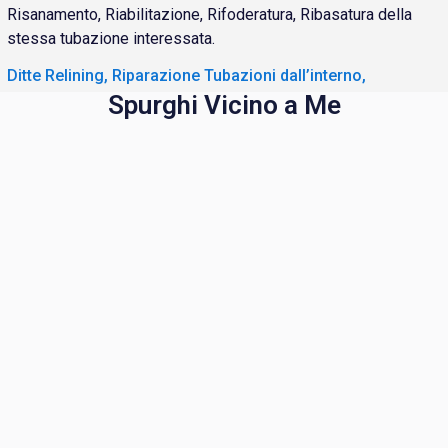
Risanamento, Riabilitazione, Rifoderatura, Ribasatura della
stessa tubazione interessata.
Ditte Relining, Riparazione Tubazioni dall’interno,
Spurghi Vicino a Me