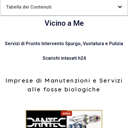
Tabella dei Contenuti
Vicino a Me
Servizi di Pronto Intervento Spurgo, Vuotatura e Pulizia
Scarichi intasati h24
Imprese di Manutenzioni e Servizi
alle fosse biologiche