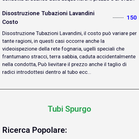
Disostruzione Tubazioni Lavandini
150
Costo
Disostruzione Tubazioni Lavandini, il costo può variare per
tante ragioni, in questi casi occorre anche la
videoispezione della rete fognaria, ugelli speciali che
frantumano stracci, terra sabbia, caduta accidentalmente
nella condotta, Può lievitare il prezzo anche il taglio di
radici introdottesi dentro al tubo ecc...
Tubi Spurgo
Ricerca Popolare: