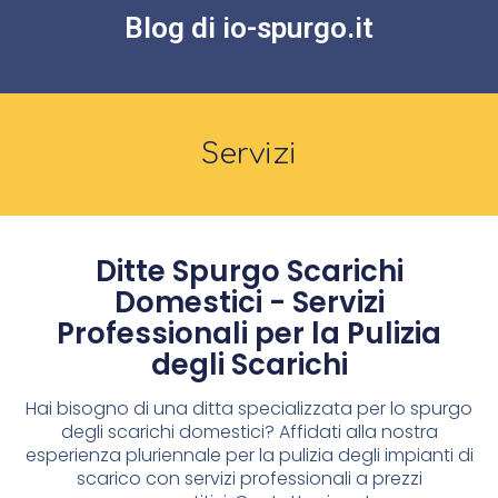
Blog di io-spurgo.it
Servizi
Ditte Spurgo Scarichi
Domestici - Servizi
Professionali per la Pulizia
degli Scarichi
Hai bisogno di una ditta specializzata per lo spurgo
degli scarichi domestici? Affidati alla nostra
esperienza pluriennale per la pulizia degli impianti di
scarico con servizi professionali a prezzi