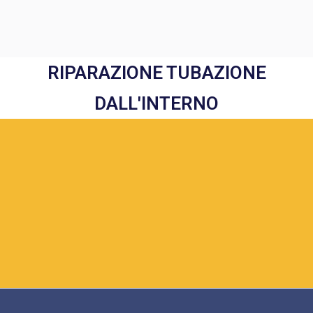
RIPARAZIONE TUBAZIONE
DALL'INTERNO