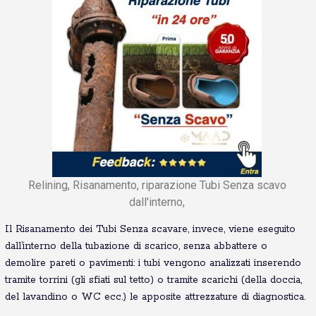
Relining, Risanamento, riparazione Tubi Senza scavo
dall'interno,
Il Risanamento dei Tubi Senza scavare, invece, viene eseguito
dall’interno della tubazione di scarico, senza abbattere o
demolire pareti o pavimenti: i tubi vengono analizzati inserendo
tramite torrini (gli sfiati sul tetto) o tramite scarichi (della doccia,
del lavandino o WC ecc.) le apposite attrezzature di diagnostica.