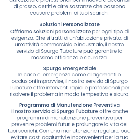
di grasso, detriti e altre sostanze che possono
causare problemi ai tuoi scarichi.
Soluzioni Personalizzate
Offriamo soluzioni personalizzate
per ogni tipo di
esigenza. Che si tratti di un’abitazione privata, di
un’attività commerciale o industriale, il nostro
servizio di Spurgo Tubature può garantire la
massima efficienza e sicurezza.
Spurgo Emergenziale
In caso di emergenze come allagamenti o
occlusioni improvvise, il nostro servizio di Spurgo
Tubature offre interventi rapidi e professionali per
risolvere il problema in modo tempestivo e sicuro.
Programma di Manutenzione Preventiva
Il nostro servizio di Spurgo Tubature
offre anche
programmi di manutenzione preventiva per
prevenire problemi futuri e prolungare la vita dei
tuoi scarichi. Con una manutenzione regolare, puoi
evitare costi aggiuntivi e inconvenienti per la tua