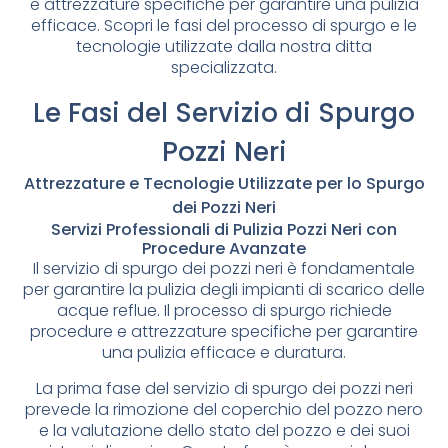
e attrezzature specifiche per garantire una pulizia
efficace. Scopri le fasi del processo di spurgo e le
tecnologie utilizzate dalla nostra ditta
specializzata.
Le Fasi del Servizio di Spurgo
Pozzi Neri
Attrezzature e Tecnologie Utilizzate per lo Spurgo
dei Pozzi Neri
Servizi Professionali di Pulizia Pozzi Neri con
Procedure Avanzate
Il servizio di spurgo dei pozzi neri è fondamentale
per garantire la pulizia degli impianti di scarico delle
acque reflue. Il processo di spurgo richiede
procedure e attrezzature specifiche per garantire
una pulizia efficace e duratura.
La prima fase del servizio di spurgo dei pozzi neri
prevede la rimozione del coperchio del pozzo nero
e la valutazione dello stato del pozzo e dei suoi