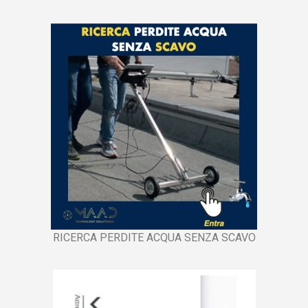
RICERCA PERDITE ACQUA SENZA SCAVO