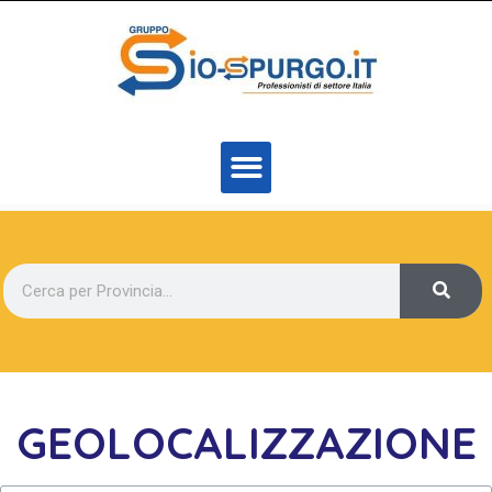
GEOLOCALIZZAZIONE