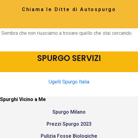
Chiama le Ditte di Autospurgo
Sembra che non riusciamo a trovare quello che stai cercando.
SPURGO SERVIZI
Ugelli Spurgo Italia
Spurghi Vicino a Me
Spurgo Milano
Prezzi Spurgo 2023
Pulizia Fosse Biologiche