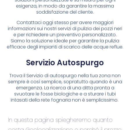
esigenza, in modo da garantire la massima
soddisfazione del cliente.
Contattaci oggi stesso per avere maggiori
informazioni sui nostri servizi di pulizia dei pozzi neri
e per richiedere un preventivo personalizzato.
Siamo la soluzione ideale per garantire la pulizia
efficace degli impianti di scarico delle acque reflue.
Servizio Autospurgo
Trova il Servizio di autospurgo nella tua zona non
sempre è così semplice, sopratutto quando è una
emergenza. La ricerca di una ditta pronta a
svuotare le fosse biologiche e a sturare i tubi
intasati della rete fognaria non è semplicissimo.
In questa pagina spiegheremo quanto
costa Geolocalizzazione e perché il prezzo