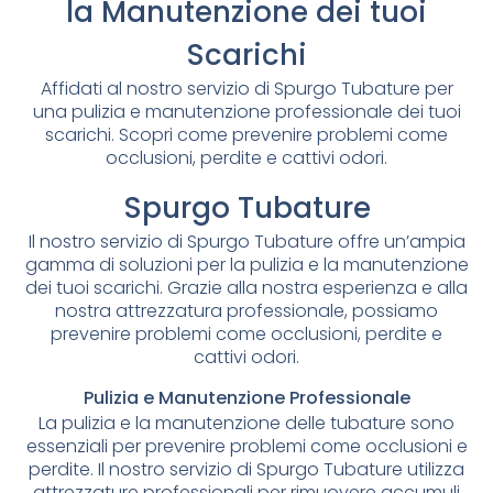
la Manutenzione dei tuoi
Scarichi
Affidati al nostro servizio di Spurgo Tubature per
una pulizia e manutenzione professionale dei tuoi
scarichi. Scopri come prevenire problemi come
occlusioni, perdite e cattivi odori.
Spurgo Tubature
Il nostro servizio di Spurgo Tubature offre un’ampia
gamma di soluzioni per la pulizia e la manutenzione
dei tuoi scarichi. Grazie alla nostra esperienza e alla
nostra attrezzatura professionale, possiamo
prevenire problemi come occlusioni, perdite e
cattivi odori.
Pulizia e Manutenzione Professionale
La pulizia e la manutenzione delle tubature sono
essenziali per prevenire problemi come occlusioni e
perdite. Il nostro servizio di Spurgo Tubature utilizza
attrezzature professionali per rimuovere accumuli