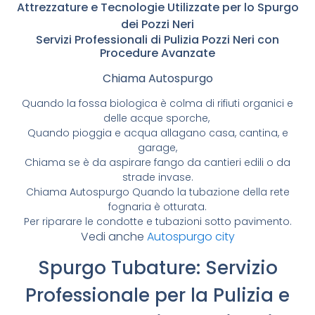
Attrezzature e Tecnologie Utilizzate per lo Spurgo
dei Pozzi Neri
Servizi Professionali di Pulizia Pozzi Neri con
Procedure Avanzate
Chiama Autospurgo
Quando la fossa biologica è colma di rifiuti organici e
delle acque sporche,
Quando pioggia e acqua allagano casa, cantina, e
garage,
Chiama se è da aspirare fango da cantieri edili o da
strade invase.
Chiama Autospurgo Quando la tubazione della rete
fognaria è otturata.
Per riparare le condotte e tubazioni sotto pavimento.
Vedi anche
Autospurgo city
Spurgo Tubature: Servizio
Professionale per la Pulizia e