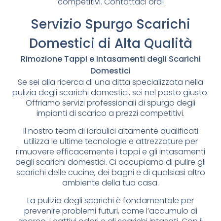
competitivi. Contattaci ora!
Servizio Spurgo Scarichi
Domestici di Alta Qualità
Rimozione Tappi e Intasamenti degli Scarichi
Domestici
Se sei alla ricerca di una ditta specializzata nella
pulizia degli scarichi domestici, sei nel posto giusto.
Offriamo servizi professionali di spurgo degli
impianti di scarico a prezzi competitivi.
Il nostro team di idraulici altamente qualificati
utilizza le ultime tecnologie e attrezzature per
rimuovere efficacemente i tappi e gli intasamenti
degli scarichi domestici. Ci occupiamo di pulire gli
scarichi delle cucine, dei bagni e di qualsiasi altro
ambiente della tua casa.
La pulizia degli scarichi è fondamentale per
prevenire problemi futuri, come l’accumulo di