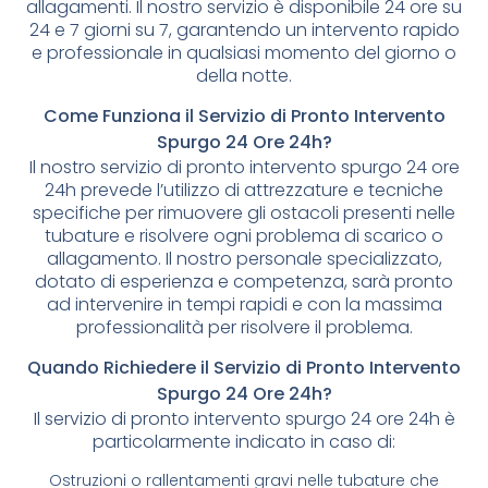
allagamenti. Il nostro servizio è disponibile 24 ore su
24 e 7 giorni su 7, garantendo un intervento rapido
e professionale in qualsiasi momento del giorno o
della notte.
Come Funziona il Servizio di Pronto Intervento
Spurgo 24 Ore 24h?
Il nostro servizio di pronto intervento spurgo 24 ore
24h prevede l’utilizzo di attrezzature e tecniche
specifiche per rimuovere gli ostacoli presenti nelle
tubature e risolvere ogni problema di scarico o
allagamento. Il nostro personale specializzato,
dotato di esperienza e competenza, sarà pronto
ad intervenire in tempi rapidi e con la massima
professionalità per risolvere il problema.
Quando Richiedere il Servizio di Pronto Intervento
Spurgo 24 Ore 24h?
Il servizio di pronto intervento spurgo 24 ore 24h è
particolarmente indicato in caso di:
Ostruzioni o rallentamenti gravi nelle tubature che