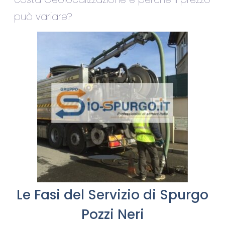
può variare?
Le Fasi del Servizio di Spurgo
Pozzi Neri