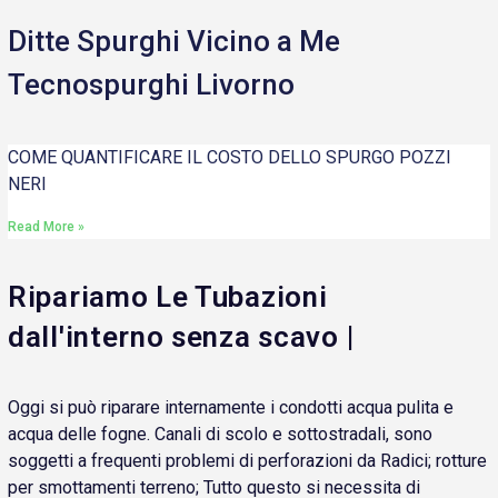
Ditte Spurghi Vicino a Me
Tecnospurghi Livorno
COME QUANTIFICARE IL COSTO DELLO SPURGO POZZI
NERI
Read More »
Ripariamo Le Tubazioni
dall'interno senza scavo |
Oggi si può riparare internamente i condotti acqua pulita e
acqua delle fogne. Canali di scolo e sottostradali, sono
soggetti a frequenti problemi di perforazioni da Radici; rotture
per smottamenti terreno; Tutto questo si necessita di